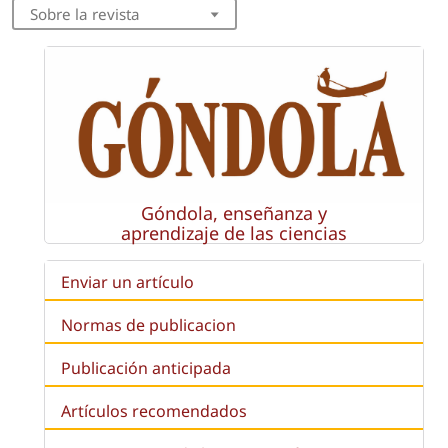
Sobre la revista
Góndola, enseñanza y
aprendizaje de las ciencias
Enviar un artículo
Normas de publicacion
Publicación anticipada
Artículos recomendados