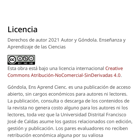
Licencia
Derechos de autor 2021 Autor y Góndola. Enseñanza y
Aprendizaje de las Ciencias
Esta obra está bajo una licencia internacional
Creative
Commons Atribución-NoComercial-SinDerivadas 4.0
.
Góndola, Ens Aprend Cienc.
es una publicación de acceso
abierto, sin cargos económicos para autores ni lectores.
La publicación, consulta o descarga de los contenidos de
la revista no genera costo alguno para los autores ni los
lectores, toda vez que la Universidad Distrital Francisco
José de Caldas asume los gastos relacionados con edición,
gestión y publicación. Los pares evaluadores no reciben
retribución económica alguna por su valiosa