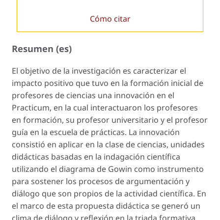
Cómo citar
Resumen (es)
El objetivo de la investigación es caracterizar el
impacto positivo que tuvo en la formación inicial de
profesores de ciencias una innovación en el
Practicum, en la cual interactuaron los profesores
en formación, su profesor universitario y el profesor
guía en la escuela de prácticas. La innovación
consistió en aplicar en la clase de ciencias, unidades
didácticas basadas en la indagación científica
utilizando el diagrama de Gowin como instrumento
para sostener los procesos de argumentación y
diálogo que son propios de la actividad científica. En
el marco de esta propuesta didáctica se generó un
clima de diálogo y reflexión en la triada formativa