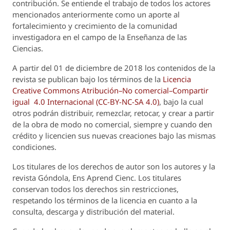
contribución. Se entiende el trabajo de todos los actores
mencionados anteriormente como un aporte al
fortalecimiento y crecimiento de la comunidad
investigadora en el campo de la Enseñanza de las
Ciencias.
A partir del 01 de diciembre de 2018 los contenidos de la
revista se publican bajo los términos de la
Licencia
Creative Commons Atribución–No comercial–Compartir
igual 4.0 Internacional (CC-BY-NC-SA 4.0)
, bajo la cual
otros podrán distribuir, remezclar, retocar, y crear a partir
de la obra de modo no comercial, siempre y cuando den
crédito y licencien sus nuevas creaciones bajo las mismas
condiciones.
Los titulares de los derechos de autor son los autores y la
revista
Góndola, Ens Aprend Cienc.
Los titulares
conservan todos los derechos sin restricciones,
respetando los términos de la licencia en cuanto a la
consulta, descarga y distribución del material.