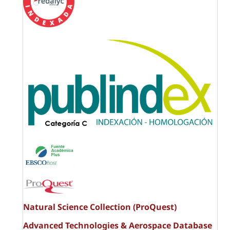
Natural Science Collection (ProQuest)
Advanced Technologies & Aerospace Database