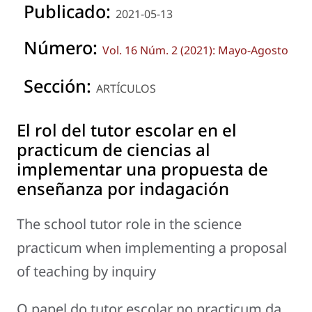
Publicado:
2021-05-13
Número:
Vol. 16 Núm. 2 (2021): Mayo-Agosto
Sección:
ARTÍCULOS
El rol del tutor escolar en el
practicum de ciencias al
implementar una propuesta de
enseñanza por indagación
The school tutor role in the science
practicum when implementing a proposal
of teaching by inquiry
O papel do tutor escolar no practicum da