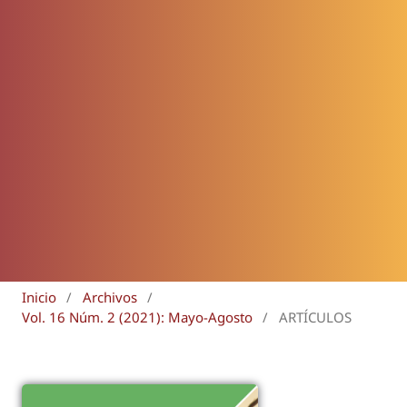
Inicio
/
Archivos
/
Vol. 16 Núm. 2 (2021): Mayo-Agosto
/
ARTÍCULOS