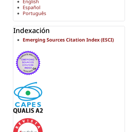
English
Español
Português
Indexación
Emerging Sources Citation Index (ESCI)