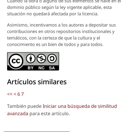
Cuando la obra o alguno de sus elementos se halle en el
dominio público según la ley vigente aplicable, esta
situación no quedará afectada por la licencia.
Asimismo, incentivamos a los autores a depositar sus
contribuciones en otros repositorios institucionales y
temáticos, con la certeza de que la cultura y el
conocimiento es un bien de todos y para todos.
Artículos similares
<<
<
6
7
También puede
Iniciar una búsqueda de similitud
avanzada
para este artículo.