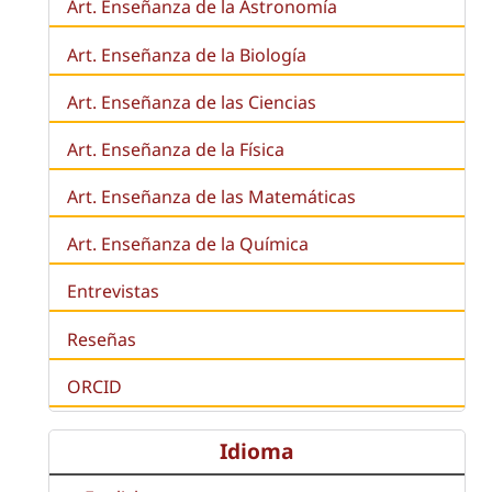
Art. Enseñanza de la Astronomía
Art. Enseñanza de la
Biología
Art. Enseñanza de las Ciencias
Art. Enseñanza de la Física
Art. Enseñanza de las Matemáticas
Art. Enseñanza de la Química
Entrevistas
Reseñas
ORCID
Idioma