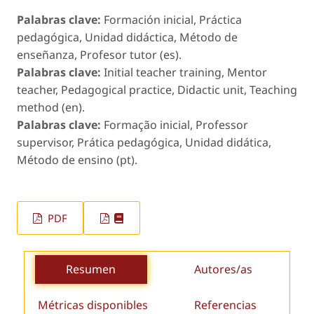
Palabras clave:
Formación inicial, Práctica
pedagógica, Unidad didáctica, Método de
enseñanza, Profesor tutor (es).
Palabras clave:
Initial teacher training, Mentor
teacher, Pedagogical practice, Didactic unit, Teaching
method (en).
Palabras clave:
Formação inicial, Professor
supervisor, Prática pedagógica, Unidad didática,
Método de ensino (pt).
PDF
Resumen
Autores/as
Métricas disponibles
Referencias