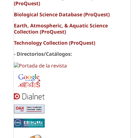
(ProQuest)
Biological Science Database (ProQuest)
Earth, Atmospheric, & Aquatic Science
Collection (ProQuest)
Technology Collection (ProQuest)
- Directorios/Catálogos: