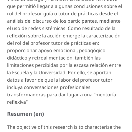
que permitió llegar a algunas conclusiones sobre el
rol del profesor guía o tutor de prácticas desde el
análisis del discurso de los participantes, mediante
el uso de redes sistémicas. Como resultado de la
reflexión sobre la acción emerge la caracterización
del rol del profesor tutor de prácticas en:
proporcionar apoyo emocional, pedagógico-
didáctico y retroalimentación, también las
limitaciones percibidas por la escasa relación entre
la Escuela y la Universidad. Por ello, se aportan
datos a favor de que la labor del profesor tutor
incluya conversaciones profesionales
transformadoras para dar lugar a una “mentoría
reflexiva”
Resumen (en)
The objective of this research is to characterize the