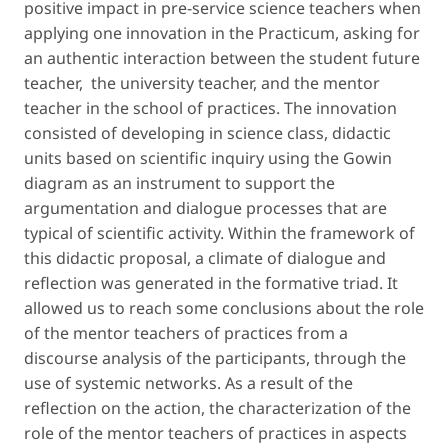
positive impact in pre-service science teachers when
applying one innovation in the Practicum, asking for
an authentic interaction between the student future
teacher, the university teacher, and the mentor
teacher in the school of practices. The innovation
consisted of developing in science class, didactic
units based on scientific inquiry using the Gowin
diagram as an instrument to support the
argumentation and dialogue processes that are
typical of scientific activity. Within the framework of
this didactic proposal, a climate of dialogue and
reflection was generated in the formative triad. It
allowed us to reach some conclusions about the role
of the mentor teachers of practices from a
discourse analysis of the participants, through the
use of systemic networks. As a result of the
reflection on the action, the characterization of the
role of the mentor teachers of practices in aspects