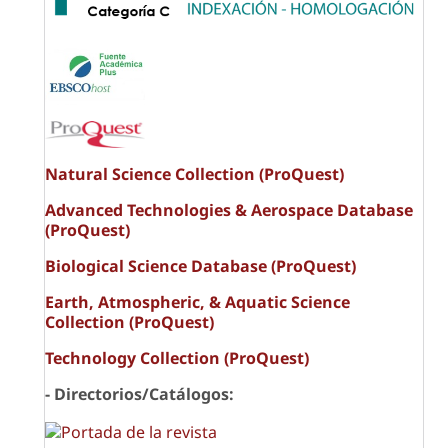
Natural Science Collection (ProQuest)
Advanced Technologies & Aerospace Database
(ProQuest)
Biological Science Database (ProQuest)
Earth, Atmospheric, & Aquatic Science
Collection (ProQuest)
Technology Collection (ProQuest)
- Directorios/Catálogos: