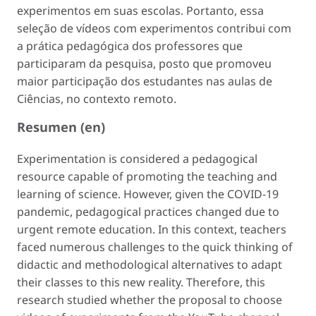
experimentos em suas escolas. Portanto, essa
seleção de vídeos com experimentos contribui com
a prática pedagógica dos professores que
participaram da pesquisa, posto que promoveu
maior participação dos estudantes nas aulas de
Ciências, no contexto remoto.
Resumen (en)
Experimentation is considered a pedagogical
resource capable of promoting the teaching and
learning of science. However, given the COVID-19
pandemic, pedagogical practices changed due to
urgent remote education. In this context, teachers
faced numerous challenges to the quick thinking of
didactic and methodological alternatives to adapt
their classes to this new reality. Therefore, this
research studied whether the proposal to choose