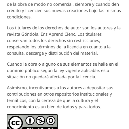
de la obra de modo no comercial, siempre y cuando den
crédito y licencien sus nuevas creaciones bajo las mismas
condiciones.
Los titulares de los derechos de autor son los autores y la
revista
Góndola, Ens Aprend Cienc.
Los titulares
conservan todos los derechos sin restricciones,
respetando los términos de la licencia en cuanto a la
consulta, descarga y distribución del material.
Cuando la obra o alguno de sus elementos se halle en el
dominio público según la ley vigente aplicable, esta
situación no quedará afectada por la licencia.
Asimismo, incentivamos a los autores a depositar sus
contribuciones en otros repositorios institucionales y
temáticos, con la certeza de que la cultura y el
conocimiento es un bien de todos y para todos.