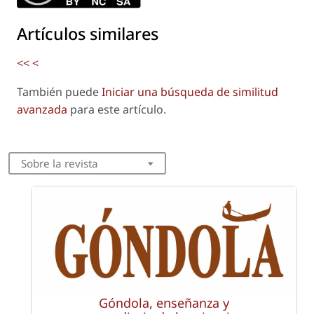
Artículos similares
<<
<
También puede
Iniciar una búsqueda de similitud
avanzada
para este artículo.
Sobre la revista
Góndola, enseñanza y