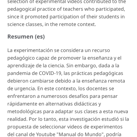
selection of experimental videos contributed to the
pedagogical practice of teachers who participated,
since it promoted participation of their students in
science classes, in the remote context.
Resumen (es)
La experimentación se considera un recurso
pedagógico capaz de promover la enseñanza y el
aprendizaje de la ciencia. Sin embargo, dada a la
pandemia de COVID-19, las prácticas pedagógicas
debieron cambiarse debido a la enseñanza remota
de urgencia. En este contexto, los docentes se
enfrentaron a numerosos desafíos para pensar
rápidamente en alternativas didácticas y
metodológicas para adaptar sus clases a esta nueva
realidad. Por lo tanto, esta investigación estudió si la
propuesta de seleccionar videos de experimentos
del canal de Youtube "Manual do Mundo", podría