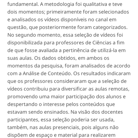
fundamental. A metodologia foi qualitativa e teve
dois momentos; primeiramente foram selecionados
e analisados os vídeos disponíveis no canal em
questão, que posteriormente foram categorizados.
No segundo momento, essa seleção de vídeos foi
disponibilizada para professores de Ciências a fim
de que fosse avaliada a pertinência de utilizá-la em
suas aulas. Os dados obtidos, em ambos os
momentos da pesquisa, foram analisados de acordo
com a Análise de Conteúdo. Os resultados indicaram
que os professores consideraram que a seleção de
vídeos contribuiu para diversificar as aulas remotas,
promovendo uma maior participação dos alunos e
despertando o interesse pelos conteúdos que
estavam sendo ensinados. Na visão dos docentes
participantes, essa seleção poderia ser usada,
também, nas aulas presenciais, pois alguns não
dispõem de espaço e material para realizarem