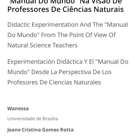
“Manual Do Mundo” Na Visão De
Professores De Ciências Naturais
Didactic Experimentation And The "Manual
Do Mundo" From The Point Of View Of
Natural Science Teachers
Experimentación Didáctica Y El "Manual Do
Mundo" Desde La Perspectiva De Los
Profesores De Ciencias Naturales
Wanessa
Universidade de Brasília
Jeane Cristina Gomes Rotta