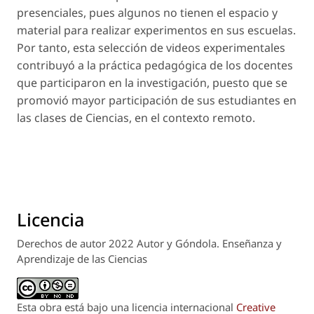
presenciales, pues algunos no tienen el espacio y
material para realizar experimentos en sus escuelas.
Por tanto, esta selección de videos experimentales
contribuyó a la práctica pedagógica de los docentes
que participaron en la investigación, puesto que se
promovió mayor participación de sus estudiantes en
las clases de Ciencias, en el contexto remoto.
Licencia
Derechos de autor 2022 Autor y Góndola. Enseñanza y
Aprendizaje de las Ciencias
Esta obra está bajo una licencia internacional
Creative