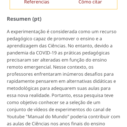
Referencias
Cómo citar
Resumen (pt)
A experimentação é considerada como um recurso
pedagógico capaz de promover o ensino e a
aprendizagem das Ciências. No entanto, devido a
pandemia da COVID-19 as práticas pedagógicas
precisaram ser alteradas em função do ensino
remoto emergencial. Nesse contexto, os
professores enfrentaram inúmeros desafios para
rapidamente pensarem em alternativas didáticas e
metodológicas para adequarem suas aulas para
essa nova realidade. Portanto, essa pesquisa teve
como objetivo conhecer se a seleção de um
conjunto de vídeos de experimentos do canal de
Youtube "Manual do Mundo” poderia contribuir com
as aulas de Ciências nos anos finais do ensino