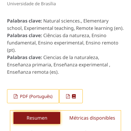
Universidade de Brasília
Palabras clave:
Natural sciences., Elementary
school, Experimental teaching, Remote learning (en).
Palabras clave:
Ciências da natureza, Ensino
fundamental, Ensino experimental, Ensino remoto
(pt).
Palabras clave:
Ciencias de la naturaleza,
Enseñanza primaria, Enseñanza experimental ,
Enseñanza remota (es).
PDF (Português)
Resumen
Métricas disponibles