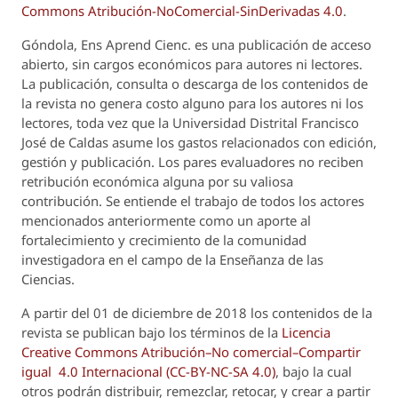
Commons Atribución-NoComercial-SinDerivadas 4.0
.
Góndola, Ens Aprend Cienc.
es una publicación de acceso
abierto, sin cargos económicos para autores ni lectores.
La publicación, consulta o descarga de los contenidos de
la revista no genera costo alguno para los autores ni los
lectores, toda vez que la Universidad Distrital Francisco
José de Caldas asume los gastos relacionados con edición,
gestión y publicación. Los pares evaluadores no reciben
retribución económica alguna por su valiosa
contribución. Se entiende el trabajo de todos los actores
mencionados anteriormente como un aporte al
fortalecimiento y crecimiento de la comunidad
investigadora en el campo de la Enseñanza de las
Ciencias.
A partir del 01 de diciembre de 2018 los contenidos de la
revista se publican bajo los términos de la
Licencia
Creative Commons Atribución–No comercial–Compartir
igual 4.0 Internacional (CC-BY-NC-SA 4.0)
, bajo la cual
otros podrán distribuir, remezclar, retocar, y crear a partir