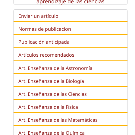
aprendizaje de las ciencias
Enviar un artículo
Normas de publicacion
Publicación anticipada
Artículos recomendados
Art. Enseñanza de la Astronomía
Art. Enseñanza de la
Biología
Art. Enseñanza de las Ciencias
Art. Enseñanza de la Física
Art. Enseñanza de las Matemáticas
Art. Enseñanza de la Química