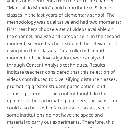
videos of experiments from the YouTube channel
"Manual do Mundo" could contribute to Science
classes in the last years of elementary school. The
methodology was qualitative and had two moments;
First, teachers choose a set of videos available on
the channel, analyze and categorize it. In the second
moment, science teachers studied the relevance of
using it in their classes. Data collected in both
moments of the investigation, were analyzed
through Content Analysis techniques. Results
indicate teachers considered that this selection of
videos contributed to diversifying distance classes,
promoting greater student participation, and
arousing interest in the content taught. In the
opinion of the participating teachers, this selection
could also be used in face-to-face classes, since
some institutions do not have the space and
material to carry out experiments. Therefore, this