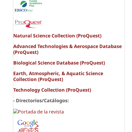
Natural Science Collection (ProQuest)
Advanced Technologies & Aerospace Database
(ProQuest)
Biological Science Database (ProQuest)
Earth, Atmospheric, & Aquatic Science
Collection (ProQuest)
Technology Collection (ProQuest)
- Directorios/Catálogos: