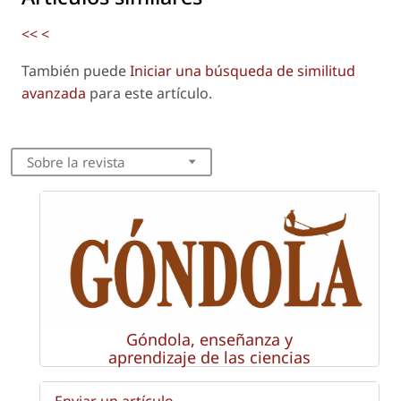
<<
<
También puede
Iniciar una búsqueda de similitud
avanzada
para este artículo.
Sobre la revista
Góndola, enseñanza y
aprendizaje de las ciencias
Enviar un artículo