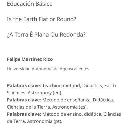
Educación Básica
Is the Earth Flat or Round?
¿A Terra É Plana Ou Redonda?
Felipe Martinez Rizo
Universidad Autónoma de Aguascalientes
Palabras clave:
Teaching method, Didactics, Earth
Sciences, Astronomy (en).
Palabras clave:
Método de enseñanza, Didáctica,
Ciencias de la Tierra, Astronomía (es).
Palabras clave:
Método de ensino, didática, Ciências
da Terra, Astronomia (pt).