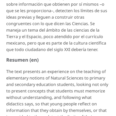
sobre información que obtienen por sí mismos –o
que se les proporciona–, detecten los límites de sus
ideas previas y lleguen a construir otras
congruentes con lo que dicen las Ciencias. Se
maneja un tema del ámbito de las ciencias de la
Tierra y el Espacio, poco atendido por el currículo
mexicano, pero que es parte de la cultura científica
que todo ciudadano del siglo XXI debería tener.
Resumen (en)
The text presents an experience on the teaching of
elementary notions of Natural Sciences to primary
and secondary education students, looking not only
to present concepts that students must memorize
without understanding, and following what
didactics says, so that young people reflect on
information that they obtain by themselves, or that