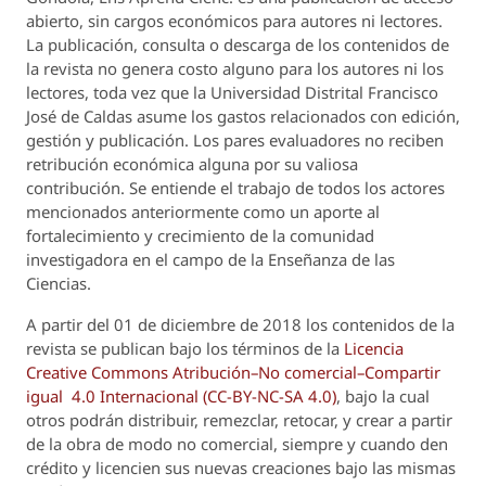
abierto, sin cargos económicos para autores ni lectores.
La publicación, consulta o descarga de los contenidos de
la revista no genera costo alguno para los autores ni los
lectores, toda vez que la Universidad Distrital Francisco
José de Caldas asume los gastos relacionados con edición,
gestión y publicación. Los pares evaluadores no reciben
retribución económica alguna por su valiosa
contribución. Se entiende el trabajo de todos los actores
mencionados anteriormente como un aporte al
fortalecimiento y crecimiento de la comunidad
investigadora en el campo de la Enseñanza de las
Ciencias.
A partir del 01 de diciembre de 2018 los contenidos de la
revista se publican bajo los términos de la
Licencia
Creative Commons Atribución–No comercial–Compartir
igual 4.0 Internacional (CC-BY-NC-SA 4.0)
, bajo la cual
otros podrán distribuir, remezclar, retocar, y crear a partir
de la obra de modo no comercial, siempre y cuando den
crédito y licencien sus nuevas creaciones bajo las mismas