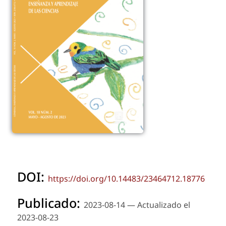
DOI:
https://doi.org/10.14483/23464712.18776
Publicado:
2023-08-14 — Actualizado el
2023-08-23