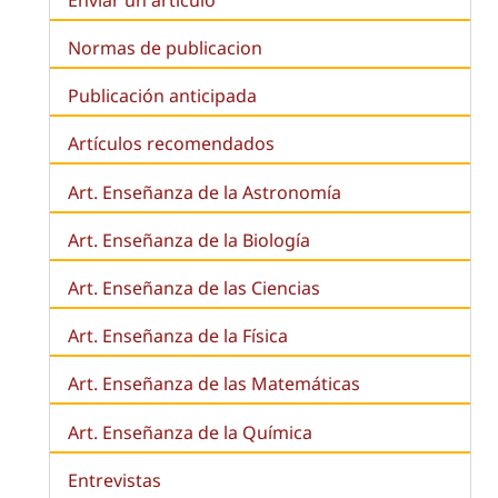
Normas de publicacion
Publicación anticipada
Artículos recomendados
Art. Enseñanza de la Astronomía
Art. Enseñanza de la
Biología
Art. Enseñanza de las Ciencias
Art. Enseñanza de la Física
Art. Enseñanza de las Matemáticas
Art. Enseñanza de la Química
Entrevistas