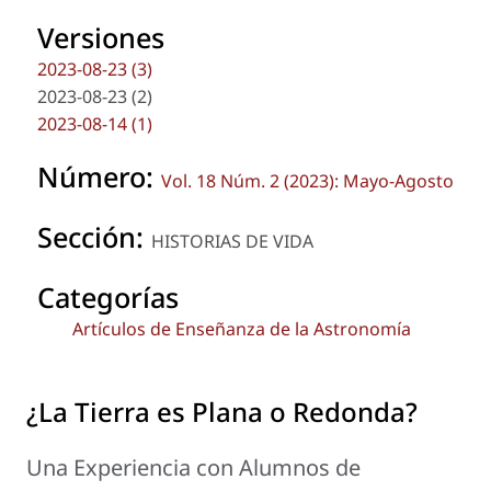
Versiones
2023-08-23 (3)
2023-08-23 (2)
2023-08-14 (1)
Número:
Vol. 18 Núm. 2 (2023): Mayo-Agosto
Sección:
HISTORIAS DE VIDA
Categorías
Artículos de Enseñanza de la Astronomía
¿La Tierra es Plana o Redonda?
Una Experiencia con Alumnos de