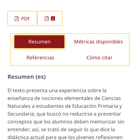
PDF
Resumen
Métricas disponibles
Referencias
Cómo citar
Resumen (es)
El texto presenta una experiencia sobre la
enseñanza de nociones elementales de Ciencias
Naturales a estudiantes de Educación Primaria y
Secundaria, que buscó no reducirse a presentar
conceptos que los alumnos deben memorizar sin
entender; así, se trató de seguir lo que dice la
didáctica actual para que los jóvenes reflexionen