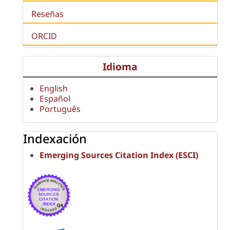
Reseñas
ORCID
Idioma
English
Español
Português
Indexación
Emerging Sources Citation Index (ESCI)