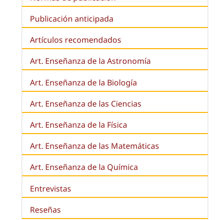
Publicación anticipada
Artículos recomendados
Art. Enseñanza de la Astronomía
Art. Enseñanza de la
Biología
Art. Enseñanza de las Ciencias
Art. Enseñanza de la Física
Art. Enseñanza de las Matemáticas
Art. Enseñanza de la Química
Entrevistas
Reseñas