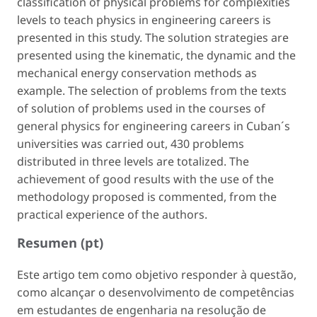
classification of physical problems for complexities
levels to teach physics in engineering careers is
presented in this study. The solution strategies are
presented using the kinematic, the dynamic and the
mechanical energy conservation methods as
example. The selection of problems from the texts
of solution of problems used in the courses of
general physics for engineering careers in Cuban´s
universities was carried out, 430 problems
distributed in three levels are totalized. The
achievement of good results with the use of the
methodology proposed is commented, from the
practical experience of the authors.
Resumen (pt)
Este artigo tem como objetivo responder à questão,
como alcançar o desenvolvimento de competências
em estudantes de engenharia na resolução de