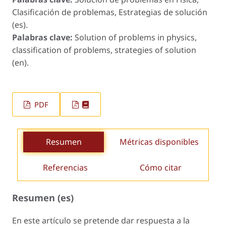
Clasificación de problemas, Estrategias de solución
(es).
Palabras clave:
Solution of problems in physics,
classification of problems, strategies of solution
(en).
PDF
Resumen
Métricas disponibles
Referencias
Cómo citar
Resumen (es)
En este artículo se pretende dar respuesta a la