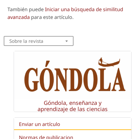
También puede
Iniciar una búsqueda de similitud
avanzada
para este artículo.
Sobre la revista
Góndola, enseñanza y
aprendizaje de las ciencias
Enviar un artículo
Normas de publicacion