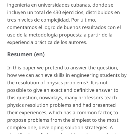
ingeniería en universidades cubanas, donde se
incluyen un total de 430 ejercicios, distribuidos en
tres niveles de complejidad. Por último,
comentamos el logro de buenos resultados con el
uso de la metodología propuesta a partir de la
experiencia práctica de los autores.
Resumen (en)
In this paper we pretend to answer the question,
how we can achieve skills in engineering students by
the resolution of physics problems?. It is not
possible to give an exact and definitive answer to
this question, nowadays, many professors teach
physics resolution problems and had presented
their experiences, which has a common factor, to
propose problems from the simplest to the most
complex one, developing solution strategies. A