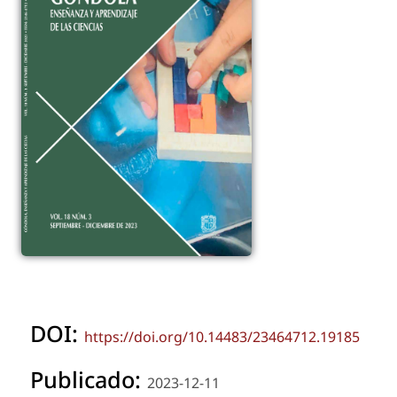
DOI:
https://doi.org/10.14483/23464712.19185
Publicado:
2023-12-11