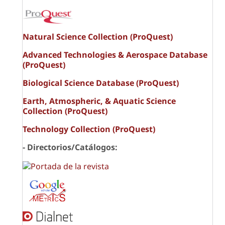
Natural Science Collection (ProQuest)
Advanced Technologies & Aerospace Database
(ProQuest)
Biological Science Database (ProQuest)
Earth, Atmospheric, & Aquatic Science
Collection (ProQuest)
Technology Collection (ProQuest)
- Directorios/Catálogos: