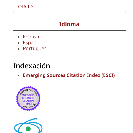
ORCID
Idioma
English
Español
Português
Indexación
Emerging Sources Citation Index (ESCI)