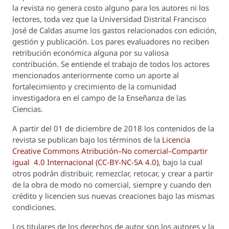
la revista no genera costo alguno para los autores ni los
lectores, toda vez que la Universidad Distrital Francisco
José de Caldas asume los gastos relacionados con edición,
gestión y publicación. Los pares evaluadores no reciben
retribución económica alguna por su valiosa
contribución. Se entiende el trabajo de todos los actores
mencionados anteriormente como un aporte al
fortalecimiento y crecimiento de la comunidad
investigadora en el campo de la Enseñanza de las
Ciencias.
A partir del 01 de diciembre de 2018 los contenidos de la
revista se publican bajo los términos de la
Licencia
Creative Commons Atribución–No comercial–Compartir
igual 4.0 Internacional (CC-BY-NC-SA 4.0)
, bajo la cual
otros podrán distribuir, remezclar, retocar, y crear a partir
de la obra de modo no comercial, siempre y cuando den
crédito y licencien sus nuevas creaciones bajo las mismas
condiciones.
Los titulares de los derechos de autor son los autores y la