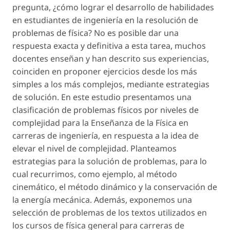
pregunta, ¿cómo lograr el desarrollo de habilidades
en estudiantes de ingeniería en la resolución de
problemas de física? No es posible dar una
respuesta exacta y definitiva a esta tarea, muchos
docentes enseñan y han descrito sus experiencias,
coinciden en proponer ejercicios desde los más
simples a los más complejos, mediante estrategias
de solución. En este estudio presentamos una
clasificación de problemas físicos por niveles de
complejidad para la Enseñanza de la Física en
carreras de ingeniería, en respuesta a la idea de
elevar el nivel de complejidad. Planteamos
estrategias para la solución de problemas, para lo
cual recurrimos, como ejemplo, al método
cinemático, el método dinámico y la conservación de
la energía mecánica. Además, exponemos una
selección de problemas de los textos utilizados en
los cursos de física general para carreras de