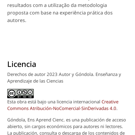
resultados com a utilização da metodologia
proposta com base na experiência prática dos
autores.
Licencia
Derechos de autor 2023 Autor y Góndola. Enseñanza y
Aprendizaje de las Ciencias
Esta obra está bajo una licencia internacional
Creative
Commons Atribución-NoComercial-SinDerivadas 4.0
.
Góndola, Ens Aprend Cienc.
es una publicación de acceso
abierto, sin cargos económicos para autores ni lectores.
La publicación, consulta o descarga de los contenidos de