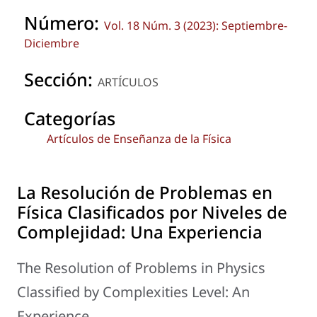
Número:
Vol. 18 Núm. 3 (2023): Septiembre-
Diciembre
Sección:
ARTÍCULOS
Categorías
Artículos de Enseñanza de la Física
La Resolución de Problemas en
Física Clasificados por Niveles de
Complejidad: Una Experiencia
The Resolution of Problems in Physics
Classified by Complexities Level: An
Experience