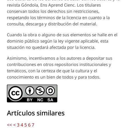
revista
Góndola, Ens Aprend Cienc.
Los titulares
conservan todos los derechos sin restricciones,
respetando los términos de la licencia en cuanto a la
consulta, descarga y distribución del material.
Cuando la obra o alguno de sus elementos se halle en el
dominio público según la ley vigente aplicable, esta
situación no quedará afectada por la licencia.
Asimismo, incentivamos a los autores a depositar sus
contribuciones en otros repositorios institucionales y
temáticos, con la certeza de que la cultura y el
conocimiento es un bien de todos y para todos.
Artículos similares
<<
<
3
4
5
6
7