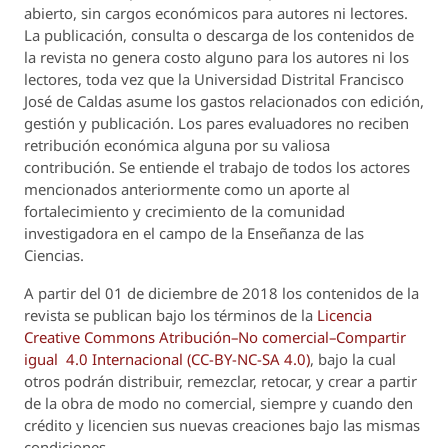
abierto, sin cargos económicos para autores ni lectores.
La publicación, consulta o descarga de los contenidos de
la revista no genera costo alguno para los autores ni los
lectores, toda vez que la Universidad Distrital Francisco
José de Caldas asume los gastos relacionados con edición,
gestión y publicación. Los pares evaluadores no reciben
retribución económica alguna por su valiosa
contribución. Se entiende el trabajo de todos los actores
mencionados anteriormente como un aporte al
fortalecimiento y crecimiento de la comunidad
investigadora en el campo de la Enseñanza de las
Ciencias.
A partir del 01 de diciembre de 2018 los contenidos de la
revista se publican bajo los términos de la
Licencia
Creative Commons Atribución–No comercial–Compartir
igual 4.0 Internacional (CC-BY-NC-SA 4.0)
, bajo la cual
otros podrán distribuir, remezclar, retocar, y crear a partir
de la obra de modo no comercial, siempre y cuando den
crédito y licencien sus nuevas creaciones bajo las mismas
condiciones.