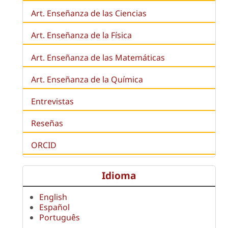
Art. Enseñanza de las Ciencias
Art. Enseñanza de la Física
Art. Enseñanza de las Matemáticas
Art. Enseñanza de la Química
Entrevistas
Reseñas
ORCID
Idioma
English
Español
Português