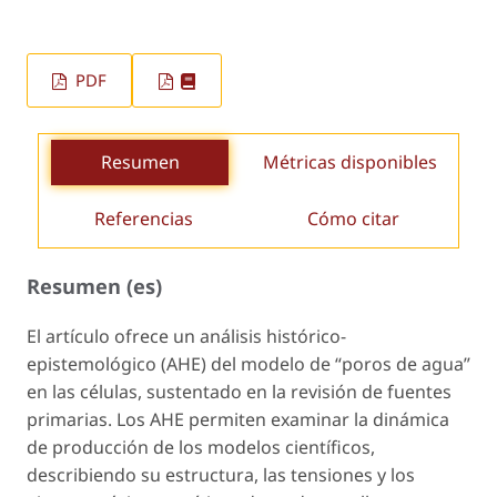
PDF
Resumen
Métricas disponibles
Referencias
Cómo citar
Resumen (es)
El artículo ofrece un análisis histórico-
epistemológico (AHE) del modelo de “poros de agua”
en las células, sustentado en la revisión de fuentes
primarias. Los AHE permiten examinar la dinámica
de producción de los modelos científicos,
describiendo su estructura, las tensiones y los