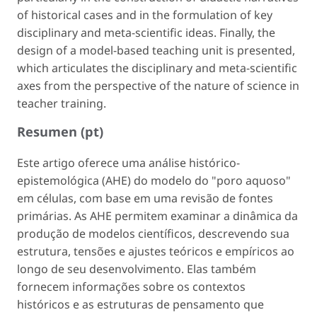
of historical cases and in the formulation of key
disciplinary and meta-scientific ideas. Finally, the
design of a model-based teaching unit is presented,
which articulates the disciplinary and meta-scientific
axes from the perspective of the nature of science in
teacher training.
Resumen (pt)
Este artigo oferece uma análise histórico-
epistemológica (AHE) do modelo do "poro aquoso"
em células, com base em uma revisão de fontes
primárias. As AHE permitem examinar a dinâmica da
produção de modelos científicos, descrevendo sua
estrutura, tensões e ajustes teóricos e empíricos ao
longo de seu desenvolvimento. Elas também
fornecem informações sobre os contextos
históricos e as estruturas de pensamento que