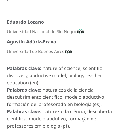
Eduardo Lozano
Universidad Nacional de Río Negro
Agustín Adúriz-Bravo
Universidad de Buenos Aires
Palabras clave:
nature of science, scientific
discovery, abductive model, biology teacher
education (en).
Palabras clave:
naturaleza de la ciencia,
descubrimiento científico, modelo abductivo,
formación del profesorado en biología (es).
Palabras clave:
natureza da ciência, descoberta
científica, modelo abdutivo, formação de
professores em biologia (pt).