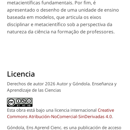
metacientíficas fundamentais. Por fim, é
apresentado o desenho de uma unidade de ensino
baseada em modelos, que articula os eixos
disciplinar e metacientífico sob a perspectiva da
natureza da ciência na formação de professores.
Licencia
Derechos de autor 2026 Autor y Góndola. Enseñanza y
Aprendizaje de las Ciencias
Esta obra está bajo una licencia internacional
Creative
Commons Atribución-NoComercial-SinDerivadas 4.0
.
Góndola, Ens Aprend Cienc.
es una publicación de acceso