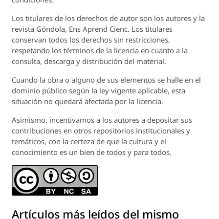
Los titulares de los derechos de autor son los autores y la
revista
Góndola, Ens Aprend Cienc.
Los titulares
conservan todos los derechos sin restricciones,
respetando los términos de la licencia en cuanto a la
consulta, descarga y distribución del material.
Cuando la obra o alguno de sus elementos se halle en el
dominio público según la ley vigente aplicable, esta
situación no quedará afectada por la licencia.
Asimismo, incentivamos a los autores a depositar sus
contribuciones en otros repositorios institucionales y
temáticos, con la certeza de que la cultura y el
conocimiento es un bien de todos y para todos.
Artículos más leídos del mismo