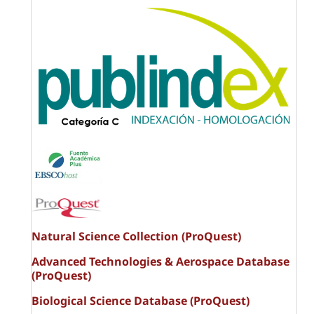
Natural Science Collection (ProQuest)
Advanced Technologies & Aerospace Database
(ProQuest)
Biological Science Database (ProQuest)