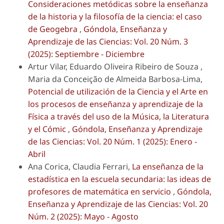
Consideraciones metódicas sobre la enseñanza
de la historia y la filosofía de la ciencia: el caso
de Geogebra
,
Góndola, Enseñanza y
Aprendizaje de las Ciencias: Vol. 20 Núm. 3
(2025): Septiembre - Diciembre
Artur Vilar, Eduardo Oliveira Ribeiro de Souza ,
Maria da Conceição de Almeida Barbosa-Lima,
Potencial de utilización de la Ciencia y el Arte en
los procesos de enseñanza y aprendizaje de la
Física a través del uso de la Música, la Literatura
y el Cómic
,
Góndola, Enseñanza y Aprendizaje
de las Ciencias: Vol. 20 Núm. 1 (2025): Enero -
Abril
Ana Corica, Claudia Ferrari,
La enseñanza de la
estadística en la escuela secundaria: las ideas de
profesores de matemática en servicio
,
Góndola,
Enseñanza y Aprendizaje de las Ciencias: Vol. 20
Núm. 2 (2025): Mayo - Agosto