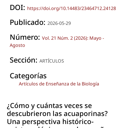
DOI:
https://doi.org/10.14483/23464712.24128
Publicado:
2026-05-29
Número:
Vol. 21 Núm. 2 (2026): Mayo -
Agosto
Sección:
ARTÍCULOS
Categorías
Artículos de Enseñanza de la Biología
¿Cómo y cuántas veces se
descubrieron las acuaporinas?
Una perspectiva histórico-