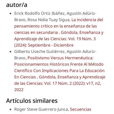
autor/a
Erick Rodolfo Ortiz Ibáñez, Agustín Adúriz-
Bravo, Rosa Nidia Tuay Sigua,
La incidencia del
pensamiento crítico en la enseñanza de las
ciencias en secundaria
,
Góndola, Enseñanza y
Aprendizaje de las Ciencias: Vol. 19 Núm. 3
(2024): Septiembre - Diciembre
Gilberto Useche Gutiérrez, Agustín Aduriz-
Bravo,
Positivismo Versus Hermenéutica:
Posicionamientos Históricos Frente Al Método
Científico Con Implicaciones Para La Educación
En Ciencias
,
Góndola, Enseñanza y Aprendizaje
de las Ciencias: Vol. 17 Núm. 2 (2022): v17, n2,
2022
Artículos similares
Roger Steve Guerrero Junca,
Secuencias