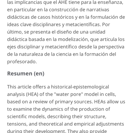
las implicancias que el AHE tiene para la enseñanza,
en particular en la construcción de narrativas
didácticas de casos históricos y en la formulación de
ideas clave disciplinares y metacientíficas. Por
último, se presenta el diseño de una unidad
didáctica basada en la modelización, que articula los
ejes disciplinar y metacientífico desde la perspectiva
de la naturaleza de la ciencia en la formación del
profesorado.
Resumen (en)
This article offers a historical-epistemological
analysis (HEA) of the "water pore" model in cells,
based on a review of primary sources. HEAs allow us
to examine the dynamics of the production of
scientific models, describing their structure,
tensions, and theoretical and empirical adjustments
during their development. They also provide