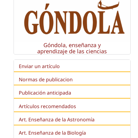
Góndola, enseñanza y
aprendizaje de las ciencias
Enviar un artículo
Normas de publicacion
Publicación anticipada
Artículos recomendados
Art. Enseñanza de la Astronomía
Art. Enseñanza de la
Biología