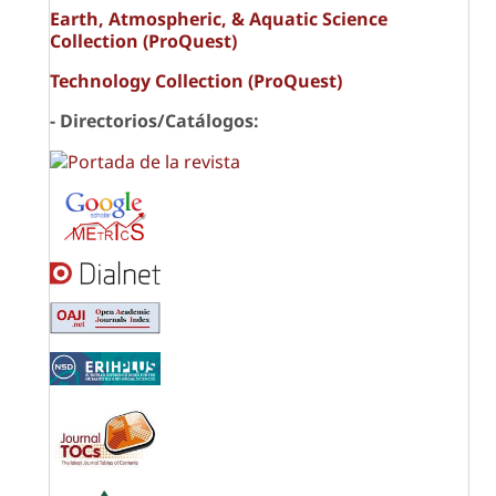
Earth, Atmospheric, & Aquatic Science
Collection (ProQuest)
Technology Collection (ProQuest)
- Directorios/Catálogos: