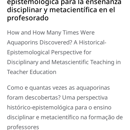
epistemológica para la enseñanza
disciplinar y metacientífica en el
profesorado
How and How Many Times Were
Aquaporins Discovered? A Historical-
Epistemological Perspective for
Disciplinary and Metascientific Teaching in
Teacher Education
Como e quantas vezes as aquaporinas
foram descobertas? Uma perspectiva
histórico-epistemológica para o ensino
disciplinar e metacientífico na formação de
professores