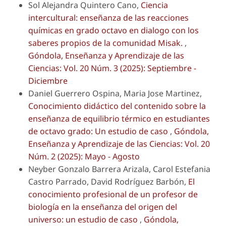
Sol Alejandra Quintero Cano,
Ciencia
intercultural: enseñanza de las reacciones
químicas en grado octavo en dialogo con los
saberes propios de la comunidad Misak.
,
Góndola, Enseñanza y Aprendizaje de las
Ciencias: Vol. 20 Núm. 3 (2025): Septiembre -
Diciembre
Daniel Guerrero Ospina, Maria Jose Martinez,
Conocimiento didáctico del contenido sobre la
enseñanza de equilibrio térmico en estudiantes
de octavo grado: Un estudio de caso
,
Góndola,
Enseñanza y Aprendizaje de las Ciencias: Vol. 20
Núm. 2 (2025): Mayo - Agosto
Neyber Gonzalo Barrera Arizala, Carol Estefania
Castro Parrado, David Rodríguez Barbón,
El
conocimiento profesional de un profesor de
biología en la enseñanza del origen del
universo: un estudio de caso
,
Góndola,