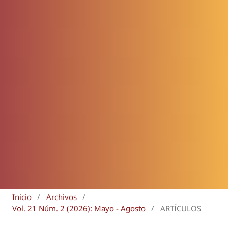
Inicio
/
Archivos
/
Vol. 21 Núm. 2 (2026): Mayo - Agosto
/
ARTÍCULOS