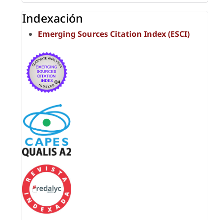
Indexación
Emerging Sources Citation Index (ESCI)