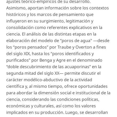
ajustes teórico-empíricos de su desarrollo.
Asimismo, aportan información sobre los contextos
históricos y los marcos de pensamiento que
influyeron en su surgimiento, legitimación y
consolidación como referentes explicativos en la
ciencia. El análisis de las distintas etapas en la
elaboración del modelo de “poros de agua" —desde
los “poros pensados” por Traube y Overton a fines
del siglo XIX, hasta los “poros identificados y
purificados” por Benga y Agre en el denominado
“doble descubrimiento de las acuaporinas” en la
segunda mitad del siglo XX— permite discutir el
carácter modélico-abductivo de la actividad
científica y, al mismo tiempo, ofrece oportunidades
para abordar la dimensión social e institucional de la
ciencia, considerando las condiciones políticas,
económicas y culturales, así como los valores
implicados en su producción. Luego, se desarrollan