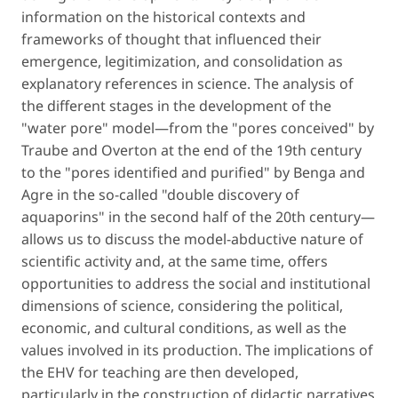
information on the historical contexts and
frameworks of thought that influenced their
emergence, legitimization, and consolidation as
explanatory references in science. The analysis of
the different stages in the development of the
"water pore" model—from the "pores conceived" by
Traube and Overton at the end of the 19th century
to the "pores identified and purified" by Benga and
Agre in the so-called "double discovery of
aquaporins" in the second half of the 20th century—
allows us to discuss the model-abductive nature of
scientific activity and, at the same time, offers
opportunities to address the social and institutional
dimensions of science, considering the political,
economic, and cultural conditions, as well as the
values ​​​​involved in its production. The implications of
the EHV for teaching are then developed,
particularly in the construction of didactic narratives