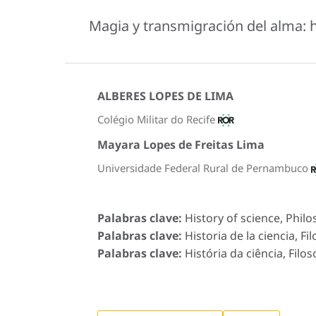
Magia y transmigración del alma: 
ALBERES LOPES DE LIMA
Colégio Militar do Recife
Mayara Lopes de Freitas Lima
Universidade Federal Rural de Pernambuco
Palabras clave:
History of science, Philo
Palabras clave:
Historia de la ciencia, Fi
Palabras clave:
História da ciência, Filos