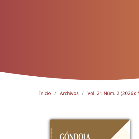
Inicio
/
Archivos
/
Vol. 21 Núm. 2 (2026):