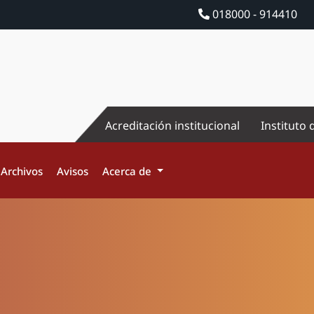
018000 - 914410
Acreditación institucional
Instituto 
Archivos
Avisos
Acerca de