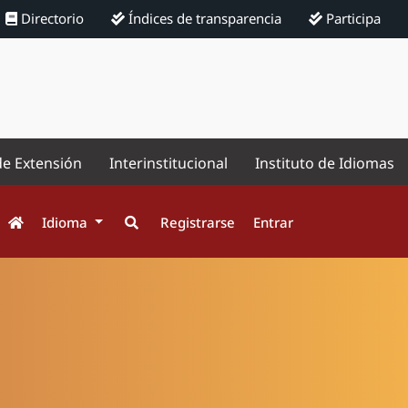
Directorio
Índices de transparencia
Participa
de Extensión
Interinstitucional
Instituto de Idiomas
Idioma
Registrarse
Entrar