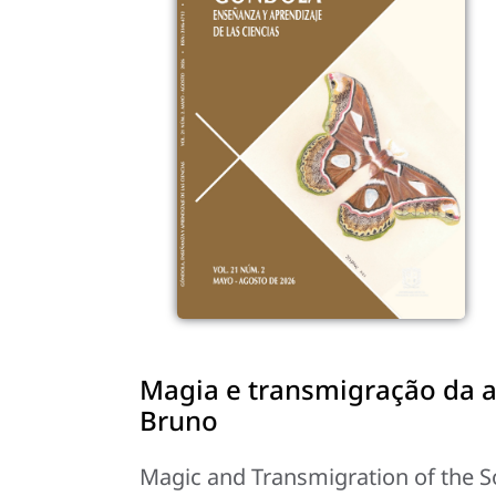
Magia e transmigração da a
Bruno
Magic and Transmigration of the S