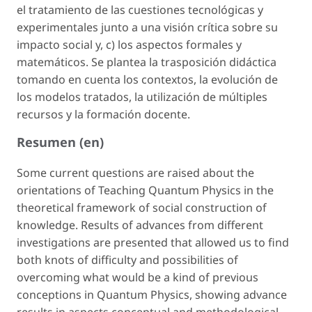
el tratamiento de las cuestiones tecnológicas y
experimentales junto a una visión crítica sobre su
impacto social y, c) los aspectos formales y
matemáticos. Se plantea la trasposición didáctica
tomando en cuenta los contextos, la evolución de
los modelos tratados, la utilización de múltiples
recursos y la formación docente.
Resumen (en)
Some current questions are raised about the
orientations of Teaching Quantum Physics in the
theoretical framework of social construction of
knowledge. Results of advances from different
investigations are presented that allowed us to find
both knots of difficulty and possibilities of
overcoming what would be a kind of previous
conceptions in Quantum Physics, showing advance