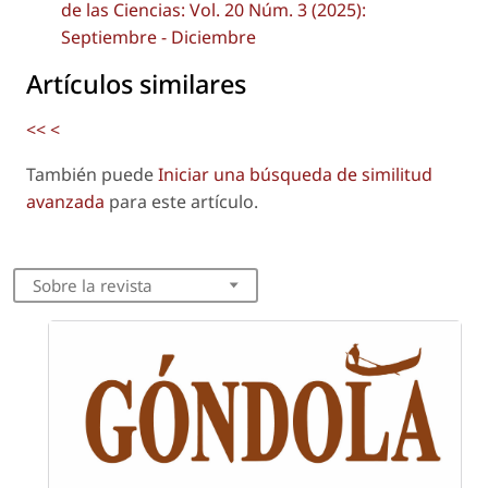
de las Ciencias: Vol. 20 Núm. 3 (2025):
Septiembre - Diciembre
Artículos similares
<<
<
También puede
Iniciar una búsqueda de similitud
avanzada
para este artículo.
Sobre la revista