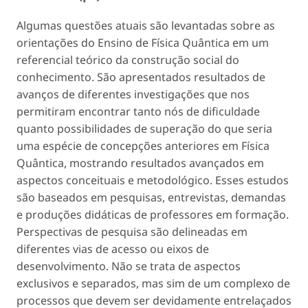
Algumas questões atuais são levantadas sobre as
orientações do Ensino de Física Quântica em um
referencial teórico da construção social do
conhecimento. São apresentados resultados de
avanços de diferentes investigações que nos
permitiram encontrar tanto nós de dificuldade
quanto possibilidades de superação do que seria
uma espécie de concepções anteriores em Física
Quântica, mostrando resultados avançados em
aspectos conceituais e metodológico. Esses estudos
são baseados em pesquisas, entrevistas, demandas
e produções didáticas de professores em formação.
Perspectivas de pesquisa são delineadas em
diferentes vias de acesso ou eixos de
desenvolvimento. Não se trata de aspectos
exclusivos e separados, mas sim de um complexo de
processos que devem ser devidamente entrelaçados