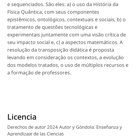
e sequenciados. São eles: a) o uso da História da
Física Quântica, com seus componentes
epistêmicos, ontológicos, contextuais e sociais, b) o
tratamento de questões tecnológicas e
experimentais juntamente com uma visão crítica de
seu impacto social e, c) a aspectos matemáticos. A
resolução da transposição didática é proposta
levando em consideração os contextos, a evolução
dos modelos tratados, o uso de múltiplos recursos e
a formação de professores.
Licencia
Derechos de autor 2024 Autor y Góndola. Enseñanza y
Aprendizaje de las Ciencias