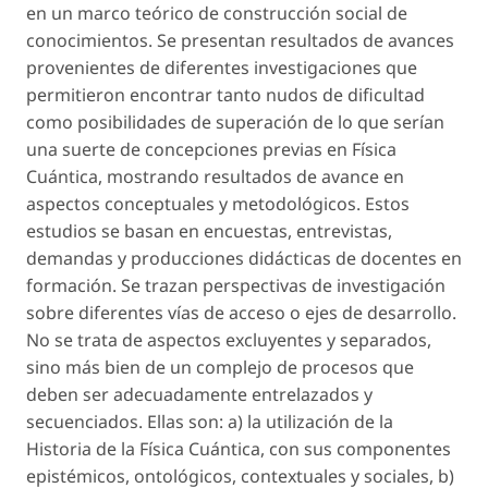
en un marco teórico de construcción social de
conocimientos. Se presentan resultados de avances
provenientes de diferentes investigaciones que
permitieron encontrar tanto nudos de dificultad
como posibilidades de superación de lo que serían
una suerte de concepciones previas en Física
Cuántica, mostrando resultados de avance en
aspectos conceptuales y metodológicos. Estos
estudios se basan en encuestas, entrevistas,
demandas y producciones didácticas de docentes en
formación. Se trazan perspectivas de investigación
sobre diferentes vías de acceso o ejes de desarrollo.
No se trata de aspectos excluyentes y separados,
sino más bien de un complejo de procesos que
deben ser adecuadamente entrelazados y
secuenciados. Ellas son: a) la utilización de la
Historia de la Física Cuántica, con sus componentes
epistémicos, ontológicos, contextuales y sociales, b)