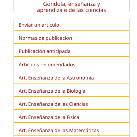
Góndola, enseñanza y
aprendizaje de las ciencias
Enviar un artículo
Normas de publicacion
Publicación anticipada
Artículos recomendados
Art. Enseñanza de la Astronomía
Art. Enseñanza de la
Biología
Art. Enseñanza de las Ciencias
Art. Enseñanza de la Física
Art. Enseñanza de las Matemáticas