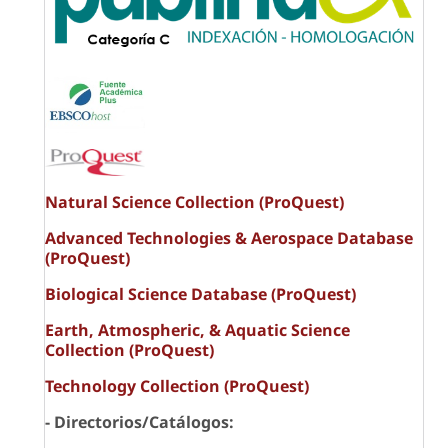
Natural Science Collection (ProQuest)
Advanced Technologies & Aerospace Database
(ProQuest)
Biological Science Database (ProQuest)
Earth, Atmospheric, & Aquatic Science
Collection (ProQuest)
Technology Collection (ProQuest)
- Directorios/Catálogos: