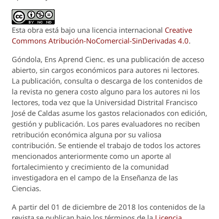
Esta obra está bajo una licencia internacional
Creative
Commons Atribución-NoComercial-SinDerivadas 4.0
.
Góndola, Ens Aprend Cienc.
es una publicación de acceso
abierto, sin cargos económicos para autores ni lectores.
La publicación, consulta o descarga de los contenidos de
la revista no genera costo alguno para los autores ni los
lectores, toda vez que la Universidad Distrital Francisco
José de Caldas asume los gastos relacionados con edición,
gestión y publicación. Los pares evaluadores no reciben
retribución económica alguna por su valiosa
contribución. Se entiende el trabajo de todos los actores
mencionados anteriormente como un aporte al
fortalecimiento y crecimiento de la comunidad
investigadora en el campo de la Enseñanza de las
Ciencias.
A partir del 01 de diciembre de 2018 los contenidos de la
revista se publican bajo los términos de la
Licencia