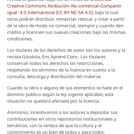
Creative Commons Atribución–No comercial–Compartir
igual 4.0 Internacional (CC-BY-NC-SA 4.0)
, bajo la cual
otros podrán distribuir, remezclar, retocar, y crear a partir
de la obra de modo no comercial, siempre y cuando den
crédito y licencien sus nuevas creaciones bajo las mismas
condiciones.
Los titulares de los derechos de autor son los autores y la
revista
Góndola, Ens Aprend Cienc.
Los titulares
conservan todos los derechos sin restricciones,
respetando los términos de la licencia en cuanto a la
consulta, descarga y distribución del material.
Cuando la obra o alguno de sus elementos se halle en el
dominio público según la ley vigente aplicable, esta
situación no quedará afectada por la licencia.
Asimismo, incentivamos a los autores a depositar sus
contribuciones en otros repositorios institucionales y
temáticos, con la certeza de que la cultura y el
conocimiento es un bien de todos y para todos.