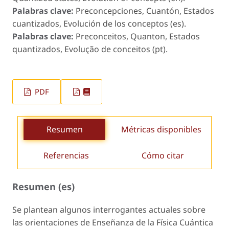
Palabras clave:
Preconcepciones, Cuantón, Estados
cuantizados, Evolución de los conceptos (es).
Palabras clave:
Preconceitos, Quanton, Estados
quantizados, Evolução de conceitos (pt).
PDF
Resumen
Métricas disponibles
Referencias
Cómo citar
Resumen (es)
Se plantean algunos interrogantes actuales sobre
las orientaciones de Enseñanza de la Física Cuántica