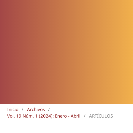
Inicio
/
Archivos
/
Vol. 19 Núm. 1 (2024): Enero - Abril
/
ARTÍCULOS