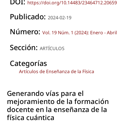
DOI:
https://doi.org/10.14483/23464712.20659
Publicado:
2024-02-19
Número:
Vol. 19 Núm. 1 (2024): Enero - Abril
Sección:
ARTÍCULOS
Categorías
Artículos de Enseñanza de la Física
Generando vías para el
mejoramiento de la formación
docente en la enseñanza de la
física cuántica