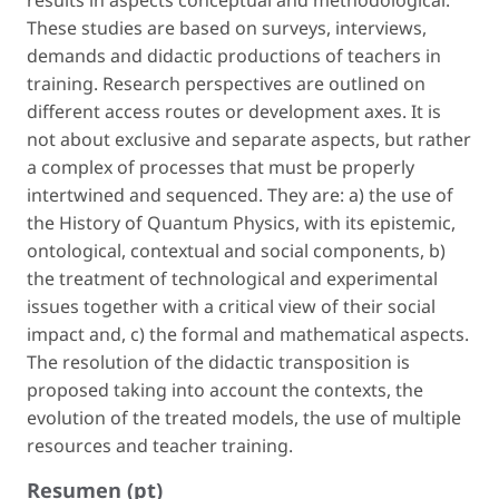
results in aspects conceptual and methodological.
These studies are based on surveys, interviews,
demands and didactic productions of teachers in
training. Research perspectives are outlined on
different access routes or development axes. It is
not about exclusive and separate aspects, but rather
a complex of processes that must be properly
intertwined and sequenced. They are: a) the use of
the History of Quantum Physics, with its epistemic,
ontological, contextual and social components, b)
the treatment of technological and experimental
issues together with a critical view of their social
impact and, c) the formal and mathematical aspects.
The resolution of the didactic transposition is
proposed taking into account the contexts, the
evolution of the treated models, the use of multiple
resources and teacher training.
Resumen (pt)