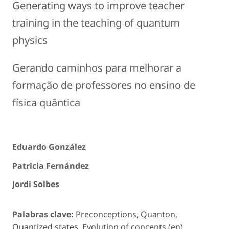
Generating ways to improve teacher
training in the teaching of quantum
physics
Gerando caminhos para melhorar a
formação de professores no ensino de
física quântica
Eduardo González
Patricia Fernández
Jordi Solbes
Palabras clave:
Preconceptions, Quanton,
Quantized states, Evolution of concepts (en).