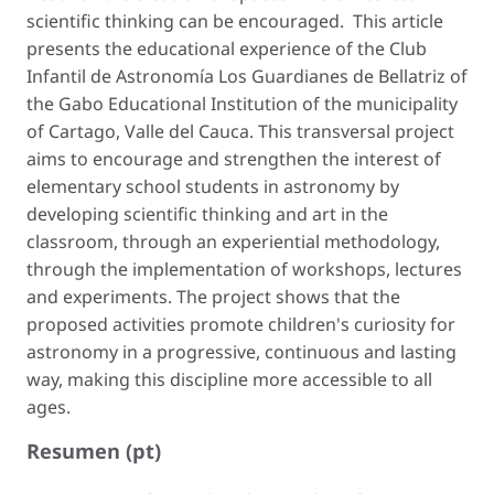
scientific thinking can be encouraged. This article
presents the educational experience of the Club
Infantil de Astronomía
Los Guardianes de Bellatriz
of
the Gabo Educational Institution of the municipality
of Cartago, Valle del Cauca. This transversal project
aims to encourage and strengthen the interest of
elementary school students in astronomy by
developing scientific thinking and art in the
classroom, through an experiential methodology,
through the implementation of workshops, lectures
and experiments. The project shows that the
proposed activities promote children's curiosity for
astronomy in a progressive, continuous and lasting
way, making this discipline more accessible to all
ages.
Resumen (pt)