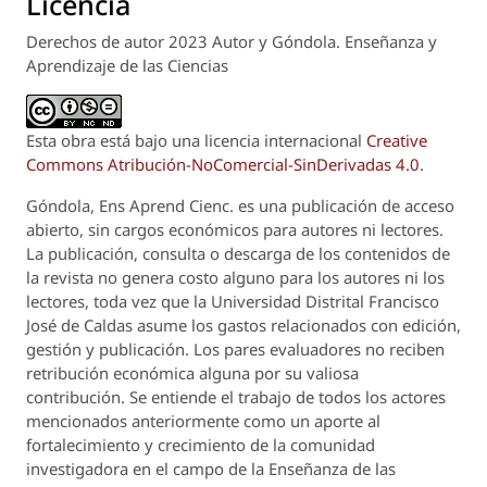
Licencia
Derechos de autor 2023 Autor y Góndola. Enseñanza y
Aprendizaje de las Ciencias
Esta obra está bajo una licencia internacional
Creative
Commons Atribución-NoComercial-SinDerivadas 4.0
.
Góndola, Ens Aprend Cienc.
es una publicación de acceso
abierto, sin cargos económicos para autores ni lectores.
La publicación, consulta o descarga de los contenidos de
la revista no genera costo alguno para los autores ni los
lectores, toda vez que la Universidad Distrital Francisco
José de Caldas asume los gastos relacionados con edición,
gestión y publicación. Los pares evaluadores no reciben
retribución económica alguna por su valiosa
contribución. Se entiende el trabajo de todos los actores
mencionados anteriormente como un aporte al
fortalecimiento y crecimiento de la comunidad
investigadora en el campo de la Enseñanza de las