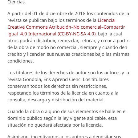
Ciencias.
A partir del 01 de diciembre de 2018 los contenidos de la
revista se publican bajo los términos de la
Licencia
Creative Commons Atribución–No comercial–Compartir
igual 4.0 Internacional (CC-BY-NC-SA 4.0)
, bajo la cual
otros podrán distribuir, remezclar, retocar, y crear a partir
de la obra de modo no comercial, siempre y cuando den
crédito y licencien sus nuevas creaciones bajo las mismas
condiciones.
Los titulares de los derechos de autor son los autores y la
revista
Góndola, Ens Aprend Cienc.
Los titulares
conservan todos los derechos sin restricciones,
respetando los términos de la licencia en cuanto a la
consulta, descarga y distribución del material.
Cuando la obra o alguno de sus elementos se halle en el
dominio público según la ley vigente aplicable, esta
situación no quedará afectada por la licencia.
Asimismo, incentivamos a los autores a depositar sus