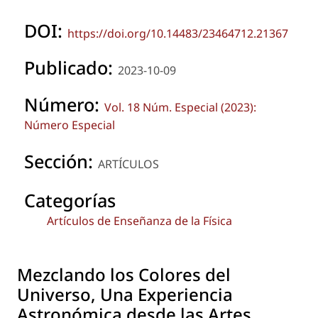
DOI:
https://doi.org/10.14483/23464712.21367
Publicado:
2023-10-09
Número:
Vol. 18 Núm. Especial (2023):
Número Especial
Sección:
ARTÍCULOS
Categorías
Artículos de Enseñanza de la Física
Mezclando los Colores del
Universo, Una Experiencia
Astronómica desde las Artes