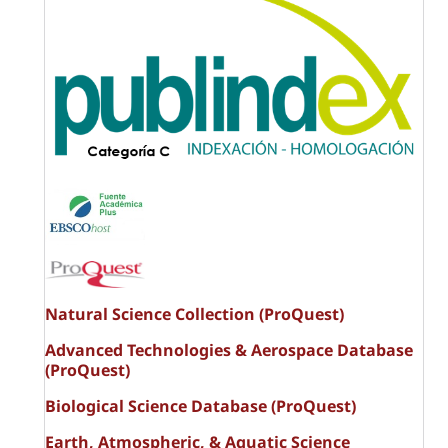
Natural Science Collection (ProQuest)
Advanced Technologies & Aerospace Database
(ProQuest)
Biological Science Database (ProQuest)
Earth, Atmospheric, & Aquatic Science