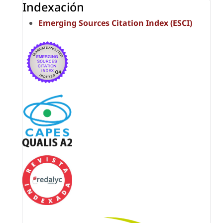
Indexación
Emerging Sources Citation Index (ESCI)