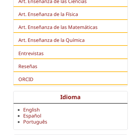
Art. Enseñanza de las Ciencias
Art. Enseñanza de la Física
Art. Enseñanza de las Matemáticas
Art. Enseñanza de la Química
Entrevistas
Reseñas
ORCID
Idioma
English
Español
Português