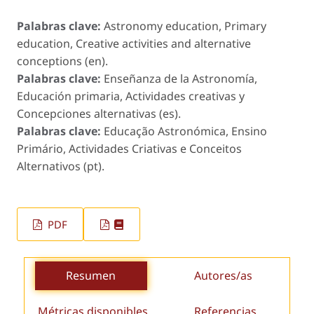
Palabras clave:
Astronomy education, Primary
education, Creative activities and alternative
conceptions (en).
Palabras clave:
Enseñanza de la Astronomía,
Educación primaria, Actividades creativas y
Concepciones alternativas (es).
Palabras clave:
Educação Astronómica, Ensino
Primário, Actividades Criativas e Conceitos
Alternativos (pt).
PDF
Resumen
Autores/as
Métricas disponibles
Referencias