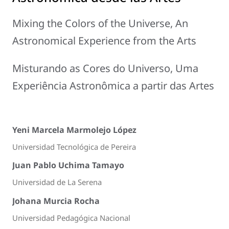
Mixing the Colors of the Universe, An
Astronomical Experience from the Arts
Misturando as Cores do Universo, Uma
Experiência Astronômica a partir das Artes
Yeni Marcela Marmolejo López
Universidad Tecnológica de Pereira
Juan Pablo Uchima Tamayo
Universidad de La Serena
Johana Murcia Rocha
Universidad Pedagógica Nacional