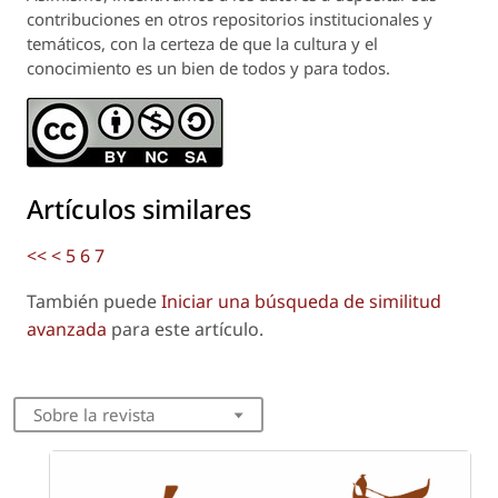
contribuciones en otros repositorios institucionales y
temáticos, con la certeza de que la cultura y el
conocimiento es un bien de todos y para todos.
Artículos similares
<<
<
5
6
7
También puede
Iniciar una búsqueda de similitud
avanzada
para este artículo.
Sobre la revista