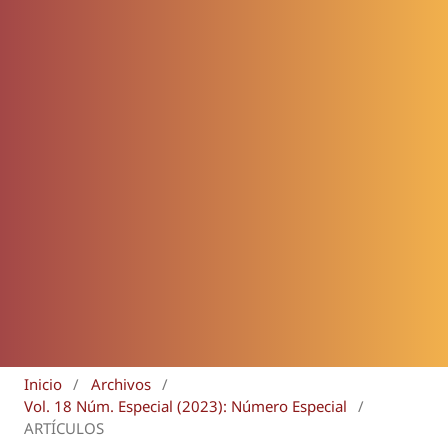
Inicio
/
Archivos
/
Vol. 18 Núm. Especial (2023): Número Especial
/
ARTÍCULOS