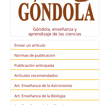
Góndola, enseñanza y
aprendizaje de las ciencias
Enviar un artículo
Normas de publicacion
Publicación anticipada
Artículos recomendados
Art. Enseñanza de la Astronomía
Art. Enseñanza de la
Biología