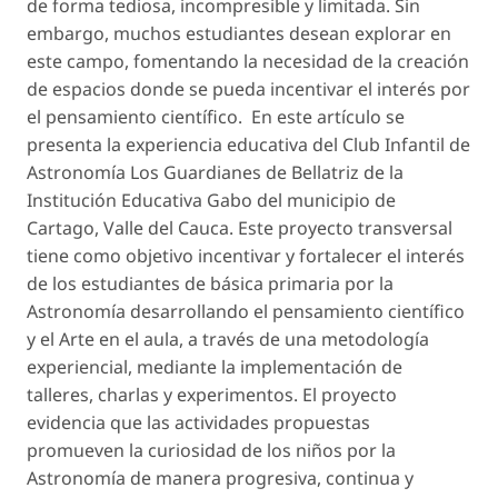
de forma tediosa, incompresible y limitada. Sin
embargo, muchos estudiantes desean explorar en
este campo, fomentando la necesidad de la creación
de espacios donde se pueda incentivar el interés por
el pensamiento científico. En este artículo se
presenta la experiencia educativa del Club Infantil de
Astronomía
Los Guardianes de Bellatriz
de la
Institución Educativa Gabo del municipio de
Cartago, Valle del Cauca. Este proyecto transversal
tiene como objetivo incentivar y fortalecer el interés
de los estudiantes de básica primaria por la
Astronomía desarrollando el pensamiento científico
y el Arte en el aula, a través de una metodología
experiencial, mediante la implementación de
talleres, charlas y experimentos. El proyecto
evidencia que las actividades propuestas
promueven la curiosidad de los niños por la
Astronomía de manera progresiva, continua y