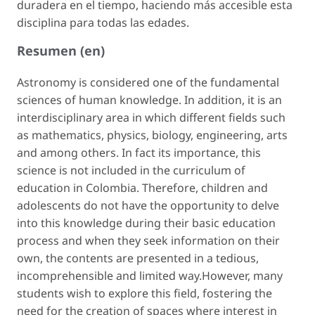
duradera en el tiempo, haciendo más accesible esta
disciplina para todas las edades.
Resumen (en)
Astronomy is considered one of the fundamental
sciences of human knowledge. In addition, it is an
interdisciplinary area in which different fields such
as mathematics, physics, biology, engineering, arts
and among others. In fact its importance, this
science is not included in the curriculum of
education in Colombia. Therefore, children and
adolescents do not have the opportunity to delve
into this knowledge during their basic education
process and when they seek information on their
own, the contents are presented in a tedious,
incomprehensible and limited way.However, many
students wish to explore this field, fostering the
need for the creation of spaces where interest in