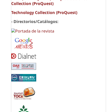
Collection (ProQuest)
Technology Collection (ProQuest)
- Directorios/Catálogos: