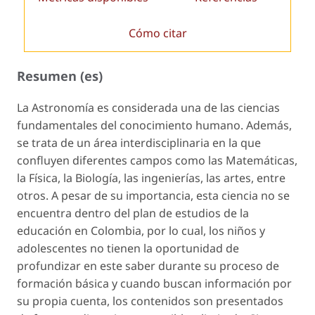
Cómo citar
Resumen (es)
La Astronomía es considerada una de las ciencias
fundamentales del conocimiento humano. Además,
se trata de un área interdisciplinaria en la que
confluyen diferentes campos como las Matemáticas,
la Física, la Biología, las ingenierías, las artes, entre
otros. A pesar de su importancia, esta ciencia no se
encuentra dentro del plan de estudios de la
educación en Colombia, por lo cual, los niños y
adolescentes no tienen la oportunidad de
profundizar en este saber durante su proceso de
formación básica y cuando buscan información por
su propia cuenta, los contenidos son presentados