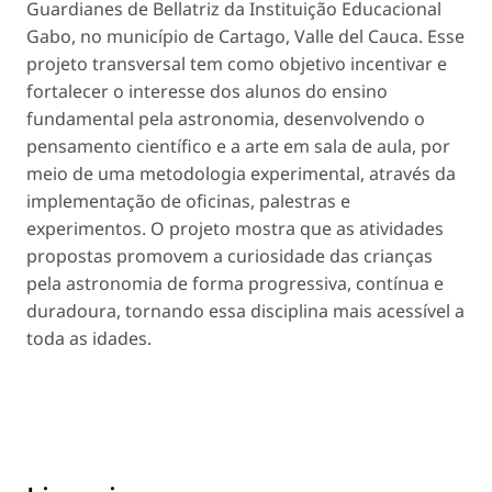
Guardianes de Bellatriz da Instituição Educacional
Gabo, no município de Cartago, Valle del Cauca. Esse
projeto transversal tem como objetivo incentivar e
fortalecer o interesse dos alunos do ensino
fundamental pela astronomia, desenvolvendo o
pensamento científico e a arte em sala de aula, por
meio de uma metodologia experimental, através da
implementação de oficinas, palestras e
experimentos. O projeto mostra que as atividades
propostas promovem a curiosidade das crianças
pela astronomia de forma progressiva, contínua e
duradoura, tornando essa disciplina mais acessível a
toda as idades.