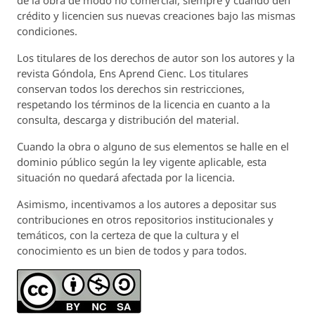
crédito y licencien sus nuevas creaciones bajo las mismas
condiciones.
Los titulares de los derechos de autor son los autores y la
revista
Góndola, Ens Aprend Cienc.
Los titulares
conservan todos los derechos sin restricciones,
respetando los términos de la licencia en cuanto a la
consulta, descarga y distribución del material.
Cuando la obra o alguno de sus elementos se halle en el
dominio público según la ley vigente aplicable, esta
situación no quedará afectada por la licencia.
Asimismo, incentivamos a los autores a depositar sus
contribuciones en otros repositorios institucionales y
temáticos, con la certeza de que la cultura y el
conocimiento es un bien de todos y para todos.