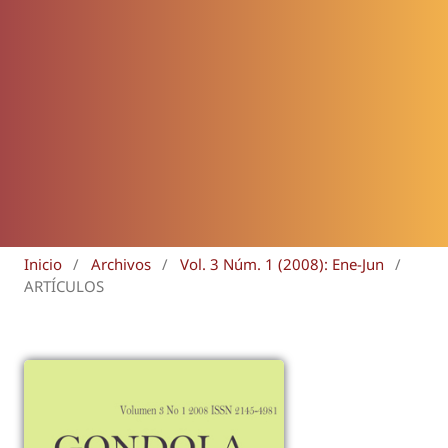
Inicio
/
Archivos
/
Vol. 3 Núm. 1 (2008): Ene-Jun
/
ARTÍCULOS