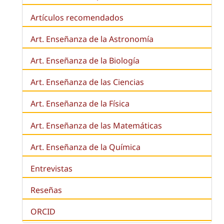
Artículos recomendados
Art. Enseñanza de la Astronomía
Art. Enseñanza de la
Biología
Art. Enseñanza de las Ciencias
Art. Enseñanza de la Física
Art. Enseñanza de las Matemáticas
Art. Enseñanza de la Química
Entrevistas
Reseñas
ORCID