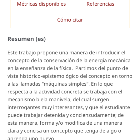
Métricas disponibles
Referencias
Cómo citar
Resumen (es)
Este trabajo propone una manera de introducir el
concepto de la conservación de la energía mecánica
en la enseñanza de la física. Partimos del punto de
vista histórico-epistemológico del concepto en torno
a las llamadas “máquinas simples”. En lo que
respecta a la actividad concreta se trabaja con el
mecanismo biela-manivela, del cual surgen
interrogantes muy interesantes, y que el estudiante
puede trabajar detenida y concienzudamente; de
esta manera, forma y/o modifica de una manera
clara y concisa un concepto que tenga de algo o
aprenda uno nuevo.