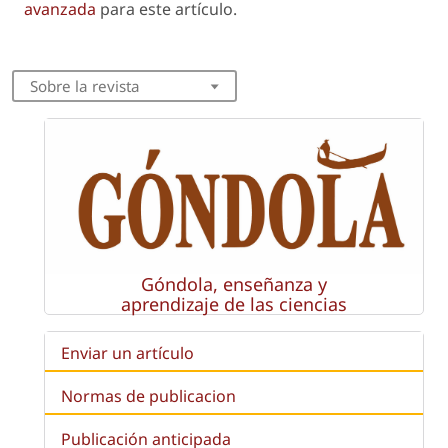
avanzada
para este artículo.
Sobre la revista
Góndola, enseñanza y
aprendizaje de las ciencias
Enviar un artículo
Normas de publicacion
Publicación anticipada