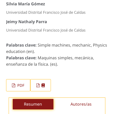
Silvia María Gómez
Universidad Distrital Francisco José de Caldas
Jeimy Nathaly Parra
Universidad Distrital Francisco José de Caldas
Palabras clave:
Simple machines, mechanic, Physics
education (en).
Palabras clave:
Maquinas simples, mecánica,
enseñanza de la física. (es).
PDF
Resumen
Autores/as