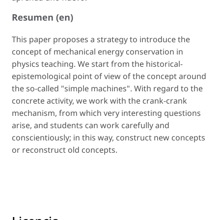
Resumen (en)
This paper proposes a strategy to introduce the
concept of mechanical energy conservation in
physics teaching. We start from the historical-
epistemological point of view of the concept around
the so-called "simple machines". With regard to the
concrete activity, we work with the crank-crank
mechanism, from which very interesting questions
arise, and students can work carefully and
conscientiously; in this way, construct new concepts
or reconstruct old concepts.