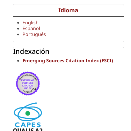
Idioma
English
Español
Português
Indexación
Emerging Sources Citation Index (ESCI)