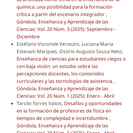
química: una posibilidad para la formación
crítica a partir del escenario integrador
,
Góndola, Enseñanza y Aprendizaje de las
Ciencias: Vol. 20 Núm. 3 (2025): Septiembre -
Diciembre
Estéfano Vizconde Veraszto, Luciana Maria
Estevam Marques, Osório Augusto Souza Neto,
Enseñanza de ciencias para estudiantes ciegos o
con baja visión: un estudio sobre las
percepciones docentes, los contenidos
curriculares y las tecnologías de asistencia
,
Góndola, Enseñanza y Aprendizaje de las
Ciencias: Vol. 20 Núm. 1 (2025): Enero - Abril
Tarcilo Torres Valois,
Desafíos y oportunidades
en la formación de profesores de física en
tiempos de complejidad e incertidumbre
,
Góndola, Enseñanza y Aprendizaje de las
Ciencias: Vol. 20 Núm. 1 (2025): Enero - Abril