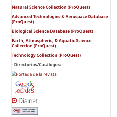
Natural Science Collection (ProQuest)
Advanced Technologies & Aerospace Database
(ProQuest)
Biological Science Database (ProQuest)
Earth, Atmospheric, & Aquatic Science
Collection (ProQuest)
Technology Collection (ProQuest)
- Directorios/Catálogos: