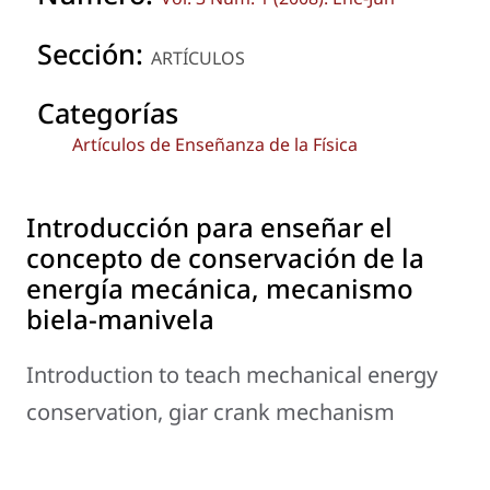
Sección:
ARTÍCULOS
Categorías
Artículos de Enseñanza de la Física
Introducción para enseñar el
concepto de conservación de la
energía mecánica, mecanismo
biela-manivela
Introduction to teach mechanical energy
conservation, giar crank mechanism