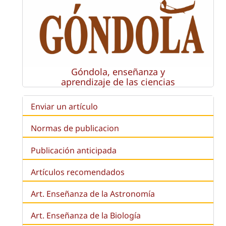
Góndola, enseñanza y
aprendizaje de las ciencias
Enviar un artículo
Normas de publicacion
Publicación anticipada
Artículos recomendados
Art. Enseñanza de la Astronomía
Art. Enseñanza de la
Biología