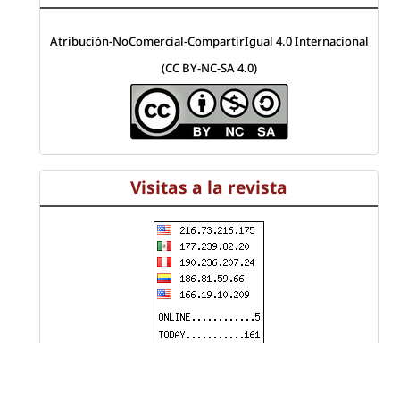
Atribución-NoComercial-CompartirIgual 4.0 Internacional
(CC BY-NC-SA 4.0)
Visitas a la revista