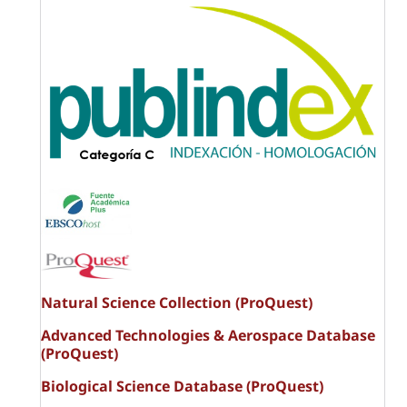
Natural Science Collection (ProQuest)
Advanced Technologies & Aerospace Database
(ProQuest)
Biological Science Database (ProQuest)