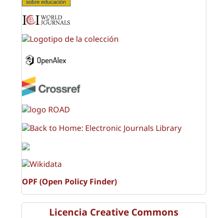
OPF (Open Policy Finder)
Licencia Creative Commons