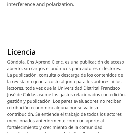
interference and polarization.
Licencia
Góndola, Ens Aprend Cienc.
es una publicación de acceso
abierto, sin cargos económicos para autores ni lectores.
La publicación, consulta o descarga de los contenidos de
la revista no genera costo alguno para los autores ni los
lectores, toda vez que la Universidad Distrital Francisco
José de Caldas asume los gastos relacionados con edición,
gestión y publicación. Los pares evaluadores no reciben
retribución económica alguna por su valiosa
contribución. Se entiende el trabajo de todos los actores
mencionados anteriormente como un aporte al
fortalecimiento y crecimiento de la comunidad