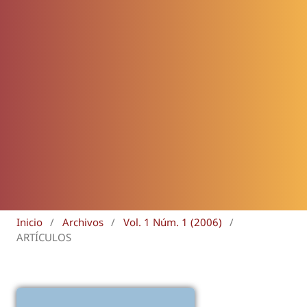
Inicio
/
Archivos
/
Vol. 1 Núm. 1 (2006)
/
ARTÍCULOS