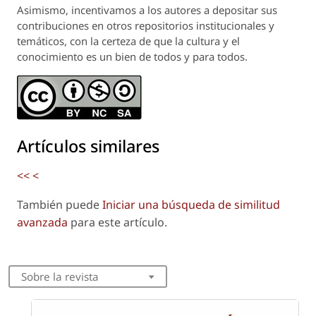
Asimismo, incentivamos a los autores a depositar sus
contribuciones en otros repositorios institucionales y
temáticos, con la certeza de que la cultura y el
conocimiento es un bien de todos y para todos.
Artículos similares
<<
<
También puede
Iniciar una búsqueda de similitud
avanzada
para este artículo.
Sobre la revista