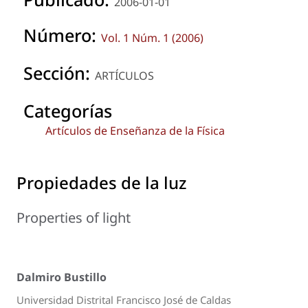
2006-01-01
Número:
Vol. 1 Núm. 1 (2006)
Sección:
ARTÍCULOS
Categorías
Artículos de Enseñanza de la Física
Propiedades de la luz
Properties of light
Dalmiro Bustillo
Universidad Distrital Francisco José de Caldas