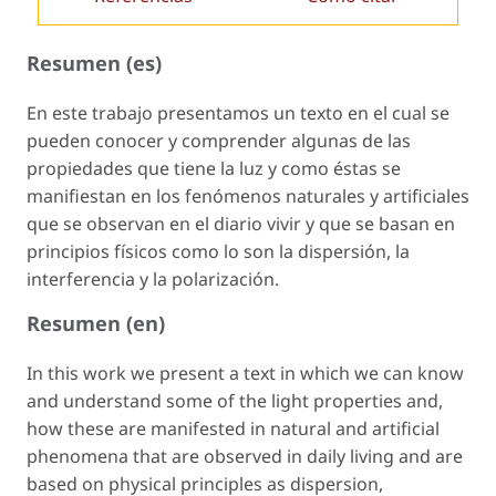
Resumen (es)
En este trabajo presentamos un texto en el cual se
pueden conocer y comprender algunas de las
propiedades que tiene la luz y como éstas se
manifiestan en los fenómenos naturales y artificiales
que se observan en el diario vivir y que se basan en
principios físicos como lo son la dispersión, la
interferencia y la polarización.
Resumen (en)
In this work we present a text in which we can know
and understand some of the light properties and,
how these are manifested in natural and artificial
phenomena that are observed in daily living and are
based on physical principles as dispersion,