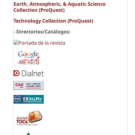
Earth, Atmospheric, & Aquatic Science
Collection (ProQuest)
Technology Collection (ProQuest)
- Directorios/Catálogos: