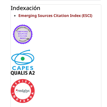
Indexación
Emerging Sources Citation Index (ESCI)