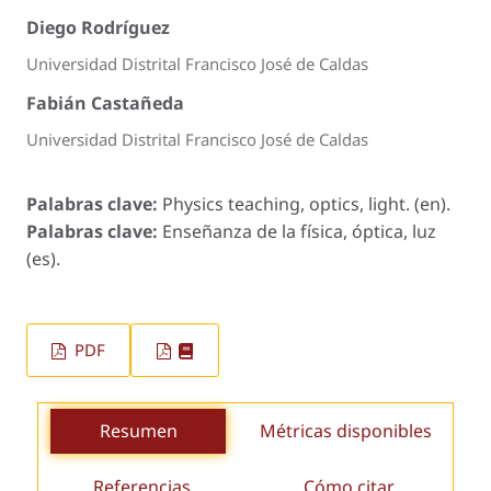
Diego Rodríguez
Universidad Distrital Francisco José de Caldas
Fabián Castañeda
Universidad Distrital Francisco José de Caldas
Palabras clave:
Physics teaching, optics, light. (en).
Palabras clave:
Enseñanza de la física, óptica, luz
(es).
PDF
Resumen
Métricas disponibles
Referencias
Cómo citar