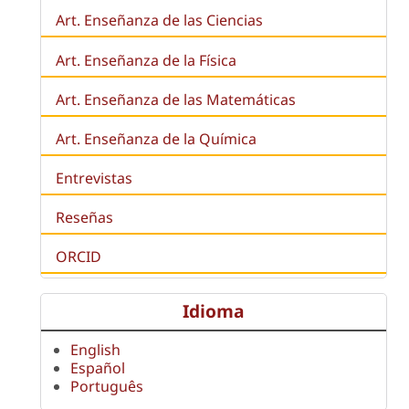
Art. Enseñanza de las Ciencias
Art. Enseñanza de la Física
Art. Enseñanza de las Matemáticas
Art. Enseñanza de la Química
Entrevistas
Reseñas
ORCID
Idioma
English
Español
Português