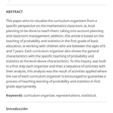
ABSTRACT
This paper aims to visualize the curriculum organizers from a
specific perspective on the mathematics classroom, ie, local
planning to be done to teach them, taking into account planning
and classroom management; addition, this article is based on the
teaching of probability and statistics in the first grade of basic
education, ie working with children who are between the ages of 6
and 7 years. Each curriculum organizer also shows the general
characteristics with the specific teaching of probability and
statistics at the level above characteristics. To this inquiry, was built
in a first step each organizer and then a sequence of activities with
their analysis, this analysis was the result of activities applied where
the use of each curriculum organizer is encouraged to guarantee a
process of teaching learning of probability and statistics in first
grade appropriately.
Keywords:
curriculum organizer, representations, statistical.
Introducción