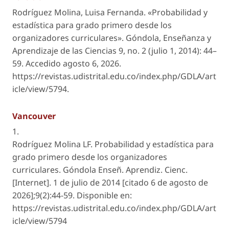
Rodríguez Molina, Luisa Fernanda. «Probabilidad y
estadística para grado primero desde los
organizadores curriculares».
Góndola, Enseñanza y
Aprendizaje de las Ciencias
9, no. 2 (julio 1, 2014): 44–
59. Accedido agosto 6, 2026.
https://revistas.udistrital.edu.co/index.php/GDLA/art
icle/view/5794.
Vancouver
1.
Rodríguez Molina LF. Probabilidad y estadística para
grado primero desde los organizadores
curriculares. Góndola Enseñ. Aprendiz. Cienc.
[Internet]. 1 de julio de 2014 [citado 6 de agosto de
2026];9(2):44-59. Disponible en:
https://revistas.udistrital.edu.co/index.php/GDLA/art
icle/view/5794