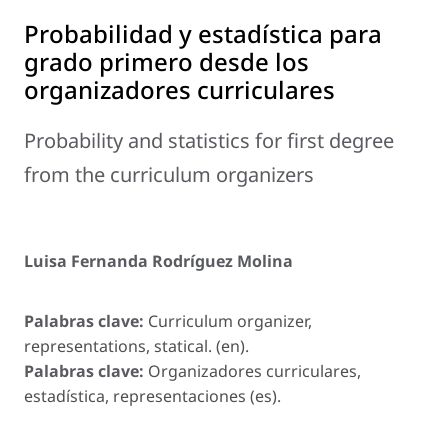
Probabilidad y estadística para
grado primero desde los
organizadores curriculares
Probability and statistics for first degree
from the curriculum organizers
Luisa Fernanda Rodríguez Molina
Palabras clave:
Curriculum organizer,
representations, statical. (en).
Palabras clave:
Organizadores curriculares,
estadística, representaciones (es).