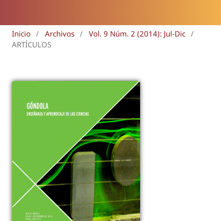
Inicio
/
Archivos
/
Vol. 9 Núm. 2 (2014): Jul-Dic
/
ARTÍCULOS