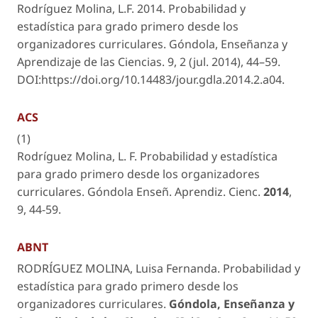
Rodríguez Molina, L.F. 2014. Probabilidad y
estadística para grado primero desde los
organizadores curriculares.
Góndola, Enseñanza y
Aprendizaje de las Ciencias
. 9, 2 (jul. 2014), 44–59.
DOI:https://doi.org/10.14483/jour.gdla.2014.2.a04.
ACS
(1)
Rodríguez Molina, L. F. Probabilidad y estadística
para grado primero desde los organizadores
curriculares.
Góndola Enseñ. Aprendiz. Cienc.
2014
,
9
, 44-59.
ABNT
RODRÍGUEZ MOLINA, Luisa Fernanda. Probabilidad y
estadística para grado primero desde los
organizadores curriculares.
Góndola, Enseñanza y