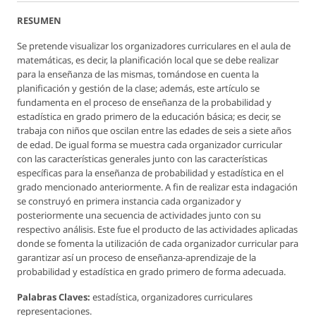
RESUMEN
Se pretende visualizar los organizadores curriculares en el aula de
matemáticas, es decir, la planificación local que se debe realizar
para la enseñanza de las mismas, tomándose en cuenta la
planificación y gestión de la clase; además, este artículo se
fundamenta en el proceso de enseñanza de la probabilidad y
estadística en grado primero de la educación básica; es decir, se
trabaja con niños que oscilan entre las edades de seis a siete años
de edad. De igual forma se muestra cada organizador curricular
con las características generales junto con las características
específicas para la enseñanza de probabilidad y estadística en el
grado mencionado anteriormente. A fin de realizar esta indagación
se construyó en primera instancia cada organizador y
posteriormente una secuencia de actividades junto con su
respectivo análisis. Este fue el producto de las actividades aplicadas
donde se fomenta la utilización de cada organizador curricular para
garantizar así un proceso de enseñanza-aprendizaje de la
probabilidad y estadística en grado primero de forma adecuada.
Palabras Claves:
estadística, organizadores curriculares
representaciones.