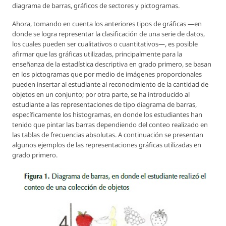
diagrama de barras, gráficos de sectores y pictogramas.
Ahora, tomando en cuenta los anteriores tipos de gráficas —en
donde se logra representar la clasificación de una serie de datos,
los cuales pueden ser cualitativos o cuantitativos—, es posible
afirmar que las gráficas utilizadas, principalmente para la
enseñanza de la estadística descriptiva en grado primero, se basan
en los pictogramas que por medio de imágenes proporcionales
pueden insertar al estudiante al reconocimiento de la cantidad de
objetos en un conjunto; por otra parte, se ha introducido al
estudiante a las representaciones de tipo diagrama de barras,
específicamente los histogramas, en donde los estudiantes han
tenido que pintar las barras dependiendo del conteo realizado en
las tablas de frecuencias absolutas. A continuación se presentan
algunos ejemplos de las representaciones gráficas utilizadas en
grado primero.