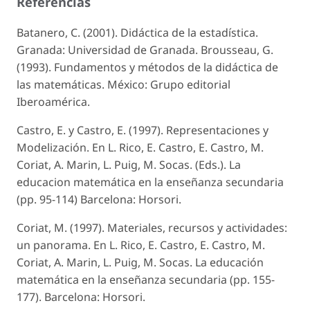
Referencias
Batanero, C. (2001). Didáctica de la estadística.
Granada: Universidad de Granada. Brousseau, G.
(1993). Fundamentos y métodos de la didáctica de
las matemáticas. México: Grupo editorial
Iberoamérica.
Castro, E. y Castro, E. (1997). Representaciones y
Modelización. En L. Rico, E. Castro, E. Castro, M.
Coriat, A. Marin, L. Puig, M. Socas. (Eds.). La
educacion matemática en la enseñanza secundaria
(pp. 95-114) Barcelona: Horsori.
Coriat, M. (1997). Materiales, recursos y actividades:
un panorama. En L. Rico, E. Castro, E. Castro, M.
Coriat, A. Marin, L. Puig, M. Socas. La educación
matemática en la enseñanza secundaria (pp. 155-
177). Barcelona: Horsori.