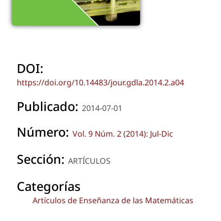
DOI:
https://doi.org/10.14483/jour.gdla.2014.2.a04
Publicado:
2014-07-01
Número:
Vol. 9 Núm. 2 (2014): Jul-Dic
Sección:
ARTÍCULOS
Categorías
Artículos de Enseñanza de las Matemáticas