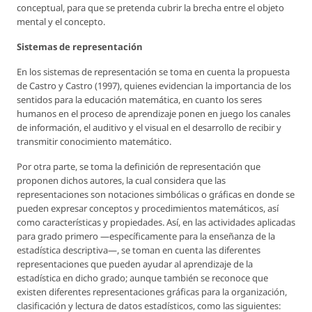
conceptual, para que se pretenda cubrir la brecha entre el objeto
mental y el concepto.
Sistemas de representación
En los sistemas de representación se toma en cuenta la propuesta
de Castro y Castro (1997), quienes evidencian la importancia de los
sentidos para la educación matemática, en cuanto los seres
humanos en el proceso de aprendizaje ponen en juego los canales
de información, el auditivo y el visual en el desarrollo de recibir y
transmitir conocimiento matemático.
Por otra parte, se toma la definición de representación que
proponen dichos autores, la cual considera que las
representaciones son notaciones simbólicas o gráficas en donde se
pueden expresar conceptos y procedimientos matemáticos, así
como características y propiedades. Así, en las actividades aplicadas
para grado primero —específicamente para la enseñanza de la
estadística descriptiva—, se toman en cuenta las diferentes
representaciones que pueden ayudar al aprendizaje de la
estadística en dicho grado; aunque también se reconoce que
existen diferentes representaciones gráficas para la organización,
clasificación y lectura de datos estadísticos, como las siguientes: