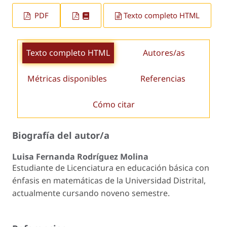
PDF
Texto completo HTML
Texto completo HTML
Autores/as
Métricas disponibles
Referencias
Cómo citar
Biografía del autor/a
Luisa Fernanda Rodríguez Molina
Estudiante de Licenciatura en educación básica con
énfasis en matemáticas de la Universidad Distrital,
actualmente cursando noveno semestre.