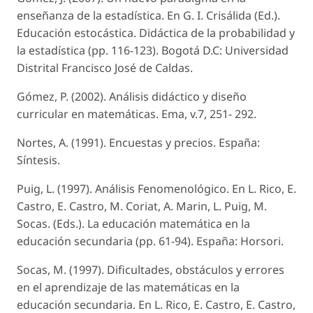
enseñanza de la estadística. En G. I. Crisálida (Ed.).
Educación estocástica. Didáctica de la probabilidad y
la estadística (pp. 116-123). Bogotá D.C: Universidad
Distrital Francisco José de Caldas.
Gómez, P. (2002). Análisis didáctico y diseño
curricular en matemáticas. Ema, v.7, 251- 292.
Nortes, A. (1991). Encuestas y precios. España:
Síntesis.
Puig, L. (1997). Análisis Fenomenológico. En L. Rico, E.
Castro, E. Castro, M. Coriat, A. Marin, L. Puig, M.
Socas. (Eds.). La educación matemática en la
educación secundaria (pp. 61-94). España: Horsori.
Socas, M. (1997). Dificultades, obstáculos y errores
en el aprendizaje de las matemáticas en la
educación secundaria. En L. Rico, E. Castro, E. Castro,