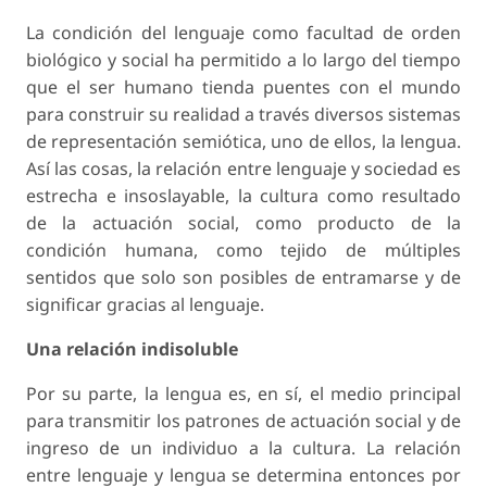
La condición del lenguaje como facultad de orden
biológico y social ha permitido a lo largo del tiempo
que el ser humano tienda puentes con el mundo
para construir su realidad a través diversos sistemas
de representación semiótica, uno de ellos, la lengua.
Así las cosas, la relación entre lenguaje y sociedad es
estrecha e insoslayable, la cultura como resultado
de la actuación social, como producto de la
condición humana, como tejido de múltiples
sentidos que solo son posibles de entramarse y de
significar gracias al lenguaje.
Una relación indisoluble
Por su parte, la lengua es, en sí, el medio principal
para transmitir los patrones de actuación social y de
ingreso de un individuo a la cultura. La relación
entre lenguaje y lengua se determina entonces por