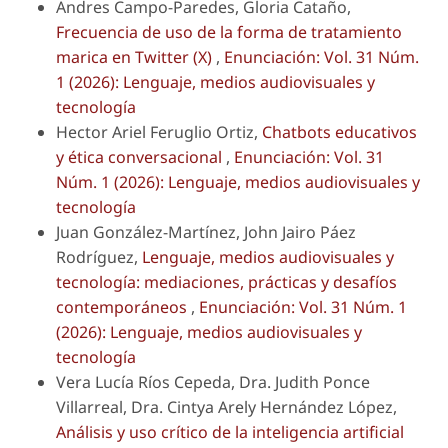
Andres Campo-Paredes, Gloria Cataño,
Frecuencia de uso de la forma de tratamiento
marica en Twitter (X)
,
Enunciación: Vol. 31 Núm.
1 (2026): Lenguaje, medios audiovisuales y
tecnología
Hector Ariel Feruglio Ortiz,
Chatbots educativos
y ética conversacional
,
Enunciación: Vol. 31
Núm. 1 (2026): Lenguaje, medios audiovisuales y
tecnología
Juan González-Martínez, John Jairo Páez
Rodríguez,
Lenguaje, medios audiovisuales y
tecnología: mediaciones, prácticas y desafíos
contemporáneos
,
Enunciación: Vol. 31 Núm. 1
(2026): Lenguaje, medios audiovisuales y
tecnología
Vera Lucía Ríos Cepeda, Dra. Judith Ponce
Villarreal, Dra. Cintya Arely Hernández López,
Análisis y uso crítico de la inteligencia artificial