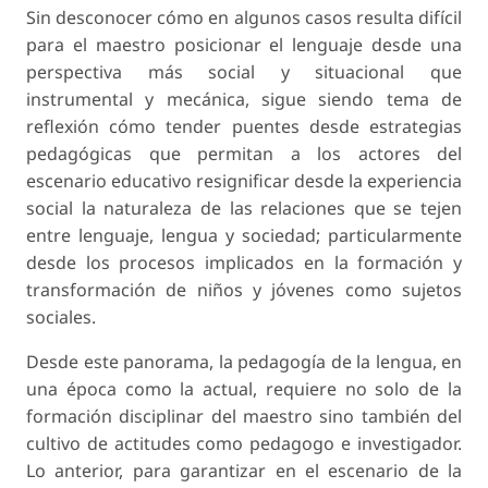
Sin desconocer cómo en algunos casos resulta difícil
para el maestro posicionar el lenguaje desde una
perspectiva más social y situacional que
instrumental y mecánica, sigue siendo tema de
reflexión cómo tender puentes desde estrategias
pedagógicas que permitan a los actores del
escenario educativo resignificar desde la experiencia
social la naturaleza de las relaciones que se tejen
entre lenguaje, lengua y sociedad; particularmente
desde los procesos implicados en la formación y
transformación de niños y jóvenes como sujetos
sociales.
Desde este panorama, la pedagogía de la lengua, en
una época como la actual, requiere no solo de la
formación disciplinar del maestro sino también del
cultivo de actitudes como pedagogo e investigador.
Lo anterior, para garantizar en el escenario de la