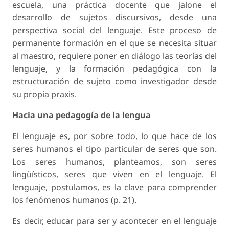
escuela, una práctica docente que jalone el
desarrollo de sujetos discursivos, desde una
perspectiva social del lenguaje. Este proceso de
permanente formación en el que se necesita situar
al maestro, requiere poner en diálogo las teorías del
lenguaje, y la formación pedagógica con la
estructuración de sujeto como investigador desde
su propia praxis.
Hacia una pedagogía de la lengua
El lenguaje es, por sobre todo, lo que hace de los
seres humanos el tipo particular de seres que son.
Los seres humanos, planteamos, son seres
lingüísticos, seres que viven en el lenguaje. El
lenguaje, postulamos, es la clave para comprender
los fenómenos humanos (p. 21).
Es decir, educar para ser y acontecer en el lenguaje