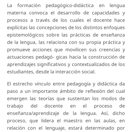
La formación pedagógico-didáctica en lengua
materna convoca el desarrollo de capacidades y
procesos a través de los cuales el docente hace
explícitas las concepciones de los distintos enfoques
epistemológicos sobre las prácticas de enseñanza
de la lengua, las relaciona con su propia práctica y
promueve acciones que movilicen sus creencias y
actuaciones pedagó- gicas hacia la construcción de
aprendizajes significativos y contextualizados de los
estudiantes, desde la interacción social.
El estrecho vínculo entre pedagogía y didáctica da
paso a un importante ámbito de reflexión del cual
emergen las teorías que sustentan los modos de
trabajo del docente en el proceso de
enseñanza/aprendizaje de la lengua. Así, dicho
proceso, que lidera el maestro en las aulas, en
relación con el lenguaje, estará determinado por