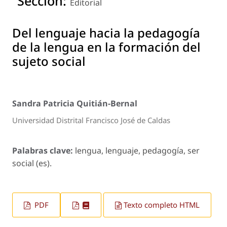
Sección:
Editorial
Del lenguaje hacia la pedagogía
de la lengua en la formación del
sujeto social
Sandra Patricia Quitián-Bernal
Universidad Distrital Francisco José de Caldas
Palabras clave:
lengua, lenguaje, pedagogía, ser
social (es).
PDF
Texto completo HTML