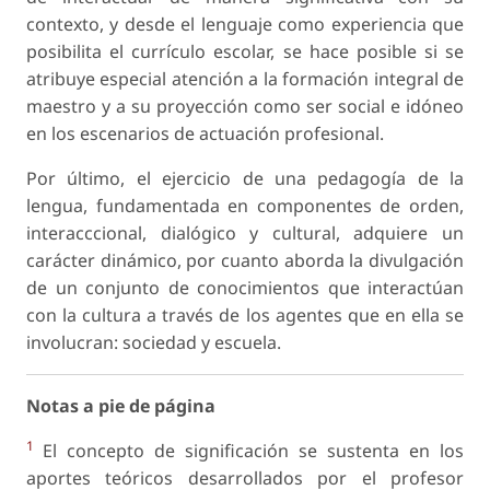
contexto, y desde el lenguaje como experiencia que
posibilita el currículo escolar, se hace posible si se
atribuye especial atención a la formación integral de
maestro y a su proyección como ser social e idóneo
en los escenarios de actuación profesional.
Por último, el ejercicio de una pedagogía de la
lengua, fundamentada en componentes de orden,
interacccional, dialógico y cultural, adquiere un
carácter dinámico, por cuanto aborda la divulgación
de un conjunto de conocimientos que interactúan
con la cultura a través de los agentes que en ella se
involucran: sociedad y escuela.
Notas a pie de página
1
El concepto de significación se sustenta en los
aportes teóricos desarrollados por el profesor