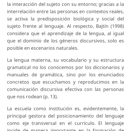
la interacción del sujeto con su entorno; gracias a la
interrelación entre las personas en contextos reales,
se activa la predisposición biológica y social del
sujeto frente al lenguaje. Al respecto, Bajtín (1998)
considera que el aprendizaje de la lengua, al igual
que el dominio de los géneros discursivos, solo es
posible en escenarios naturales.
La lengua materna, su vocabulario y su estructura
gramatical no los conocemos por los diccionarios y
manuales de gramática, sino por los enunciados
concretos que escuchamos y reproducimos en la
comunicación discursiva efectiva con las personas
que nos rodean (p. 13).
La escuela como institución es, evidentemente, la
principal gestora del posicionamiento del lenguaje
como eje transversal en el currículo. El lenguaje
incide de manera importante en la formación de