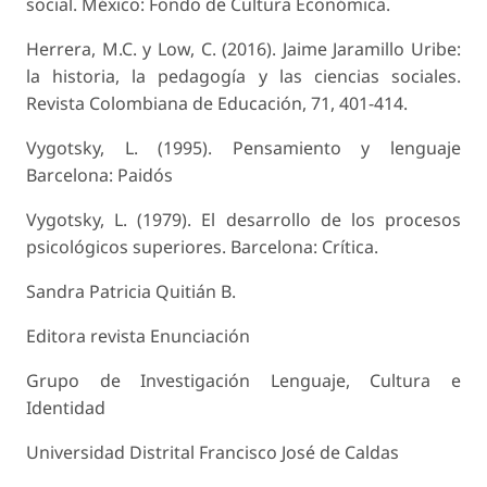
social. México: Fondo de Cultura Económica.
Herrera, M.C. y Low, C. (2016). Jaime Jaramillo Uribe:
la historia, la pedagogía y las ciencias sociales.
Revista Colombiana de Educación, 71, 401-414.
Vygotsky, L. (1995). Pensamiento y lenguaje
Barcelona: Paidós
Vygotsky, L. (1979). El desarrollo de los procesos
psicológicos superiores. Barcelona: Crítica.
Sandra Patricia Quitián B.
Editora revista
Enunciación
Grupo de Investigación Lenguaje, Cultura e
Identidad
Universidad Distrital Francisco José de Caldas