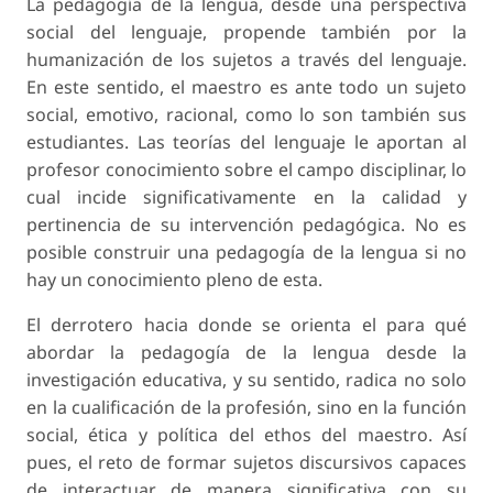
La pedagogía de la lengua, desde una perspectiva
social del lenguaje, propende también por la
humanización de los sujetos a través del lenguaje.
En este sentido, el maestro es ante todo un sujeto
social, emotivo, racional, como lo son también sus
estudiantes. Las teorías del lenguaje le aportan al
profesor conocimiento sobre el campo disciplinar, lo
cual incide significativamente en la calidad y
pertinencia de su intervención pedagógica. No es
posible construir una pedagogía de la lengua si no
hay un conocimiento pleno de esta.
El derrotero hacia donde se orienta el para qué
abordar la pedagogía de la lengua desde la
investigación educativa, y su sentido, radica no solo
en la cualificación de la profesión, sino en la función
social, ética y política del ethos del maestro. Así
pues, el reto de formar sujetos discursivos capaces
de interactuar de manera significativa con su