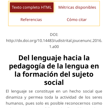
Texto completo HTML
Métricas disponibles
Referencias
Cómo citar
DOI:
http://dx.doi.org/10.14483/udistrital.jour.enunc.2016.
1.a00
Del lenguaje hacia la
pedagogía de la lengua en
la formación del sujeto
social
El lenguaje se constituye en un hecho social que
dinamiza y permea toda la actividad de los seres
humanos, pues solo es posible reconocernos como