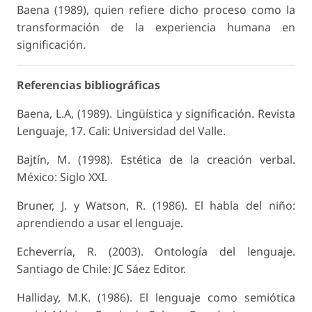
Baena (1989), quien refiere dicho proceso como la
transformación de la experiencia humana en
significación.
Referencias bibliográficas
Baena, L.A, (1989). Lingüística y significación. Revista
Lenguaje, 17. Cali: Universidad del Valle.
Bajtín, M. (1998). Estética de la creación verbal.
México: Siglo XXI.
Bruner, J. y Watson, R. (1986). El habla del niño:
aprendiendo a usar el lenguaje.
Echeverría, R. (2003). Ontología del lenguaje.
Santiago de Chile: JC Sáez Editor.
Halliday, M.K. (1986). El lenguaje como semiótica