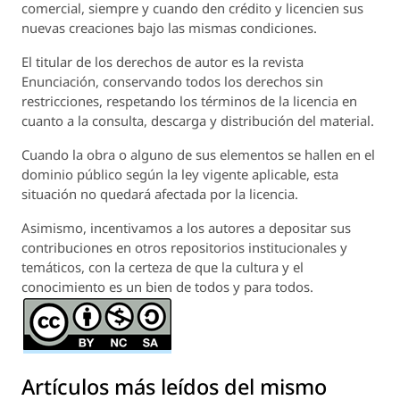
comercial, siempre y cuando den crédito y licencien sus
nuevas creaciones bajo las mismas condiciones.
El titular de los derechos de autor es la revista
Enunciación
, conservando todos los derechos sin
restricciones, respetando los términos de la licencia en
cuanto a la consulta, descarga y distribución del material.
Cuando la obra o alguno de sus elementos se hallen en el
dominio público según la ley vigente aplicable, esta
situación no quedará afectada por la licencia.
Asimismo, incentivamos a los autores a depositar sus
contribuciones en otros repositorios institucionales y
temáticos, con la certeza de que la cultura y el
conocimiento es un bien de todos y para todos.
Artículos más leídos del mismo