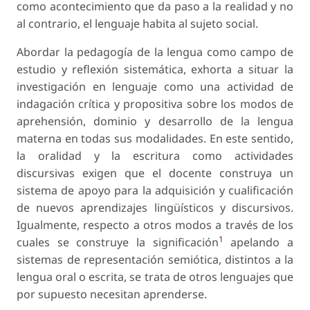
como acontecimiento que da paso a la realidad y no
al contrario, el lenguaje habita al sujeto social.
Abordar la pedagogía de la lengua como campo de
estudio y reflexión sistemática, exhorta a situar la
investigación en lenguaje como una actividad de
indagación crítica y propositiva sobre los modos de
aprehensión, dominio y desarrollo de la lengua
materna en todas sus modalidades. En este sentido,
la oralidad y la escritura como actividades
discursivas exigen que el docente construya un
sistema de apoyo para la adquisición y cualificación
de nuevos aprendizajes lingüísticos y discursivos.
Igualmente, respecto a otros modos a través de los
1
cuales se construye la significación
apelando a
sistemas de representación semiótica, distintos a la
lengua oral o escrita, se trata de otros lenguajes que
por supuesto necesitan aprenderse.