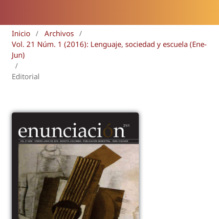
Inicio
/
Archivos
/
Vol. 21 Núm. 1 (2016): Lenguaje, sociedad y escuela (Ene-
Jun)
/
Editorial