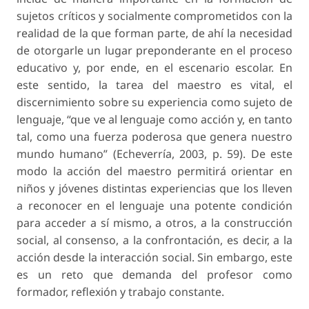
sujetos críticos y socialmente comprometidos con la
realidad de la que forman parte, de ahí la necesidad
de otorgarle un lugar preponderante en el proceso
educativo y, por ende, en el escenario escolar. En
este sentido, la tarea del maestro es vital, el
discernimiento sobre su experiencia como sujeto de
lenguaje, “que ve al lenguaje como acción y, en tanto
tal, como una fuerza poderosa que genera nuestro
mundo humano” (Echeverría, 2003, p. 59). De este
modo la acción del maestro permitirá orientar en
niños y jóvenes distintas experiencias que los lleven
a reconocer en el lenguaje una potente condición
para acceder a sí mismo, a otros, a la construcción
social, al consenso, a la confrontación, es decir, a la
acción desde la interacción social. Sin embargo, este
es un reto que demanda del profesor como
formador, reflexión y trabajo constante.