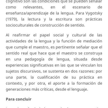
cognitivo son las condiciones que se pueden señalar
como relevantes, en el escenario de
enseñanza/aprendizaje de la lengua. Para Vygotsky
(1979), la lectura y la escritura son prácticas
socioculturales de construcción de sentido.
Al reafirmar el papel social y cultural de las
actividades de la lengua y la función de mediación
que cumple el maestro, es pertinente señalar que el
sentido real que hace que el maestro se construya
en una pedagogía de lengua, situada desde
experiencias significativas en las que se vinculan los
sujetos discursivos, se sustenta en dos razones: por
una parte, la cualificación de su práctica en
contexto, y por otra, el aporte a la formación de
generaciones más críticas, desde el lenguaje.
Para concluir