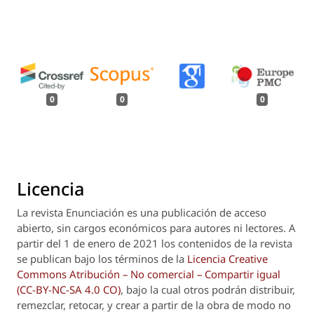
0
0
0
Licencia
La revista
Enunciación
es una publicación de acceso
abierto, sin cargos económicos para autores ni lectores. A
partir del 1 de enero de 2021 los contenidos de la revista
se publican bajo los términos de la
Licencia Creative
Commons Atribución – No comercial – Compartir igual
(CC-BY-NC-SA 4.0 CO)
, bajo la cual otros podrán distribuir,
remezclar, retocar, y crear a partir de la obra de modo no