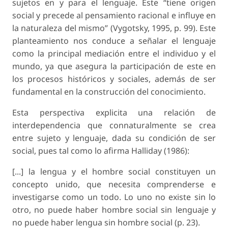
sujetos en y para el lenguaje. Este “tiene origen
social y precede al pensamiento racional e influye en
la naturaleza del mismo” (Vygotsky, 1995, p. 99). Este
planteamiento nos conduce a señalar el lenguaje
como la principal mediación entre el individuo y el
mundo, ya que asegura la participación de este en
los procesos históricos y sociales, además de ser
fundamental en la construcción del conocimiento.
Esta perspectiva explicita una relación de
interdependencia que connaturalmente se crea
entre sujeto y lenguaje, dada su condición de ser
social, pues tal como lo afirma Halliday (1986):
[...] la lengua y el hombre social constituyen un
concepto unido, que necesita comprenderse e
investigarse como un todo. Lo uno no existe sin lo
otro, no puede haber hombre social sin lenguaje y
no puede haber lengua sin hombre social (p. 23).