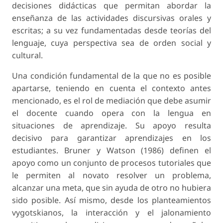
decisiones didácticas que permitan abordar la
enseñanza de las actividades discursivas orales y
escritas; a su vez fundamentadas desde teorías del
lenguaje, cuya perspectiva sea de orden social y
cultural.
Una condición fundamental de la que no es posible
apartarse, teniendo en cuenta el contexto antes
mencionado, es el rol de mediación que debe asumir
el docente cuando opera con la lengua en
situaciones de aprendizaje. Su apoyo resulta
decisivo para garantizar aprendizajes en los
estudiantes. Bruner y Watson (1986) definen el
apoyo como un conjunto de procesos tutoriales que
le permiten al novato resolver un problema,
alcanzar una meta, que sin ayuda de otro no hubiera
sido posible. Así mismo, desde los planteamientos
vygotskianos, la interacción y el jalonamiento