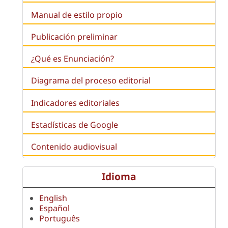
Manual de estilo propio
Publicación preliminar
¿Qué es
Enunciación
?
Diagrama del proceso editorial
Indicadores editoriales
Estadísticas de Google
Contenido audiovisual
Idioma
English
Español
Português