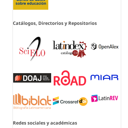
Catálogos, Directorios y Repositorios
Redes sociales y académicas