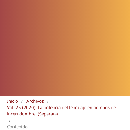
Inicio
/
Archivos
/
Vol. 25 (2020): La potencia del lenguaje en tiempos de
incertidumbre. (Separata)
/
Contenido