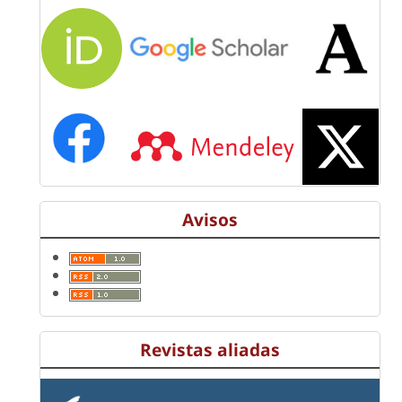
Avisos
Revistas aliadas