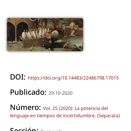
DOI:
https://doi.org/10.14483/22486798.17015
Publicado:
29-10-2020
Número:
Vol. 25 (2020): La potencia del
lenguaje en tiempos de incertidumbre. (Separata)
Sección: