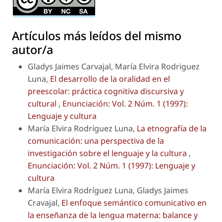
Artículos más leídos del mismo
autor/a
Gladys Jaimes Carvajal, María Elvira Rodriguez
Luna,
El desarrollo de la oralidad en el
preescolar: práctica cognitiva discursiva y
cultural
,
Enunciación: Vol. 2 Núm. 1 (1997):
Lenguaje y cultura
María Elvira Rodríguez Luna,
La etnografía de la
comunicación: una perspectiva de la
investigación sobre el lenguaje y la cultura
,
Enunciación: Vol. 2 Núm. 1 (1997): Lenguaje y
cultura
María Elvira Rodríguez Luna, Gladys Jaimes
Cravajal,
El enfoque semántico comunicativo en
la enseñanza de la lengua materna: balance y