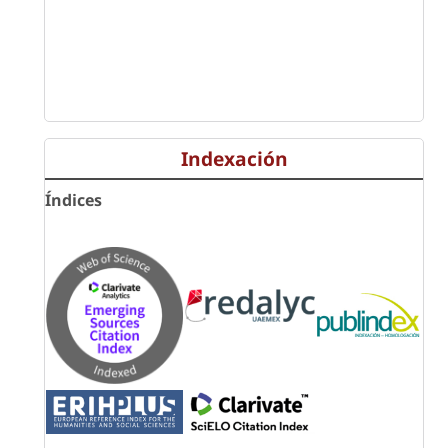
Indexación
Índices