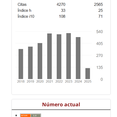
Número actual