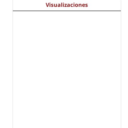
Visualizaciones