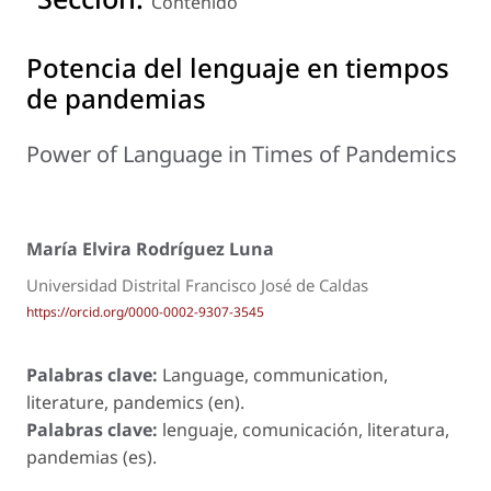
Contenido
Potencia del lenguaje en tiempos
de pandemias
Power of Language in Times of Pandemics
María Elvira Rodríguez Luna
Universidad Distrital Francisco José de Caldas
https://orcid.org/0000-0002-9307-3545
Palabras clave:
Language, communication,
literature, pandemics (en).
Palabras clave:
lenguaje, comunicación, literatura,
pandemias (es).