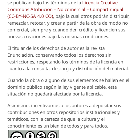
se publican bajo los términos de la
Licencia Creative
Commons Atribución – No comercial – Compartir igual
(CC-BY-NC-SA 4.0 CO)
, bajo la cual otros podrán distribuir,
remezclar, retocar, y crear a partir de la obra de modo no
comercial, siempre y cuando den crédito y licencien sus
nuevas creaciones bajo las mismas condiciones.
El titular de los derechos de autor es la revista
Enunciación
, conservando todos los derechos sin
restricciones, respetando los términos de la licencia en
cuanto a la consulta, descarga y distribución del material.
Cuando la obra o alguno de sus elementos se hallen en el
dominio público según la ley vigente aplicable, esta
situación no quedará afectada por la licencia.
Asimismo, incentivamos a los autores a depositar sus
contribuciones en otros repositorios institucionales y
temáticos, con la certeza de que la cultura y el
conocimiento es un bien de todos y para todos.