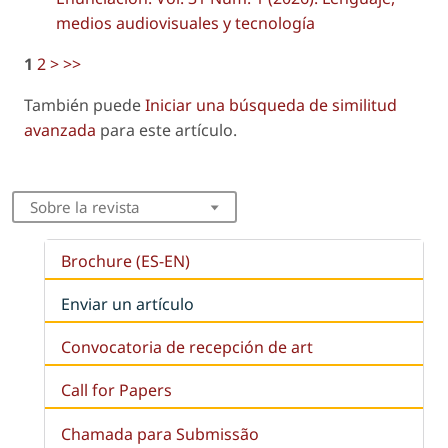
medios audiovisuales y tecnología
1
2
>
>>
También puede
Iniciar una búsqueda de similitud
avanzada
para este artículo.
Sobre la revista
Brochure (ES-EN)
Enviar un artículo
Convocatoria de recepción de art
Call for Papers
Chamada para Submissão