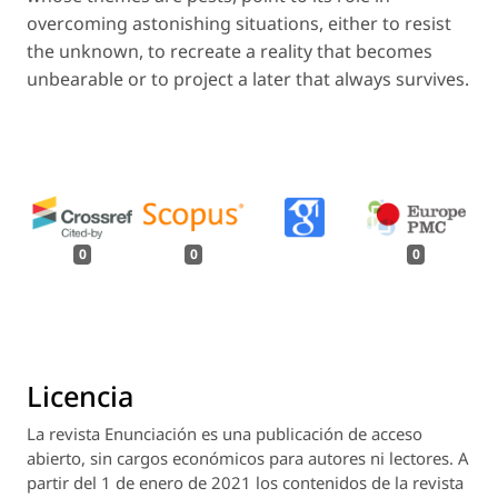
overcoming astonishing situations, either to resist
the unknown, to recreate a reality that becomes
unbearable or to project a later that always survives.
0
0
0
Licencia
La revista
Enunciación
es una publicación de acceso
abierto, sin cargos económicos para autores ni lectores. A
partir del 1 de enero de 2021 los contenidos de la revista