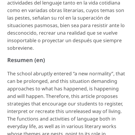
actividades del lenguaje tanto en la vida cotidiana
como en variadas obras literarias, cuyos temas son
las pestes, señalan su rol en la superación de
situaciones pasmosas, bien sea para resistir ante lo
desconocido, recrear una realidad que se vuelve
insoportable o proyectar un después que siempre
sobreviene.
Resumen (en)
The school abruptly entered “a new normality”, that
can be prolonged, and this situation demanding
approaches to what has happened, is happening
and will happen. Therefore, this article proposes
strategies that encourage our students to register,
interpret or recreate this unreleased way of living.
The functions and activities of language both in
everyday life, as well as in various literary works
whose themes are pests, point to its role in