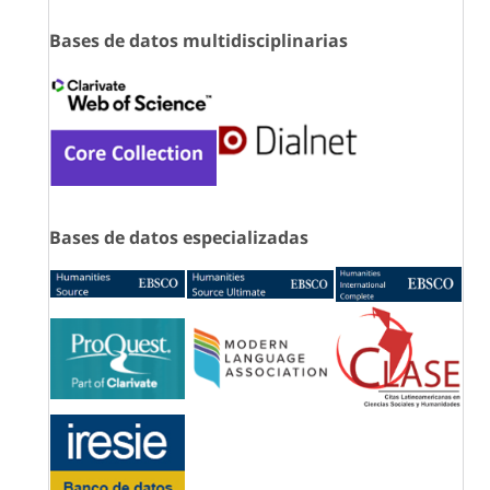
Bases de datos multidisciplinarias
Bases de datos especializadas