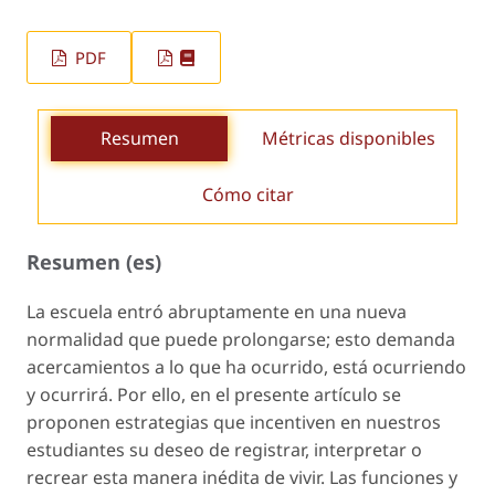
PDF
Resumen
Métricas disponibles
Cómo citar
Resumen (es)
La escuela entró abruptamente en una nueva
normalidad que puede prolongarse; esto demanda
acercamientos a lo que ha ocurrido, está ocurriendo
y ocurrirá. Por ello, en el presente artículo se
proponen estrategias que incentiven en nuestros
estudiantes su deseo de registrar, interpretar o
recrear esta manera inédita de vivir. Las funciones y