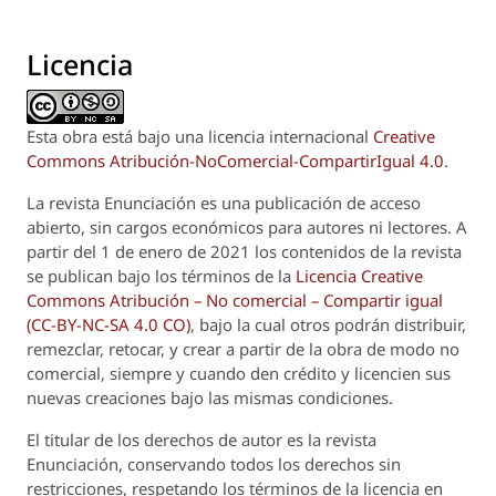
Licencia
Esta obra está bajo una licencia internacional
Creative
Commons Atribución-NoComercial-CompartirIgual 4.0
.
La revista
Enunciación
es una publicación de acceso
abierto, sin cargos económicos para autores ni lectores. A
partir del 1 de enero de 2021 los contenidos de la revista
se publican bajo los términos de la
Licencia Creative
Commons Atribución – No comercial – Compartir igual
(CC-BY-NC-SA 4.0 CO)
, bajo la cual otros podrán distribuir,
remezclar, retocar, y crear a partir de la obra de modo no
comercial, siempre y cuando den crédito y licencien sus
nuevas creaciones bajo las mismas condiciones.
El titular de los derechos de autor es la revista
Enunciación
, conservando todos los derechos sin
restricciones, respetando los términos de la licencia en