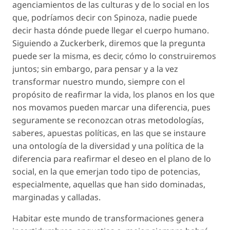
agenciamientos de las culturas y de lo social en los
que, podríamos decir con Spinoza, nadie puede
decir hasta dónde puede llegar el cuerpo humano.
Siguiendo a Zuckerberk, diremos que la pregunta
puede ser la misma, es decir, cómo lo construiremos
juntos; sin embargo, para pensar y a la vez
transformar nuestro mundo, siempre con el
propósito de reafirmar la vida, los planos en los que
nos movamos pueden marcar una diferencia, pues
seguramente se reconozcan otras metodologías,
saberes, apuestas políticas, en las que se instaure
una ontología de la diversidad y una política de la
diferencia para reafirmar el deseo en el plano de lo
social, en la que emerjan todo tipo de potencias,
especialmente, aquellas que han sido dominadas,
marginadas y calladas.
Habitar este mundo de transformaciones genera