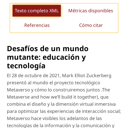
Texto completo XML
Métricas disponibles
Referencias
Cómo citar
Desafíos de un mundo
mutante: educación y
tecnología
El 28 de octubre de 2021, Mark Elliot Zuckerberg
presentó al mundo el proyecto tecnológico
Metaverso y cómo lo construiremos juntos .The
Metaverse and how we’ll build it together
), que
combina el diseño y la dimensión virtual inmersiva
para optimizar las experiencias de interacción social;
Metaverso hace visibles los adelantos de las
tecnologías de la información y la comunicación y