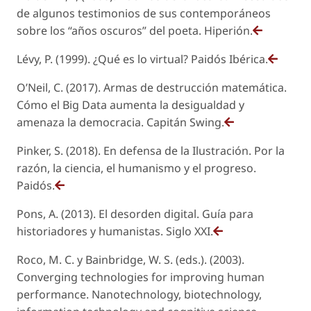
de algunos testimonios de sus contemporáneos
sobre los “años oscuros” del poeta. Hiperión.
Lévy, P. (1999). ¿Qué es lo virtual? Paidós Ibérica.
O’Neil, C. (2017). Armas de destrucción matemática.
Cómo el Big Data aumenta la desigualdad y
amenaza la democracia. Capitán Swing.
Pinker, S. (2018). En defensa de la Ilustración. Por la
razón, la ciencia, el humanismo y el progreso.
Paidós.
Pons, A. (2013). El desorden digital. Guía para
historiadores y humanistas. Siglo XXI.
Roco, M. C. y Bainbridge, W. S. (eds.). (2003).
Converging technologies for improving human
performance. Nanotechnology, biotechnology,