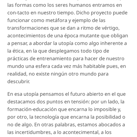
las formas como los seres humanos entramos en
con-tacto
en nuestro tiempo. Dicho proyecto puede
funcionar como metáfora y ejemplo de las
transformaciones que se dan a ritmo de vértigo,
acontecimientos de una época mutante que obligan
a pensar, a abordar la utopía como algo inherente a
la ética, en la que desplegamos todo tipo de
prácticas de entrenamiento para hacer de nuestro
mundo una esfera cada vez más habitable pues, en
realidad, no existe ningún otro mundo para
descubrir.
En esa utopía pensamos el futuro abierto en el que
destacamos dos puntos en tensión: por un lado, la
formación-educación
que encarna lo imposible y,
por otro, la tecnología que encarna la posibilidad o
no de algo. En otras palabras, estamos abocados a
las incertidumbres, a lo acontecimental, a los