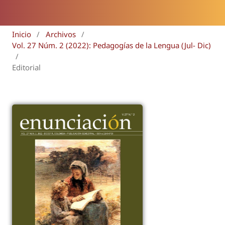
Inicio
/
Archivos
/
Vol. 27 Núm. 2 (2022): Pedagogías de la Lengua (Jul- Dic)
/
Editorial