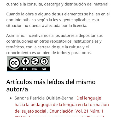
cuanto a la consulta, descarga y distribución del material.
Cuando la obra o alguno de sus elementos se hallen en el
dominio público según la ley vigente aplicable, esta
situación no quedará afectada por la licencia.
Asimismo, incentivamos a los autores a depositar sus
contribuciones en otros repositorios institucionales y
temáticos, con la certeza de que la cultura y el
conocimiento es un bien de todos y para todos.
Artículos más leídos del mismo
autor/a
Sandra Patricia Quitián-Bernal,
Del lenguaje
hacia la pedagogía de la lengua en la formación
del sujeto social
,
Enunciación: Vol. 21 Núm. 1