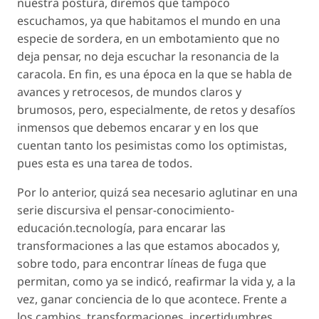
nuestra postura, diremos que tampoco
escuchamos, ya que habitamos el mundo en una
especie de sordera, en un embotamiento que no
deja pensar, no deja escuchar la resonancia de la
caracola. En fin, es una época en la que se habla de
avances y retrocesos, de mundos claros y
brumosos, pero, especialmente, de retos y desafíos
inmensos que debemos encarar y en los que
cuentan tanto los pesimistas como los optimistas,
pues esta es una tarea de todos.
Por lo anterior, quizá sea necesario aglutinar en una
serie discursiva el
pensar-conocimiento-
educación.tecnología
, para encarar las
transformaciones a las que estamos abocados y,
sobre todo, para encontrar líneas de fuga que
permitan, como ya se indicó, reafirmar la vida y, a la
vez, ganar conciencia de lo que acontece. Frente a
los cambios, transformaciones, incertidumbres,