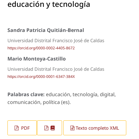
educación y tecnología
Sandra Patricia Quitián-Bernal
Universidad Distrital Francisco José de Caldas
https://orcid.org/0000-0002-4405-8672
Mario Montoya-Castillo
Universidad Distrital Francisco José de Caldas
https://orcid.org/0000-0001-6347-384X
Palabras clave:
educación, tecnología, digital,
comunicación, política (es).
PDF
Texto completo XML