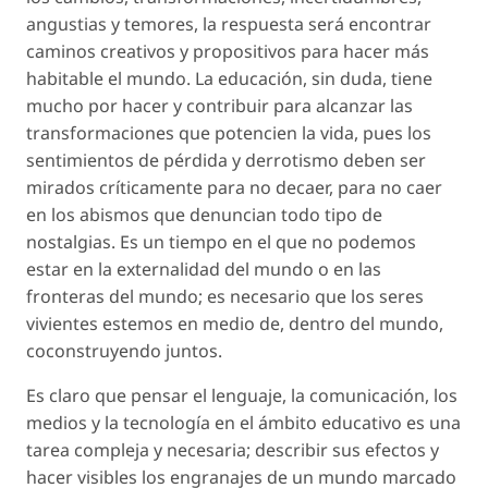
angustias y temores, la respuesta será encontrar
caminos creativos y propositivos para hacer más
habitable el mundo. La educación, sin duda, tiene
mucho por hacer y contribuir para alcanzar las
transformaciones que potencien la vida, pues los
sentimientos de pérdida y derrotismo deben ser
mirados críticamente para no decaer, para no caer
en los abismos que denuncian todo tipo de
nostalgias. Es un tiempo en el que no podemos
estar en la externalidad del mundo o en las
fronteras del mundo; es necesario que los seres
vivientes estemos en medio de, dentro del mundo,
coconstruyendo juntos.
Es claro que pensar el lenguaje, la comunicación, los
medios y la tecnología en el ámbito educativo es una
tarea compleja y necesaria; describir sus efectos y
hacer visibles los engranajes de un mundo marcado