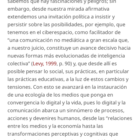
sabemos que hay fascinaciones y peligros; sin
embargo, desde nuestra mirada afirmativa
extendemos una invitación política a insistir y
persistir sobre las posibilidades, por ejemplo, que
tenemos en el ciberespacio, como facilitador de
“una comunicación no mediática a gran escala que,
a nuestro juicio, constituye un avance decisivo hacia
nuevas formas más evolucionadas de inteligencia
colectiva” (
Levy, 1999
, p. 90) y, que desde allí es
posible pensar lo social, sus prácticas, en particular
las prácticas educativas, a la luz de estos cambios y
tensiones. Con esto se avanzará en la instauración
de una ecología de los medios que ponga en
convergencia lo digital y la vida, pues lo digital y la
comunicación abarca un sinnúmero de procesos,
acciones y devenires humanos, desde las “relaciones
entre los medios y la economía hasta las
transformaciones perceptivas y cognitivas que