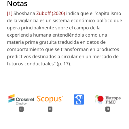
Notas
[1]
Shoshana
Zuboff (2020)
indica que el “capitalismo
de la vigilancia es un sistema económico-político que
opera principalmente sobre el campo de la
experiencia humana entendiéndola como una
materia prima gratuita traducida en datos de
comportamiento que se transforman en productos
predictivos destinados a circular en un mercado de
futuros conductuales” (p. 17).
0
0
0