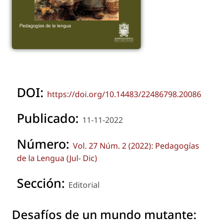
DOI:
https://doi.org/10.14483/22486798.20086
Publicado:
11-11-2022
Número:
Vol. 27 Núm. 2 (2022): Pedagogías
de la Lengua (Jul- Dic)
Sección:
Editorial
Desafíos de un mundo mutante: