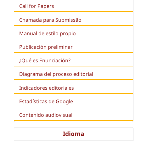
Call for Papers
Chamada para Submissão
Manual de estilo propio
Publicación preliminar
¿Qué es
Enunciación
?
Diagrama del proceso editorial
Indicadores editoriales
Estadísticas de Google
Contenido audiovisual
Idioma