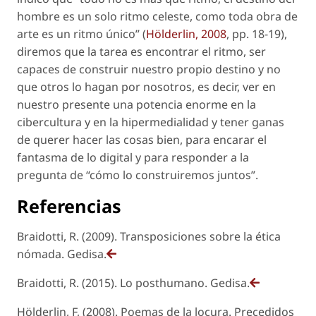
hombre es un solo ritmo celeste, como toda obra de
arte es un ritmo único” (
Hölderlin, 2008
, pp. 18-19),
diremos que la tarea es encontrar el ritmo, ser
capaces de construir nuestro propio destino y no
que otros lo hagan por nosotros, es decir, ver en
nuestro presente una potencia enorme en la
cibercultura y en la hipermedialidad y tener ganas
de querer hacer las cosas bien, para encarar el
fantasma de lo digital y para responder a la
pregunta de “cómo lo construiremos juntos”.
Referencias
Braidotti, R. (2009). Transposiciones sobre la ética
nómada. Gedisa.
Braidotti, R. (2015). Lo posthumano. Gedisa.
Hölderlin, F, (2008). Poemas de la locura. Precedidos