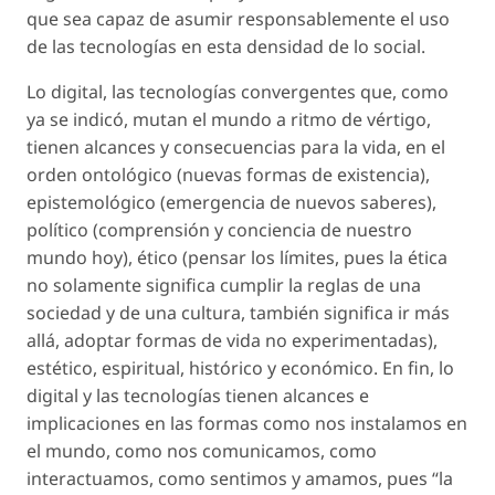
que sea capaz de asumir responsablemente el uso
de las tecnologías en esta densidad de lo social.
Lo digital, las tecnologías convergentes que, como
ya se indicó, mutan el mundo a ritmo de vértigo,
tienen alcances y consecuencias para la vida, en el
orden ontológico (nuevas formas de existencia),
epistemológico (emergencia de nuevos saberes),
político (comprensión y conciencia de nuestro
mundo hoy), ético (pensar los límites, pues la ética
no solamente significa cumplir la reglas de una
sociedad y de una cultura, también significa ir más
allá, adoptar formas de vida no experimentadas),
estético, espiritual, histórico y económico. En fin, lo
digital y las tecnologías tienen alcances e
implicaciones en las formas como nos instalamos en
el mundo, como nos comunicamos, como
interactuamos, como sentimos y amamos, pues “la