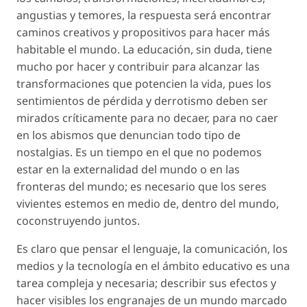
angustias y temores, la respuesta será encontrar
caminos creativos y propositivos para hacer más
habitable el mundo. La educación, sin duda, tiene
mucho por hacer y contribuir para alcanzar las
transformaciones que potencien la vida, pues los
sentimientos de pérdida y derrotismo deben ser
mirados críticamente para no decaer, para no caer
en los abismos que denuncian todo tipo de
nostalgias. Es un tiempo en el que no podemos
estar en la externalidad del mundo o en las
fronteras del mundo; es necesario que los seres
vivientes estemos en medio de, dentro del mundo,
coconstruyendo juntos.
Es claro que pensar el lenguaje, la comunicación, los
medios y la tecnología en el ámbito educativo es una
tarea compleja y necesaria; describir sus efectos y
hacer visibles los engranajes de un mundo marcado