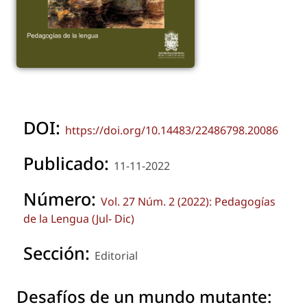
DOI:
https://doi.org/10.14483/22486798.20086
Publicado:
11-11-2022
Número:
Vol. 27 Núm. 2 (2022): Pedagogías
de la Lengua (Jul- Dic)
Sección:
Editorial
Desafíos de un mundo mutante: