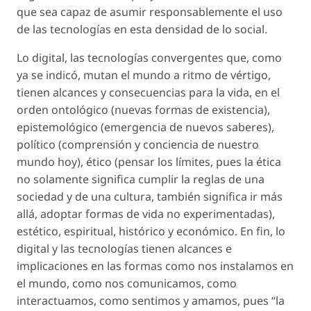
que sea capaz de asumir responsablemente el uso
de las tecnologías en esta densidad de lo social.
Lo digital, las tecnologías convergentes que, como
ya se indicó, mutan el mundo a ritmo de vértigo,
tienen alcances y consecuencias para la vida, en el
orden ontológico (nuevas formas de existencia),
epistemológico (emergencia de nuevos saberes),
político (comprensión y conciencia de nuestro
mundo hoy), ético (pensar los límites, pues la ética
no solamente significa cumplir la reglas de una
sociedad y de una cultura, también significa ir más
allá, adoptar formas de vida no experimentadas),
estético, espiritual, histórico y económico. En fin, lo
digital y las tecnologías tienen alcances e
implicaciones en las formas como nos instalamos en
el mundo, como nos comunicamos, como
interactuamos, como sentimos y amamos, pues “la