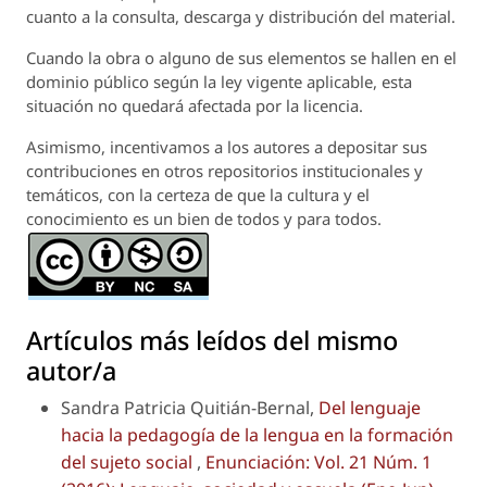
cuanto a la consulta, descarga y distribución del material.
Cuando la obra o alguno de sus elementos se hallen en el
dominio público según la ley vigente aplicable, esta
situación no quedará afectada por la licencia.
Asimismo, incentivamos a los autores a depositar sus
contribuciones en otros repositorios institucionales y
temáticos, con la certeza de que la cultura y el
conocimiento es un bien de todos y para todos.
Artículos más leídos del mismo
autor/a
Sandra Patricia Quitián-Bernal,
Del lenguaje
hacia la pedagogía de la lengua en la formación
del sujeto social
,
Enunciación: Vol. 21 Núm. 1