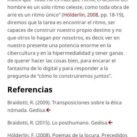
hombre es un solo ritmo celeste, como toda obra de
arte es un ritmo único” (
Hölderlin, 2008
, pp. 18-19),
diremos que la tarea es encontrar el ritmo, ser
capaces de construir nuestro propio destino y no
que otros lo hagan por nosotros, es decir, ver en
nuestro presente una potencia enorme en la
cibercultura y en la hipermedialidad y tener ganas
de querer hacer las cosas bien, para encarar el
fantasma de lo digital y para responder a la
pregunta de “cómo lo construiremos juntos”.
Referencias
Braidotti, R. (2009). Transposiciones sobre la ética
nómada. Gedisa.
Braidotti, R. (2015). Lo posthumano. Gedisa.
Hölderlin, F, (2008). Poemas de la locura. Precedidos