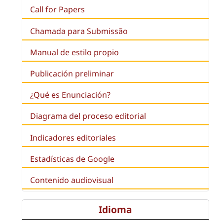
Call for Papers
Chamada para Submissão
Manual de estilo propio
Publicación preliminar
¿Qué es
Enunciación
?
Diagrama del proceso editorial
Indicadores editoriales
Estadísticas de Google
Contenido audiovisual
Idioma