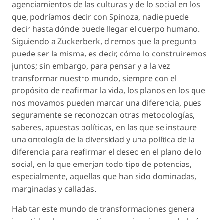
agenciamientos de las culturas y de lo social en los
que, podríamos decir con Spinoza, nadie puede
decir hasta dónde puede llegar el cuerpo humano.
Siguiendo a Zuckerberk, diremos que la pregunta
puede ser la misma, es decir, cómo lo construiremos
juntos; sin embargo, para pensar y a la vez
transformar nuestro mundo, siempre con el
propósito de reafirmar la vida, los planos en los que
nos movamos pueden marcar una diferencia, pues
seguramente se reconozcan otras metodologías,
saberes, apuestas políticas, en las que se instaure
una ontología de la diversidad y una política de la
diferencia para reafirmar el deseo en el plano de lo
social, en la que emerjan todo tipo de potencias,
especialmente, aquellas que han sido dominadas,
marginadas y calladas.
Habitar este mundo de transformaciones genera