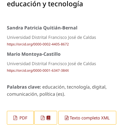
educación y tecnología
Sandra Patricia Quitián-Bernal
Universidad Distrital Francisco José de Caldas
https://orcid.org/0000-0002-4405-8672
Mario Montoya-Castillo
Universidad Distrital Francisco José de Caldas
https://orcid.org/0000-0001-6347-384X
Palabras clave:
educación, tecnología, digital,
comunicación, política (es).
PDF
Texto completo XML