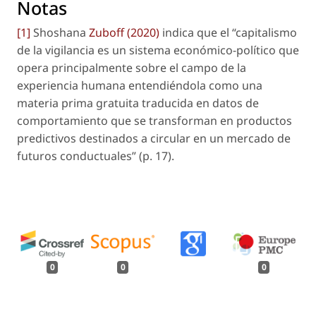
Notas
[1]
Shoshana
Zuboff (2020)
indica que el “capitalismo
de la vigilancia es un sistema económico-político que
opera principalmente sobre el campo de la
experiencia humana entendiéndola como una
materia prima gratuita traducida en datos de
comportamiento que se transforman en productos
predictivos destinados a circular en un mercado de
futuros conductuales” (p. 17).
0
0
0