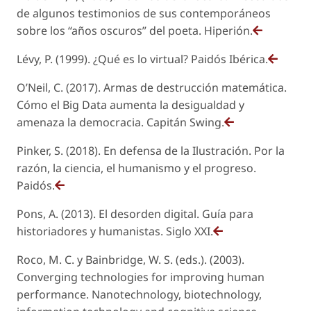
de algunos testimonios de sus contemporáneos
sobre los “años oscuros” del poeta. Hiperión.
Lévy, P. (1999). ¿Qué es lo virtual? Paidós Ibérica.
O’Neil, C. (2017). Armas de destrucción matemática.
Cómo el Big Data aumenta la desigualdad y
amenaza la democracia. Capitán Swing.
Pinker, S. (2018). En defensa de la Ilustración. Por la
razón, la ciencia, el humanismo y el progreso.
Paidós.
Pons, A. (2013). El desorden digital. Guía para
historiadores y humanistas. Siglo XXI.
Roco, M. C. y Bainbridge, W. S. (eds.). (2003).
Converging technologies for improving human
performance. Nanotechnology, biotechnology,