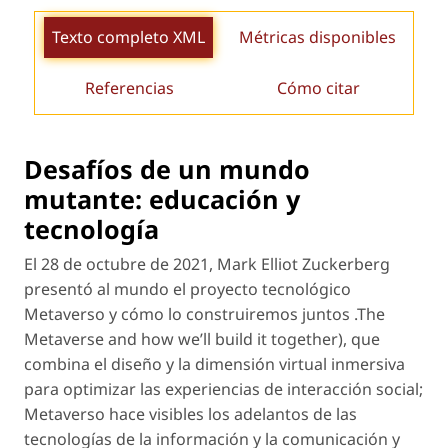
Texto completo XML
Métricas disponibles
Referencias
Cómo citar
Desafíos de un mundo
mutante: educación y
tecnología
El 28 de octubre de 2021, Mark Elliot Zuckerberg
presentó al mundo el proyecto tecnológico
Metaverso y cómo lo construiremos juntos .The
Metaverse and how we’ll build it together
), que
combina el diseño y la dimensión virtual inmersiva
para optimizar las experiencias de interacción social;
Metaverso hace visibles los adelantos de las
tecnologías de la información y la comunicación y