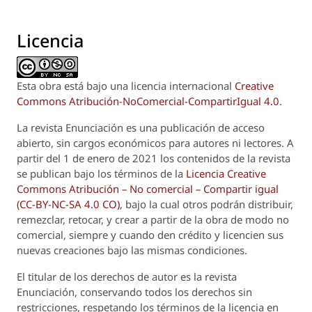
Licencia
Esta obra está bajo una licencia internacional
Creative
Commons Atribución-NoComercial-CompartirIgual 4.0
.
La revista
Enunciación
es una publicación de acceso
abierto, sin cargos económicos para autores ni lectores. A
partir del 1 de enero de 2021 los contenidos de la revista
se publican bajo los términos de la
Licencia Creative
Commons Atribución – No comercial – Compartir igual
(CC-BY-NC-SA 4.0 CO)
, bajo la cual otros podrán distribuir,
remezclar, retocar, y crear a partir de la obra de modo no
comercial, siempre y cuando den crédito y licencien sus
nuevas creaciones bajo las mismas condiciones.
El titular de los derechos de autor es la revista
Enunciación
, conservando todos los derechos sin
restricciones, respetando los términos de la licencia en