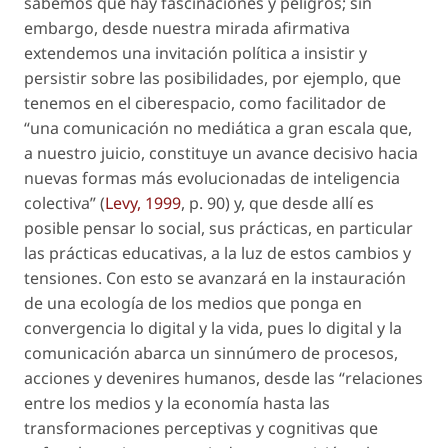
sabemos que hay fascinaciones y peligros; sin
embargo, desde nuestra mirada afirmativa
extendemos una invitación política a insistir y
persistir sobre las posibilidades, por ejemplo, que
tenemos en el ciberespacio, como facilitador de
“una comunicación no mediática a gran escala que,
a nuestro juicio, constituye un avance decisivo hacia
nuevas formas más evolucionadas de inteligencia
colectiva” (
Levy, 1999
, p. 90) y, que desde allí es
posible pensar lo social, sus prácticas, en particular
las prácticas educativas, a la luz de estos cambios y
tensiones. Con esto se avanzará en la instauración
de una ecología de los medios que ponga en
convergencia lo digital y la vida, pues lo digital y la
comunicación abarca un sinnúmero de procesos,
acciones y devenires humanos, desde las “relaciones
entre los medios y la economía hasta las
transformaciones perceptivas y cognitivas que