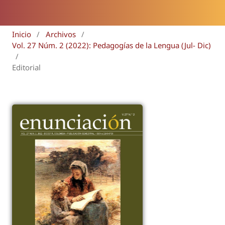
Inicio
/
Archivos
/
Vol. 27 Núm. 2 (2022): Pedagogías de la Lengua (Jul- Dic)
/
Editorial