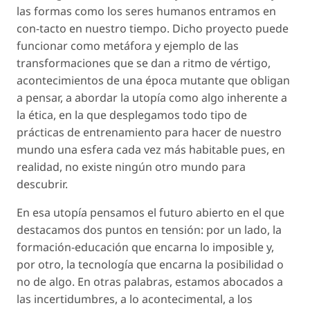
las formas como los seres humanos entramos en
con-tacto
en nuestro tiempo. Dicho proyecto puede
funcionar como metáfora y ejemplo de las
transformaciones que se dan a ritmo de vértigo,
acontecimientos de una época mutante que obligan
a pensar, a abordar la utopía como algo inherente a
la ética, en la que desplegamos todo tipo de
prácticas de entrenamiento para hacer de nuestro
mundo una esfera cada vez más habitable pues, en
realidad, no existe ningún otro mundo para
descubrir.
En esa utopía pensamos el futuro abierto en el que
destacamos dos puntos en tensión: por un lado, la
formación-educación
que encarna lo imposible y,
por otro, la tecnología que encarna la posibilidad o
no de algo. En otras palabras, estamos abocados a
las incertidumbres, a lo acontecimental, a los