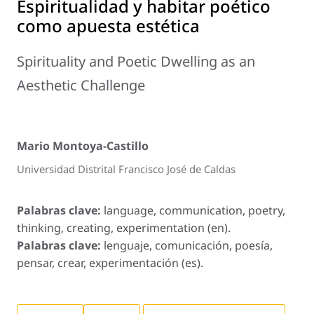
Espiritualidad y habitar poético
como apuesta estética
Spirituality and Poetic Dwelling as an
Aesthetic Challenge
Mario Montoya-Castillo
Universidad Distrital Francisco José de Caldas
Palabras clave:
language, communication, poetry,
thinking, creating, experimentation (en).
Palabras clave:
lenguaje, comunicación, poesía,
pensar, crear, experimentación (es).