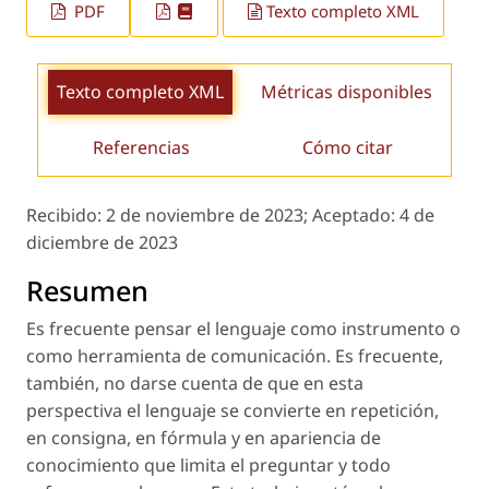
PDF
Texto completo XML
Texto completo XML
Métricas disponibles
Referencias
Cómo citar
Recibido:
2 de noviembre de 2023;
Aceptado:
4 de
diciembre de 2023
Resumen
Es frecuente pensar el lenguaje como instrumento o
como herramienta de comunicación. Es frecuente,
también, no darse cuenta de que en esta
perspectiva el lenguaje se convierte en repetición,
en consigna, en fórmula y en apariencia de
conocimiento que limita el preguntar y todo