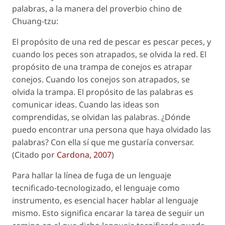
palabras, a la manera del proverbio chino de
Chuang-tzu:
El propósito de una red de pescar es pescar peces, y
cuando los peces son atrapados, se olvida la red. El
propósito de una trampa de conejos es atrapar
conejos. Cuando los conejos son atrapados, se
olvida la trampa. El propósito de las palabras es
comunicar ideas. Cuando las ideas son
comprendidas, se olvidan las palabras. ¿Dónde
puedo encontrar una persona que haya olvidado las
palabras? Con ella sí que me gustaría conversar.
(Citado por
Cardona, 2007
)
Para hallar la línea de fuga de un lenguaje
tecnificado-tecnologizado, el lenguaje como
instrumento, es esencial hacer hablar al lenguaje
mismo. Esto significa encarar la tarea de seguir un