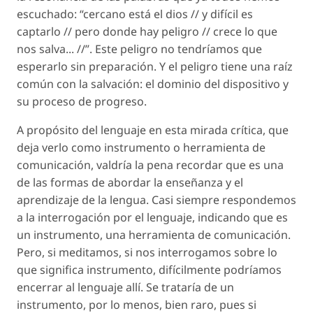
escuchado: “cercano está el dios // y difícil es
captarlo // pero donde hay peligro // crece lo que
nos salva... //”. Este peligro no tendríamos que
esperarlo sin preparación. Y el peligro tiene una raíz
común con la salvación: el dominio del dispositivo y
su proceso de progreso.
A propósito del lenguaje en esta mirada crítica, que
deja verlo como instrumento o herramienta de
comunicación, valdría la pena recordar que es una
de las formas de abordar la enseñanza y el
aprendizaje de la lengua. Casi siempre respondemos
a la interrogación por el lenguaje, indicando que es
un instrumento, una herramienta de comunicación.
Pero, si meditamos, si nos interrogamos sobre lo
que significa
instrumento
, difícilmente podríamos
encerrar al lenguaje allí. Se trataría de un
instrumento, por lo menos, bien raro, pues si