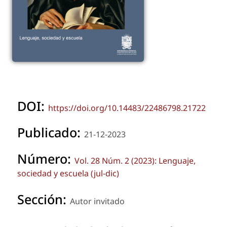
DOI:
https://doi.org/10.14483/22486798.21722
Publicado:
21-12-2023
Número:
Vol. 28 Núm. 2 (2023): Lenguaje,
sociedad y escuela (jul-dic)
Sección:
Autor invitado