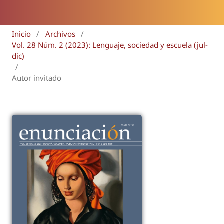
Inicio
/
Archivos
/
Vol. 28 Núm. 2 (2023): Lenguaje, sociedad y escuela (jul-
dic)
/
Autor invitado