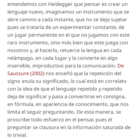
entendemos con Heidegger que
pensar es crear un
lenguaje nuevo
, imaginamos un instrumento que se
abre camino a cada instante, que no se deja sujetar
pues se trataría de un experimentar constante, de
un jugar permanente en el que no jugamos con este
raro instrumento, sino más bien que este juega con
nosotros y, al hacerlo, retuerce la lengua en cada
relámpago, en cada lugar y la convierte en algo
inservible, improductivo para la comunicación.
De
Saussure (2002)
nos enseñó que la repetición del
signo anula su significado, lo cual está en correlato
con la idea de que el lenguaje repetido y repetido
deja de significar y pasa a convertirse en consigna,
en fórmula, en apariencia de conocimiento, que nos
limita el seguir preguntando. De esta manera, se
proscribe todo esfuerzo en el pensar, pues el
preguntar se clausura en la información saturada de
lo trivial.