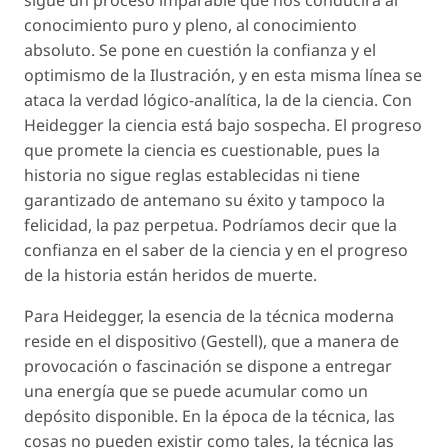
conocimiento puro y pleno, al conocimiento
absoluto. Se pone en cuestión la confianza y el
optimismo de la Ilustración, y en esta misma línea se
ataca la verdad lógico-analítica, la de la ciencia. Con
Heidegger la ciencia está bajo sospecha. El progreso
que promete la ciencia es cuestionable, pues la
historia no sigue reglas establecidas ni tiene
garantizado de antemano su éxito y tampoco la
felicidad, la paz perpetua. Podríamos decir que la
confianza en el saber de la ciencia y en el progreso
de la historia están heridos de muerte.
Para Heidegger, la esencia de la técnica moderna
reside en el dispositivo (
Gestell
), que a manera de
provocación o fascinación se dispone a entregar
una energía que se puede acumular como un
depósito disponible. En la época de la técnica, las
cosas no pueden existir como tales, la técnica las