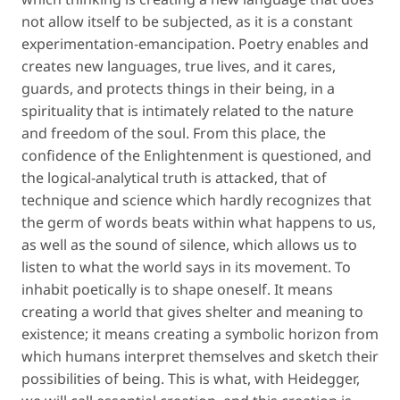
not allow itself to be subjected, as it is a constant
experimentation-emancipation. Poetry enables and
creates new languages, true lives, and it cares,
guards, and protects things in their being, in a
spirituality that is intimately related to the nature
and freedom of the soul. From this place, the
confidence of the Enlightenment is questioned, and
the logical-analytical truth is attacked, that of
technique and science which hardly recognizes that
the germ of words beats within what happens to us,
as well as the
sound of silence
, which allows us to
listen to what the world says in its movement. To
inhabit poetically is to shape oneself. It means
creating a world that gives shelter and meaning to
existence; it means creating a symbolic horizon from
which humans interpret themselves and sketch their
possibilities of being. This is what, with Heidegger,