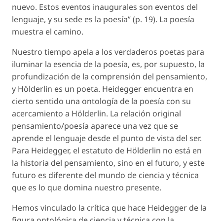
nuevo. Estos eventos inaugurales son eventos del
lenguaje, y su sede es la poesía” (p. 19). La poesía
muestra el camino.
Nuestro tiempo apela a los verdaderos poetas para
iluminar la esencia de la poesía, es, por supuesto, la
profundización de la comprensión del pensamiento,
y Hölderlin es un poeta. Heidegger encuentra en
cierto sentido una ontología de la poesía con su
acercamiento a Hölderlin. La relación original
pensamiento/poesía aparece una vez que se
aprende el lenguaje desde el punto de vista del ser.
Para Heidegger, el estatuto de Hölderlin no está en
la historia del pensamiento, sino en el futuro, y este
futuro es diferente del mundo de ciencia y técnica
que es lo que domina nuestro presente.
Hemos vinculado la crítica que hace Heidegger de la
figura ontológica de ciencia y técnica con la