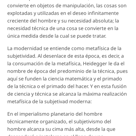
convierte en objetos de manipulación, las cosas son
explotadas y utilizadas en el deseo infinitamente
creciente del hombre y su necesidad absoluta; la
necesidad técnica de una cosa se convierte en la
única medida desde la cual se puede tratar.
La modernidad se entiende como metafísica de la
subjetividad. Al desenlace de esta época, es decir, a
la consumación de la metafísica, Heidegger le da el
nombre de
época del predominio de la técnica
, pues
aquí se funden la ciencia matemática y el primado
de la técnica o el primado del hacer. Y en esta fusión
de ciencia y técnica se alcanza la máxima realización
metafísica de la subjetivad moderna:
En el imperialismo planetario del hombre
técnicamente organizado, el subjetivismo del
hombre alcanza su cima más alta, desde la que