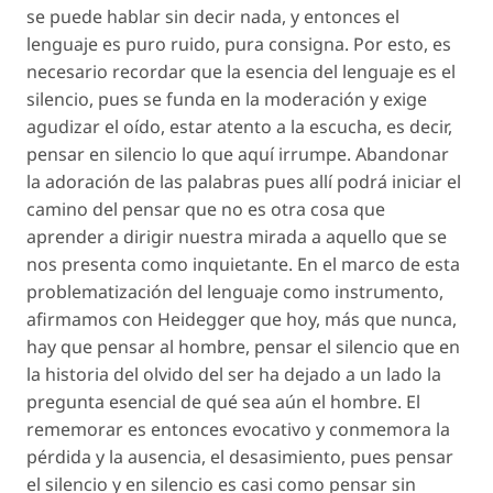
se puede hablar sin decir nada, y entonces el
lenguaje es puro ruido, pura consigna. Por esto, es
necesario recordar que la esencia del lenguaje es el
silencio, pues se funda en la moderación y exige
agudizar el oído, estar atento a la escucha, es decir,
pensar en silencio lo que aquí irrumpe. Abandonar
la adoración de las palabras pues allí podrá iniciar el
camino del pensar que no es otra cosa que
aprender a dirigir nuestra mirada a aquello que se
nos presenta como inquietante. En el marco de esta
problematización del lenguaje como instrumento,
afirmamos con Heidegger que hoy, más que nunca,
hay que pensar al hombre, pensar el silencio que en
la historia del olvido del ser ha dejado a un lado la
pregunta esencial de qué sea aún el hombre. El
rememorar es entonces evocativo y conmemora la
pérdida y la ausencia, el desasimiento, pues pensar
el silencio y en silencio es casi como pensar sin