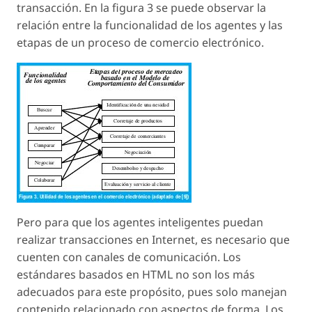
transacción. En la figura 3 se puede observar la
relación entre la funcionalidad de los agentes y las
etapas de un proceso de comercio electrónico.
Pero para que los agentes inteligentes puedan
realizar transacciones en Internet, es necesario que
cuenten con canales de comunicación. Los
estándares basados en HTML no son los más
adecuados para este propósito, pues solo manejan
contenido relacionado con aspectos de forma. Los