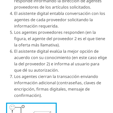
responde informando la dirección de agentes
proveedores de los artículos solicitados.
El asistente digital entabla conversación con los
agentes de cada proveedor solicitando la
información requerida.
Los agentes proveedores responden (en la
figura, el agente del proveedor 2 es el que tiene
la oferta más llamativa).
El asistente digital evalúa la mejor opción de
acuerdo con su conocimiento (en este caso elige
la del proveedor 2) e informa al usuario para
que dé su autorización.
Los agentes cierran la transacción enviando
información adicional (contraseñas, claves de
encripción, firmas digitales, mensaje de
confirmación).