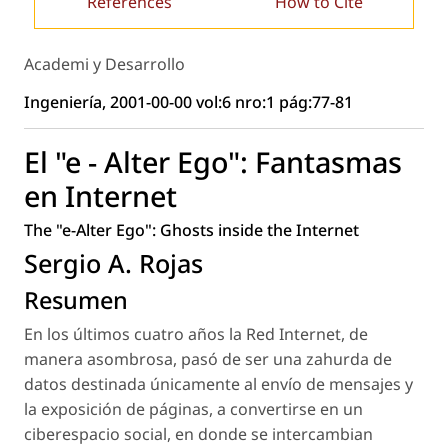
References
How to Cite
Academi y Desarrollo
Ingeniería, 2001-00-00 vol:6 nro:1 pág:77-81
El "e - Alter Ego": Fantasmas
en Internet
The "e-Alter Ego": Ghosts inside the Internet
Sergio A. Rojas
Resumen
En los últimos cuatro años la Red Internet, de
manera asombrosa, pasó de ser una zahurda de
datos destinada únicamente al envío de mensajes y
la exposición de páginas, a convertirse en un
ciberespacio social, en donde se intercambian