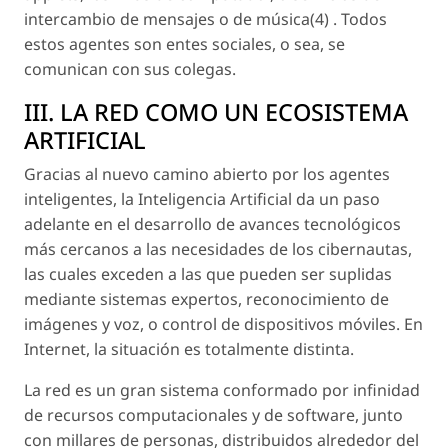
intercambio de mensajes o de música(4) . Todos
estos agentes son entes sociales, o sea, se
comunican con sus colegas.
III. LA RED COMO UN ECOSISTEMA
ARTIFICIAL
Gracias al nuevo camino abierto por los agentes
inteligentes, la Inteligencia Artificial da un paso
adelante en el desarrollo de avances tecnológicos
más cercanos a las necesidades de los cibernautas,
las cuales exceden a las que pueden ser suplidas
mediante sistemas expertos, reconocimiento de
imágenes y voz, o control de dispositivos móviles. En
Internet, la situación es totalmente distinta.
La red es un gran sistema conformado por infinidad
de recursos computacionales y de software, junto
con millares de personas, distribuidos alrededor del