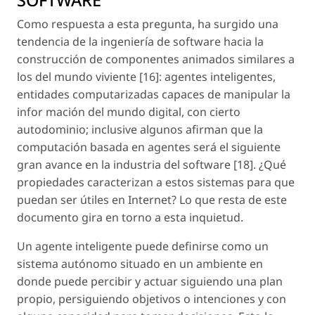
Como respuesta a esta pregunta, ha surgido una
tendencia de la ingeniería de software hacia la
construcción de componentes animados similares a
los del mundo viviente [16]: agentes inteligentes,
entidades computarizadas capaces de manipular la
infor mación del mundo digital, con cierto
autodominio; inclusive algunos afirman que la
computación basada en agentes será el siguiente
gran avance en la industria del software [18]. ¿Qué
propiedades caracterizan a estos sistemas para que
puedan ser útiles en Internet? Lo que resta de este
documento gira en torno a esta inquietud.
Un agente inteligente puede definirse como un
sistema autónomo situado en un ambiente en
donde puede percibir y actuar siguiendo una plan
propio, persiguiendo objetivos o intenciones y con