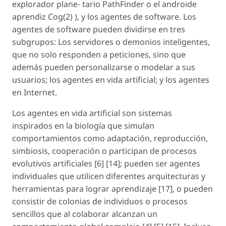
explorador plane- tario PathFinder o el androide
aprendiz Cog(2) ), y los agentes de software. Los
agentes de software pueden dividirse en tres
subgrupos: Los servidores o demonios inteligentes,
que no solo responden a peticiones, sino que
además pueden personalizarse o modelar a sus
usuarios; los agentes en vida artificial; y los agentes
en Internet.
Los agentes en vida artificial son sistemas
inspirados en la biología que simulan
comportamientos como adaptación, reproducción,
simbiosis, cooperación o participan de procesos
evolutivos artificiales [6] [14]; pueden ser agentes
individuales que utilicen diferentes arquitecturas y
herramientas para lograr aprendizaje [17], o pueden
consistir de colonias de individuos o procesos
sencillos que al colaborar alcanzan un