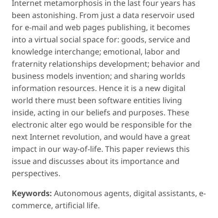
Internet metamorphosis in the last four years has
been astonishing. From just a data reservoir used
for e-mail and web pages publishing, it becomes
into a virtual social space for: goods, service and
knowledge interchange; emotional, labor and
fraternity relationships development; behavior and
business models invention; and sharing worlds
information resources. Hence it is a new digital
world there must been software entities living
inside, acting in our beliefs and purposes. These
electronic alter ego would be responsible for the
next Internet revolution, and would have a great
impact in our way-of-life. This paper reviews this
issue and discusses about its importance and
perspectives.
Keywords:
Autonomous agents, digital assistants, e-
commerce, artificial life.