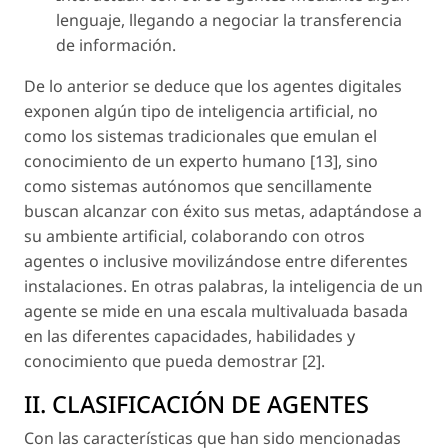
lenguaje, llegando a negociar la transferencia
de información.
De lo anterior se deduce que los agentes digitales
exponen algún tipo de inteligencia artificial, no
como los sistemas tradicionales que emulan el
conocimiento de un experto humano [13], sino
como sistemas autónomos que sencillamente
buscan alcanzar con éxito sus metas, adaptándose a
su ambiente artificial, colaborando con otros
agentes o inclusive movilizándose entre diferentes
instalaciones. En otras palabras, la inteligencia de un
agente se mide en una escala multivaluada basada
en las diferentes capacidades, habilidades y
conocimiento que pueda demostrar [2].
II. CLASIFICACIÓN DE AGENTES
Con las características que han sido mencionadas