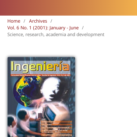
Home
/
Archives
/
Vol. 6 No. 1 (2001): January - June
/
Science, research, academia and development