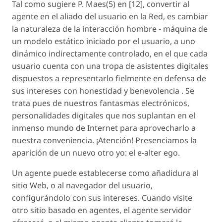
Tal como sugiere P. Maes(5) en [12], convertir al
agente en el aliado del usuario en la Red, es cambiar
la naturaleza de la interacción hombre - máquina de
un modelo estático iniciado por el usuario, a uno
dinámico indirectamente controlado, en el que cada
usuario cuenta con una tropa de asistentes digitales
dispuestos a representarlo fielmente en defensa de
sus intereses con honestidad y benevolencia . Se
trata pues de nuestros fantasmas electrónicos,
personalidades digitales que nos suplantan en el
inmenso mundo de Internet para aprovecharlo a
nuestra conveniencia. ¡Atención! Presenciamos la
aparición de un nuevo otro yo: el e-alter ego.
Un agente puede establecerse como añadidura al
sitio Web, o al navegador del usuario,
configurándolo con sus intereses. Cuando visite
otro sitio basado en agentes, el agente servidor