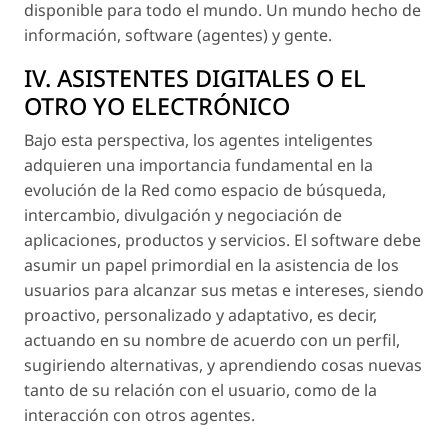
disponible para todo el mundo. Un mundo hecho de
información, software (agentes) y gente.
IV. ASISTENTES DIGITALES O EL
OTRO YO ELECTRÓNICO
Bajo esta perspectiva, los agentes inteligentes
adquieren una importancia fundamental en la
evolución de la Red como espacio de búsqueda,
intercambio, divulgación y negociación de
aplicaciones, productos y servicios. El software debe
asumir un papel primordial en la asistencia de los
usuarios para alcanzar sus metas e intereses, siendo
proactivo, personalizado y adaptativo, es decir,
actuando en su nombre de acuerdo con un perfil,
sugiriendo alternativas, y aprendiendo cosas nuevas
tanto de su relación con el usuario, como de la
interacción con otros agentes.