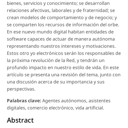
bienes, servicios y conocimiento; se desarrollan
relaciones afectivas, laborales y de fraternidad; se
crean modelos de comportamiento y de negocio; y
se comparten los recursos de información del orbe.
En ese nuevo mundo digital habitan entidades de
software capaces de actuar de manera autónoma
representando nuestros intereses y motivaciones.
Estos otro yo electrónicos serán los responsables de
la próxima revolución de la Red, y tendrán un
profundo impacto en nuestro estilo de vida. En este
artículo se presenta una revisión del tema, junto con
una discusión acerca de su importancia y sus
perspectivas.
Palabras clave:
Agentes autónomos, asistentes
digitales, comercio electrónico, vida artificial.
Abstract