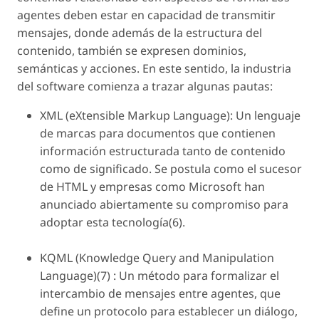
agentes deben estar en capacidad de transmitir
mensajes, donde además de la estructura del
contenido, también se expresen dominios,
semánticas y acciones. En este sentido, la industria
del software comienza a trazar algunas pautas:
XML (eXtensible Markup Language): Un lenguaje
de marcas para documentos que contienen
información estructurada tanto de contenido
como de significado. Se postula como el sucesor
de HTML y empresas como Microsoft han
anunciado abiertamente su compromiso para
adoptar esta tecnología(6).
KQML (Knowledge Query and Manipulation
Language)(7) : Un método para formalizar el
intercambio de mensajes entre agentes, que
define un protocolo para establecer un diálogo,