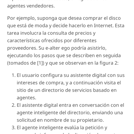
agentes vendedores.
Por ejemplo, suponga que desea comprar el disco
que está de moda y decide hacerlo en Internet. Esta
tarea involucra la consulta de precios y
características ofrecidos por diferentes
proveedores. Su e-alter ego podría asistirlo,
ejecutando los pasos que se describen en seguida
(tomados de [1]) y que se observan en la figura 2:
El usuario configura su asistente digital con sus
intereses de compra, y a continuación visita el
sitio de un directorio de servicios basado en
agentes.
El asistente digital entra en conversación con el
agente inteligente del directorio, enviando una
solicitud en nombre de su propietario.
El agente inteligente evalúa la petición y