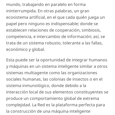
mundo, trabajando en paralelo en forma
ininterrumpida. En otras palabras, un gran
ecosistema artificial, en el que cada quién juega un
papel pero ninguno es indispensable; donde se
establecen relaciones de cooperación, simbiosis,
competencia, e intercambio de información; así, se
trata de un sistema robusto, tolerante a las fallas,
económico y global.
Esta puede ser la oportunidad de integrar humanos
y máquinas en un sistema inteligente similar a otros
sistemas multiagente como las organizaciones
sociales humanas, las colonias de insectos o en el
sistema inmunológico, donde debido a la
interacción local de sus elementos constituyentes se
produce un comportamiento global de extrema
complejidad. La Red es la plataforma perfecta para
la construcción de una máquina inteligente