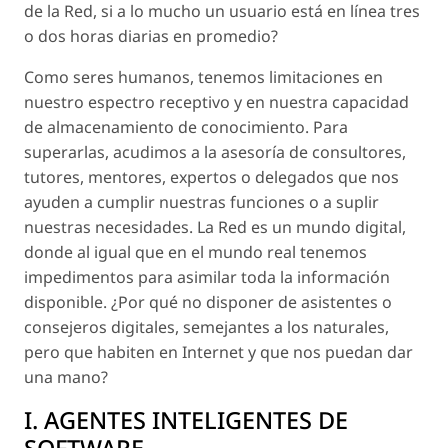
de la Red, si a lo mucho un usuario está en línea tres
o dos horas diarias en promedio?
Como seres humanos, tenemos limitaciones en
nuestro espectro receptivo y en nuestra capacidad
de almacenamiento de conocimiento. Para
superarlas, acudimos a la asesoría de consultores,
tutores, mentores, expertos o delegados que nos
ayuden a cumplir nuestras funciones o a suplir
nuestras necesidades. La Red es un mundo digital,
donde al igual que en el mundo real tenemos
impedimentos para asimilar toda la información
disponible. ¿Por qué no disponer de asistentes o
consejeros digitales, semejantes a los naturales,
pero que habiten en Internet y que nos puedan dar
una mano?
I. AGENTES INTELIGENTES DE
SOFTWARE