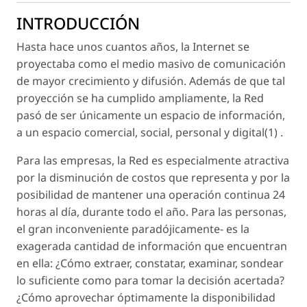
INTRODUCCIÓN
Hasta hace unos cuantos años, la Internet se
proyectaba como el medio masivo de comunicación
de mayor crecimiento y difusión. Además de que tal
proyección se ha cumplido ampliamente, la Red
pasó de ser únicamente un espacio de información,
a un espacio comercial, social, personal y digital(1) .
Para las empresas, la Red es especialmente atractiva
por la disminución de costos que representa y por la
posibilidad de mantener una operación continua 24
horas al día, durante todo el año. Para las personas,
el gran inconveniente paradójicamente- es la
exagerada cantidad de información que encuentran
en ella: ¿Cómo extraer, constatar, examinar, sondear
lo suficiente como para tomar la decisión acertada?
¿Cómo aprovechar óptimamente la disponibilidad