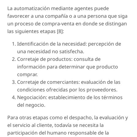
La automatización mediante agentes puede
favorecer a una compañía o a una persona que siga
un proceso de compra-venta en donde se distingan
las siguientes etapas [8]:
Identificación de la necesidad: percepción de
una necesidad no satisfecha.
Corretaje de productos: consulta de
información para determinar que producto
comprar.
Corretaje de comerciantes: evaluación de las
condiciones ofrecidas por los proveedores.
Negociación: establecimiento de los términos
del negocio.
Para otras etapas como el despacho, la evaluación y
el servicio al cliente, todavía se necesita la
participación del humano responsable de la