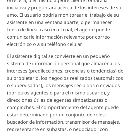
ofrecerá, o el mismo agente cliente tomará la
iniciativa y preguntará acerca de los intereses de su
amo. El usuario podría monitorear el trabajo de su
asistente en una ventana aparte, o permanecer
fuera de línea, caso en el cual, el agente puede
comunicarle información relevante por correo
electrónico o a su teléfono celular
El asistente digital se convierte en un pequeño
sistema de información personal que almacena los
intereses (predilecciones, creencias o tendencias) de
su propietario, los negocios realizados (automáticos
o supervisados), los mensajes recibidos o enviados
(por otros agentes o para el mismo usuario), y
direcciones útiles de agentes simpatizantes o
compinches. El comportamiento del agente puede
estar determinado por un conjunto de roles:
buscador de información, transmisor de mensajes,
representante en subastas, o negociador con