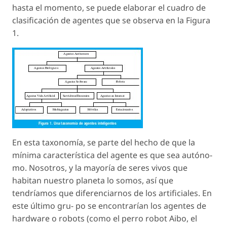
hasta el momento, se puede elaborar el cuadro de
clasificación de agentes que se observa en la Figura
1.
En esta taxonomía, se parte del hecho de que la
mínima característica del agente es que sea autóno-
mo. Nosotros, y la mayoría de seres vivos que
habitan nuestro planeta lo somos, así que
tendríamos que diferenciarnos de los artificiales. En
este último gru- po se encontrarían los agentes de
hardware o robots (como el perro robot Aibo, el