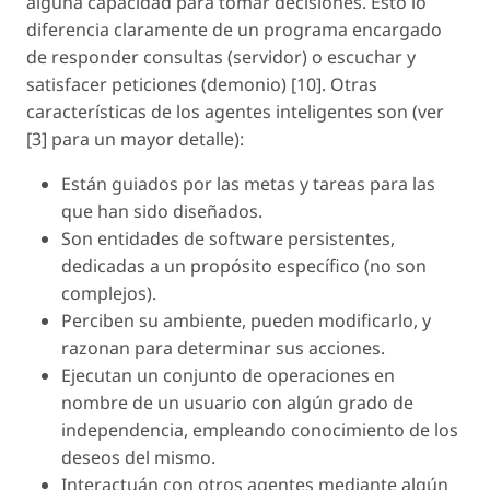
alguna capacidad para tomar decisiones. Esto lo
diferencia claramente de un programa encargado
de responder consultas (servidor) o escuchar y
satisfacer peticiones (demonio) [10]. Otras
características de los agentes inteligentes son (ver
[3] para un mayor detalle):
Están guiados por las metas y tareas para las
que han sido diseñados.
Son entidades de software persistentes,
dedicadas a un propósito específico (no son
complejos).
Perciben su ambiente, pueden modificarlo, y
razonan para determinar sus acciones.
Ejecutan un conjunto de operaciones en
nombre de un usuario con algún grado de
independencia, empleando conocimiento de los
deseos del mismo.
Interactuán con otros agentes mediante algún