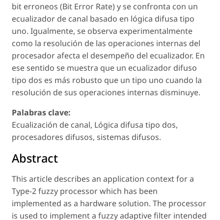
bit erroneos (Bit Error Rate) y se confronta con un
ecualizador de canal basado en lógica difusa tipo
uno. Igualmente, se observa experimentalmente
como la resolución de las operaciones internas del
procesador afecta el desempeño del ecualizador. En
ese sentido se muestra que un ecualizador difuso
tipo dos es más robusto que un tipo uno cuando la
resolución de sus operaciones internas disminuye.
Palabras clave:
Ecualización de canal, Lógica difusa tipo dos,
procesadores difusos, sistemas difusos.
Abstract
This article describes an application context for a
Type-2 fuzzy processor which has been
implemented as a hardware solution. The processor
is used to implement a fuzzy adaptive filter intended