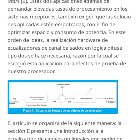
Mb/s [9]. Estas dos aplicaciones además de
demandar elevadas tasas de procesamiento en los
sistemas receptores, también exigen que las solucio
nes aplicadas estén empotradas, con el fin de
optimizar espacio y consumo de potencia. En este
orden de ideas, la realización hardware de
ecualizadores de canal ba sados en lógica difusa
tipo dos se hace necesaria, razón por la cual se
escogió esta aplicación para efectos de prueba de
nuestro procesador.
El artículo se organiza de la siguiente manera: la
sección II presenta una introducción a la
ecualización de canales no lineales por medio de