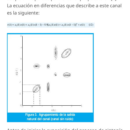
La ecuación en diferencias que describe a este canal
es la siguiente: