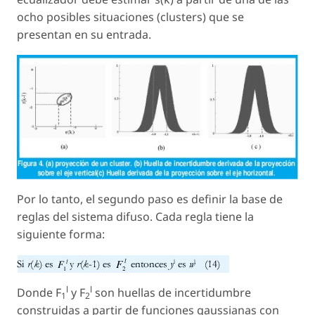
ocho posibles situaciones (clusters) que se
presentan en su entrada.
Por lo tanto, el segundo paso es definir la base de
reglas del sistema difuso. Cada regla tiene la
siguiente forma:
l
l
Donde F
y F
son huellas de incertidumbre
1
2
construidas a partir de funciones gaussianas con