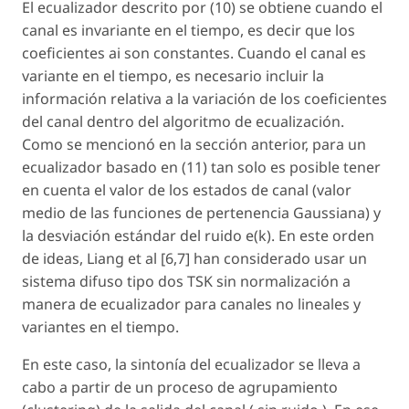
El ecualizador descrito por (10) se obtiene cuando el
canal es invariante en el tiempo, es decir que los
coeficientes ai son constantes. Cuando el canal es
variante en el tiempo, es necesario incluir la
información relativa a la variación de los coeficientes
del canal dentro del algoritmo de ecualización.
Como se mencionó en la sección anterior, para un
ecualizador basado en (11) tan solo es posible tener
en cuenta el valor de los estados de canal (valor
medio de las funciones de pertenencia Gaussiana) y
la desviación estándar del ruido e(k). En este orden
de ideas, Liang et al [6,7] han considerado usar un
sistema difuso tipo dos TSK sin normalización a
manera de ecualizador para canales no lineales y
variantes en el tiempo.
En este caso, la sintonía del ecualizador se lleva a
cabo a partir de un proceso de agrupamiento