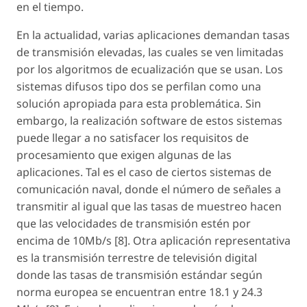
en el tiempo.
En la actualidad, varias aplicaciones demandan tasas
de transmisión elevadas, las cuales se ven limitadas
por los algoritmos de ecualización que se usan. Los
sistemas difusos tipo dos se perfilan como una
solución apropiada para esta problemática. Sin
embargo, la realización software de estos sistemas
puede llegar a no satisfacer los requisitos de
procesamiento que exigen algunas de las
aplicaciones. Tal es el caso de ciertos sistemas de
comunicación naval, donde el número de señales a
transmitir al igual que las tasas de muestreo hacen
que las velocidades de transmisión estén por
encima de 10Mb/s [8]. Otra aplicación representativa
es la transmisión terrestre de televisión digital
donde las tasas de transmisión estándar según
norma europea se encuentran entre 18.1 y 24.3