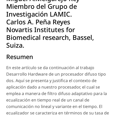
Miembro del Grupo de
Investigación LAMIC.
Carlos A. Peña Reyes
Novartis Institutes for
Biomedical research, Bassel,
Suiza.
Resumen
En este artículo se da continuación al trabajo
Desarrollo Hardware de un procesador difuso tipo
dos. Aquí se presenta y justifica el contexto de
aplicación dado a nuestro procesador, el cual se
emplea a manera de filtro difuso adaptativo para la
ecualización en tiempo real de un canal de
comunicación no lineal y variante en el tiempo. El
ecualizador se caracteriza en términos de su tasa de