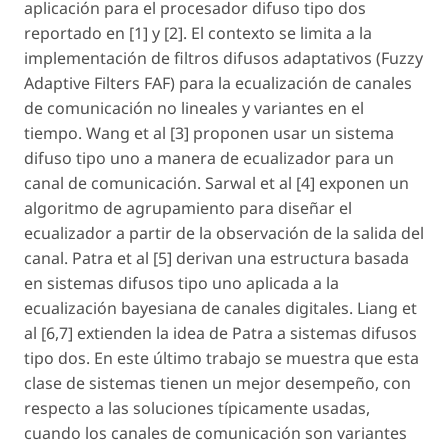
aplicación para el procesador difuso tipo dos
reportado en [1] y [2]. El contexto se limita a la
implementación de filtros difusos adaptativos (Fuzzy
Adaptive Filters FAF) para la ecualización de canales
de comunicación no lineales y variantes en el
tiempo. Wang et al [3] proponen usar un sistema
difuso tipo uno a manera de ecualizador para un
canal de comunicación. Sarwal et al [4] exponen un
algoritmo de agrupamiento para diseñar el
ecualizador a partir de la observación de la salida del
canal. Patra et al [5] derivan una estructura basada
en sistemas difusos tipo uno aplicada a la
ecualización bayesiana de canales digitales. Liang et
al [6,7] extienden la idea de Patra a sistemas difusos
tipo dos. En este último trabajo se muestra que esta
clase de sistemas tienen un mejor desempeño, con
respecto a las soluciones típicamente usadas,
cuando los canales de comunicación son variantes