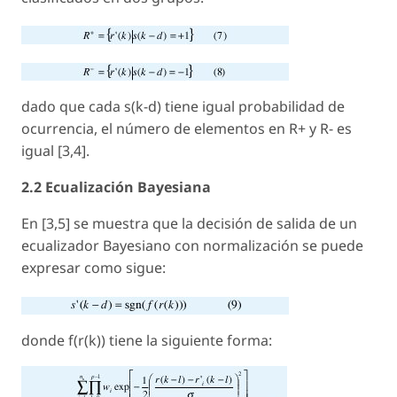
dado que cada
s(k-d
) tiene igual probabilidad de
ocurrencia, el número de elementos en R+ y R- es
igual [3,4].
2.2 Ecualización Bayesiana
En [3,5] se muestra que la decisión de salida de un
ecualizador Bayesiano con normalización se puede
expresar como sigue:
donde
f(r(k
)) tiene la siguiente forma: