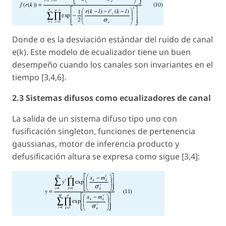
Donde σ es la desviación estándar del ruido de canal
e(k
). Este modelo de ecualizador tiene un buen
desempeño cuando los canales son invariantes en el
tiempo [3,4,6].
2.3 Sistemas difusos como ecualizadores de canal
La salida de un sistema difuso tipo uno con
fusificación singleton, funciones de pertenencia
gaussianas, motor de inferencia producto y
defusificación altura se expresa como sigue [3,4]: