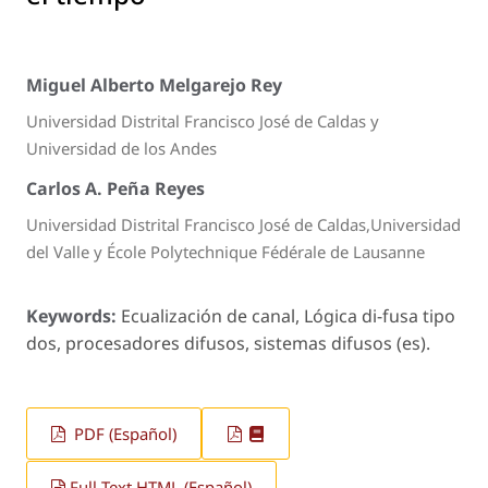
Miguel Alberto Melgarejo Rey
Universidad Distrital Francisco José de Caldas y
Universidad de los Andes
Carlos A. Peña Reyes
Universidad Distrital Francisco José de Caldas,Universidad
del Valle y École Polytechnique Fédérale de Lausanne
Keywords:
Ecualización de canal, Lógica di-fusa tipo
dos, procesadores difusos, sistemas difusos (es).
PDF (Español)
Full Text HTML (Español)