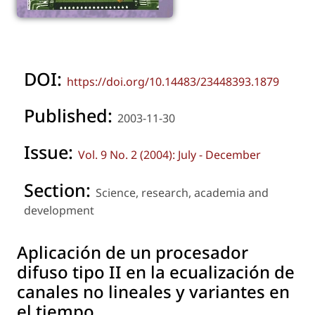
DOI:
https://doi.org/10.14483/23448393.1879
Published:
2003-11-30
Issue:
Vol. 9 No. 2 (2004): July - December
Section:
Science, research, academia and
development
Aplicación de un procesador
difuso tipo II en la ecualización de
canales no lineales y variantes en
el tiempo