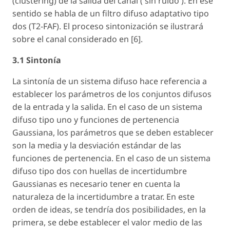
(clustering) de la salida del canal ( sin ruido ). En ese
sentido se habla de un filtro difuso adaptativo tipo
dos (T2-FAF). El proceso sintonización se ilustrará
sobre el canal considerado en [6].
3.1 Sintonía
La sintonía de un sistema difuso hace referencia a
establecer los parámetros de los conjuntos difusos
de la entrada y la salida. En el caso de un sistema
difuso tipo uno y funciones de pertenencia
Gaussiana, los parámetros que se deben establecer
son la media y la desviación estándar de las
funciones de pertenencia. En el caso de un sistema
difuso tipo dos con huellas de incertidumbre
Gaussianas es necesario tener en cuenta la
naturaleza de la incertidumbre a tratar. En este
orden de ideas, se tendría dos posibilidades, en la
primera, se debe establecer el valor medio de las