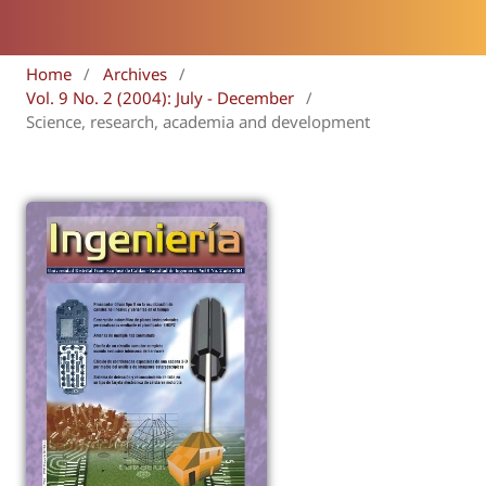
Home
/
Archives
/
Vol. 9 No. 2 (2004): July - December
/
Science, research, academia and development