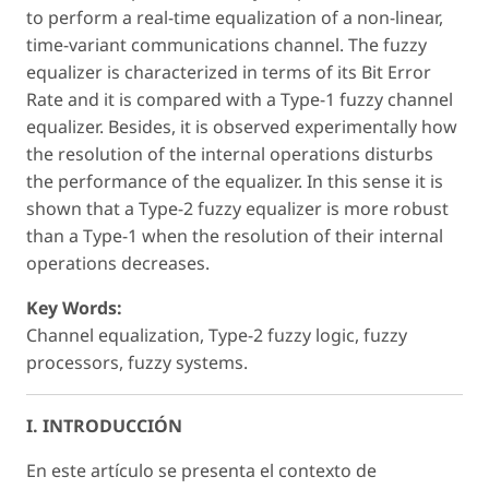
to perform a real-time equalization of a non-linear,
time-variant communications channel. The fuzzy
equalizer is characterized in terms of its Bit Error
Rate and it is compared with a Type-1 fuzzy channel
equalizer. Besides, it is observed experimentally how
the resolution of the internal operations disturbs
the performance of the equalizer. In this sense it is
shown that a Type-2 fuzzy equalizer is more robust
than a Type-1 when the resolution of their internal
operations decreases.
Key Words:
Channel equalization, Type-2 fuzzy logic, fuzzy
processors, fuzzy systems.
I. INTRODUCCIÓN
En este artículo se presenta el contexto de