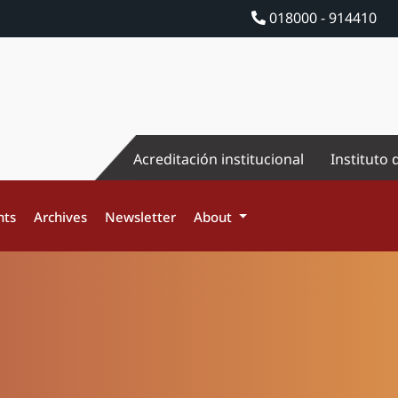
018000 - 914410
Acreditación institucional
Instituto 
nts
Archives
Newsletter
About