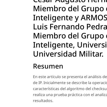
Miembro del Grupo d
Inteligente y ARMOS,
Luis Fernando Pedra
Miembro del Grupo d
Inteligente, Universi
Universidad Militar.
Resumen
En este artículo se presenta el análisis 
de IP. Inicialmente se describe la oper
características del algoritmo del checks
realiza una prueba práctica con el anali
resultados.