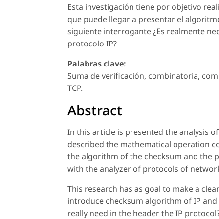
Esta investigación tiene por objetivo real
que puede llegar a presentar el algoritm
siguiente interrogante ¿Es realmente nec
protocolo IP?
Palabras clave:
Suma de verificación, combinatoria, compl
TCP.
Abstract
In this article is presented the analysis of
described the mathematical operation com
the algorithm of the checksum and the pat
with the analyzer of protocols of networ
This research has as goal to make a clear
introduce checksum algorithm of IP and a
really need in the header the IP protocol?