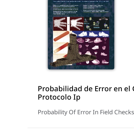
Probabilidad de Error en el
Protocolo Ip
Probability Of Error In Field Chec