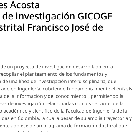
es Acosta
 de investigación GICOGE
trital Francisco José de
 de un proyecto de investigación desarrollado en la
 recopilar el planteamiento de los fundamentos y
 de una línea de investigación interdisciplinaria, que
rado en Ingeniería, cubriendo fundamentalmente el énfasi
a de la información y del conocimiento", permitiendo la
eas de investigación relacionadas con los servicios de la
lo académico y científico de la Facultad de Ingeniería de la
aldas en Colombia, la cual a pesar de su amplia trayectoria y
ente adolece de un programa de formación doctoral que