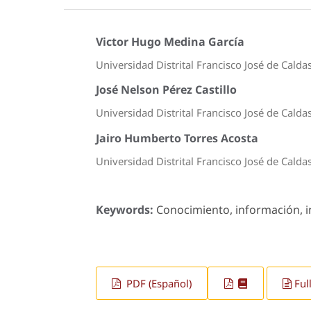
Victor Hugo Medina García
Universidad Distrital Francisco José de Calda
José Nelson Pérez Castillo
Universidad Distrital Francisco José de Calda
Jairo Humberto Torres Acosta
Universidad Distrital Francisco José de Calda
Keywords:
Conocimiento, información, in
PDF (Español)
Ful