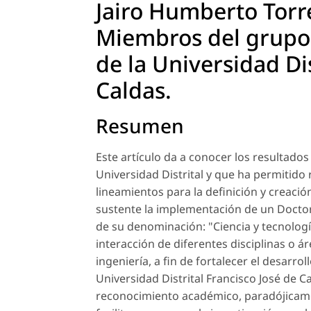
Jairo Humberto Torr
Miembros del grupo
de la Universidad Dis
Caldas.
Resumen
Este artículo da a conocer los resultados
Universidad Distrital y que ha permitido
lineamientos para la definición y creación
sustente la implementación de un Docto
de su denominación: "Ciencia y tecnologí
interacción de diferentes disciplinas o ár
ingeniería, a fin de fortalecer el desarrol
Universidad Distrital Francisco José de C
reconocimiento académico, paradójicam