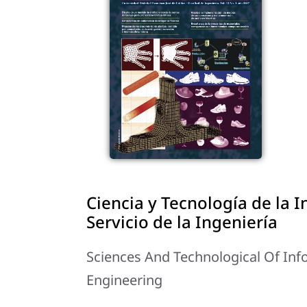
Ciencia y Tecnología de la 
Servicio de la Ingeniería
Sciences And Technological Of Inf
Engineering