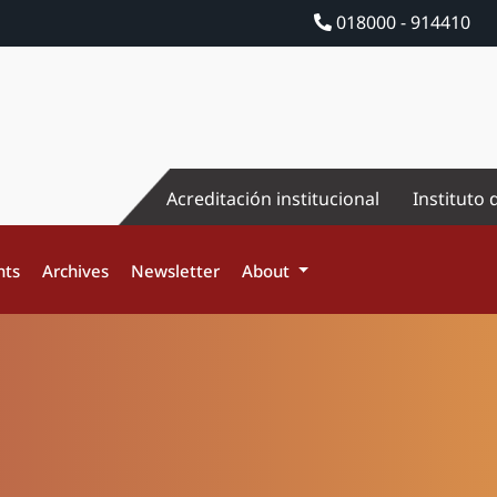
018000 - 914410
Acreditación institucional
Instituto 
nts
Archives
Newsletter
About