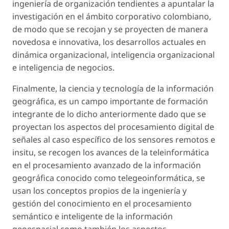
ingeniería de organización tendientes a apuntalar la
investigación en el ámbito corporativo colombiano,
de modo que se recojan y se proyecten de manera
novedosa e innovativa, los desarrollos actuales en
dinámica organizacional, inteligencia organizacional
e inteligencia de negocios.
Finalmente, la ciencia y tecnología de la información
geográfica, es un campo importante de formación
integrante de lo dicho anteriormente dado que se
proyectan los aspectos del procesamiento digital de
señales al caso específico de los sensores remotos e
insitu, se recogen los avances de la teleinformática
en el procesamiento avanzado de la información
geográfica conocido como telegeoinformática, se
usan los conceptos propios de la ingeniería y
gestión del conocimiento en el procesamiento
semántico e inteligente de la información
geoespacial como también los aspectos