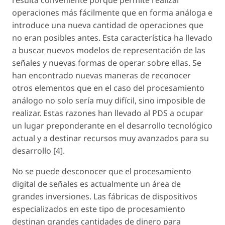
operaciones más fácilmente que en forma análoga e
introduce una nueva cantidad de operaciones que
no eran posibles antes. Esta característica ha llevado
a buscar nuevos modelos de representación de las
señales y nuevas formas de operar sobre ellas. Se
han encontrado nuevas maneras de reconocer
otros elementos que en el caso del procesamiento
análogo no solo sería muy difícil, sino imposible de
realizar. Estas razones han llevado al PDS a ocupar
un lugar preponderante en el desarrollo tecnológico
actual y a destinar recursos muy avanzados para su
desarrollo [4].
No se puede desconocer que el procesamiento
digital de señales es actualmente un área de
grandes inversiones. Las fábricas de dispositivos
especializados en este tipo de procesamiento
destinan grandes cantidades de dinero para