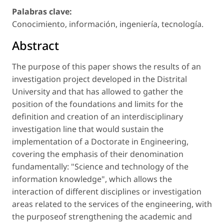
Palabras clave:
Conocimiento, información, ingeniería, tecnología.
Abstract
The purpose of this paper shows the results of an
investigation project developed in the Distrital
University and that has allowed to gather the
position of the foundations and limits for the
definition and creation of an interdisciplinary
investigation line that would sustain the
implementation of a Doctorate in Engineering,
covering the emphasis of their denomination
fundamentally: "Science and technology of the
information knowledge", which allows the
interaction of different disciplines or investigation
areas related to the services of the engineering, with
the purposeof strengthening the academic and