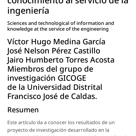
ingeniería
Sciences and technological of information and
knowledge at the service of the engineering
Víctor Hugo Medina García
José Nelson Pérez Castillo
Jairo Humberto Torres Acosta
Miembros del grupo de
investigación GICOGE
de la Universidad Distrital
Francisco José de Caldas.
Resumen
Este artículo da a conocer los resultados de un
proyecto de investigación desarrollado en la