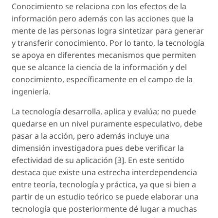
Conocimiento se relaciona con los efectos de la
información pero además con las acciones que la
mente de las personas logra sintetizar para generar
y transferir conocimiento. Por lo tanto, la tecnología
se apoya en diferentes mecanismos que permiten
que se alcance la ciencia de la información y del
conocimiento, específicamente en el campo de la
ingeniería.
La tecnología desarrolla, aplica y evalúa; no puede
quedarse en un nivel puramente especulativo, debe
pasar a la acción, pero además incluye una
dimensión investigadora pues debe verificar la
efectividad de su aplicación [3]. En este sentido
destaca que existe una estrecha interdependencia
entre teoría, tecnología y práctica, ya que si bien a
partir de un estudio teórico se puede elaborar una
tecnología que posteriormente dé lugar a muchas