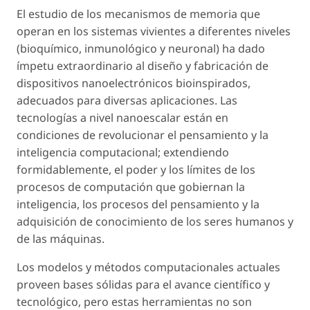
El estudio de los mecanismos de memoria que
operan en los sistemas vivientes a diferentes niveles
(bioquímico, inmunológico y neuronal) ha dado
ímpetu extraordinario al diseño y fabricación de
dispositivos nanoelectrónicos bioinspirados,
adecuados para diversas aplicaciones. Las
tecnologías a nivel nanoescalar están en
condiciones de revolucionar el pensamiento y la
inteligencia computacional; extendiendo
formidablemente, el poder y los límites de los
procesos de computación que gobiernan la
inteligencia, los procesos del pensamiento y la
adquisición de conocimiento de los seres humanos y
de las máquinas.
Los modelos y métodos computacionales actuales
proveen bases sólidas para el avance científico y
tecnológico, pero estas herramientas no son