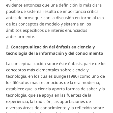
evidente entonces que una definición lo más clara
posible de sistema resulta de importancia crítica
antes de proseguir con la discusión en torno al uso
de los conceptos de modelo y sistema en los
ámbitos específicos de interés enunciados
anteriormente.
2. Conceptualización del énfasis en ciencia y
tecnología de la información y del conocimiento
La conceptualización sobre éste énfasis, parte de los
conceptos más elementales sobre ciencia y
tecnología, en los cuales Bunge (1980) como uno de
los filósofos mas reconocidos de la era moderna,
establece que la ciencia aporta formas de saber, y la
tecnología, que se apoya en las fuentes de la
experiencia, la tradición, las aportaciones de
diversas áreas de conocimiento y la reflexión sobre