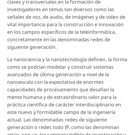
claves y transversales en la formación de
investigadores en temas tan diversos como las
señales de voz, de audio, de imágenes y de video de
vital importancia para la construcción e innovación
en los campos específicos de la teleinformática,
concretamente en las denominadas redes de
siguiente generación.
La nanociencia y la nanotecnología definen, la forma
como se podrían modelar y construir sistemas
avanzados de última generación a nivel de la
nanoescala con la expectativa de enormes
capacidades de procesamiento que desafían la
mente humana y de extraordinario valor para la
práctica científica de carácter interdisciplinario en
este nuevo y formidable campo de la ingeniería
actual. Las denominadas redes de siguiente
generación o redes todo IP, como las denominan
otros, son un área imprescindible de investigación y