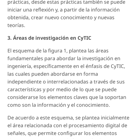
prácticas, desde estas prácticas también se puede
iniciar una reflexión y, a partir de la información
obtenida, crear nuevo conocimiento y nuevas
teorías.
3. Áreas de investigación en CyTIC
El esquema de la figura 1, plantea las áreas
fundamentales para abordar la investigación en
ingeniería, específicamente en el énfasis de CyTIC,
las cuales pueden abordarse en forma
independiente o interrelacionadas a través de sus
características y por medio de lo que se puede
considerarse los elementos claves que la soportan
como son la información y el conocimiento.
De acuerdo a este esquema, se plantea inicialmente
el área relacionada con el procesamiento digital de
señales, que permite configurar los elementos