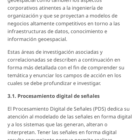
corporativos atinentes a la ingeniería de
organización y que se proyectan a modelos de
negocios altamente competitivos en torno a las
infraestructuras de datos, conocimiento e
información geoespacial.
Estas áreas de investigación asociadas y
correlacionadas se describen a continuación en
forma más detallada con el fin de comprender su
temática y enunciar los campos de acción en los
cuales se debe profundizar e investigar.
3.1. Procesamiento digital de señales
El Procesamiento Digital de Señales (PDS) dedica su
atención al modelado de las señales en forma digital
y a los sistemas que las generan, alteran o
interpretan. Tener las señales en forma digital
resulta conveniente porque permite realizar