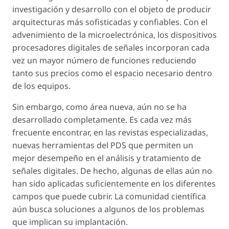
investigación y desarrollo con el objeto de producir
arquitecturas más sofisticadas y confiables. Con el
advenimiento de la microelectrónica, los dispositivos
procesadores digitales de señales incorporan cada
vez un mayor número de funciones reduciendo
tanto sus precios como el espacio necesario dentro
de los equipos.
Sin embargo, como área nueva, aún no se ha
desarrollado completamente. Es cada vez más
frecuente encontrar, en las revistas especializadas,
nuevas herramientas del PDS que permiten un
mejor desempeño en el análisis y tratamiento de
señales digitales. De hecho, algunas de ellas aún no
han sido aplicadas suficientemente en los diferentes
campos que puede cubrir. La comunidad científica
aún busca soluciones a algunos de los problemas
que implican su implantación.