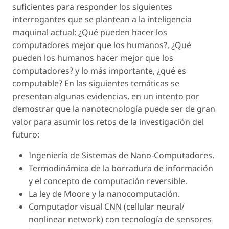
suficientes para responder los siguientes
interrogantes que se plantean a la inteligencia
maquinal actual: ¿Qué pueden hacer los
computadores mejor que los humanos?, ¿Qué
pueden los humanos hacer mejor que los
computadores? y lo más importante, ¿qué es
computable? En las siguientes temáticas se
presentan algunas evidencias, en un intento por
demostrar que la nanotecnología puede ser de gran
valor para asumir los retos de la investigación del
futuro:
Ingeniería de Sistemas de Nano-Computadores.
Termodinámica de la borradura de información
y el concepto de computación reversible.
La ley de Moore y la nanocomputación.
Computador visual CNN (cellular neural/
nonlinear network) con tecnología de sensores