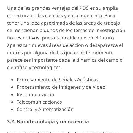
Una de las grandes ventajas del PDS es su amplia
cobertura en las ciencias y en la ingeniería. Para
tener una idea aproximada de las áreas de trabajo,
se mencionan algunos de los temas de investigación
no restrictivos, pues es posible que en el futuro
aparezcan nuevas áreas de acción o desaparezca el
interés por alguna de las que en este momento
parece ser importante dada la dinámica del cambio
científico y tecnológico:
Procesamiento de Señales Acústicas
Procesamiento de Imágenes y de Video
Instrumentación
Telecomunicaciones
Control y Automatización
3.2. Nanotecnología y nanociencia