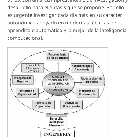
desarrollo para el énfasis que se propone. Por ello
es urgente investigar cada día más en su carácter
autonómico apoyado en modernas técnicas del
aprendizaje automático y lo mejor de la inteligencia
computacional.