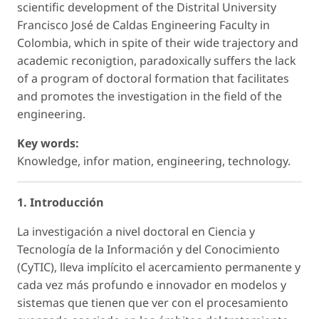
scientific development of the Distrital University
Francisco José de Caldas Engineering Faculty in
Colombia, which in spite of their wide trajectory and
academic reconigtion, paradoxically suffers the lack
of a program of doctoral formation that facilitates
and promotes the investigation in the field of the
engineering.
Key words:
Knowledge, infor mation, engineering, technology.
1. Introducción
La investigación a nivel doctoral en Ciencia y
Tecnología de la Información y del Conocimiento
(CyTIC), lleva implícito el acercamiento permanente y
cada vez más profundo e innovador en modelos y
sistemas que tienen que ver con el procesamiento