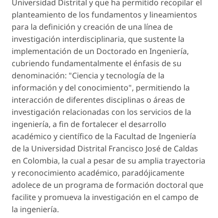
Universidad Distrital y que ha permitido recopilar el
planteamiento de los fundamentos y lineamientos
para la definición y creación de una línea de
investigación interdisciplinaria, que sustente la
implementación de un Doctorado en Ingeniería,
cubriendo fundamentalmente el énfasis de su
denominación: "Ciencia y tecnología de la
información y del conocimiento", permitiendo la
interacción de diferentes disciplinas o áreas de
investigación relacionadas con los servicios de la
ingeniería, a fin de fortalecer el desarrollo
académico y científico de la Facultad de Ingeniería
de la Universidad Distrital Francisco José de Caldas
en Colombia, la cual a pesar de su amplia trayectoria
y reconocimiento académico, paradójicamente
adolece de un programa de formación doctoral que
facilite y promueva la investigación en el campo de
la ingeniería.