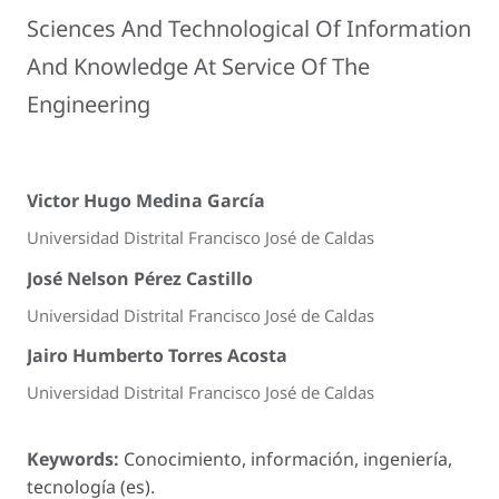
Sciences And Technological Of Information
And Knowledge At Service Of The
Engineering
Victor Hugo Medina García
Universidad Distrital Francisco José de Caldas
José Nelson Pérez Castillo
Universidad Distrital Francisco José de Caldas
Jairo Humberto Torres Acosta
Universidad Distrital Francisco José de Caldas
Keywords:
Conocimiento, información, ingeniería,
tecnología (es).