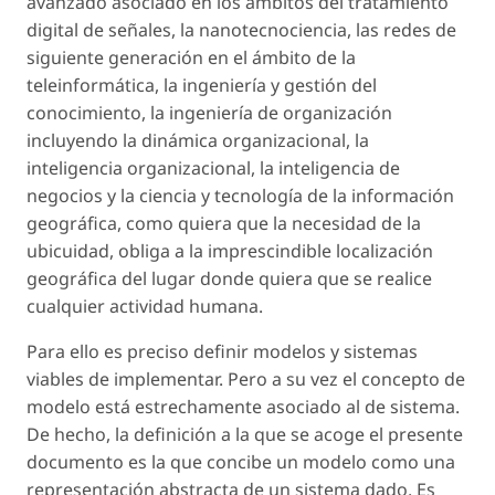
avanzado asociado en los ámbitos del tratamiento
digital de señales, la nanotecnociencia, las redes de
siguiente generación en el ámbito de la
teleinformática, la ingeniería y gestión del
conocimiento, la ingeniería de organización
incluyendo la dinámica organizacional, la
inteligencia organizacional, la inteligencia de
negocios y la ciencia y tecnología de la información
geográfica, como quiera que la necesidad de la
ubicuidad, obliga a la imprescindible localización
geográfica del lugar donde quiera que se realice
cualquier actividad humana.
Para ello es preciso definir modelos y sistemas
viables de implementar. Pero a su vez el concepto de
modelo está estrechamente asociado al de sistema.
De hecho, la definición a la que se acoge el presente
documento es la que concibe un modelo como una
representación abstracta de un sistema dado. Es