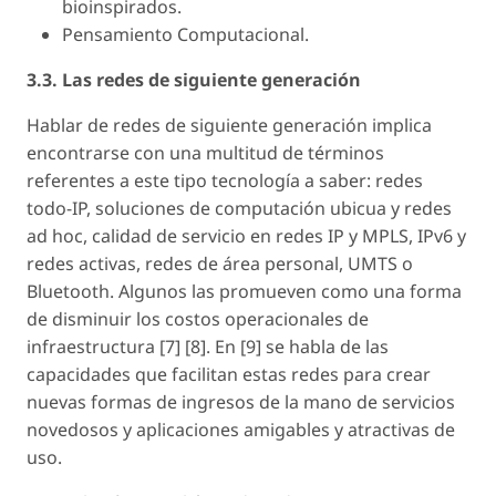
bioinspirados.
Pensamiento Computacional.
3.3. Las redes de siguiente generación
Hablar de redes de siguiente generación implica
encontrarse con una multitud de términos
referentes a este tipo tecnología a saber: redes
todo-IP, soluciones de computación ubicua y redes
ad hoc, calidad de servicio en redes IP y MPLS, IPv6 y
redes activas, redes de área personal, UMTS o
Bluetooth. Algunos las promueven como una forma
de disminuir los costos operacionales de
infraestructura [7] [8]. En [9] se habla de las
capacidades que facilitan estas redes para crear
nuevas formas de ingresos de la mano de servicios
novedosos y aplicaciones amigables y atractivas de
uso.