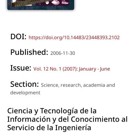
DOI:
https://doi.org/10.14483/23448393.2102
Published:
2006-11-30
Issue:
Vol. 12 No. 1 (2007): January - June
Section:
Science, research, academia and
development
Ciencia y Tecnología de la
Información y del Conocimiento al
Servicio de la Ingeniería