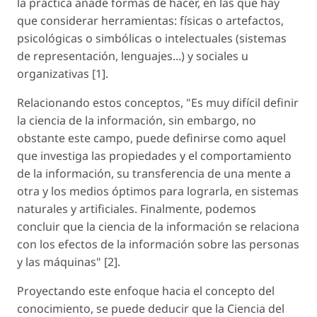
la práctica añade formas de hacer, en las que hay
que considerar herramientas: físicas o artefactos,
psicológicas o simbólicas o intelectuales (sistemas
de representación, lenguajes...) y sociales u
organizativas [1].
Relacionando estos conceptos, "Es muy difícil definir
la ciencia de la información, sin embargo, no
obstante este campo, puede definirse como aquel
que investiga las propiedades y el comportamiento
de la información, su transferencia de una mente a
otra y los medios óptimos para lograrla, en sistemas
naturales y artificiales. Finalmente, podemos
concluir que la ciencia de la información se relaciona
con los efectos de la información sobre las personas
y las máquinas" [2].
Proyectando este enfoque hacia el concepto del
conocimiento, se puede deducir que la Ciencia del