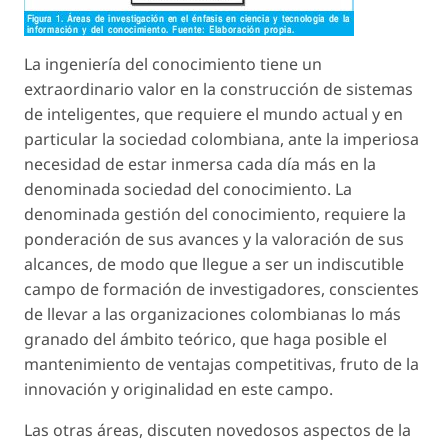
La ingeniería del conocimiento tiene un
extraordinario valor en la construcción de sistemas
de inteligentes, que requiere el mundo actual y en
particular la sociedad colombiana, ante la imperiosa
necesidad de estar inmersa cada día más en la
denominada sociedad del conocimiento. La
denominada gestión del conocimiento, requiere la
ponderación de sus avances y la valoración de sus
alcances, de modo que llegue a ser un indiscutible
campo de formación de investigadores, conscientes
de llevar a las organizaciones colombianas lo más
granado del ámbito teórico, que haga posible el
mantenimiento de ventajas competitivas, fruto de la
innovación y originalidad en este campo.
Las otras áreas, discuten novedosos aspectos de la