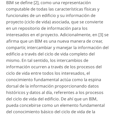
BIM se define [2], como una representación
computable de todas las características físicas y
funcionales de un edificio y su información de
proyecto (ciclo de vida) asociada, que se convierte
en un repositorio de información para los
interesados en el proyecto. Adicionalmente, en [3] se
afirma que un BIM es una nueva manera de crear,
compartir, intercambiar y manejar la información del
edificio a través del ciclo de vida completo del
mismo. En tal sentido, los intercambios de
información ocurren a través de los procesos del
ciclo de vida entre todos los interesados, el
conocimiento fundamental actúa como la espina
dorsal de la información proporcionando datos
históricos y datos al día, referentes a los procesos
del ciclo de vida del edificio. De ahí que un BIM,
pueda concebirse como un elemento fundamental
del conocimiento básico del ciclo de vida de la