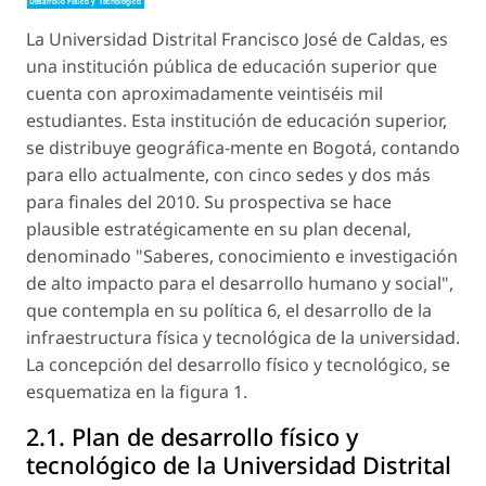
La Universidad Distrital Francisco José de Caldas, es
una institución pública de educación superior que
cuenta con aproximadamente veintiséis mil
estudiantes. Esta institución de educación superior,
se distribuye geográfica-mente en Bogotá, contando
para ello actualmente, con cinco sedes y dos más
para finales del 2010. Su prospectiva se hace
plausible estratégicamente en su plan decenal,
denominado "Saberes, conocimiento e investigación
de alto impacto para el desarrollo humano y social",
que contempla en su política 6, el desarrollo de la
infraestructura física y tecnológica de la universidad.
La concepción del desarrollo físico y tecnológico, se
esquematiza en la figura 1.
2.1. Plan de desarrollo físico y
tecnológico de la Universidad Distrital