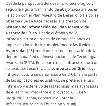
Desde la perspectiva del desarrollo tecnológico y
según la Figura 1, mirando de abajo hacia arriba, en
relación con el Plan Maestro de Desarrollo Físico, se
observa que se hace necesaria la creación del
Sistema de Información del Plan Maestro de
Desarrollo Físico
. Desde el ámbito de la
infraestructura de redes de comunicaciones es
imperioso introducir completamente las
Redes
Avanzadas
[25], mediante la implementación de la
denominada Red de Investigaciones de Tecnología
Avanzada (RITA). En la parte de la infraestructura de
servicios se recurrirá a la
computación Grid
, cuya
infraestructura se denominará Grid-UD. En la parte
de las aplicaciones educativas, se pretende el uso
intensivo y extensivo de las técnicas más avanzadas
de
e-learning
, mediante el proyecto ADICDEV
(Adquirir, Diseñar, Construir y Dotar la
Infraestructura de la Educación Virtual).