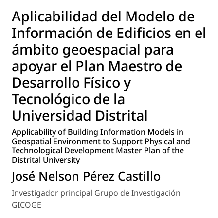
Aplicabilidad del Modelo de
Información de Edificios en el
ámbito geoespacial para
apoyar el Plan Maestro de
Desarrollo Físico y
Tecnológico de la
Universidad Distrital
Applicability of Building Information Models in
Geospatial Environment to Support Physical and
Technological Development Master Plan of the
Distrital University
José Nelson Pérez Castillo
Investigador principal Grupo de Investigación
GICOGE