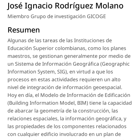
José Ignacio Rodríguez Molano
Miembro Grupo de investigación GICOGE
Resumen
Algunas de las tareas de las Instituciones de
Educación Superior colombianas, como los planes
maestros, se gestionan generalmente por medio de
un Sistema de Información Geográfica (
Geographic
Information System, SIG
), en virtud a que los
procesos en estas actividades requieren un alto
nivel de integración de información geoespacial.
Hoy en día, el Modelo de Información de Edificación
(
Building Information Model, BIM
) tiene la capacidad
de abarcar la geometría de la construcción, las
relaciones espaciales, la información geográfica, y
las propiedades de los componentes relacionados
con cualquier edificio involucrado en un plan de