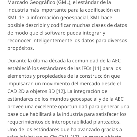
Marcado Geográfico (GML), el estándar de la
industria más importante para la codificación en
XML de la información geoespacial. XML hace
posible describir y codificar muchas clases de datos
de modo que el software pueda integrar y
reconocer inteligentemente los datos para diversos
propósitos.
Durante la última década la comunidad de la AEC
estableció los estándares de las IFCs [11] para los
elementos y propiedades de la construcción que
impulsaran un movimiento del mercado desde el
CAD 2D a objetos 3D [12]. La integración de
estándares de los mundos geoespacial y de la AEC
provee una excelente oportunidad para generar una
base que habilitará a la industria para satisfacer los
requerimientos de interoperabilidad planteados.
Uno de los estándares que ha avanzado gracias a