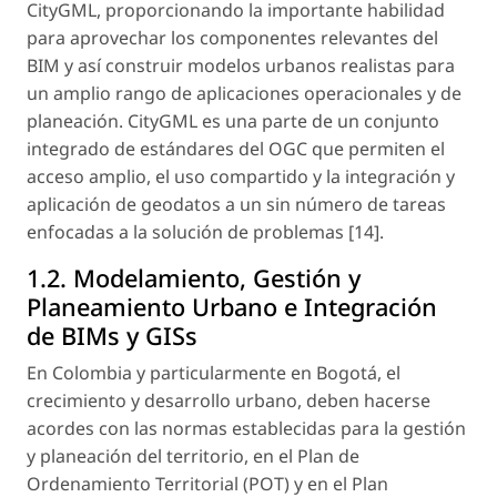
CityGML, proporcionando la importante habilidad
para aprovechar los componentes relevantes del
BIM y así construir modelos urbanos realistas para
un amplio rango de aplicaciones operacionales y de
planeación. CityGML es una parte de un conjunto
integrado de estándares del OGC que permiten el
acceso amplio, el uso compartido y la integración y
aplicación de geodatos a un sin número de tareas
enfocadas a la solución de problemas [14].
1.2. Modelamiento, Gestión y
Planeamiento Urbano e Integración
de BIMs y GISs
En Colombia y particularmente en Bogotá, el
crecimiento y desarrollo urbano, deben hacerse
acordes con las normas establecidas para la gestión
y planeación del territorio, en el Plan de
Ordenamiento Territorial (POT) y en el Plan