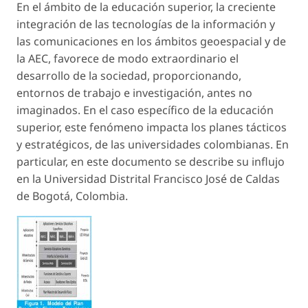
En el ámbito de la educación superior, la creciente
integración de las tecnologías de la información y
las comunicaciones en los ámbitos geoespacial y de
la AEC, favorece de modo extraordinario el
desarrollo de la sociedad, proporcionando,
entornos de trabajo e investigación, antes no
imaginados. En el caso específico de la educación
superior, este fenómeno impacta los planes tácticos
y estratégicos, de las universidades colombianas. En
particular, en este documento se describe su influjo
en la Universidad Distrital Francisco José de Caldas
de Bogotá, Colombia.