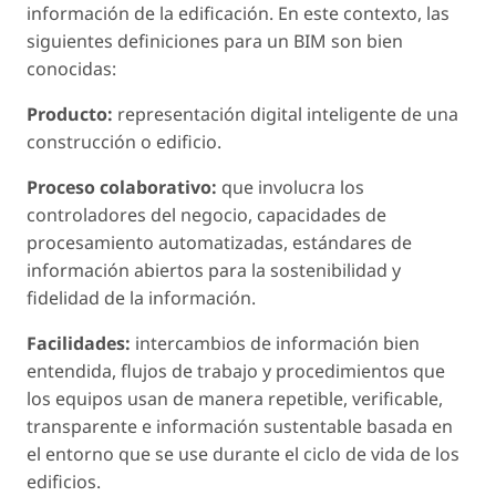
información de la edificación. En este contexto, las
siguientes definiciones para un BIM son bien
conocidas:
Producto:
representación digital inteligente de una
construcción o edificio.
Proceso colaborativo:
que involucra los
controladores del negocio, capacidades de
procesamiento automatizadas, estándares de
información abiertos para la sostenibilidad y
fidelidad de la información.
Facilidades:
intercambios de información bien
entendida, flujos de trabajo y procedimientos que
los equipos usan de manera repetible, verificable,
transparente e información sustentable basada en
el entorno que se use durante el ciclo de vida de los
edificios.