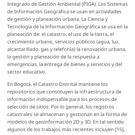
Integrado de Gestión Ambiental (PIGA). Los Sistemas
de Información Geográfica se usan en actividades
de gestión y planeación urbana. La Ciencia y
Tecnología de la Información Geográfica se usa en la
planeación de: el catastro, el uso de la tierra, el
crecimiento urbano, servicios públicos (agua, luz,
alcantarillado, gas y telefonía) la renovación urbana,
la gestión y planeación de la respuesta a
emergencias, la entrega de bienes y servicios y del
sector educativo.
En Bogotá, el Catastro Distrital mantiene los
repositorios que constituyen la infraestructura de
información indispensable para los procesos de
selección de sitios. Por lo general, los registros
catastrales se almacenan y gestionan en la forma de
modelos de geoinformación 2D y 3D. En tal sentido
algunos de los trabajos más recientes incluyen [15],