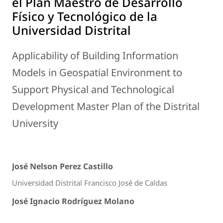
el Plan Maestro de Desarrollo
Físico y Tecnológico de la
Universidad Distrital
Applicability of Building Information
Models in Geospatial Environment to
Support Physical and Technological
Development Master Plan of the Distrital
University
José Nelson Perez Castillo
Universidad Distrital Francisco José de Caldas
José Ignacio Rodríguez Molano