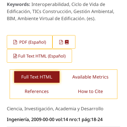
Keywords:
Interoperabilidad, Ciclo de Vida de
Edificación, TICs Construcción, Gestión Ambiental,
BIM, Ambiente Virtual de Edificación. (es).
PDF (Español)
Full Text HTML (Español)
Full Text HTML
Available Metrics
References
How to Cite
Ciencia, Investigación, Academia y Desarrollo
Ingeniería, 2009-00-00 vol:14 nro:1 pág:18-24