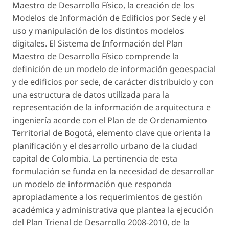
Maestro de Desarrollo Físico, la creación de los
Modelos de Información de Edificios por Sede y el
uso y manipulación de los distintos modelos
digitales. El Sistema de Información del Plan
Maestro de Desarrollo Físico comprende la
definición de un modelo de información geoespacial
y de edificios por sede, de carácter distribuido y con
una estructura de datos utilizada para la
representación de la información de arquitectura e
ingeniería acorde con el Plan de de Ordenamiento
Territorial de Bogotá, elemento clave que orienta la
planificación y el desarrollo urbano de la ciudad
capital de Colombia. La pertinencia de esta
formulación se funda en la necesidad de desarrollar
un modelo de información que responda
apropiadamente a los requerimientos de gestión
académica y administrativa que plantea la ejecución
del Plan Trienal de Desarrollo 2008-2010, de la