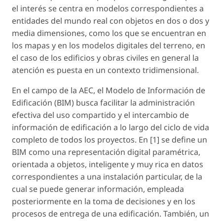
el interés se centra en modelos correspondientes a
entidades del mundo real con objetos en dos o dos y
media dimensiones, como los que se encuentran en
los mapas y en los modelos digitales del terreno, en
el caso de los edificios y obras civiles en general la
atención es puesta en un contexto tridimensional.
En el campo de la AEC, el Modelo de Información de
Edificación (BIM) busca facilitar la administración
efectiva del uso compartido y el intercambio de
información de edificación a lo largo del ciclo de vida
completo de todos los proyectos. En [1] se define un
BIM como una representación digital paramétrica,
orientada a objetos, inteligente y muy rica en datos
correspondientes a una instalación particular, de la
cual se puede generar información, empleada
posteriormente en la toma de decisiones y en los
procesos de entrega de una edificación. También, un