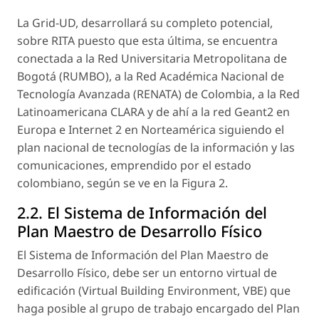
La Grid-UD, desarrollará su completo potencial,
sobre RITA puesto que esta última, se encuentra
conectada a la Red Universitaria Metropolitana de
Bogotá (RUMBO), a la Red Académica Nacional de
Tecnología Avanzada (RENATA) de Colombia, a la Red
Latinoamericana CLARA y de ahí a la red Geant2 en
Europa e Internet 2 en Norteamérica siguiendo el
plan nacional de tecnologías de la información y las
comunicaciones, emprendido por el estado
colombiano, según se ve en la Figura 2.
2.2. El Sistema de Información del
Plan Maestro de Desarrollo Físico
El Sistema de Información del Plan Maestro de
Desarrollo Físico, debe ser un entorno virtual de
edificación (
Virtual Building Environment, VBE
) que
haga posible al grupo de trabajo encargado del Plan