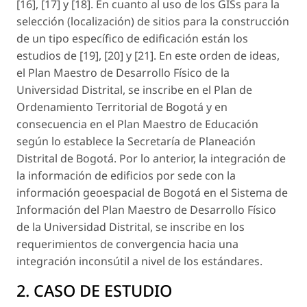
[16], [17] y [18]. En cuanto al uso de los GISs para la
selección (localización) de sitios para la construcción
de un tipo específico de edificación están los
estudios de [19], [20] y [21]. En este orden de ideas,
el Plan Maestro de Desarrollo Físico de la
Universidad Distrital, se inscribe en el Plan de
Ordenamiento Territorial de Bogotá y en
consecuencia en el Plan Maestro de Educación
según lo establece la Secretaría de Planeación
Distrital de Bogotá. Por lo anterior, la integración de
la información de edificios por sede con la
información geoespacial de Bogotá en el Sistema de
Información del Plan Maestro de Desarrollo Físico
de la Universidad Distrital, se inscribe en los
requerimientos de convergencia hacia una
integración inconsútil a nivel de los estándares.
2. CASO DE ESTUDIO