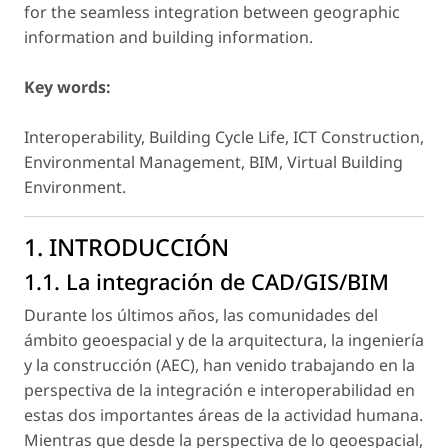
for the seamless integration between geographic
information and building information.
Key words:
Interoperability, Building Cycle Life, ICT Construction,
Environmental Management, BIM, Virtual Building
Environment.
1. INTRODUCCIÓN
1.1. La integración de CAD/GIS/BIM
Durante los últimos años, las comunidades del
ámbito geoespacial y de la arquitectura, la ingeniería
y la construcción (AEC), han venido trabajando en la
perspectiva de la integración e interoperabilidad en
estas dos importantes áreas de la actividad humana.
Mientras que desde la perspectiva de lo geoespacial,