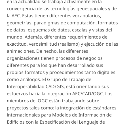
en la actualidad se trabaja activamente en la
convergencia de las tecnologías geoespaciales y de
la AEC. Estas tienen diferentes vocabularios,
geometrías, paradigmas de computación, formatos
de datos, esquemas de datos, escalas y vistas del
mundo. Además, diferentes requerimientos de
exactitud, verosimilitud (realismo) y ejecución de las
animaciones. De hecho, las diferentes
organizaciones tienen procesos de negocios
diferentes para los que han desarrollado sus
propios formatos y procedimientos tanto digitales
como análogos. El Grupo de Trabajo de
Interoperabilidad CAD/GIS, está orientando sus
esfuerzos hacia la integración AEC/CAD/OGC. Los
miembros del OGC están trabajando sobre
proyectos tales como: la integración de estándares
internacionales para Modelos de Información de
Edificios con la Especificación del Lenguaje de