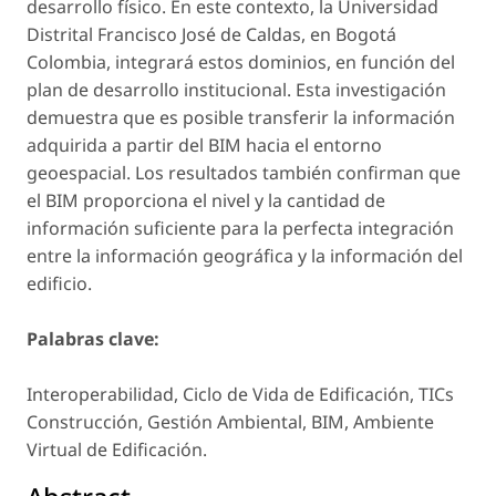
desarrollo físico. En este contexto, la Universidad
Distrital Francisco José de Caldas, en Bogotá
Colombia, integrará estos dominios, en función del
plan de desarrollo institucional. Esta investigación
demuestra que es posible transferir la información
adquirida a partir del BIM hacia el entorno
geoespacial. Los resultados también confirman que
el BIM proporciona el nivel y la cantidad de
información suficiente para la perfecta integración
entre la información geográfica y la información del
edificio.
Palabras clave:
Interoperabilidad, Ciclo de Vida de Edificación, TICs
Construcción, Gestión Ambiental, BIM, Ambiente
Virtual de Edificación.