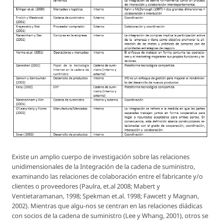
Existe un amplio cuerpo de investigación sobre las relaciones
unidimensionales de la Integración de la cadena de suministro,
examinando las relaciones de colaboración entre el fabricante y/o
clientes o proveedores (Paulra, et.al 2008; Mabert y
Ventietaramanan, 1998; Spekman et.al. 1998; Fawcett y Magnan,
2002). Mientras que algu-nos se centran en las relaciones diádicas
con socios de la cadena de suministro (Lee y Whang, 2001), otros se