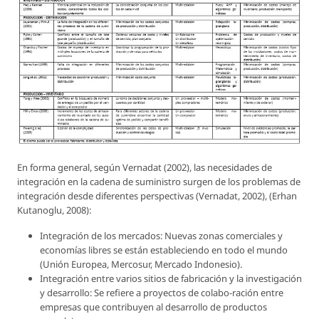
En forma general, según Vernadat (2002), las necesidades de
integración en la cadena de suministro surgen de los problemas de
integración desde diferentes perspectivas (Vernadat, 2002), (Erhan
Kutanoglu, 2008):
Integración de los mercados: Nuevas zonas comerciales y
economías libres se están estableciendo en todo el mundo
(Unión Europea, Mercosur, Mercado Indonesio).
Integración entre varios sitios de fabricación y la investigación
y desarrollo: Se refiere a proyectos de colabo-ración entre
empresas que contribuyen al desarrollo de productos