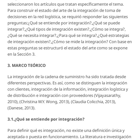
seleccionaron los artículos que tratan específicamente el tema.
Para construir el estado del arte de la integración de toma de
decisiones en la red logística, se requirió responder las siguientes
preguntas:¿Qué se entiende por integración?,¿Qué se puede
integrar?,¿Qué tipos de integración existen?,¿Cómo se integra?,
¿Qué se necesita integrar?,¿Para qué se integra?,¿Qué estrategias
de integración existen?,¿Cómo se mide la integración? Con base en
estas preguntas se estructuró el estado del arte como se expone
en la Sección 3.
3. MARCO TEÓRICO
La integración de la cadena de suministro ha sido tratada desde
diferentes perspectivas. Es así, como se distinguen la integración
con clientes, integración de la información, integración logística y
de distribución e integración con proveedores (Vijayasarathy,
2010), (Christina W.Y. Wong, 2013), (Claudia Colicchia, 2013),
(Danese, 2013).
3.1.¿Qué se entiende por integración?
Para definir qué es integración, no existe una definición única y
aceptada o puesta en funcionamiento. La literatura e investigación