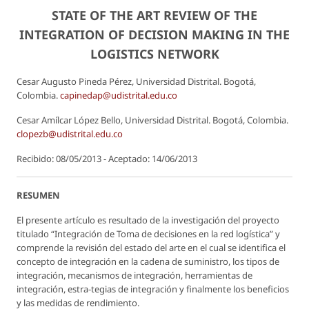
STATE OF THE ART REVIEW OF THE
INTEGRATION OF DECISION MAKING IN THE
LOGISTICS NETWORK
Cesar Augusto Pineda Pérez, Universidad Distrital. Bogotá,
Colombia.
capinedap@udistrital.edu.co
Cesar Amílcar López Bello, Universidad Distrital. Bogotá, Colombia.
clopezb@udistrital.edu.co
Recibido: 08/05/2013 - Aceptado: 14/06/2013
RESUMEN
El presente artículo es resultado de la investigación del proyecto
titulado “Integración de Toma de decisiones en la red logística” y
comprende la revisión del estado del arte en el cual se identifica el
concepto de integración en la cadena de suministro, los tipos de
integración, mecanismos de integración, herramientas de
integración, estra-tegias de integración y finalmente los beneficios
y las medidas de rendimiento.