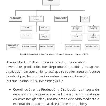
De acuerdo al tipo de coordinación se relacionan los ítems
(inventarios, producción, lotes de producción, pedidos, transporte,
distribución, almacenamiento, etc) que se pueden integrar. Algunos
de estos tipos de coordinación se describen a continuación
(Mithun Sharma, 2008), (Arshinder, 2008):
Coordinación entre Producción y Distribución. La integración
de estas dos funciones puede dar lugar a un ahorro sustancial
en los costos globales y una mejora en el servicio mediante la
explotación de economías de escala de producción y