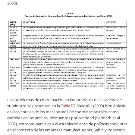
2008).
Los problemas de coordinación en las interfaces de la cadena de
suministro se presentan en la
Tabla III
. Sharufali (2000) hizo énfasis
en las ventajas de los mecanismos de coordinación tales como
cambios en los precios, descuentos por cantidad (Sarmath et.al
2007), entregas parciales y el establecimiento de políticas conjuntas
en el contexto de las empresas manufactureras. Sahin y Robinson