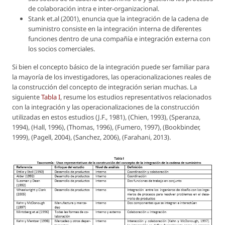
de colaboración intra e inter-organizacional.
Stank et.al (2001), enuncia que la integración de la cadena de
suministro consiste en la integración interna de diferentes
funciones dentro de una compañía e integración externa con
los socios comerciales.
Si bien el concepto básico de la integración puede ser familiar para
la mayoría de los investigadores, las operacionalizaciones reales de
la construcción del concepto de integración serian muchas. La
siguiente
Tabla I
, resume los estudios representativos relacionados
con la integración y las operacionalizaciones de la construcción
utilizadas en estos estudios (J.F., 1981), (Chien, 1993), (Speranza,
1994), (Hall, 1996), (Thomas, 1996), (Fumero, 1997), (Bookbinder,
1999), (Pagell, 2004), (Sanchez, 2006), (Farahani, 2013).