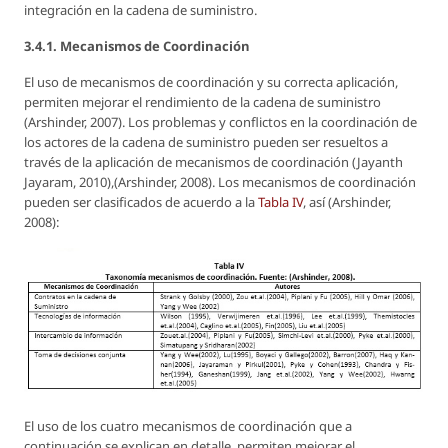
integración en la cadena de suministro.
3.4.1. Mecanismos de Coordinación
El uso de mecanismos de coordinación y su correcta aplicación,
permiten mejorar el rendimiento de la cadena de suministro
(Arshinder, 2007). Los problemas y conflictos en la coordinación de
los actores de la cadena de suministro pueden ser resueltos a
través de la aplicación de mecanismos de coordinación (Jayanth
Jayaram, 2010),(Arshinder, 2008). Los mecanismos de coordinación
pueden ser clasificados de acuerdo a la
Tabla IV
, así (Arshinder,
2008):
El uso de los cuatro mecanismos de coordinación que a
continuación se explican en detalle, permiten mejorar el