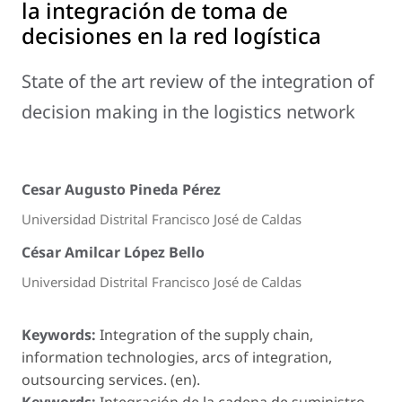
la integración de toma de
decisiones en la red logística
State of the art review of the integration of
decision making in the logistics network
Cesar Augusto Pineda Pérez
Universidad Distrital Francisco José de Caldas
César Amilcar López Bello
Universidad Distrital Francisco José de Caldas
Keywords:
Integration of the supply chain,
information technologies, arcs of integration,
outsourcing services. (en).