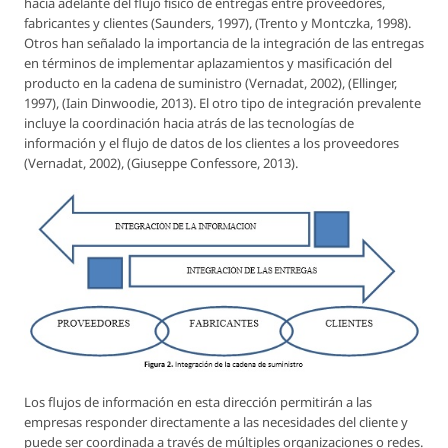
hacia adelante del flujo físico de entregas entre proveedores,
fabricantes y clientes (Saunders, 1997), (Trento y Montczka, 1998).
Otros han señalado la importancia de la integración de las entregas
en términos de implementar aplazamientos y masificación del
producto en la cadena de suministro (Vernadat, 2002), (Ellinger,
1997), (Iain Dinwoodie, 2013). El otro tipo de integración prevalente
incluye la coordinación hacia atrás de las tecnologías de
información y el flujo de datos de los clientes a los proveedores
(Vernadat, 2002), (Giuseppe Confessore, 2013).
Los flujos de información en esta dirección permitirán a las
empresas responder directamente a las necesidades del cliente y
puede ser coordinada a través de múltiples organizaciones o redes.