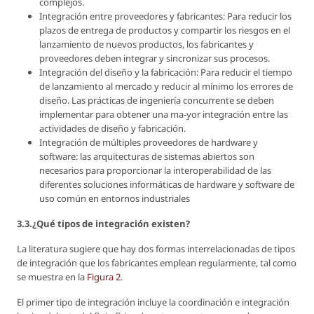
complejos.
Integración entre proveedores y fabricantes: Para reducir los
plazos de entrega de productos y compartir los riesgos en el
lanzamiento de nuevos productos, los fabricantes y
proveedores deben integrar y sincronizar sus procesos.
Integración del diseño y la fabricación: Para reducir el tiempo
de lanzamiento al mercado y reducir al mínimo los errores de
diseño. Las prácticas de ingeniería concurrente se deben
implementar para obtener una ma-yor integración entre las
actividades de diseño y fabricación.
Integración de múltiples proveedores de hardware y
software: las arquitecturas de sistemas abiertos son
necesarios para proporcionar la interoperabilidad de las
diferentes soluciones informáticas de hardware y software de
uso común en entornos industriales
3.3.¿Qué tipos de integración existen?
La literatura sugiere que hay dos formas interrelacionadas de tipos
de integración que los fabricantes emplean regularmente, tal como
se muestra en la
Figura 2
.
El primer tipo de integración incluye la coordinación e integración