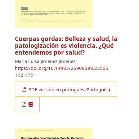
Cuerpas gordas: Belleza y salud, la
patologización es violencia. ¿Qué
entendemos por salud?
Maria Luisa Jimenez Jimenez
https://doi.org/10.14483/25909398.23505
162-175
PDF versión en portugués (Português)