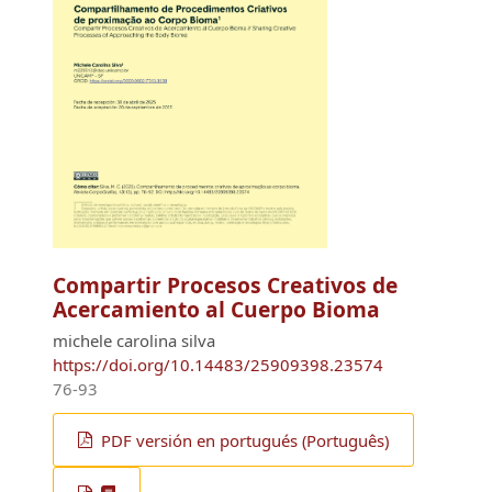
Compartir Procesos Creativos de
Acercamiento al Cuerpo Bioma
michele carolina silva
https://doi.org/10.14483/25909398.23574
76-93
PDF versión en portugués (Português)