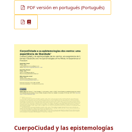
PDF versión en portugués (Português)