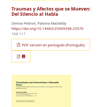
Traumas y Afectos que se Mueven:
Del Silencio al Habla
Denise Pedron, Paloma Mackeldy
https://doi.org/10.14483/25909398.23570
108-117
PDF versión en portugués (Português)