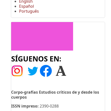
English
Español
Português
SÍGUENOS EN:
Corpo-grafías Estudios críticos de y desde los
cuerpos
ISSN impreso:
2390-0288