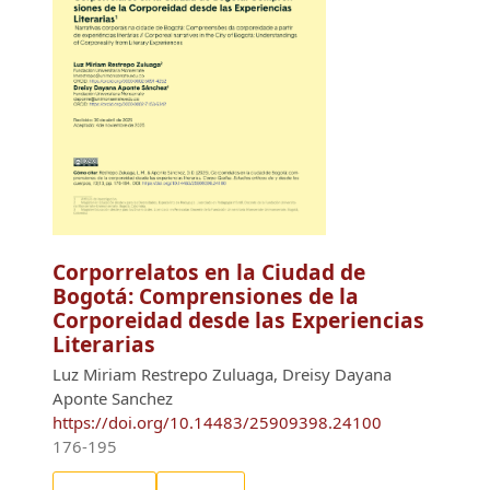
Corporrelatos en la Ciudad de
Bogotá: Comprensiones de la
Corporeidad desde las Experiencias
Literarias
Luz Miriam Restrepo Zuluaga, Dreisy Dayana
Aponte Sanchez
https://doi.org/10.14483/25909398.24100
176-195