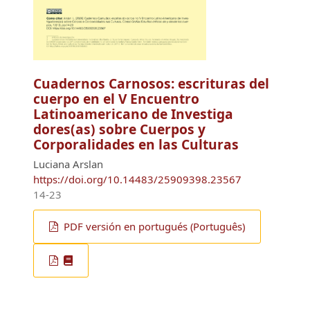
Cuadernos Carnosos: escrituras del
cuerpo en el V Encuentro
Latinoamericano de Investiga
dores(as) sobre Cuerpos y
Corporalidades en las Culturas
Luciana Arslan
https://doi.org/10.14483/25909398.23567
14-23
PDF versión en portugués (Português)