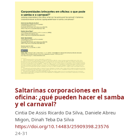
Saltarinas corporaciones en la
oficina: ¿qué pueden hacer el samba
y el carnaval?
Cintia De Assis Ricardo Da Silva, Daniele Abreu
Migon, Dinah Teba Da Silva
https://doi.org/10.14483/25909398.23576
24-31