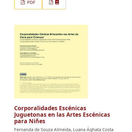
PDF
Corporalidades Escénicas
Juguetonas en las Artes Escénicas
para Niñes