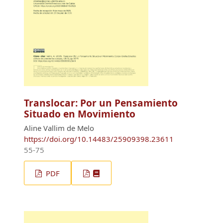
Translocar: Por un Pensamiento
Situado en Movimiento
Aline Vallim de Melo
https://doi.org/10.14483/25909398.23611
55-75
PDF