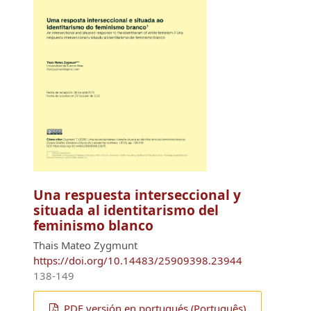
Una respuesta interseccional y
situada al identitarismo del
feminismo blanco
Thais Mateo Zygmunt
https://doi.org/10.14483/25909398.23944
138-149