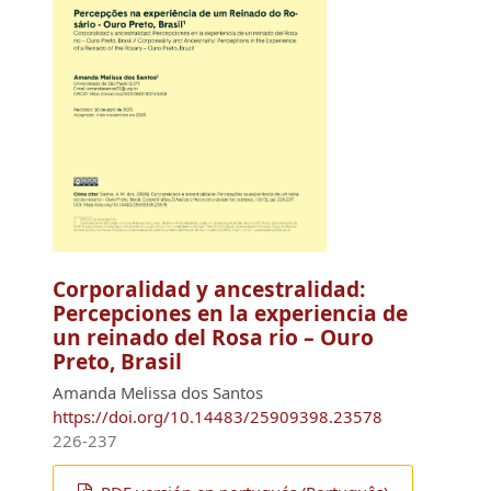
Corporalidad y ancestralidad:
Percepciones en la experiencia de
un reinado del Rosa rio – Ouro
Preto, Brasil
Amanda Melissa dos Santos
https://doi.org/10.14483/25909398.23578
226-237