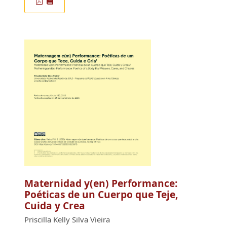
Maternidad y(en) Performance:
Poéticas de un Cuerpo que Teje,
Cuida y Crea