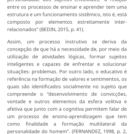
entre os processos de ensinar e aprender tem uma
estrutura e um funcionamento sistêmico, isto é, está
composto por elementos estreitamente inter-
relacionados” (BEDIN, 2015, p. 41).
Assim, um processo instrutivo se deriva da
concepção de que há a necessidade de, por meio da
utilização de atividades lógicas, formar sujeitos
inteligentes e capazes de enfrentar e solucionar
situações- problemas. Por outro lado, o educativo é
referência na formação de valores e sentimentos, os
quais são identificados socialmente no sujeito que
compreende o “desenvolvimento de convicções,
vontade e outros elementos da esfera volitiva e
afetiva que junto com a cognitiva permitem falar de
um processo de ensino-aprendizagem que tem
como finalidade a formação multilateral da
personalidade do homem”. (FERNANDEZ, 1998, p. 2,