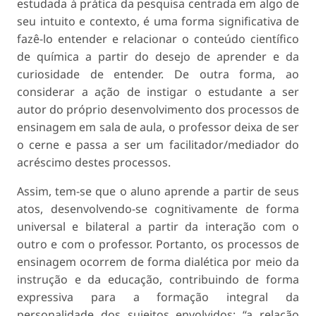
estudada à prática da pesquisa centrada em algo de
seu intuito e contexto, é uma forma significativa de
fazê-lo entender e relacionar o conteúdo científico
de química a partir do desejo de aprender e da
curiosidade de entender. De outra forma, ao
considerar a ação de instigar o estudante a ser
autor do próprio desenvolvimento dos processos de
ensinagem em sala de aula, o professor deixa de ser
o cerne e passa a ser um facilitador/mediador do
acréscimo destes processos.
Assim, tem-se que o aluno aprende a partir de seus
atos, desenvolvendo-se cognitivamente de forma
universal e bilateral a partir da interação com o
outro e com o professor. Portanto, os processos de
ensinagem ocorrem de forma dialética por meio da
instrução e da educação, contribuindo de forma
expressiva para a formação integral da
personalidade dos sujeitos envolvidos; “a relação