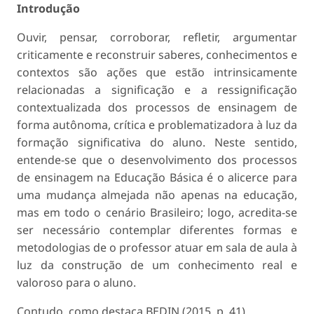
Introdução
Ouvir, pensar, corroborar, refletir, argumentar
criticamente e reconstruir saberes, conhecimentos e
contextos são ações que estão intrinsicamente
relacionadas a significação e a ressignificação
contextualizada dos processos de ensinagem de
forma autônoma, crítica e problematizadora à luz da
formação significativa do aluno. Neste sentido,
entende-se que o desenvolvimento dos processos
de ensinagem na Educação Básica é o alicerce para
uma mudança almejada não apenas na educação,
mas em todo o cenário Brasileiro; logo, acredita-se
ser necessário contemplar diferentes formas e
metodologias de o professor atuar em sala de aula à
luz da construção de um conhecimento real e
valoroso para o aluno.
Contudo, como destaca BEDIN (2015, p. 41),