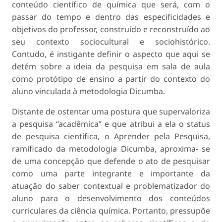
conteúdo científico de química que será, com o
passar do tempo e dentro das especificidades e
objetivos do professor, construído e reconstruído ao
seu contexto sociocultural e sociohistórico.
Contudo, é instigante definir o aspecto que aqui se
detém sobre a ideia da pesquisa em sala de aula
como protótipo de ensino a partir do contexto do
aluno vinculada à metodologia Dicumba.
Distante de ostentar uma postura que supervaloriza
a pesquisa “acadêmica” e que atribui a ela o status
de pesquisa científica, o Aprender pela Pesquisa,
ramificado da metodologia Dicumba, aproxima- se
de uma concepção que defende o ato de pesquisar
como uma parte integrante e importante da
atuação do saber contextual e problematizador do
aluno para o desenvolvimento dos conteúdos
curriculares da ciência química. Portanto, pressupõe