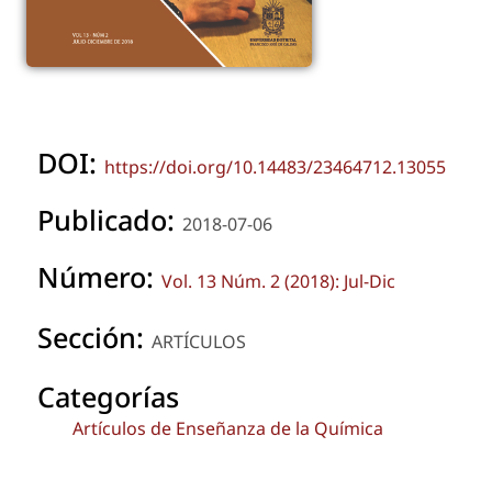
DOI:
https://doi.org/10.14483/23464712.13055
Publicado:
2018-07-06
Número:
Vol. 13 Núm. 2 (2018): Jul-Dic
Sección:
ARTÍCULOS
Categorías
Artículos de Enseñanza de la Química