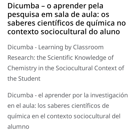
Dicumba – o aprender pela
pesquisa em sala de aula: os
saberes científicos de química no
contexto sociocultural do aluno
Dicumba - Learning by Classroom
Research: the Scientific Knowledge of
Chemistry in the Sociocultural Context of
the Student
Dicumba - el aprender por la investigación
en el aula: los saberes científicos de
química en el contexto sociocultural del
alumno