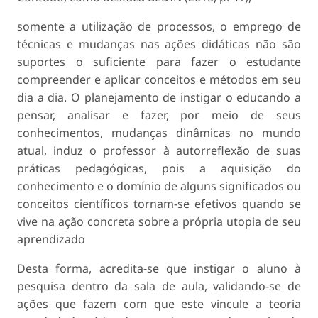
somente a utilização de processos, o emprego de
técnicas e mudanças nas ações didáticas não são
suportes o suficiente para fazer o estudante
compreender e aplicar conceitos e métodos em seu
dia a dia. O planejamento de instigar o educando a
pensar, analisar e fazer, por meio de seus
conhecimentos, mudanças dinâmicas no mundo
atual, induz o professor à autorreflexão de suas
práticas pedagógicas, pois a aquisição do
conhecimento e o domínio de alguns significados ou
conceitos científicos tornam-se efetivos quando se
vive na ação concreta sobre a própria utopia de seu
aprendizado
Desta forma, acredita-se que instigar o aluno à
pesquisa dentro da sala de aula, validando-se de
ações que fazem com que este vincule a teoria