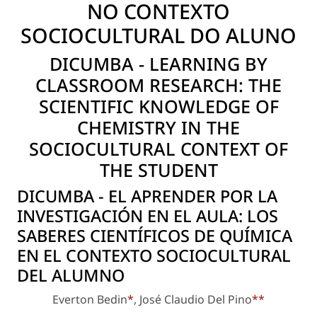
NO CONTEXTO
SOCIOCULTURAL DO ALUNO
DICUMBA - LEARNING BY
CLASSROOM RESEARCH: THE
SCIENTIFIC KNOWLEDGE OF
CHEMISTRY IN THE
SOCIOCULTURAL CONTEXT OF
THE STUDENT
DICUMBA - EL APRENDER POR LA
INVESTIGACIÓN EN EL AULA: LOS
SABERES CIENTÍFICOS DE QUÍMICA
EN EL CONTEXTO SOCIOCULTURAL
DEL ALUMNO
Everton Bedin
*
, José Claudio Del Pino
**