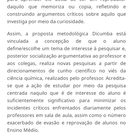
daquilo que memoriza ou copia, refletindo e
construindo argumentos críticos sobre aquilo que
investiga por meio da curiosidade.
Assim, a proposta metodológica Dicumba está
vinculada a concepção de que o aluno
define/escolhe um tema de interesse à pesquisar e,
posterior socialização argumentativa ao professor e
aos colegas, realiza novas pesquisas a partir de
direcionamentos de cunho científico no viés da
ciência química, realizados pelo professor. Acredita-
se que a ação de estudar por meio da pesquisa
centrada naquilo que é de interesse do aluno é
suficientemente significativo para minimizar os
incidentes críticos enfrentados diariamente pelos
professores em sala de aula, assim como o número
exacerbado de evasão e reprovação de alunos no
Ensino Médio.