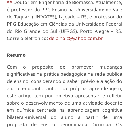
**
Doutor em Engenharia de Biomassa. Atualmente,
é professor do PPG Ensino na Universidade do Vale
do Taquari (UNIVATES), Lajeado – RS, e professor do
PPG Educação em Ciências da Universidade Federal
do Rio Grande do Sul (UFRGS), Porto Alegre – RS.
Correio eletrônico:
delpinojc@yahoo.com.br
.
Resumo
Com o propósito de promover mudanças
significativas na prática pedagógica na rede pública
de ensino, considerando o saber prévio e a ação do
aluno enquanto autor da própria aprendizagem,
este artigo tem por objetivo apresentar e refletir
sobre o desenvolvimento de uma atividade docente
em química centrada na aprendizagem cognitiva
bilateral-universal do aluno a partir de uma
proposta de ensino denominada Dicumba. Os