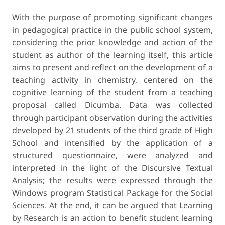
With the purpose of promoting significant changes
in pedagogical practice in the public school system,
considering the prior knowledge and action of the
student as author of the learning itself, this article
aims to present and reflect on the development of a
teaching activity in chemistry, centered on the
cognitive learning of the student from a teaching
proposal called Dicumba. Data was collected
through participant observation during the activities
developed by 21 students of the third grade of High
School and intensified by the application of a
structured questionnaire, were analyzed and
interpreted in the light of the Discursive Textual
Analysis; the results were expressed through the
Windows program Statistical Package for the Social
Sciences. At the end, it can be argued that Learning
by Research is an action to benefit student learning