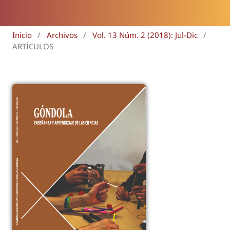
Inicio
/
Archivos
/
Vol. 13 Núm. 2 (2018): Jul-Dic
/
ARTÍCULOS