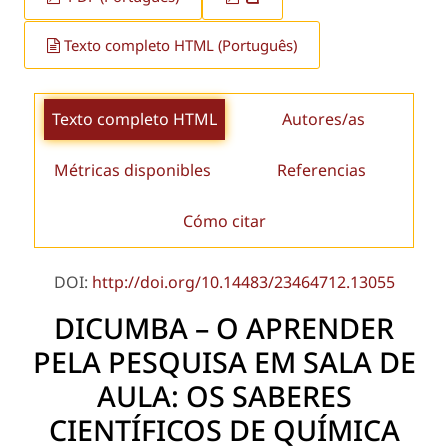
Texto completo HTML (Português)
Texto completo HTML
Autores/as
Métricas disponibles
Referencias
Cómo citar
DOI:
http://doi.org/10.14483/23464712.13055
DICUMBA – O APRENDER
PELA PESQUISA EM SALA DE
AULA: OS SABERES
CIENTÍFICOS DE QUÍMICA