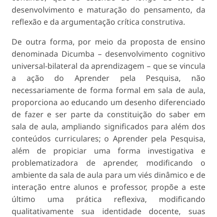
desenvolvimento e maturação do pensamento, da
reflexão e da argumentação crítica construtiva.
De outra forma, por meio da proposta de ensino
denominada Dicumba – desenvolvimento cognitivo
universal-bilateral da aprendizagem – que se vincula
a ação do Aprender pela Pesquisa, não
necessariamente de forma formal em sala de aula,
proporciona ao educando um desenho diferenciado
de fazer e ser parte da constituição do saber em
sala de aula, ampliando significados para além dos
conteúdos curriculares; o Aprender pela Pesquisa,
além de propiciar uma forma investigativa e
problematizadora de aprender, modificando o
ambiente da sala de aula para um viés dinâmico e de
interação entre alunos e professor, propõe a este
último uma prática reflexiva, modificando
qualitativamente sua identidade docente, suas