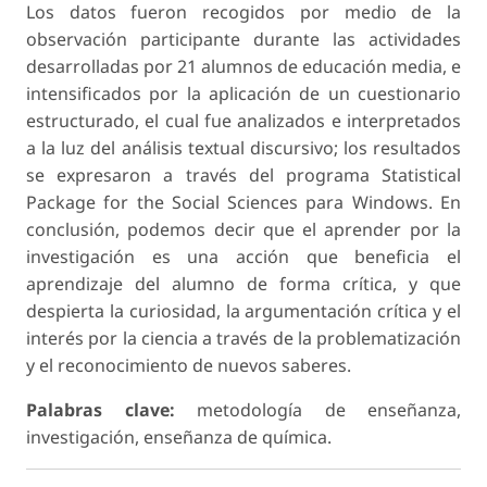
Los datos fueron recogidos por medio de la
observación participante durante las actividades
desarrolladas por 21 alumnos de educación media, e
intensificados por la aplicación de un cuestionario
estructurado, el cual fue analizados e interpretados
a la luz del análisis textual discursivo; los resultados
se expresaron a través del programa Statistical
Package for the Social Sciences para Windows. En
conclusión, podemos decir que el aprender por la
investigación es una acción que beneficia el
aprendizaje del alumno de forma crítica, y que
despierta la curiosidad, la argumentación crítica y el
interés por la ciencia a través de la problematización
y el reconocimiento de nuevos saberes.
Palabras clave:
metodología de enseñanza,
investigación, enseñanza de química.