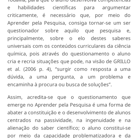
e habilidades científicas para argumentar
criticamente, é necessário que, por meio do
Aprender pela Pesquisa, consiga tornar-se um ser
questionador sobre aquilo que pesquisa e,
principalmente, sobre o elo destes saberes
universais com os conteúdos curriculares da ciência
química, pois através do questionamento o aluno
cria e recria situações que pode, na visão de GRILLO
et al. (2006 p. 4), “surgir como resposta a uma
dúvida, a uma pergunta, a um problema e
encaminha à procura ou busca de soluções”.
Assim, acredita-se que o questionamento que
emerge no Aprender pela Pesquisa é uma forma de
abater a constituição e o desenvolvimento de alunos
centrados na passividade, na ingenuidade e na
alienação do saber científico; o aluno constitui-se
por meio da capacidade problematizadora e da