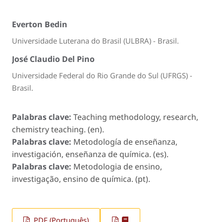
Everton Bedin
Universidade Luterana do Brasil (ULBRA) - Brasil.
José Claudio Del Pino
Universidade Federal do Rio Grande do Sul (UFRGS) -
Brasil.
Palabras clave:
Teaching methodology, research,
chemistry teaching. (en).
Palabras clave:
Metodología de enseñanza,
investigación, enseñanza de química. (es).
Palabras clave:
Metodologia de ensino,
investigação, ensino de química. (pt).
PDF (Português)