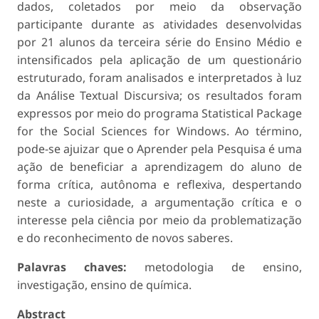
dados, coletados por meio da observação
participante durante as atividades desenvolvidas
por 21 alunos da terceira série do Ensino Médio e
intensificados pela aplicação de um questionário
estruturado, foram analisados e interpretados à luz
da Análise Textual Discursiva; os resultados foram
expressos por meio do programa Statistical Package
for the Social Sciences for Windows. Ao término,
pode-se ajuizar que o Aprender pela Pesquisa é uma
ação de beneficiar a aprendizagem do aluno de
forma crítica, autônoma e reflexiva, despertando
neste a curiosidade, a argumentação crítica e o
interesse pela ciência por meio da problematização
e do reconhecimento de novos saberes.
Palavras chaves:
metodologia de ensino,
investigação, ensino de química.
Abstract