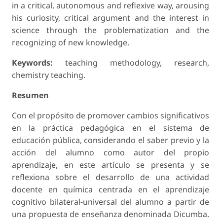
in a critical, autonomous and reflexive way, arousing
his curiosity, critical argument and the interest in
science through the problematization and the
recognizing of new knowledge.
Keywords:
teaching methodology, research,
chemistry teaching.
Resumen
Con el propósito de promover cambios significativos
en la práctica pedagógica en el sistema de
educación pública, considerando el saber previo y la
acción del alumno como autor del propio
aprendizaje, en este artículo se presenta y se
reflexiona sobre el desarrollo de una actividad
docente en química centrada en el aprendizaje
cognitivo bilateral-universal del alumno a partir de
una propuesta de enseñanza denominada Dicumba.