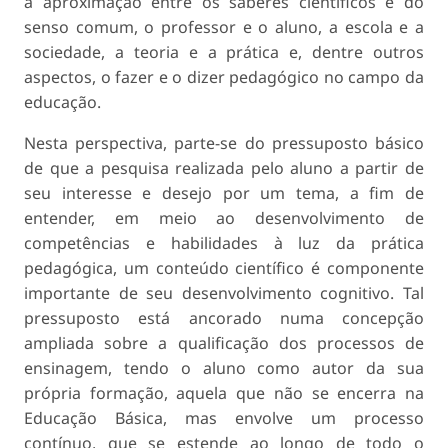
a aproximação entre os saberes científicos e do
senso comum, o professor e o aluno, a escola e a
sociedade, a teoria e a prática e, dentre outros
aspectos, o fazer e o dizer pedagógico no campo da
educação.
Nesta perspectiva, parte-se do pressuposto básico
de que a pesquisa realizada pelo aluno a partir de
seu interesse e desejo por um tema, a fim de
entender, em meio ao desenvolvimento de
competências e habilidades à luz da prática
pedagógica, um conteúdo científico é componente
importante de seu desenvolvimento cognitivo. Tal
pressuposto está ancorado numa concepção
ampliada sobre a qualificação dos processos de
ensinagem, tendo o aluno como autor da sua
própria formação, aquela que não se encerra na
Educação Básica, mas envolve um processo
contínuo, que se estende ao longo de todo o