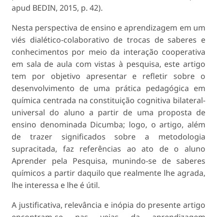
apud BEDIN, 2015, p. 42).
Nesta perspectiva de ensino e aprendizagem em um
viés dialético-colaborativo de trocas de saberes e
conhecimentos por meio da interação cooperativa
em sala de aula com vistas à pesquisa, este artigo
tem por objetivo apresentar e refletir sobre o
desenvolvimento de uma prática pedagógica em
química centrada na constituição cognitiva bilateral-
universal do aluno a partir de uma proposta de
ensino denominada Dicumba; logo, o artigo, além
de trazer significados sobre a metodologia
supracitada, faz referências ao ato de o aluno
Aprender pela Pesquisa, munindo-se de saberes
químicos a partir daquilo que realmente lhe agrada,
lhe interessa e lhe é útil.
A justificativa, relevância e inópia do presente artigo