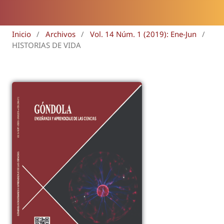
Inicio
/
Archivos
/
Vol. 14 Núm. 1 (2019): Ene-Jun
/
HISTORIAS DE VIDA