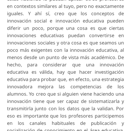
en contextos similares al tuyo, pero no exactamente
iguales. Y ahí sí, creo que los conceptos de
innovación social e innovación educativa pueden
diferir un poco, porque una cosa es que ciertas
innovaciones educativas puedan convertirse en
innovaciones sociales y otra cosa es que seamos un
poco más exigentes con la innovación educativa, al
menos desde un punto de vista más académico. De
hecho, para considerar que una innovación
educativa es válida, hay que hacer investigación
educativa para probar que, en efecto, una estrategia
innovadora mejora las competencias de los
alumnos. Yo creo que si alguien viene haciendo una
innovación tiene que ser capaz de sistematizarla y
transmitirla junto con los datos que la validan. Por
eso es importante que los profesores participemos
en los canales habituales de publicación y
socialización de conocimiento en el área educativa.