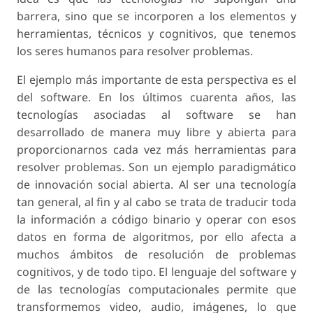
barrera, sino que se incorporen a los elementos y
herramientas, técnicos y cognitivos, que tenemos
los seres humanos para resolver problemas.
El ejemplo más importante de esta perspectiva es el
del software. En los últimos cuarenta años, las
tecnologías asociadas al software se han
desarrollado de manera muy libre y abierta para
proporcionarnos cada vez más herramientas para
resolver problemas. Son un ejemplo paradigmático
de innovación social abierta. Al ser una tecnología
tan general, al fin y al cabo se trata de traducir toda
la información a código binario y operar con esos
datos en forma de algoritmos, por ello afecta a
muchos ámbitos de resolución de problemas
cognitivos, y de todo tipo. El lenguaje del software y
de las tecnologías computacionales permite que
transformemos video, audio, imágenes, lo que