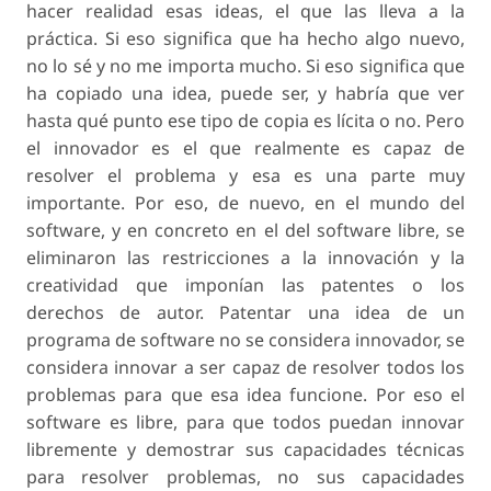
hacer realidad esas ideas, el que las lleva a la
práctica. Si eso significa que ha hecho algo nuevo,
no lo sé y no me importa mucho. Si eso significa que
ha copiado una idea, puede ser, y habría que ver
hasta qué punto ese tipo de copia es lícita o no. Pero
el innovador es el que realmente es capaz de
resolver el problema y esa es una parte muy
importante. Por eso, de nuevo, en el mundo del
software, y en concreto en el del software libre, se
eliminaron las restricciones a la innovación y la
creatividad que imponían las patentes o los
derechos de autor. Patentar una idea de un
programa de software no se considera innovador, se
considera innovar a ser capaz de resolver todos los
problemas para que esa idea funcione. Por eso el
software es libre, para que todos puedan innovar
libremente y demostrar sus capacidades técnicas
para resolver problemas, no sus capacidades