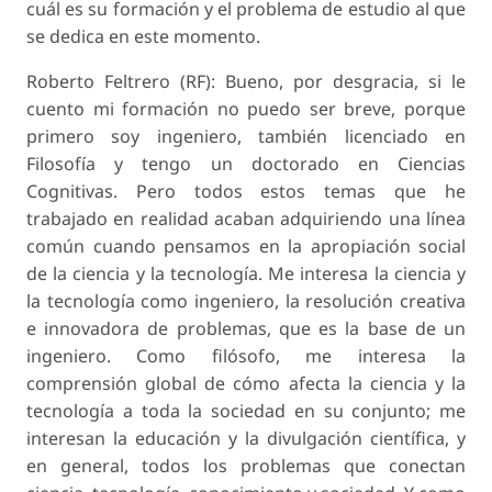
cuál es su formación y el problema de estudio al que
se dedica en este momento.
Roberto Feltrero (RF): Bueno, por desgracia, si le
cuento mi formación no puedo ser breve, porque
primero soy ingeniero, también licenciado en
Filosofía y tengo un doctorado en Ciencias
Cognitivas. Pero todos estos temas que he
trabajado en realidad acaban adquiriendo una línea
común cuando pensamos en la apropiación social
de la ciencia y la tecnología. Me interesa la ciencia y
la tecnología como ingeniero, la resolución creativa
e innovadora de problemas, que es la base de un
ingeniero. Como filósofo, me interesa la
comprensión global de cómo afecta la ciencia y la
tecnología a toda la sociedad en su conjunto; me
interesan la educación y la divulgación científica, y
en general, todos los problemas que conectan