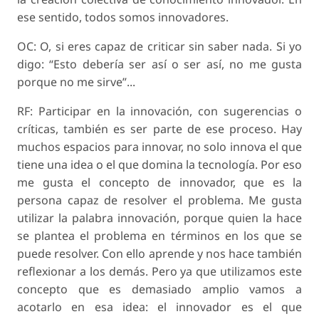
ese sentido, todos somos innovadores.
OC: O, si eres capaz de criticar sin saber nada. Si yo
digo: “Esto debería ser así o ser así, no me gusta
porque no me sirve”...
RF: Participar en la innovación, con sugerencias o
críticas, también es ser parte de ese proceso. Hay
muchos espacios para innovar, no solo innova el que
tiene una idea o el que domina la tecnología. Por eso
me gusta el concepto de innovador, que es la
persona capaz de resolver el problema. Me gusta
utilizar la palabra innovación, porque quien la hace
se plantea el problema en términos en los que se
puede resolver. Con ello aprende y nos hace también
reflexionar a los demás. Pero ya que utilizamos este
concepto que es demasiado amplio vamos a
acotarlo en esa idea: el innovador es el que