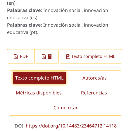
(en).
Palabras clave:
Innovación social, innovación
educativa (es).
Palabras clave:
Innovación social, innovación
educativa (pt).
PDF
Texto completo HTML
Texto completo HTML
Autores/as
Métricas disponibles
Referencias
Cómo citar
DOI:
https://doi.org/10.14483/23464712.14118