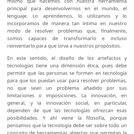
mismo que hacemos con nuestra herramienta
principal para desenvolvernos en el mundo, el
lenguaje. Lo aprendemos, lo utilizamos y lo
incorporamos de manera tan íntima en nuestro
modo de resolver problemas que, finalmente,
somos capaces de transformarlo e incluso
reinventarlo para que sirva a nuestros propósitos.
En este sentido, el diseño de los artefactos y
tecnologías tiene una dimensión ética, pues debe
permitir que las personas se formen en tecnología
para que los puedan usar para resolver problemas,
no que sean un problema añadido por sus
limitaciones o imposiciones. La innovación, en
general, y la innovación social, en particular,
dependen de que las tecnologías ofrezcan esas
posibilidades. Y ahí viene la filosofía, porque
pensamos que la tecnología debe ser sobre todo un
conjunto de herramientas abiertas que permitan la