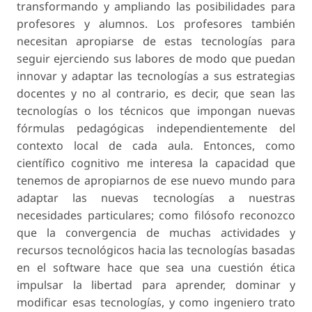
transformando y ampliando las posibilidades para
profesores y alumnos. Los profesores también
necesitan apropiarse de estas tecnologías para
seguir ejerciendo sus labores de modo que puedan
innovar y adaptar las tecnologías a sus estrategias
docentes y no al contrario, es decir, que sean las
tecnologías o los técnicos que impongan nuevas
fórmulas pedagógicas independientemente del
contexto local de cada aula. Entonces, como
científico cognitivo me interesa la capacidad que
tenemos de apropiarnos de ese nuevo mundo para
adaptar las nuevas tecnologías a nuestras
necesidades particulares; como filósofo reconozco
que la convergencia de muchas actividades y
recursos tecnológicos hacia las tecnologías basadas
en el software hace que sea una cuestión ética
impulsar la libertad para aprender, dominar y
modificar esas tecnologías, y como ingeniero trato