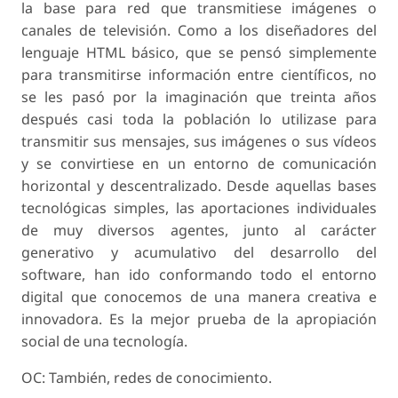
la base para red que transmitiese imágenes o
canales de televisión. Como a los diseñadores del
lenguaje HTML básico, que se pensó simplemente
para transmitirse información entre científicos, no
se les pasó por la imaginación que treinta años
después casi toda la población lo utilizase para
transmitir sus mensajes, sus imágenes o sus vídeos
y se convirtiese en un entorno de comunicación
horizontal y descentralizado. Desde aquellas bases
tecnológicas simples, las aportaciones individuales
de muy diversos agentes, junto al carácter
generativo y acumulativo del desarrollo del
software, han ido conformando todo el entorno
digital que conocemos de una manera creativa e
innovadora. Es la mejor prueba de la apropiación
social de una tecnología.
OC: También, redes de conocimiento.