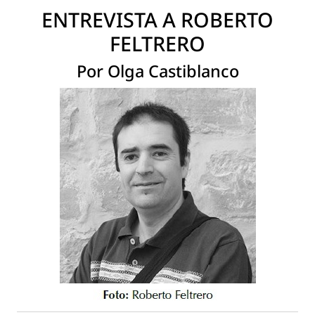
ENTREVISTA A ROBERTO
FELTRERO
Por Olga Castiblanco