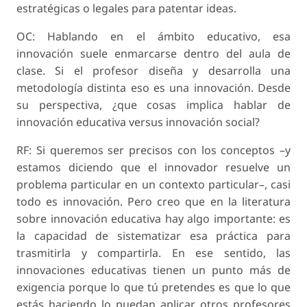
estratégicas o legales para patentar ideas.
OC: Hablando en el ámbito educativo, esa
innovación suele enmarcarse dentro del aula de
clase. Si el profesor diseña y desarrolla una
metodología distinta eso es una innovación. Desde
su perspectiva, ¿que cosas implica hablar de
innovación educativa versus innovación social?
RF: Si queremos ser precisos con los conceptos –y
estamos diciendo que el innovador resuelve un
problema particular en un contexto particular–, casi
todo es innovación. Pero creo que en la literatura
sobre innovación educativa hay algo importante: es
la capacidad de sistematizar esa práctica para
trasmitirla y compartirla. En ese sentido, las
innovaciones educativas tienen un punto más de
exigencia porque lo que tú pretendes es que lo que
estás haciendo lo puedan aplicar otros profesores