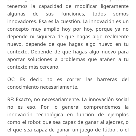
tenemos la capacidad de modificar ligeramente
algunas de sus funciones, todos somos
innovadores. Esa es la cuestión. La innovación es un
concepto muy amplio hoy por hoy, porque ya no
depende ni siquiera de que hagas algo realmente
nuevo, depende de que hagas algo nuevo en tu
contexto. Depende de que hagas algo nuevo para
aportar soluciones a problemas que atañen a tu
contexto más cercano.
OC: Es decir, no es correr las barreras del
conocimiento necesariamente.
RF: Exacto, no necesariamente. La innovación social
no es eso. Por lo general comprendemos la
innovación tecnológica en función de ejemplos
como el robot que sea capaz de ganar al ajedrez, o
el que sea capaz de ganar un juego de fútbol, o el