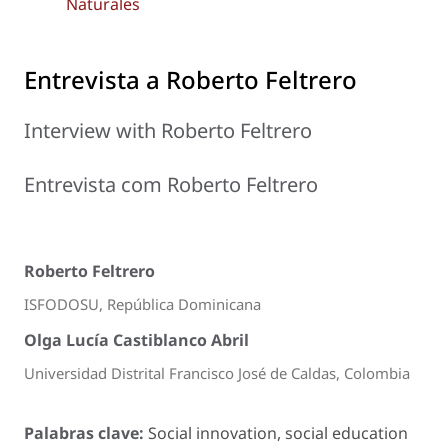
Naturales
Entrevista a Roberto Feltrero
Interview with Roberto Feltrero
Entrevista com Roberto Feltrero
Roberto Feltrero
ISFODOSU, República Dominicana
Olga Lucía Castiblanco Abril
Universidad Distrital Francisco José de Caldas, Colombia
Palabras clave:
Social innovation, social education