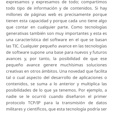
expresamos y expresamos de todo; compartimos
todo tipo de información y de contenidos. Si hay
millones de páginas web es precisamente porque
tienen esta capacidad y porque cada uno tiene algo
que contar en cualquier parte. Como tecnologías
generativas también son muy importantes y esta es
una característica del software en el que se basan
las TIC. Cualquier pequeño avance en las tecnologías
de software supone una base para nuevos y futuros
avances y, por tanto, la posibilidad de que ese
pequeño avance genere muchísimas soluciones
creativas en otros ámbitos. Una novedad que facilita
tal o cual aspecto del desarrollo de aplicaciones o
contenidos, se suma a lo anterior y multiplica las
posibilidades de lo que ya tenemos. Por ejemplo, a
nadie se le ocurrió cuando diseñaron el primer
protocolo TCP/IP para la transmisión de datos
militares y científicos, que esta tecnología podría ser