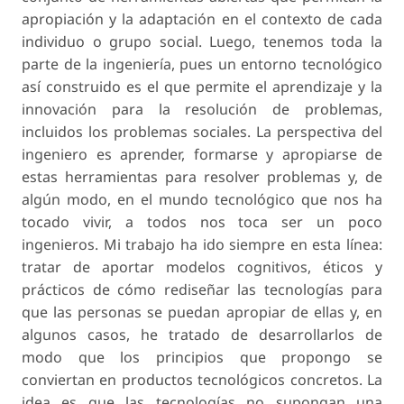
apropiación y la adaptación en el contexto de cada
individuo o grupo social. Luego, tenemos toda la
parte de la ingeniería, pues un entorno tecnológico
así construido es el que permite el aprendizaje y la
innovación para la resolución de problemas,
incluidos los problemas sociales. La perspectiva del
ingeniero es aprender, formarse y apropiarse de
estas herramientas para resolver problemas y, de
algún modo, en el mundo tecnológico que nos ha
tocado vivir, a todos nos toca ser un poco
ingenieros. Mi trabajo ha ido siempre en esta línea:
tratar de aportar modelos cognitivos, éticos y
prácticos de cómo rediseñar las tecnologías para
que las personas se puedan apropiar de ellas y, en
algunos casos, he tratado de desarrollarlos de
modo que los principios que propongo se
conviertan en productos tecnológicos concretos. La
idea es que las tecnologías no supongan una