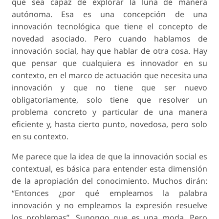
que sea capaz de explorar la luna de manera
autónoma. Esa es una concepción de una
innovación tecnológica que tiene el concepto de
novedad asociado. Pero cuando hablamos de
innovación social, hay que hablar de otra cosa. Hay
que pensar que cualquiera es innovador en su
contexto, en el marco de actuación que necesita una
innovación y que no tiene que ser nuevo
obligatoriamente, solo tiene que resolver un
problema concreto y particular de una manera
eficiente y, hasta cierto punto, novedosa, pero solo
en su contexto.
Me parece que la idea de que la innovación social es
contextual, es básica para entender esta dimensión
de la apropiación del conocimiento. Muchos dirán:
“Entonces ¿por qué empleamos la palabra
innovación y no empleamos la expresión resuelve
los problemas”. Supongo que es una moda. Pero