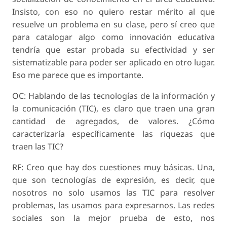
Insisto, con eso no quiero restar mérito al que
resuelve un problema en su clase, pero sí creo que
para catalogar algo como innovación educativa
tendría que estar probada su efectividad y ser
sistematizable para poder ser aplicado en otro lugar.
Eso me parece que es importante.
OC: Hablando de las tecnologías de la información y
la comunicación (TIC), es claro que traen una gran
cantidad de agregados, de valores. ¿Cómo
caracterizaría específicamente las riquezas que
traen las TIC?
RF: Creo que hay dos cuestiones muy básicas. Una,
que son tecnologías de expresión, es decir, que
nosotros no solo usamos las TIC para resolver
problemas, las usamos para expresarnos. Las redes
sociales son la mejor prueba de esto, nos