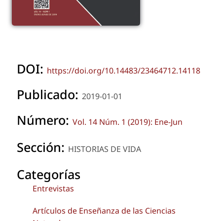
DOI:
https://doi.org/10.14483/23464712.14118
Publicado:
2019-01-01
Número:
Vol. 14 Núm. 1 (2019): Ene-Jun
Sección:
HISTORIAS DE VIDA
Categorías
Entrevistas
Artículos de Enseñanza de las Ciencias