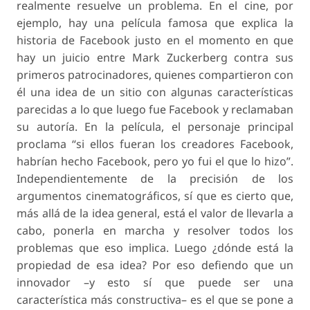
realmente resuelve un problema. En el cine, por
ejemplo, hay una película famosa que explica la
historia de Facebook justo en el momento en que
hay un juicio entre Mark Zuckerberg contra sus
primeros patrocinadores, quienes compartieron con
él una idea de un sitio con algunas características
parecidas a lo que luego fue Facebook y reclamaban
su autoría. En la película, el personaje principal
proclama “si ellos fueran los creadores Facebook,
habrían hecho Facebook, pero yo fui el que lo hizo”.
Independientemente de la precisión de los
argumentos cinematográficos, sí que es cierto que,
más allá de la idea general, está el valor de llevarla a
cabo, ponerla en marcha y resolver todos los
problemas que eso implica. Luego ¿dónde está la
propiedad de esa idea? Por eso defiendo que un
innovador –y esto sí que puede ser una
característica más constructiva– es el que se pone a