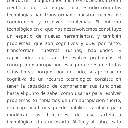
ciencia, tecnología, conocimiento y sociedad. Y como
científico cognitivo, en particular, estudio cómo las
tecnologías han transformado nuestra manera de
comprender y resolver problemas. El entorno
tecnológico en el que nos desenvolvemos constituye
un espacio de nuevas herramientas, y también
problemas, que son cognitivos y que, por tanto,
transforman nuestras rutinas, habilidades y
capacidades cognitivas de resolver problemas. El
concepto de apropiación es algo que resume todas
estas líneas porque, por un lado, la apropiación
cognitiva de un recurso tecnológico consiste en
tener la capacidad de comprender sus funciones
hasta el punto de saber cómo usarlas para resolver
problemas. Si hablamos de una apropiación fuerte,
esa capacidad nos puede habilitar también para
modificar las funciones de ese artefacto
tecnológico, si es necesario. Al fin y al cabo, es lo