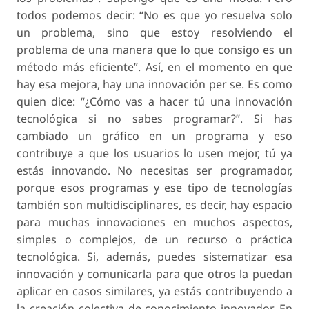
todos podemos decir: “No es que yo resuelva solo
un problema, sino que estoy resolviendo el
problema de una manera que lo que consigo es un
método más eficiente”. Así, en el momento en que
hay esa mejora, hay una innovación per se. Es como
quien dice: “¿Cómo vas a hacer tú una innovación
tecnológica si no sabes programar?”. Si has
cambiado un gráfico en un programa y eso
contribuye a que los usuarios lo usen mejor, tú ya
estás innovando. No necesitas ser programador,
porque esos programas y ese tipo de tecnologías
también son multidisciplinares, es decir, hay espacio
para muchas innovaciones en muchos aspectos,
simples o complejos, de un recurso o práctica
tecnológica. Si, además, puedes sistematizar esa
innovación y comunicarla para que otros la puedan
aplicar en casos similares, ya estás contribuyendo a
la creación colectiva de conocimiento innovador. En