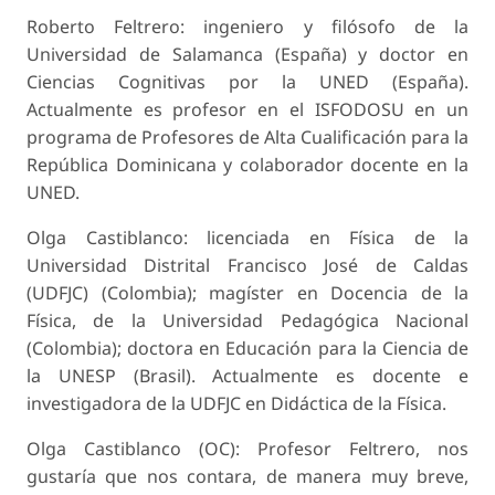
Roberto Feltrero: ingeniero y filósofo de la
Universidad de Salamanca (España) y doctor en
Ciencias Cognitivas por la UNED (España).
Actualmente es profesor en el ISFODOSU en un
programa de Profesores de Alta Cualificación para la
República Dominicana y colaborador docente en la
UNED.
Olga Castiblanco: licenciada en Física de la
Universidad Distrital Francisco José de Caldas
(UDFJC) (Colombia); magíster en Docencia de la
Física, de la Universidad Pedagógica Nacional
(Colombia); doctora en Educación para la Ciencia de
la UNESP (Brasil). Actualmente es docente e
investigadora de la UDFJC en Didáctica de la Física.
Olga Castiblanco (OC): Profesor Feltrero, nos
gustaría que nos contara, de manera muy breve,