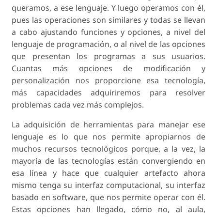
queramos, a ese lenguaje. Y luego operamos con él,
pues las operaciones son similares y todas se llevan
a cabo ajustando funciones y opciones, a nivel del
lenguaje de programación, o al nivel de las opciones
que presentan los programas a sus usuarios.
Cuantas más opciones de modificación y
personalización nos proporcione esa tecnología,
más capacidades adquiriremos para resolver
problemas cada vez más complejos.
La adquisición de herramientas para manejar ese
lenguaje es lo que nos permite apropiarnos de
muchos recursos tecnológicos porque, a la vez, la
mayoría de las tecnologías están convergiendo en
esa línea y hace que cualquier artefacto ahora
mismo tenga su interfaz computacional, su interfaz
basado en software, que nos permite operar con él.
Estas opciones han llegado, cómo no, al aula,