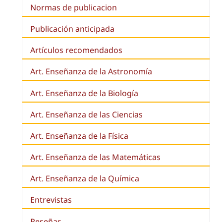
Normas de publicacion
Publicación anticipada
Artículos recomendados
Art. Enseñanza de la Astronomía
Art. Enseñanza de la
Biología
Art. Enseñanza de las Ciencias
Art. Enseñanza de la Física
Art. Enseñanza de las Matemáticas
Art. Enseñanza de la Química
Entrevistas
Reseñas