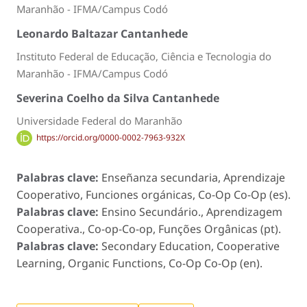
Maranhão - IFMA/Campus Codó
Leonardo Baltazar Cantanhede
Instituto Federal de Educação, Ciência e Tecnologia do
Maranhão - IFMA/Campus Codó
Severina Coelho da Silva Cantanhede
Universidade Federal do Maranhão
https://orcid.org/0000-0002-7963-932X
Palabras clave:
Enseñanza secundaria, Aprendizaje
Cooperativo, Funciones orgánicas, Co-Op Co-Op (es).
Palabras clave:
Ensino Secundário., Aprendizagem
Cooperativa., Co-op-Co-op, Funções Orgânicas (pt).
Palabras clave:
Secondary Education, Cooperative
Learning, Organic Functions, Co-Op Co-Op (en).