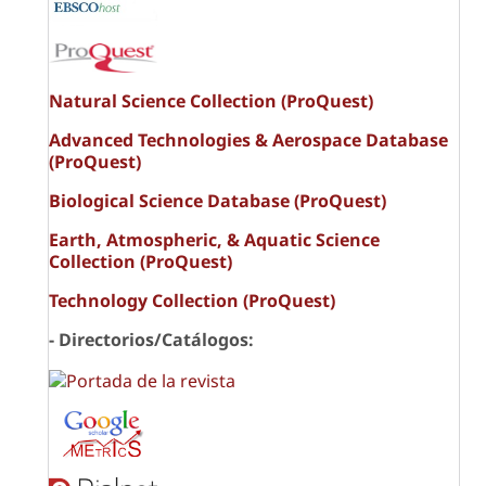
Natural Science Collection (ProQuest)
Advanced Technologies & Aerospace Database
(ProQuest)
Biological Science Database (ProQuest)
Earth, Atmospheric, & Aquatic Science
Collection (ProQuest)
Technology Collection (ProQuest)
- Directorios/Catálogos: