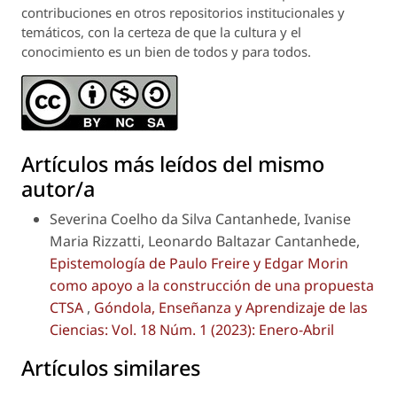
contribuciones en otros repositorios institucionales y
temáticos, con la certeza de que la cultura y el
conocimiento es un bien de todos y para todos.
Artículos más leídos del mismo
autor/a
Severina Coelho da Silva Cantanhede, Ivanise
Maria Rizzatti, Leonardo Baltazar Cantanhede,
Epistemología de Paulo Freire y Edgar Morin
como apoyo a la construcción de una propuesta
CTSA
,
Góndola, Enseñanza y Aprendizaje de las
Ciencias: Vol. 18 Núm. 1 (2023): Enero-Abril
Artículos similares