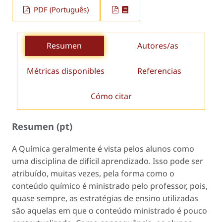
PDF (Português)
Resumen
Autores/as
Métricas disponibles
Referencias
Cómo citar
Resumen (pt)
A Química geralmente é vista pelos alunos como
uma disciplina de difícil aprendizado. Isso pode ser
atribuído, muitas vezes, pela forma como o
conteúdo químico é ministrado pelo professor, pois,
quase sempre, as estratégias de ensino utilizadas
são aquelas em que o conteúdo ministrado é pouco