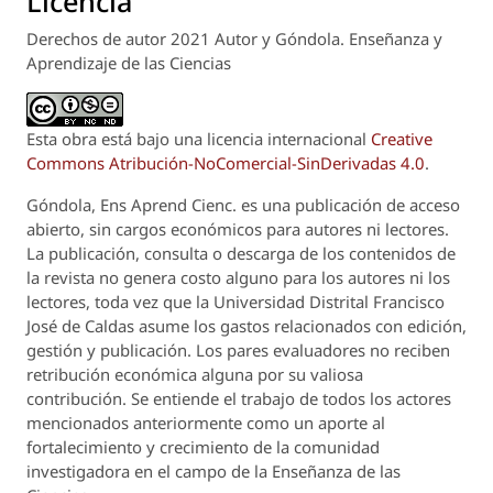
Licencia
Derechos de autor 2021 Autor y Góndola. Enseñanza y
Aprendizaje de las Ciencias
Esta obra está bajo una licencia internacional
Creative
Commons Atribución-NoComercial-SinDerivadas 4.0
.
Góndola, Ens Aprend Cienc.
es una publicación de acceso
abierto, sin cargos económicos para autores ni lectores.
La publicación, consulta o descarga de los contenidos de
la revista no genera costo alguno para los autores ni los
lectores, toda vez que la Universidad Distrital Francisco
José de Caldas asume los gastos relacionados con edición,
gestión y publicación. Los pares evaluadores no reciben
retribución económica alguna por su valiosa
contribución. Se entiende el trabajo de todos los actores
mencionados anteriormente como un aporte al
fortalecimiento y crecimiento de la comunidad
investigadora en el campo de la Enseñanza de las