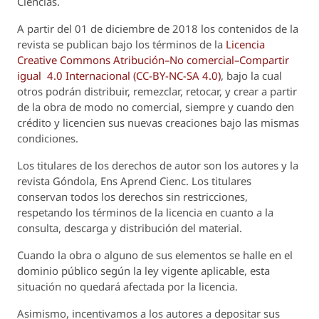
Ciencias.
A partir del 01 de diciembre de 2018 los contenidos de la
revista se publican bajo los términos de la
Licencia
Creative Commons Atribución–No comercial–Compartir
igual 4.0 Internacional (CC-BY-NC-SA 4.0)
, bajo la cual
otros podrán distribuir, remezclar, retocar, y crear a partir
de la obra de modo no comercial, siempre y cuando den
crédito y licencien sus nuevas creaciones bajo las mismas
condiciones.
Los titulares de los derechos de autor son los autores y la
revista
Góndola, Ens Aprend Cienc.
Los titulares
conservan todos los derechos sin restricciones,
respetando los términos de la licencia en cuanto a la
consulta, descarga y distribución del material.
Cuando la obra o alguno de sus elementos se halle en el
dominio público según la ley vigente aplicable, esta
situación no quedará afectada por la licencia.
Asimismo, incentivamos a los autores a depositar sus