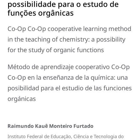
possibilidade para o estudo de
funções orgânicas
Co-Op Co-Op cooperative learning method
in the teaching of chemistry: a possibility
for the study of organic functions
Método de aprendizaje cooperativo Co-Op
Co-Op en la enseñanza de la química: una
posibilidad para el estudio de las funciones
orgánicas
Raimundo Kauê Monteiro Furtado
Instituto Federal de Educação, Ciência e Tecnologia do