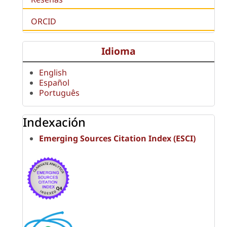
ORCID
Idioma
English
Español
Português
Indexación
Emerging Sources Citation Index (ESCI)