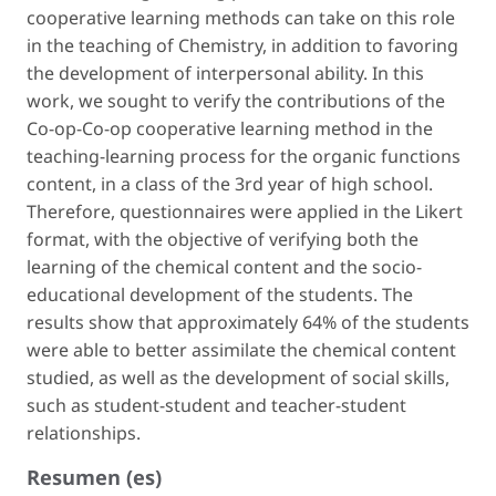
cooperative learning methods can take on this role
in the teaching of Chemistry, in addition to favoring
the development of interpersonal ability. In this
work, we sought to verify the contributions of the
Co-op-Co-op cooperative learning method in the
teaching-learning process for the organic functions
content, in a class of the 3rd year of high school.
Therefore, questionnaires were applied in the Likert
format, with the objective of verifying both the
learning of the chemical content and the socio-
educational development of the students. The
results show that approximately 64% of the students
were able to better assimilate the chemical content
studied, as well as the development of social skills,
such as student-student and teacher-student
relationships.
Resumen (es)