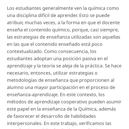
Los estudiantes generalmente ven la química como
una disciplina difícil de aprender. Esto se puede
atribuir, muchas veces, a la forma en que el docente
enseña el contenido químico, porque, casi siempre,
las estrategias de enseñanza utilizadas son aquellas
en las que el contenido enseñado está poco
contextualizado. Como consecuencia, los
estudiantes adoptan una posición pasiva en el
aprendizaje y la teoría se aleja de la práctica. Se hace
necesario, entonces, utilizar estrategias o
metodologías de enseñanza que proporcionen al
alumno una mayor participación en el proceso de
enseñanza-aprendizaje. En este contexto, los
métodos de aprendizaje cooperativo pueden asumir
este papel en la enseñanza de la Química, además
de favorecer el desarrollo de habilidades
interpersonales. En este trabajo, verificamos las