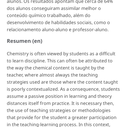
alunos. Os resultados apontam que cerca de 64%
dos alunos conseguiram assimilar melhor o
conteúdo químico trabalhado, além do
desenvolvimento de habilidades sociais, como o
relacionamento aluno-aluno e professor-aluno.
Resumen (en)
Chemistry is often viewed by students as a difficult
to learn discipline. This can often be attributed to
the way the chemical content is taught by the
teacher, where almost always the teaching
strategies used are those where the content taught
is poorly contextualized. As a consequence, students
assume a passive position in learning and theory
distances itself from practice. It is necessary then,
the use of teaching strategies or methodologies
that provide for the student a greater participation
in the teaching-learning process. In this context,