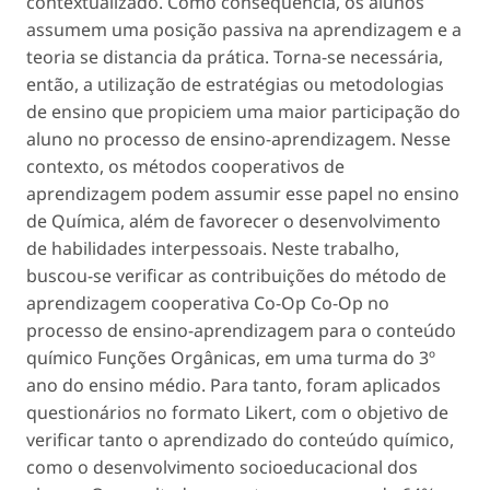
contextualizado. Como consequência, os alunos
assumem uma posição passiva na aprendizagem e a
teoria se distancia da prática. Torna-se necessária,
então, a utilização de estratégias ou metodologias
de ensino que propiciem uma maior participação do
aluno no processo de ensino-aprendizagem. Nesse
contexto, os métodos cooperativos de
aprendizagem podem assumir esse papel no ensino
de Química, além de favorecer o desenvolvimento
de habilidades interpessoais. Neste trabalho,
buscou-se verificar as contribuições do método de
aprendizagem cooperativa Co-Op Co-Op no
processo de ensino-aprendizagem para o conteúdo
químico Funções Orgânicas, em uma turma do 3º
ano do ensino médio. Para tanto, foram aplicados
questionários no formato Likert, com o objetivo de
verificar tanto o aprendizado do conteúdo químico,
como o desenvolvimento socioeducacional dos