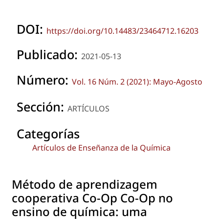
DOI:
https://doi.org/10.14483/23464712.16203
Publicado:
2021-05-13
Número:
Vol. 16 Núm. 2 (2021): Mayo-Agosto
Sección:
ARTÍCULOS
Categorías
Artículos de Enseñanza de la Química
Método de aprendizagem
cooperativa Co-Op Co-Op no
ensino de química: uma