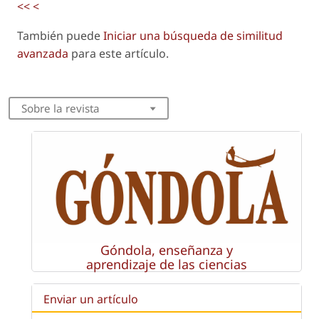
<<
<
También puede
Iniciar una búsqueda de similitud
avanzada
para este artículo.
Sobre la revista
Góndola, enseñanza y
aprendizaje de las ciencias
Enviar un artículo