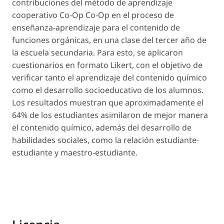
contribuciones del método de aprendizaje
cooperativo Co-Op Co-Op en el proceso de
enseñanza-aprendizaje para el contenido de
funciones orgánicas, en una clase del tercer año de
la escuela secundaria. Para esto, se aplicaron
cuestionarios en formato Likert, con el objetivo de
verificar tanto el aprendizaje del contenido químico
como el desarrollo socioeducativo de los alumnos.
Los resultados muestran que aproximadamente el
64% de los estudiantes asimilaron de mejor manera
el contenido químico, además del desarrollo de
habilidades sociales, como la relación estudiante-
estudiante y maestro-estudiante.