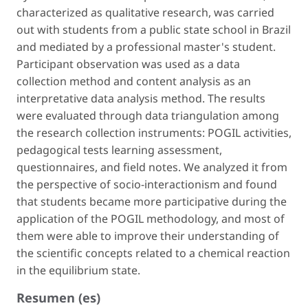
characterized as qualitative research, was carried
out with students from a public state school in Brazil
and mediated by a professional master's student.
Participant observation was used as a data
collection method and content analysis as an
interpretative data analysis method. The results
were evaluated through data triangulation among
the research collection instruments: POGIL activities,
pedagogical tests learning assessment,
questionnaires, and field notes. We analyzed it from
the perspective of socio-interactionism and found
that students became more participative during the
application of the POGIL methodology, and most of
them were able to improve their understanding of
the scientific concepts related to a chemical reaction
in the equilibrium state.
Resumen (es)