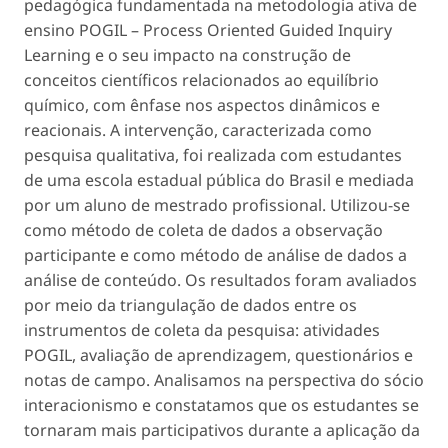
pedagógica fundamentada na metodologia ativa de
ensino POGIL – Process Oriented Guided Inquiry
Learning e o seu impacto na construção de
conceitos científicos relacionados ao equilíbrio
químico, com ênfase nos aspectos dinâmicos e
reacionais. A intervenção, caracterizada como
pesquisa qualitativa, foi realizada com estudantes
de uma escola estadual pública do Brasil e mediada
por um aluno de mestrado profissional. Utilizou-se
como método de coleta de dados a observação
participante e como método de análise de dados a
análise de conteúdo. Os resultados foram avaliados
por meio da triangulação de dados entre os
instrumentos de coleta da pesquisa: atividades
POGIL, avaliação de aprendizagem, questionários e
notas de campo. Analisamos na perspectiva do sócio
interacionismo e constatamos que os estudantes se
tornaram mais participativos durante a aplicação da