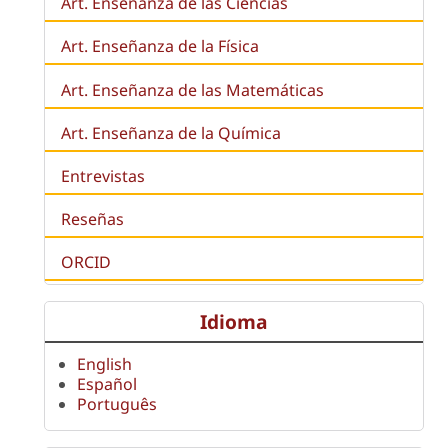
Art. Enseñanza de las Ciencias
Art. Enseñanza de la Física
Art. Enseñanza de las Matemáticas
Art. Enseñanza de la Química
Entrevistas
Reseñas
ORCID
Idioma
English
Español
Português