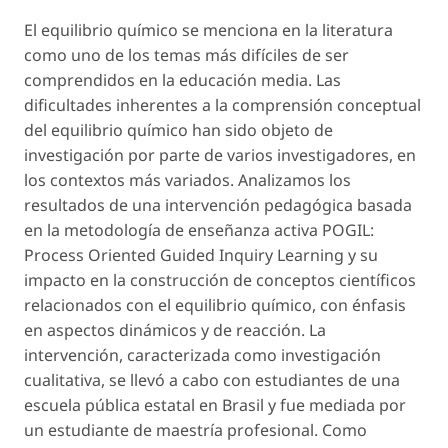
El equilibrio químico se menciona en la literatura
como uno de los temas más difíciles de ser
comprendidos en la educación media. Las
dificultades inherentes a la comprensión conceptual
del equilibrio químico han sido objeto de
investigación por parte de varios investigadores, en
los contextos más variados. Analizamos los
resultados de una intervención pedagógica basada
en la metodología de enseñanza activa POGIL:
Process Oriented Guided Inquiry Learning y su
impacto en la construcción de conceptos científicos
relacionados con el equilibrio químico, con énfasis
en aspectos dinámicos y de reacción. La
intervención, caracterizada como investigación
cualitativa, se llevó a cabo con estudiantes de una
escuela pública estatal en Brasil y fue mediada por
un estudiante de maestría profesional. Como