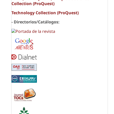
Collection (ProQuest)
Technology Collection (ProQuest)
- Directorios/Catálogos: