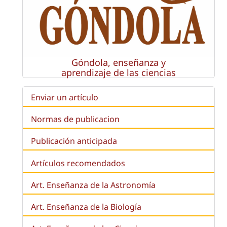
Góndola, enseñanza y
aprendizaje de las ciencias
Enviar un artículo
Normas de publicacion
Publicación anticipada
Artículos recomendados
Art. Enseñanza de la Astronomía
Art. Enseñanza de la
Biología