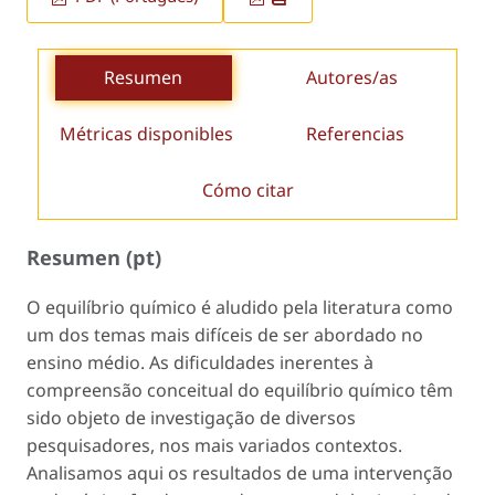
Resumen
Autores/as
Métricas disponibles
Referencias
Cómo citar
Resumen (pt)
O equilíbrio químico é aludido pela literatura como
um dos temas mais difíceis de ser abordado no
ensino médio. As dificuldades inerentes à
compreensão conceitual do equilíbrio químico têm
sido objeto de investigação de diversos
pesquisadores, nos mais variados contextos.
Analisamos aqui os resultados de uma intervenção