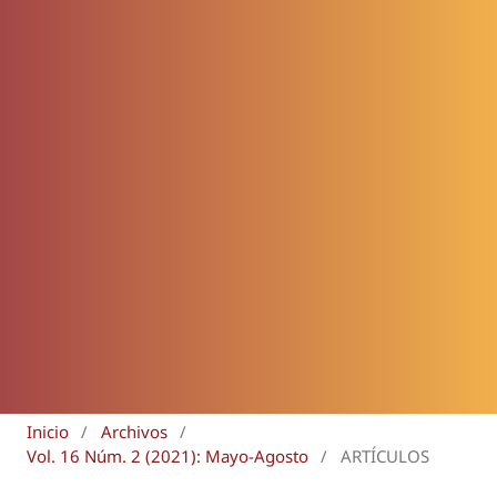
Inicio
/
Archivos
/
Vol. 16 Núm. 2 (2021): Mayo-Agosto
/
ARTÍCULOS