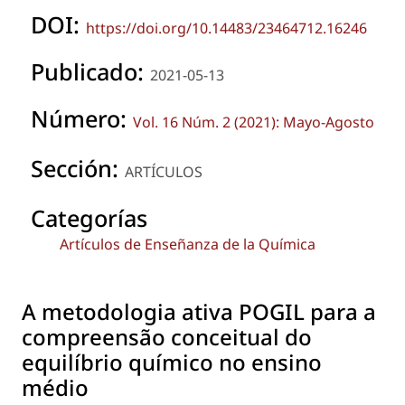
DOI:
https://doi.org/10.14483/23464712.16246
Publicado:
2021-05-13
Número:
Vol. 16 Núm. 2 (2021): Mayo-Agosto
Sección:
ARTÍCULOS
Categorías
Artículos de Enseñanza de la Química
A metodologia ativa POGIL para a
compreensão conceitual do
equilíbrio químico no ensino
médio