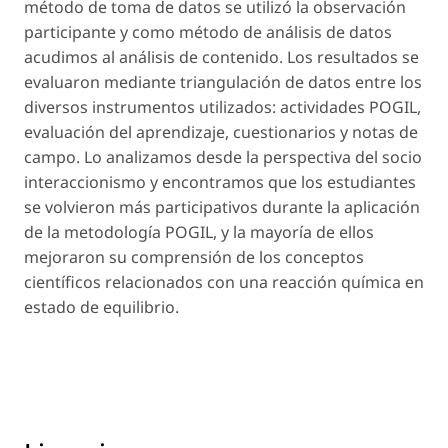
método de toma de datos se utilizó la observación
participante y como método de análisis de datos
acudimos al análisis de contenido. Los resultados se
evaluaron mediante triangulación de datos entre los
diversos instrumentos utilizados: actividades POGIL,
evaluación del aprendizaje, cuestionarios y notas de
campo. Lo analizamos desde la perspectiva del socio
interaccionismo y encontramos que los estudiantes
se volvieron más participativos durante la aplicación
de la metodología POGIL, y la mayoría de ellos
mejoraron su comprensión de los conceptos
científicos relacionados con una reacción química en
estado de equilibrio.