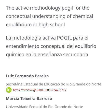
The active methodology pogil for the
conceptual understanding of chemical
equilibrium in high school
La metodología activa POGIL para el
entendimiento conceptual del equilibrio
químico en la enseñanza secundaria
Luiz Fernando Pereira
Secretária Estadual de Educação do Rio Grande do Norte
https://orcid.org/0000-0003-2247-3717
Marcia Teixeira Barroso
Universidade Federal do Rio Grande do Norte