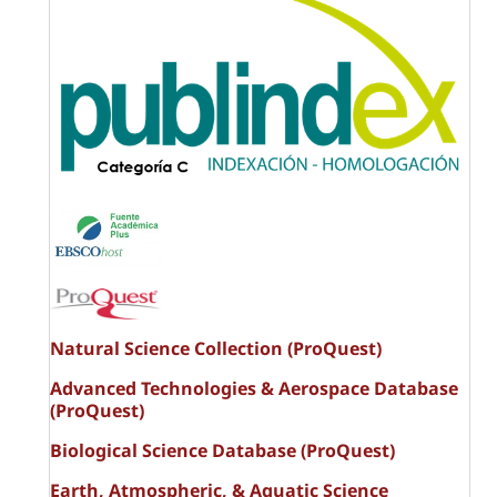
Natural Science Collection (ProQuest)
Advanced Technologies & Aerospace Database
(ProQuest)
Biological Science Database (ProQuest)
Earth, Atmospheric, & Aquatic Science