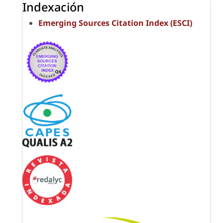
Indexación
Emerging Sources Citation Index (ESCI)