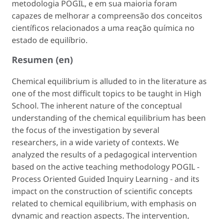
metodologia POGIL, e em sua maioria foram
capazes de melhorar a compreensão dos conceitos
científicos relacionados a uma reação química no
estado de equilíbrio.
Resumen (en)
Chemical equilibrium is alluded to in the literature as
one of the most difficult topics to be taught in High
School. The inherent nature of the conceptual
understanding of the chemical equilibrium has been
the focus of the investigation by several
researchers, in a wide variety of contexts. We
analyzed the results of a pedagogical intervention
based on the active teaching methodology POGIL -
Process Oriented Guided Inquiry Learning - and its
impact on the construction of scientific concepts
related to chemical equilibrium, with emphasis on
dynamic and reaction aspects. The intervention,