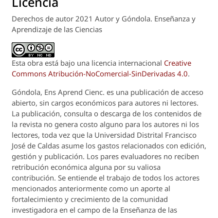
Licencia
Derechos de autor 2021 Autor y Góndola. Enseñanza y
Aprendizaje de las Ciencias
Esta obra está bajo una licencia internacional
Creative
Commons Atribución-NoComercial-SinDerivadas 4.0
.
Góndola, Ens Aprend Cienc.
es una publicación de acceso
abierto, sin cargos económicos para autores ni lectores.
La publicación, consulta o descarga de los contenidos de
la revista no genera costo alguno para los autores ni los
lectores, toda vez que la Universidad Distrital Francisco
José de Caldas asume los gastos relacionados con edición,
gestión y publicación. Los pares evaluadores no reciben
retribución económica alguna por su valiosa
contribución. Se entiende el trabajo de todos los actores
mencionados anteriormente como un aporte al
fortalecimiento y crecimiento de la comunidad
investigadora en el campo de la Enseñanza de las