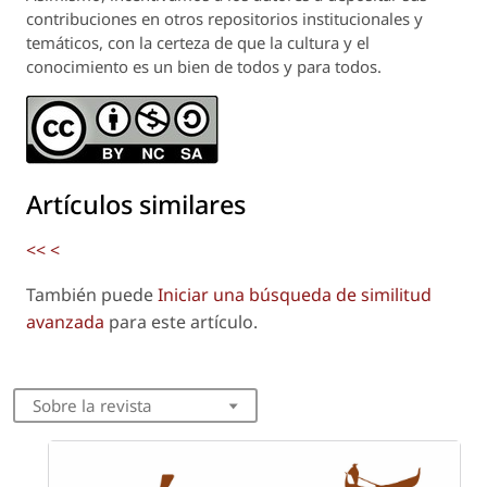
contribuciones en otros repositorios institucionales y
temáticos, con la certeza de que la cultura y el
conocimiento es un bien de todos y para todos.
Artículos similares
<<
<
También puede
Iniciar una búsqueda de similitud
avanzada
para este artículo.
Sobre la revista