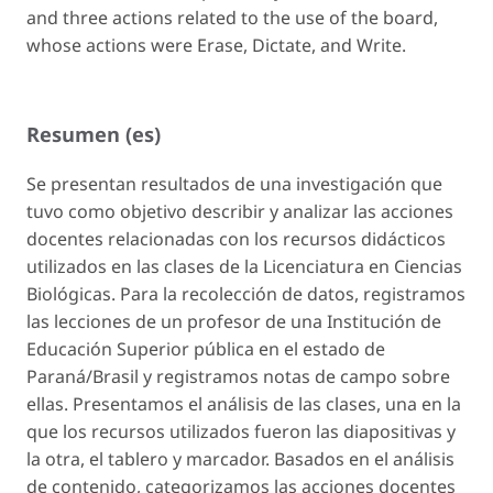
and three actions related to the use of the board,
whose actions were
Erase, Dictate, and Write
.
Resumen (es)
Se presentan resultados de una investigación que
tuvo como objetivo describir y analizar las acciones
docentes relacionadas con los recursos didácticos
utilizados en las clases de la Licenciatura en Ciencias
Biológicas. Para la recolección de datos, registramos
las lecciones de un profesor de una Institución de
Educación Superior pública en el estado de
Paraná/Brasil y registramos notas de campo sobre
ellas. Presentamos el análisis de las clases, una en la
que los recursos utilizados fueron las diapositivas y
la otra, el tablero y marcador. Basados en el análisis
de contenido, categorizamos las acciones docentes