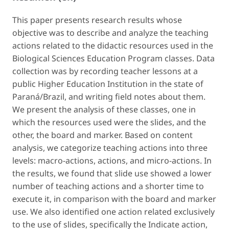
This paper presents research results whose
objective was to describe and analyze the teaching
actions related to the didactic resources used in the
Biological Sciences Education Program classes. Data
collection was by recording teacher lessons at a
public Higher Education Institution in the state of
Paraná/Brazil, and writing field notes about them.
We present the analysis of these classes, one in
which the resources used were the slides, and the
other, the board and marker. Based on content
analysis, we categorize teaching actions into three
levels: macro-actions, actions, and micro-actions. In
the results, we found that slide use showed a lower
number of teaching actions and a shorter time to
execute it, in comparison with the board and marker
use. We also identified one action related exclusively
to the use of slides, specifically the
Indicate
action,