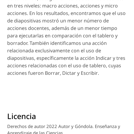
en tres niveles: macro acciones, acciones y micro
acciones. En los resultados, encontramos que el uso
de diapositivas mostró un menor número de
acciones docentes, además de un menor tiempo
para ejecutarlas en comparación con el tablero y
borrador. También identificamos una acción
relacionada exclusivamente con el uso de
diapositivas, específicamente la acción
Indicar
y tres
acciones relacionadas con el uso de tablero, cuyas
acciones fueron
Borrar
,
Dictar
y
Escribir
.
Licencia
Derechos de autor 2022 Autor y Góndola. Enseñanza y
Aprendizaje de las Ciencias