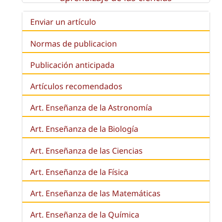
Enviar un artículo
Normas de publicacion
Publicación anticipada
Artículos recomendados
Art. Enseñanza de la Astronomía
Art. Enseñanza de la
Biología
Art. Enseñanza de las Ciencias
Art. Enseñanza de la Física
Art. Enseñanza de las Matemáticas
Art. Enseñanza de la Química