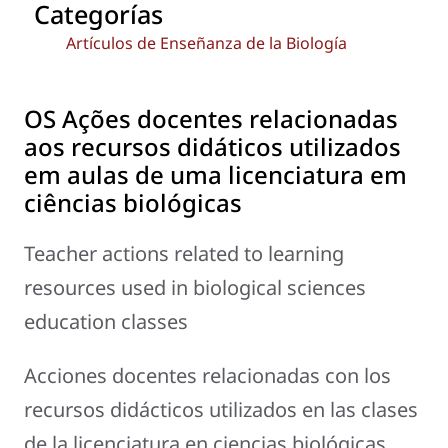
Categorías
Artículos de Enseñanza de la Biología
OS Ações docentes relacionadas
aos recursos didáticos utilizados
em aulas de uma licenciatura em
ciências biológicas
Teacher actions related to learning
resources used in biological sciences
education classes
Acciones docentes relacionadas con los
recursos didácticos utilizados en las clases
de la licenciatura en ciencias biológicas