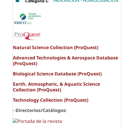
Natural Science Collection (ProQuest)
Advanced Technologies & Aerospace Database
(ProQuest)
Biological Science Database (ProQuest)
Earth, Atmospheric, & Aquatic Science
Collection (ProQuest)
Technology Collection (ProQuest)
- Directorios/Catálogos: