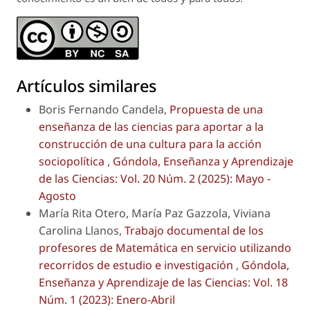
Artículos similares
Boris Fernando Candela,
Propuesta de una
enseñanza de las ciencias para aportar a la
construcción de una cultura para la acción
sociopolítica
,
Góndola, Enseñanza y Aprendizaje
de las Ciencias: Vol. 20 Núm. 2 (2025): Mayo -
Agosto
María Rita Otero, María Paz Gazzola, Viviana
Carolina Llanos,
Trabajo documental de los
profesores de Matemática en servicio utilizando
recorridos de estudio e investigación
,
Góndola,
Enseñanza y Aprendizaje de las Ciencias: Vol. 18
Núm. 1 (2023): Enero-Abril