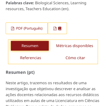
Palabras clave:
Biological Sciences, Learning
resources, Teachers Education (en).
PDF (Português)
Resumen
Métricas disponibles
Referencias
Cómo citar
Resumen (pt)
Neste artigo, trazemos os resultados de uma
investigação que objetivou descrever e analisar as
ações docentes relacionadas aos recursos didáticos
utilizados em aulas de uma Licenciatura em Ciências