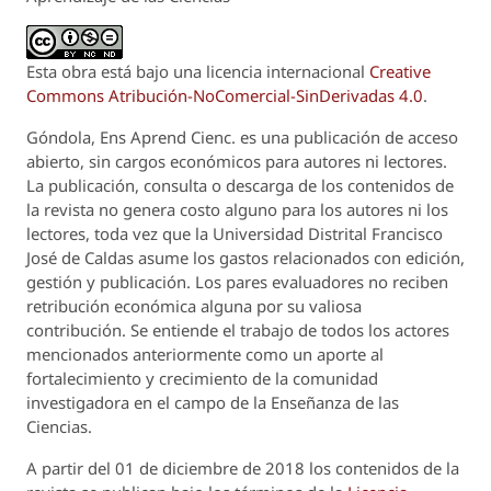
Esta obra está bajo una licencia internacional
Creative
Commons Atribución-NoComercial-SinDerivadas 4.0
.
Góndola, Ens Aprend Cienc.
es una publicación de acceso
abierto, sin cargos económicos para autores ni lectores.
La publicación, consulta o descarga de los contenidos de
la revista no genera costo alguno para los autores ni los
lectores, toda vez que la Universidad Distrital Francisco
José de Caldas asume los gastos relacionados con edición,
gestión y publicación. Los pares evaluadores no reciben
retribución económica alguna por su valiosa
contribución. Se entiende el trabajo de todos los actores
mencionados anteriormente como un aporte al
fortalecimiento y crecimiento de la comunidad
investigadora en el campo de la Enseñanza de las
Ciencias.
A partir del 01 de diciembre de 2018 los contenidos de la