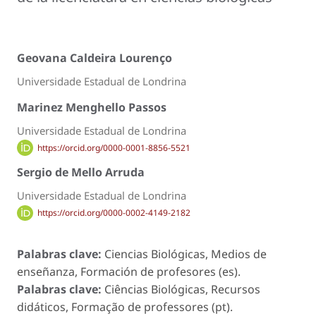
Geovana Caldeira Lourenço
Universidade Estadual de Londrina
Marinez Menghello Passos
Universidade Estadual de Londrina
https://orcid.org/0000-0001-8856-5521
Sergio de Mello Arruda
Universidade Estadual de Londrina
https://orcid.org/0000-0002-4149-2182
Palabras clave:
Ciencias Biológicas, Medios de
enseñanza, Formación de profesores (es).
Palabras clave:
Ciências Biológicas, Recursos
didáticos, Formação de professores (pt).