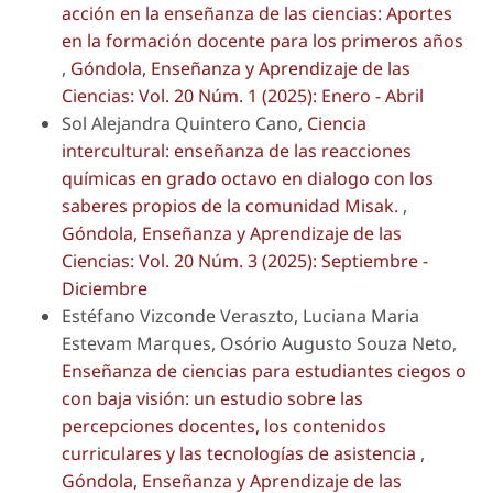
acción en la enseñanza de las ciencias: Aportes
en la formación docente para los primeros años
,
Góndola, Enseñanza y Aprendizaje de las
Ciencias: Vol. 20 Núm. 1 (2025): Enero - Abril
Sol Alejandra Quintero Cano,
Ciencia
intercultural: enseñanza de las reacciones
químicas en grado octavo en dialogo con los
saberes propios de la comunidad Misak.
,
Góndola, Enseñanza y Aprendizaje de las
Ciencias: Vol. 20 Núm. 3 (2025): Septiembre -
Diciembre
Estéfano Vizconde Veraszto, Luciana Maria
Estevam Marques, Osório Augusto Souza Neto,
Enseñanza de ciencias para estudiantes ciegos o
con baja visión: un estudio sobre las
percepciones docentes, los contenidos
curriculares y las tecnologías de asistencia
,
Góndola, Enseñanza y Aprendizaje de las