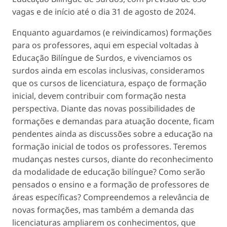
vagas e de início até o dia 31 de agosto de 2024.
Enquanto aguardamos (e reivindicamos) formações
para os professores, aqui em especial voltadas à
Educação Bilíngue de Surdos, e vivenciamos os
surdos ainda em escolas inclusivas, consideramos
que os cursos de licenciatura, espaço de formação
inicial, devem contribuir com formação nesta
perspectiva. Diante das novas possibilidades de
formações e demandas para atuação docente, ficam
pendentes ainda as discussões sobre a educação na
formação inicial de todos os professores. Teremos
mudanças nestes cursos, diante do reconhecimento
da modalidade de educação bilíngue? Como serão
pensados o ensino e a formação de professores de
áreas específicas? Compreendemos a relevância de
novas formações, mas também a demanda das
licenciaturas ampliarem os conhecimentos, que