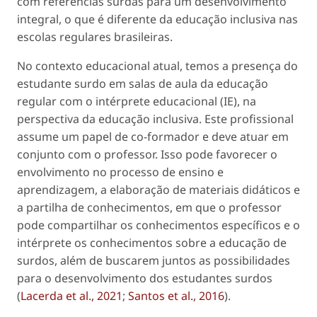
com referências surdas para um desenvolvimento
integral, o que é diferente da educação inclusiva nas
escolas regulares brasileiras.
No contexto educacional atual, temos a presença do
estudante surdo em salas de aula da educação
regular com o intérprete educacional (IE), na
perspectiva da educação inclusiva. Este profissional
assume um papel de co-formador e deve atuar em
conjunto com o professor. Isso pode favorecer o
envolvimento no processo de ensino e
aprendizagem, a elaboração de materiais didáticos e
a partilha de conhecimentos, em que o professor
pode compartilhar os conhecimentos específicos e o
intérprete os conhecimentos sobre a educação de
surdos, além de buscarem juntos as possibilidades
para o desenvolvimento dos estudantes surdos
(
Lacerda et al., 2021
;
Santos et al., 2016
).