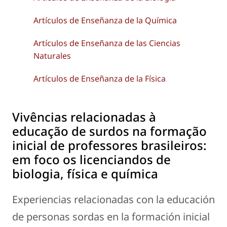
Artículos de Enseñanza de la Química
Artículos de Enseñanza de las Ciencias
Naturales
Artículos de Enseñanza de la Física
Vivências relacionadas à
educação de surdos na formação
inicial de professores brasileiros:
em foco os licenciandos de
biologia, física e química
Experiencias relacionadas con la educación
de personas sordas en la formación inicial