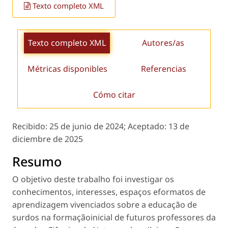
Texto completo XML
Texto completo XML
Autores/as
Métricas disponibles
Referencias
Cómo citar
Recibido:
25 de junio de 2024;
Aceptado:
13 de
diciembre de 2025
Resumo
O objetivo deste trabalho foi investigar os
conhecimentos, interesses, espaços eformatos de
aprendizagem vivenciados sobre a educação de
surdos na formaçãoinicial de futuros professores da