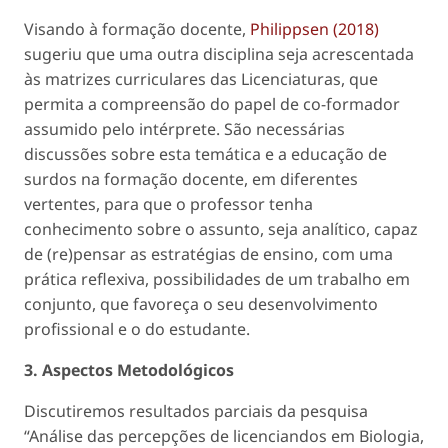
Visando à formação docente,
Philippsen (2018)
sugeriu que uma outra disciplina seja acrescentada
às matrizes curriculares das Licenciaturas, que
permita a compreensão do papel de co-formador
assumido pelo intérprete. São necessárias
discussões sobre esta temática e a educação de
surdos na formação docente, em diferentes
vertentes, para que o professor tenha
conhecimento sobre o assunto, seja analítico, capaz
de (re)pensar as estratégias de ensino, com uma
prática reflexiva, possibilidades de um trabalho em
conjunto, que favoreça o seu desenvolvimento
profissional e o do estudante.
3. Aspectos Metodológicos
Discutiremos resultados parciais da pesquisa
“Análise das percepções de licenciandos em Biologia,