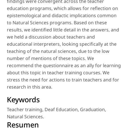
findings were convergent across the teacher
education programs, which allows for reflection on
epistemological and didactic implications common
to Natural Sciences programs. Based on these
results, we identified little detail in the answers, and
we held a discussion about teachers and
educational interpreters, looking specifically at the
teaching of the natural sciences, due to the low
number of mentions of these topics. We
recommend the questionnaire as an ally for learning
about this topic in teacher training courses. We
stress the need for actions to train teachers and for
research in this area.
Keywords
Teacher training
,
Deaf Education
,
Graduation
,
Natural Sciences
.
Resumen