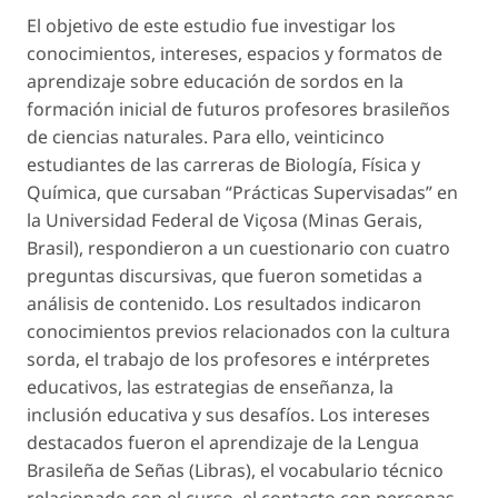
El objetivo de este estudio fue investigar los
conocimientos, intereses, espacios y formatos de
aprendizaje sobre educación de sordos en la
formación inicial de futuros profesores brasileños
de ciencias naturales. Para ello, veinticinco
estudiantes de las carreras de Biología, Física y
Química, que cursaban “Prácticas Supervisadas” en
la Universidad Federal de Viçosa (Minas Gerais,
Brasil), respondieron a un cuestionario con cuatro
preguntas discursivas, que fueron sometidas a
análisis de contenido. Los resultados indicaron
conocimientos previos relacionados con la cultura
sorda, el trabajo de los profesores e intérpretes
educativos, las estrategias de enseñanza, la
inclusión educativa y sus desafíos. Los intereses
destacados fueron el aprendizaje de la Lengua
Brasileña de Señas (Libras), el vocabulario técnico