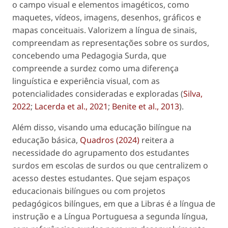
o campo visual e elementos imagéticos, como
maquetes, vídeos, imagens, desenhos, gráficos e
mapas conceituais. Valorizem a língua de sinais,
compreendam as representações sobre os surdos,
concebendo uma Pedagogia Surda, que
compreende a surdez como uma diferença
linguística e experiência visual, com as
potencialidades consideradas e exploradas (
Silva,
2022
;
Lacerda et al., 2021
;
Benite et al., 2013
).
Além disso, visando uma educação bilíngue na
educação básica,
Quadros (2024)
reitera a
necessidade do agrupamento dos estudantes
surdos em escolas de surdos ou que centralizem o
acesso destes estudantes. Que sejam espaços
educacionais bilíngues ou com projetos
pedagógicos bilíngues, em que a Libras é a língua de
instrução e a Língua Portuguesa a segunda língua,