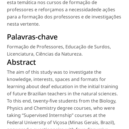
esta temática nos cursos de formação de
professores e reforçamos a necessidadede ações
para a formação dos professores e de investigações
nesta vertente.
Palavras-chave
Formação de Professores
,
Educação de Surdos
,
Licenciatura
,
Ciências da Natureza
.
Abstract
The aim of this study was to investigate the
knowledge, interests, spaces and formats for
learning about deaf education in the initial training
of future Brazilian teachers in the natural sciences.
To this end, twenty-five students from the Biology,
Physics and Chemistry degree courses, who were
taking “Supervised Internship” courses at the
Federal University of Viçosa (Minas Gerais, Brazil),