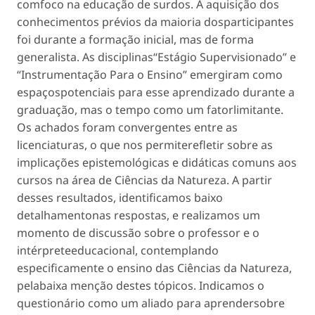
comfoco na educação de surdos. A aquisição dos
conhecimentos prévios da maioria dosparticipantes
foi durante a formação inicial, mas de forma
generalista. As disciplinas“Estágio Supervisionado” e
“Instrumentação Para o Ensino” emergiram como
espaçospotenciais para esse aprendizado durante a
graduação, mas o tempo como um fatorlimitante.
Os achados foram convergentes entre as
licenciaturas, o que nos permiterefletir sobre as
implicações epistemológicas e didáticas comuns aos
cursos na área de Ciências da Natureza. A partir
desses resultados, identificamos baixo
detalhamentonas respostas, e realizamos um
momento de discussão sobre o professor e o
intérpreteeducacional, contemplando
especificamente o ensino das Ciências da Natureza,
pelabaixa menção destes tópicos. Indicamos o
questionário como um aliado para aprendersobre