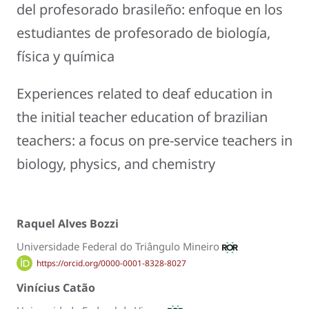
del profesorado brasileño: enfoque en los
estudiantes de profesorado de biología,
física y química
Experiences related to deaf education in
the initial teacher education of brazilian
teachers: a focus on pre-service teachers in
biology, physics, and chemistry
Raquel Alves Bozzi
Universidade Federal do Triângulo Mineiro
https://orcid.org/0000-0001-8328-8027
Vinícius Catão