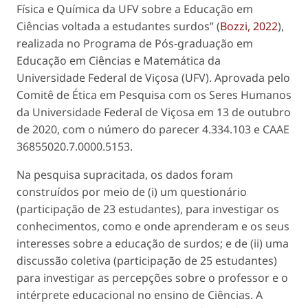
Física e Química da UFV sobre a Educação em
Ciências voltada a estudantes surdos” (
Bozzi, 2022
),
realizada no Programa de Pós-graduação em
Educação em Ciências e Matemática da
Universidade Federal de Viçosa (UFV). Aprovada pelo
Comitê de Ética em Pesquisa com os Seres Humanos
da Universidade Federal de Viçosa em 13 de outubro
de 2020, com o número do parecer 4.334.103 e CAAE
36855020.7.0000.5153.
Na pesquisa supracitada, os dados foram
construídos por meio de (i) um questionário
(participação de 23 estudantes), para investigar os
conhecimentos, como e onde aprenderam e os seus
interesses sobre a educação de surdos; e de (ii) uma
discussão coletiva (participação de 25 estudantes)
para investigar as percepções sobre o professor e o
intérprete educacional no ensino de Ciências. A