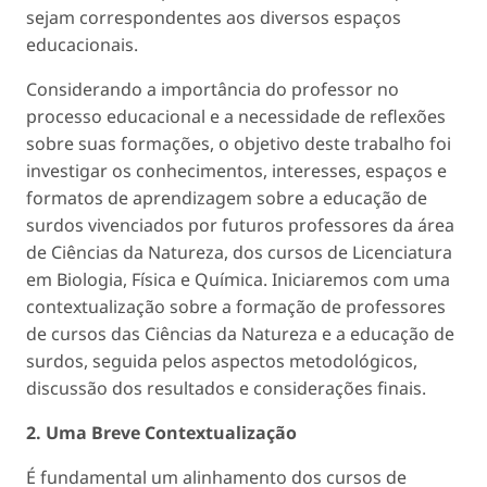
sejam correspondentes aos diversos espaços
educacionais.
Considerando a importância do professor no
processo educacional e a necessidade de reflexões
sobre suas formações, o objetivo deste trabalho foi
investigar os conhecimentos, interesses, espaços e
formatos de aprendizagem sobre a educação de
surdos vivenciados por futuros professores da área
de Ciências da Natureza, dos cursos de Licenciatura
em Biologia, Física e Química. Iniciaremos com uma
contextualização sobre a formação de professores
de cursos das Ciências da Natureza e a educação de
surdos, seguida pelos aspectos metodológicos,
discussão dos resultados e considerações finais.
2. Uma Breve Contextualização
É fundamental um alinhamento dos cursos de