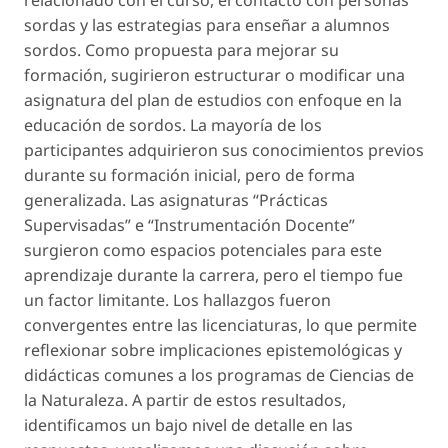
relacionado con el curso, el contacto con personas
sordas y las estrategias para enseñar a alumnos
sordos. Como propuesta para mejorar su
formación, sugirieron estructurar o modificar una
asignatura del plan de estudios con enfoque en la
educación de sordos. La mayoría de los
participantes adquirieron sus conocimientos previos
durante su formación inicial, pero de forma
generalizada. Las asignaturas “Prácticas
Supervisadas” e “Instrumentación Docente”
surgieron como espacios potenciales para este
aprendizaje durante la carrera, pero el tiempo fue
un factor limitante. Los hallazgos fueron
convergentes entre las licenciaturas, lo que permite
reflexionar sobre implicaciones epistemológicas y
didácticas comunes a los programas de Ciencias de
la Naturaleza. A partir de estos resultados,
identificamos un bajo nivel de detalle en las