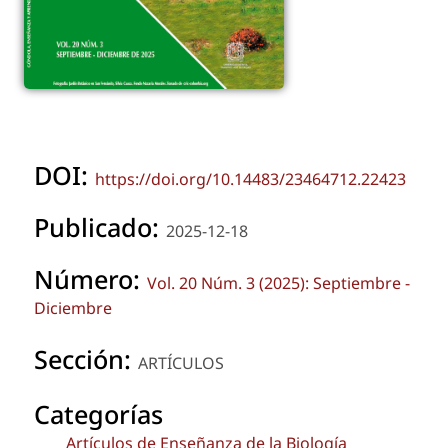
DOI:
https://doi.org/10.14483/23464712.22423
Publicado:
2025-12-18
Número:
Vol. 20 Núm. 3 (2025): Septiembre -
Diciembre
Sección:
ARTÍCULOS
Categorías
Artículos de Enseñanza de la Biología