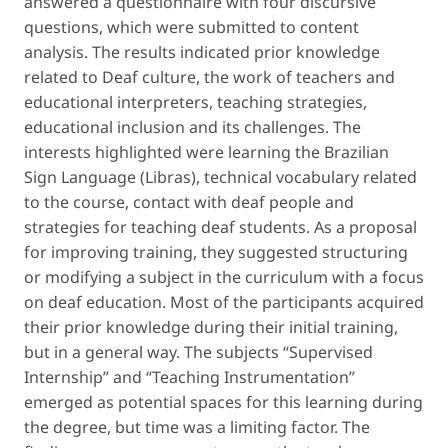
answered a questionnaire with four discursive
questions, which were submitted to content
analysis. The results indicated prior knowledge
related to Deaf culture, the work of teachers and
educational interpreters, teaching strategies,
educational inclusion and its challenges. The
interests highlighted were learning the Brazilian
Sign Language (Libras), technical vocabulary related
to the course, contact with deaf people and
strategies for teaching deaf students. As a proposal
for improving training, they suggested structuring
or modifying a subject in the curriculum with a focus
on deaf education. Most of the participants acquired
their prior knowledge during their initial training,
but in a general way. The subjects “Supervised
Internship” and “Teaching Instrumentation”
emerged as potential spaces for this learning during
the degree, but time was a limiting factor. The