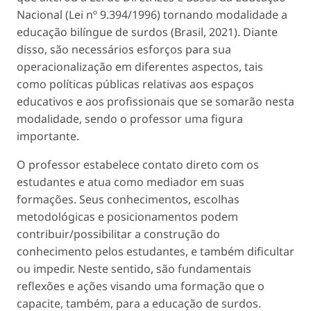
Nacional (Lei nº 9.394/1996) tornando modalidade a
educação bilíngue de surdos (Brasil, 2021). Diante
disso, são necessários esforços para sua
operacionalização em diferentes aspectos, tais
como políticas públicas relativas aos espaços
educativos e aos profissionais que se somarão nesta
modalidade, sendo o professor uma figura
importante.
O professor estabelece contato direto com os
estudantes e atua como mediador em suas
formações. Seus conhecimentos, escolhas
metodológicas e posicionamentos podem
contribuir/possibilitar a construção do
conhecimento pelos estudantes, e também dificultar
ou impedir. Neste sentido, são fundamentais
reflexões e ações visando uma formação que o
capacite, também, para a educação de surdos.