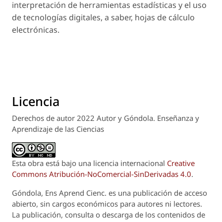
interpretación de herramientas estadísticas y el uso
de tecnologías digitales, a saber, hojas de cálculo
electrónicas.
Licencia
Derechos de autor 2022 Autor y Góndola. Enseñanza y
Aprendizaje de las Ciencias
Esta obra está bajo una licencia internacional
Creative
Commons Atribución-NoComercial-SinDerivadas 4.0
.
Góndola, Ens Aprend Cienc.
es una publicación de acceso
abierto, sin cargos económicos para autores ni lectores.
La publicación, consulta o descarga de los contenidos de