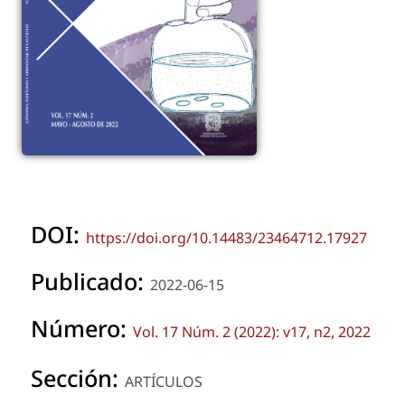
DOI:
https://doi.org/10.14483/23464712.17927
Publicado:
2022-06-15
Número:
Vol. 17 Núm. 2 (2022): v17, n2, 2022
Sección:
ARTÍCULOS