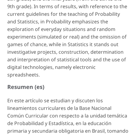
9th grade). In terms of results, with reference to the
current guidelines for the teaching of Probability
and Statistics, in Probability emphasizes the
exploration of everyday situations and random
experiments (simulated or real) and the omission of
games of chance, while in Statistics it stands out
investigative projects, construction, determination
and interpretation of statistical tools and the use of
digital technologies, namely electronic
spreadsheets.
Resumen (es)
En este artículo se estudian y discuten los
lineamientos curriculares de la Base Nacional
Común Curricular con respecto a la unidad temática
de Probabilidad y Estadística, en la educación
primaria y secundaria obligatoria en Brasil, tomando