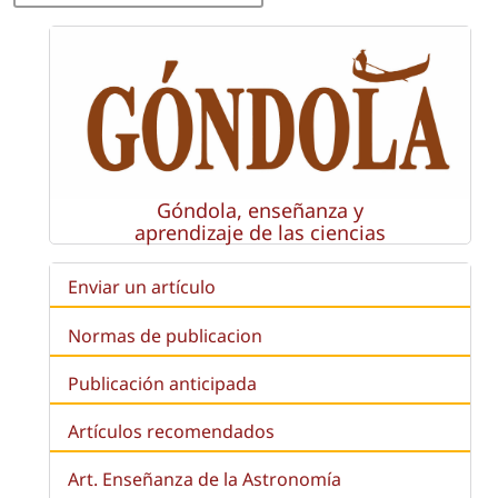
Góndola, enseñanza y
aprendizaje de las ciencias
Enviar un artículo
Normas de publicacion
Publicación anticipada
Artículos recomendados
Art. Enseñanza de la Astronomía