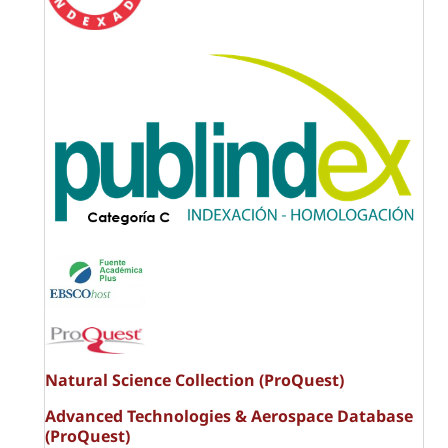
Natural Science Collection (ProQuest)
Advanced Technologies & Aerospace Database
(ProQuest)