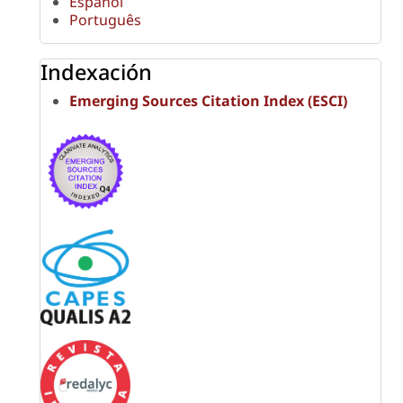
Español
Português
Indexación
Emerging Sources Citation Index (ESCI)