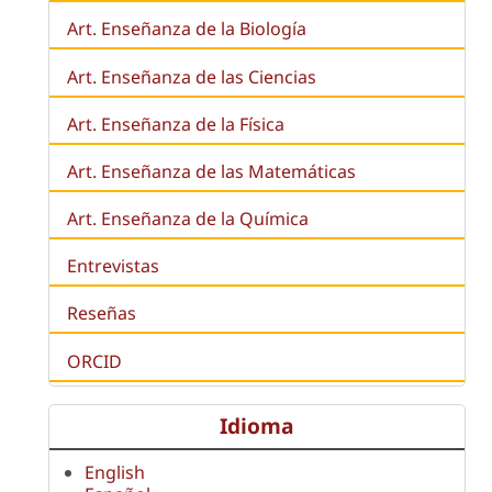
Art. Enseñanza de la
Biología
Art. Enseñanza de las Ciencias
Art. Enseñanza de la Física
Art. Enseñanza de las Matemáticas
Art. Enseñanza de la Química
Entrevistas
Reseñas
ORCID
Idioma
English