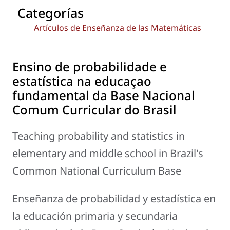
Categorías
Artículos de Enseñanza de las Matemáticas
Ensino de probabilidade e
estatística na educaçao
fundamental da Base Nacional
Comum Curricular do Brasil
Teaching probability and statistics in
elementary and middle school in Brazil's
Common National Curriculum Base
Enseñanza de probabilidad y estadística en
la educación primaria y secundaria