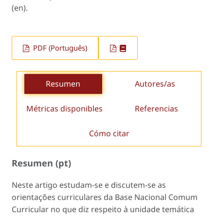
(en).
PDF (Português)
Resumen
Autores/as
Métricas disponibles
Referencias
Cómo citar
Resumen (pt)
Neste artigo estudam-se e discutem-se as
orientações curriculares da Base Nacional Comum
Curricular no que diz respeito à unidade temática