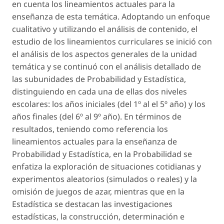
en cuenta los lineamientos actuales para la
enseñanza de esta temática. Adoptando un enfoque
cualitativo y utilizando el análisis de contenido, el
estudio de los lineamientos curriculares se inició con
el análisis de los aspectos generales de la unidad
temática y se continuó con el análisis detallado de
las subunidades de Probabilidad y Estadística,
distinguiendo en cada una de ellas dos niveles
escolares: los años iniciales (del 1º al el 5º año) y los
años finales (del 6º al 9º año). En términos de
resultados, teniendo como referencia los
lineamientos actuales para la enseñanza de
Probabilidad y Estadística, en la Probabilidad se
enfatiza la exploración de situaciones cotidianas y
experimentos aleatorios (simulados o reales) y la
omisión de juegos de azar, mientras que en la
Estadística se destacan las investigaciones
estadísticas, la construcción, determinación e