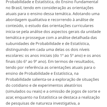
Probabilidade e Estatística, do Ensino Fundamental
no Brasil, tendo em consideração as orientações
atuais para o ensino dessa temática. Adotando uma
abordagem qualitativa e recorrendo à análise de
conteúdo, o estudo das orientações curriculares
inicia-se pela análise dos aspectos gerais da unidade
temática e prossegue com a análise detalhada das
subunidades de Probabilidade e de Estatística,
distinguindo em cada uma delas os dois níveis
escolares: os anos iniciais (do 1º ao 5º ano) e os anos
finais (do 6º ao 9º ano). Em termos de resultados,
tendo por referência as orientações atuais para o
ensino de Probabilidade e Estatística, na
Probabilidade salienta-se a exploração de situações
do cotidiano e de experimentos aleatórios
(simulados ou reais) e a omissão de jogos de sorte e
azar, enquanto na Estatística se destaca a realização
de pesquisas de natureza investigativa, a