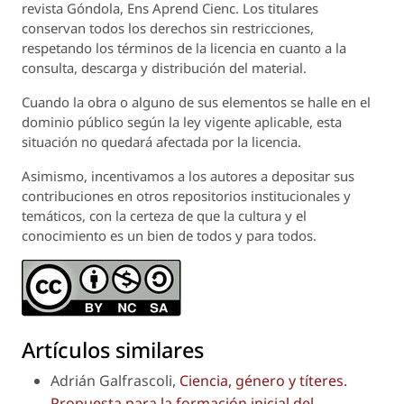
revista
Góndola, Ens Aprend Cienc.
Los titulares
conservan todos los derechos sin restricciones,
respetando los términos de la licencia en cuanto a la
consulta, descarga y distribución del material.
Cuando la obra o alguno de sus elementos se halle en el
dominio público según la ley vigente aplicable, esta
situación no quedará afectada por la licencia.
Asimismo, incentivamos a los autores a depositar sus
contribuciones en otros repositorios institucionales y
temáticos, con la certeza de que la cultura y el
conocimiento es un bien de todos y para todos.
Artículos similares
Adrián Galfrascoli,
Ciencia, género y títeres.
Propuesta para la formación inicial del