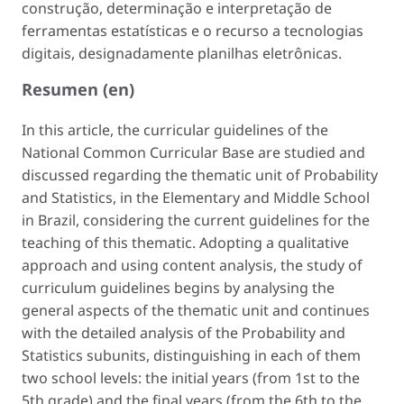
construção, determinação e interpretação de
ferramentas estatísticas e o recurso a tecnologias
digitais, designadamente planilhas eletrônicas.
Resumen (en)
In this article, the curricular guidelines of the
National Common Curricular Base are studied and
discussed regarding the thematic unit of Probability
and Statistics, in the Elementary and Middle School
in Brazil, considering the current guidelines for the
teaching of this thematic. Adopting a qualitative
approach and using content analysis, the study of
curriculum guidelines begins by analysing the
general aspects of the thematic unit and continues
with the detailed analysis of the Probability and
Statistics subunits, distinguishing in each of them
two school levels: the initial years (from 1st to the
5th grade) and the final years (from the 6th to the