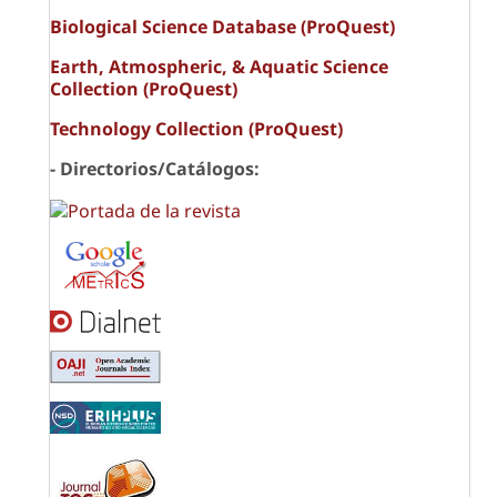
Biological Science Database (ProQuest)
Earth, Atmospheric, & Aquatic Science
Collection (ProQuest)
Technology Collection (ProQuest)
- Directorios/Catálogos: