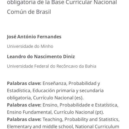
obligatoria de la Base Curricular Nacional
Común de Brasil
José António Fernandes
Universidade do Minho
Leandro do Nascimento Diniz
Universidade Federal do Recôncavo da Bahia
Palabras clave:
Enseñanza, Probabilidad y
Estadística, Educación primaria y secundaria
obligatoria, Currículo Nacional (es).
Palabras clave:
Ensino, Probabilidade e Estatística,
Ensino Fundamental, Currículo Nacional (pt).
Palabras clave:
Teaching, Probability and Statistics,
Elementary and middle school, National Curriculum