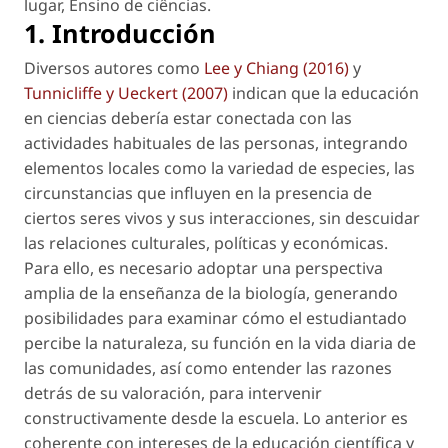
lugar
,
Ensino de ciências
.
1. Introducción
Diversos autores como
Lee y Chiang (2016)
y
Tunnicliffe y Ueckert (2007)
indican que la educación
en ciencias debería estar conectada con las
actividades habituales de las personas, integrando
elementos locales como la variedad de especies, las
circunstancias que influyen en la presencia de
ciertos seres vivos y sus interacciones, sin descuidar
las relaciones culturales, políticas y económicas.
Para ello, es necesario adoptar una perspectiva
amplia de la enseñanza de la biología, generando
posibilidades para examinar cómo el estudiantado
percibe la naturaleza, su función en la vida diaria de
las comunidades, así como entender las razones
detrás de su valoración, para intervenir
constructivamente desde la escuela. Lo anterior es
coherente con intereses de la educación científica y