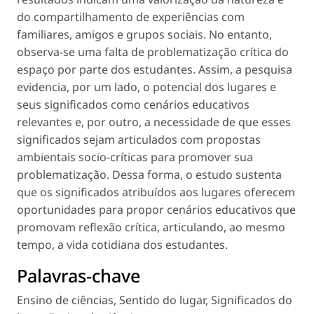
do compartilhamento de experiências com
familiares, amigos e grupos sociais. No entanto,
observa-se uma falta de problematização crítica do
espaço por parte dos estudantes. Assim, a pesquisa
evidencia, por um lado, o potencial dos lugares e
seus significados como cenários educativos
relevantes e, por outro, a necessidade de que esses
significados sejam articulados com propostas
ambientais socio-críticas para promover sua
problematização. Dessa forma, o estudo sustenta
que os significados atribuídos aos lugares oferecem
oportunidades para propor cenários educativos que
promovam reflexão crítica, articulando, ao mesmo
tempo, a vida cotidiana dos estudantes.
Palavras-chave
Ensino de ciências
,
Sentido do lugar
,
Significados do