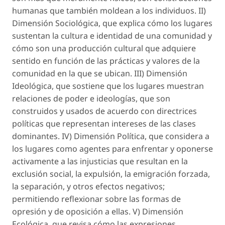
humanas que también moldean a los individuos. II)
Dimensión Sociológica, que explica cómo los lugares
sustentan la cultura e identidad de una comunidad y
cómo son una producción cultural que adquiere
sentido en función de las prácticas y valores de la
comunidad en la que se ubican. III) Dimensión
Ideológica, que sostiene que los lugares muestran
relaciones de poder e ideologías, que son
construidos y usados de acuerdo con directrices
políticas que representan intereses de las clases
dominantes. IV) Dimensión Política, que considera a
los lugares como agentes para enfrentar y oponerse
activamente a las injusticias que resultan en la
exclusión social, la expulsión, la emigración forzada,
la separación, y otros efectos negativos;
permitiendo reflexionar sobre las formas de
opresión y de oposición a ellas. V) Dimensión
Ecológica, que revisa cómo las expresiones