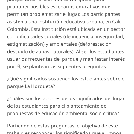
proponer posibles escenarios educativos que
permitan problematizar el lugar. Los participantes
asisten a una institución educativa urbana, en Cali,
Colombia. Esta institución está ubicada en un sector
con dificultades sociales (delincuencia, inseguridad,
estigmatización) y ambientales (deforestación,
descuido de zonas naturales). Al ser los estudiantes
usuarios frecuentes del parque y manifestar interés
por él, se plantean las siguientes preguntas:
¿Qué significados sostienen los estudiantes sobre el
parque La Horqueta?
¿Cuáles son los aportes de los significados del lugar
de los estudiantes para el planteamiento de
propuestas de educación ambiental socio-crítica?
Partiendo de estas preguntas, el objetivo de este
trabajo es reconocer los significados que alumnos