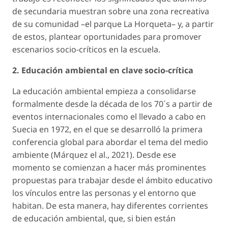
de secundaria muestran sobre una zona recreativa
de su comunidad –el parque La Horqueta– y, a partir
de estos, plantear oportunidades para promover
escenarios socio-críticos en la escuela.
2. Educación ambiental en clave socio-crítica
La educación ambiental empieza a consolidarse
formalmente desde la década de los 70´s a partir de
eventos internacionales como el llevado a cabo en
Suecia en 1972, en el que se desarrolló la primera
conferencia global para abordar el tema del medio
ambiente (Márquez el al., 2021). Desde ese
momento se comienzan a hacer más prominentes
propuestas para trabajar desde el ámbito educativo
los vínculos entre las personas y el entorno que
habitan. De esta manera, hay diferentes corrientes
de educación ambiental, que, si bien están