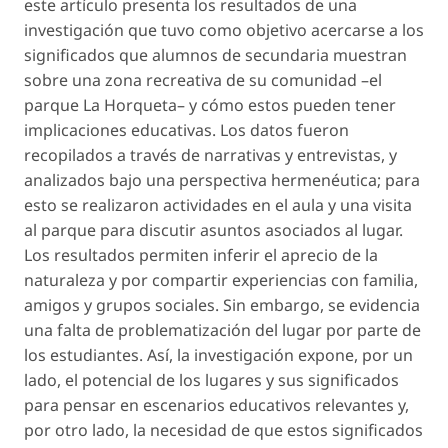
este artículo presenta los resultados de una
investigación que tuvo como objetivo acercarse a los
significados que alumnos de secundaria muestran
sobre una zona recreativa de su comunidad –el
parque La Horqueta– y cómo estos pueden tener
implicaciones educativas. Los datos fueron
recopilados a través de narrativas y entrevistas, y
analizados bajo una perspectiva hermenéutica; para
esto se realizaron actividades en el aula y una visita
al parque para discutir asuntos asociados al lugar.
Los resultados permiten inferir el aprecio de la
naturaleza y por compartir experiencias con familia,
amigos y grupos sociales. Sin embargo, se evidencia
una falta de problematización del lugar por parte de
los estudiantes. Así, la investigación expone, por un
lado, el potencial de los lugares y sus significados
para pensar en escenarios educativos relevantes y,
por otro lado, la necesidad de que estos significados