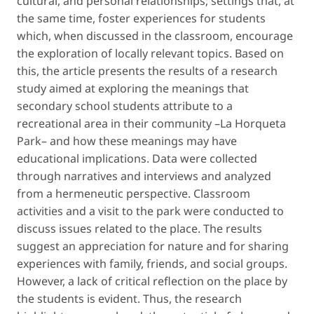
cultural, and personal relationships; settings that, at
the same time, foster experiences for students
which, when discussed in the classroom, encourage
the exploration of locally relevant topics. Based on
this, the article presents the results of a research
study aimed at exploring the meanings that
secondary school students attribute to a
recreational area in their community –La Horqueta
Park– and how these meanings may have
educational implications. Data were collected
through narratives and interviews and analyzed
from a hermeneutic perspective. Classroom
activities and a visit to the park were conducted to
discuss issues related to the place. The results
suggest an appreciation for nature and for sharing
experiences with family, friends, and social groups.
However, a lack of critical reflection on the place by
the students is evident. Thus, the research