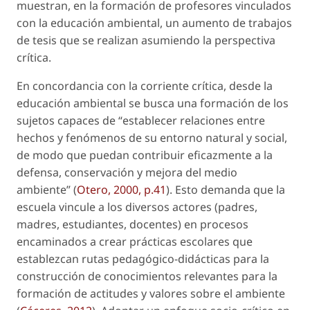
muestran, en la formación de profesores vinculados
con la educación ambiental, un aumento de trabajos
de tesis que se realizan asumiendo la perspectiva
crítica.
En concordancia con la corriente crítica, desde la
educación ambiental se busca una formación de los
sujetos capaces de “
establecer relaciones entre
hechos y fenómenos de su entorno natural y social,
de modo que puedan contribuir eficazmente a la
defensa, conservación y mejora del medio
ambiente
” (
Otero, 2000, p.41
). Esto demanda que la
escuela vincule a los diversos actores (padres,
madres, estudiantes, docentes) en procesos
encaminados a crear prácticas escolares que
establezcan rutas pedagógico-didácticas para la
construcción de conocimientos relevantes para la
formación de actitudes y valores sobre el ambiente