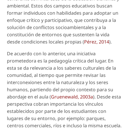
ambiental. Estos dos campos educativos buscan
formar individuos con habilidades para adoptar un
enfoque crítico y participativo, que contribuya a la
solución de conflictos socioambientales y a la
constitución de entornos que sustenten la vida
desde condiciones locales propias (
Pérez, 2014
).
De acuerdo con lo anterior, una iniciativa
prometedora es la pedagogía crítica del lugar. En
esta se da relevancia a los saberes culturales de la
comunidad, al tiempo que permite revisar las
interconexiones entre la naturaleza y los seres
humanos, partiendo del propio contexto para su
abordaje en el aula (
Gruenewald, 2003a
). Desde esta
perspectiva cobran importancia los vínculos
establecidos por parte de los estudiantes con
lugares de su entorno, por ejemplo: parques,
centros comerciales, ríos e incluso la misma escuela.