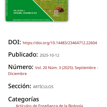
DOI:
https://doi.org/10.14483/23464712.22604
Publicado:
2025-10-12
Número:
Vol. 20 Núm. 3 (2025): Septiembre -
Diciembre
Sección:
ARTÍCULOS
Categorías
Artículos de Enseñanza de la Biología