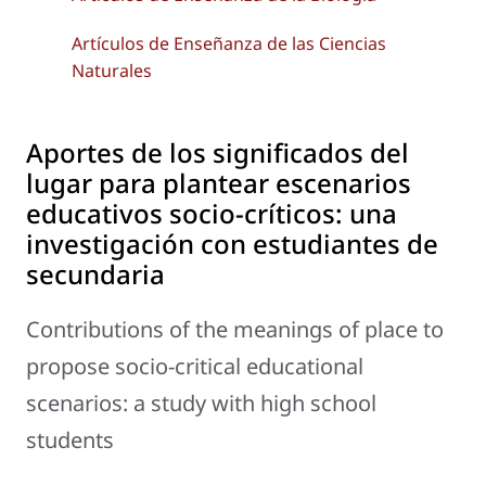
Artículos de Enseñanza de las Ciencias
Naturales
Aportes de los significados del
lugar para plantear escenarios
educativos socio-críticos: una
investigación con estudiantes de
secundaria
Contributions of the meanings of place to
propose socio-critical educational
scenarios: a study with high school
students