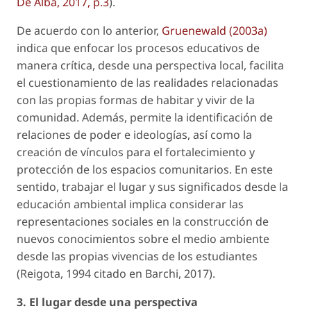
De Alba, 2017, p.3
).
De acuerdo con lo anterior,
Gruenewald (2003a)
indica que enfocar los procesos educativos de
manera crítica, desde una perspectiva local, facilita
el cuestionamiento de las realidades relacionadas
con las propias formas de habitar y vivir de la
comunidad. Además, permite la identificación de
relaciones de poder e ideologías, así como la
creación de vínculos para el fortalecimiento y
protección de los espacios comunitarios. En este
sentido, trabajar el lugar y sus significados desde la
educación ambiental implica considerar las
representaciones sociales en la construcción de
nuevos conocimientos sobre el medio ambiente
desde las propias vivencias de los estudiantes
(Reigota, 1994 citado en Barchi, 2017).
3. El lugar desde una perspectiva