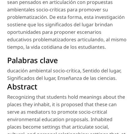
sean pensados en articulación con propuestas
ambientales socio-críticas para promover su
problematización. De esta forma, esta investigación
sostiene que los significados del lugar brindan
oportunidades para proponer escenarios
educativos problematizadores articulando, al mismo
tiempo, la vida cotidiana de los estudiantes.
Palabras clave
ducación ambiental socio-crítica
,
Sentido del lugar
,
Significados del lugar
,
Enseñanza de las ciencias
.
Abstract
Recognizing that students hold meanings about the
places they inhabit, it is proposed that these can
serve as mediators to promote socio-critical
environmental education proposals. Inhabited
places become settings that articulate social,