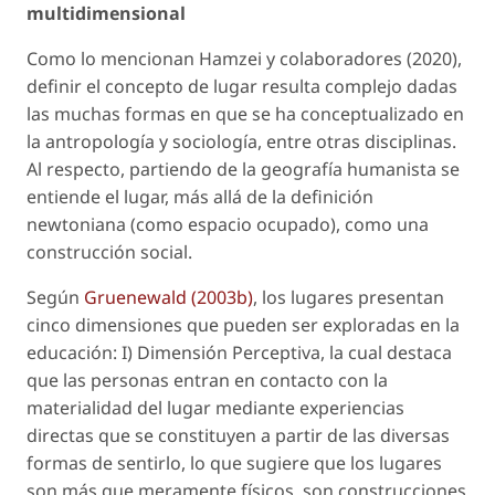
multidimensional
Como lo mencionan Hamzei y colaboradores (2020),
definir el concepto de lugar resulta complejo dadas
las muchas formas en que se ha conceptualizado en
la antropología y sociología, entre otras disciplinas.
Al respecto, partiendo de la geografía humanista se
entiende el lugar, más allá de la definición
newtoniana (como espacio ocupado), como una
construcción social.
Según
Gruenewald (2003b)
, los lugares presentan
cinco dimensiones que pueden ser exploradas en la
educación: I) Dimensión Perceptiva, la cual destaca
que las personas entran en contacto con la
materialidad del lugar mediante experiencias
directas que se constituyen a partir de las diversas
formas de sentirlo, lo que sugiere que los lugares
son más que meramente físicos, son construcciones