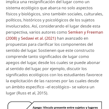
implica una resignificación del lugar como un
sistema ecológico que abarca no solo aspectos
físicos y biológicos, sino también sociales, culturales,
políticos, históricos y psicológicos de los sujetos
involucrados. Así, considerando el lugar desde esta
perspectiva, varios autores como
Semken y Freeman
(2008)
y
Sedawi et al. (2021)
han avanzado en
propuestas para clarificar los componentes del
sentido del lugar. Sostienen que este constructo
comprende tanto significados de lugar como
apegos del lugar, desde los cuales se puede abonar
al sentido del lugar, por ejemplo, discutir los
significados ecológicos con los estudiantes favorece
la explicitación de las razones por las cuales desde
un ámbito específico –el ecológico– se valora un
lugar (Russ et al, 2015).