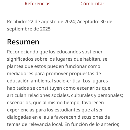
Referencias
Cómo citar
Recibido:
22 de agosto de 2024;
Aceptado:
30 de
septiembre de 2025
Resumen
Reconociendo que los educandos sostienen
significados sobre los lugares que habitan, se
plantea que estos pueden funcionar como
mediadores para promover propuestas de
educación ambiental socio-crítica. Los lugares
habitados se constituyen como escenarios que
articulan relaciones sociales, culturales y personales;
escenarios, que al mismo tiempo, favorecen
experiencias para los estudiantes que al ser
dialogadas en el aula favorecen discusiones de
temas de relevancia local. En función de lo anterior,