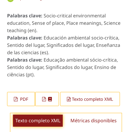
Palabras clave:
Socio-critical environmental
education, Sense of place, Place meanings, Science
teaching (en).
Palabras clave:
Educación ambiental socio-crítica,
Sentido del lugar, Significados del lugar, Enseñanza
de las ciencias (es).
Palabras clave:
Educação ambiental sócio-crítica,
Sentido do lugar, Significados do lugar, Ensino de
ciências (pt).
PDF
Texto completo XML
Texto completo XML
Métricas disponibles