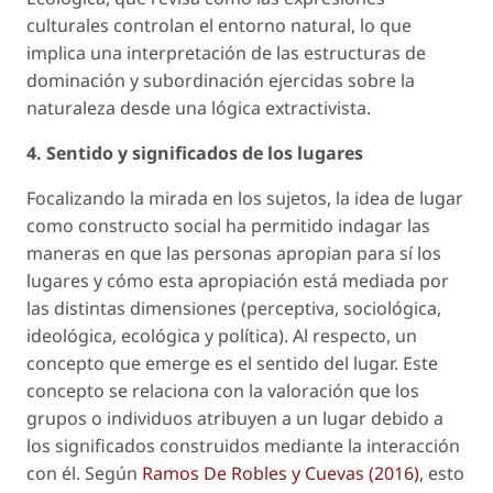
culturales controlan el entorno natural, lo que
implica una interpretación de las estructuras de
dominación y subordinación ejercidas sobre la
naturaleza desde una lógica extractivista.
4. Sentido y significados de los lugares
Focalizando la mirada en los sujetos, la idea de lugar
como constructo social ha permitido indagar las
maneras en que las personas apropian para sí los
lugares y cómo esta apropiación está mediada por
las distintas dimensiones (perceptiva, sociológica,
ideológica, ecológica y política). Al respecto, un
concepto que emerge es el sentido del lugar. Este
concepto se relaciona con la valoración que los
grupos o individuos atribuyen a un lugar debido a
los significados construidos mediante la interacción
con él. Según
Ramos De Robles y Cuevas (2016)
, esto