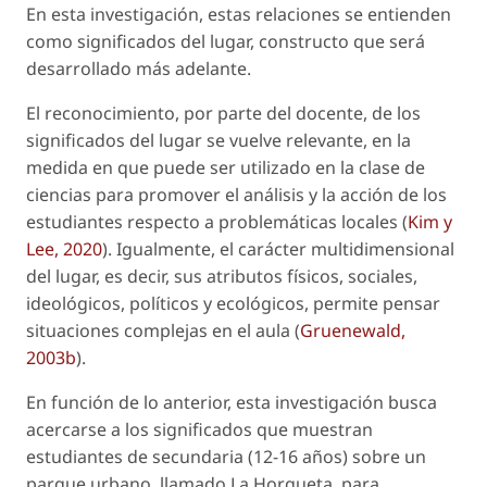
En esta investigación, estas relaciones se entienden
como significados del lugar, constructo que será
desarrollado más adelante.
El reconocimiento, por parte del docente, de los
significados del lugar se vuelve relevante, en la
medida en que puede ser utilizado en la clase de
ciencias para promover el análisis y la acción de los
estudiantes respecto a problemáticas locales (
Kim y
Lee, 2020
). Igualmente, el carácter multidimensional
del lugar, es decir, sus atributos físicos, sociales,
ideológicos, políticos y ecológicos, permite pensar
situaciones complejas en el aula (
Gruenewald,
2003b
).
En función de lo anterior, esta investigación busca
acercarse a los significados que muestran
estudiantes de secundaria (12-16 años) sobre un
parque urbano, llamado La Horqueta, para