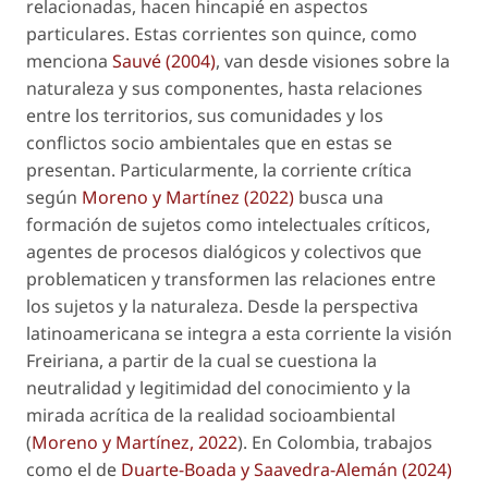
relacionadas, hacen hincapié en aspectos
particulares. Estas corrientes son quince, como
menciona
Sauvé (2004)
, van desde visiones sobre la
naturaleza y sus componentes, hasta relaciones
entre los territorios, sus comunidades y los
conflictos socio ambientales que en estas se
presentan. Particularmente, la corriente crítica
según
Moreno y Martínez (2022)
busca una
formación de sujetos como intelectuales críticos,
agentes de procesos dialógicos y colectivos que
problematicen y transformen las relaciones entre
los sujetos y la naturaleza. Desde la perspectiva
latinoamericana se integra a esta corriente la visión
Freiriana, a partir de la cual se cuestiona la
neutralidad y legitimidad del conocimiento y la
mirada acrítica de la realidad socioambiental
(
Moreno y Martínez, 2022
). En Colombia, trabajos
como el de
Duarte-Boada y Saavedra-Alemán (2024)