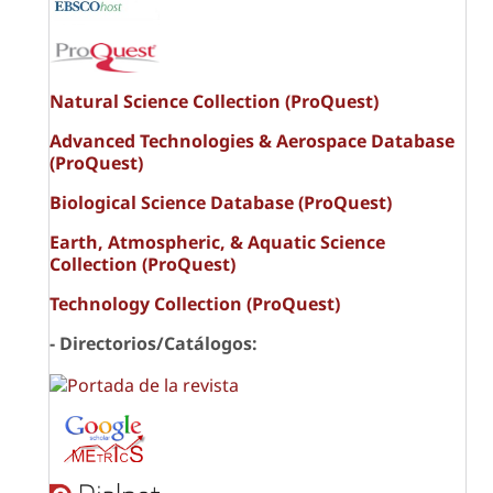
Natural Science Collection (ProQuest)
Advanced Technologies & Aerospace Database
(ProQuest)
Biological Science Database (ProQuest)
Earth, Atmospheric, & Aquatic Science
Collection (ProQuest)
Technology Collection (ProQuest)
- Directorios/Catálogos: