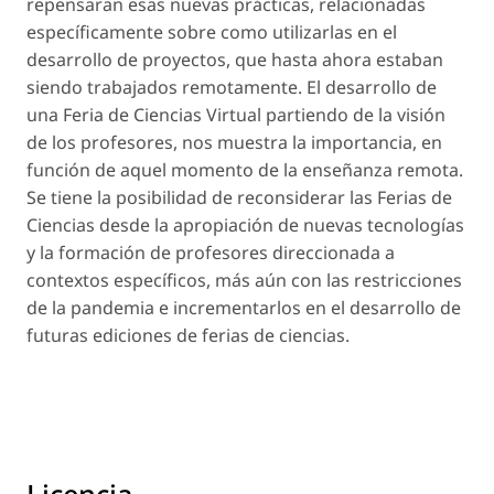
repensaran esas nuevas prácticas, relacionadas
específicamente sobre como utilizarlas en el
desarrollo de proyectos, que hasta ahora estaban
siendo trabajados remotamente. El desarrollo de
una Feria de Ciencias Virtual partiendo de la visión
de los profesores, nos muestra la importancia, en
función de aquel momento de la enseñanza remota.
Se tiene la posibilidad de reconsiderar las Ferias de
Ciencias desde la apropiación de nuevas tecnologías
y la formación de profesores direccionada a
contextos específicos, más aún con las restricciones
de la pandemia e incrementarlos en el desarrollo de
futuras ediciones de ferias de ciencias.