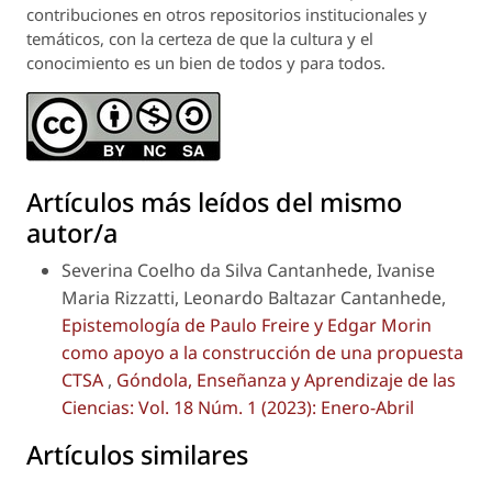
contribuciones en otros repositorios institucionales y
temáticos, con la certeza de que la cultura y el
conocimiento es un bien de todos y para todos.
Artículos más leídos del mismo
autor/a
Severina Coelho da Silva Cantanhede, Ivanise
Maria Rizzatti, Leonardo Baltazar Cantanhede,
Epistemología de Paulo Freire y Edgar Morin
como apoyo a la construcción de una propuesta
CTSA
,
Góndola, Enseñanza y Aprendizaje de las
Ciencias: Vol. 18 Núm. 1 (2023): Enero-Abril
Artículos similares