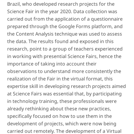
Brazil, who developed research projects for the
Science Fair in the year 2020. Data collection was
carried out from the application of a questionnaire
prepared through the Google Forms platform, and
the Content Analysis technique was used to assess
the data. The results found and exposed in this
research, point to a group of teachers experienced
in working with presential Science Fairs, hence the
importance of taking into account their
observations to understand more consistently the
realization of the Fair in the virtual format, this
expertise skill in developing research projects aimed
at Science Fairs was essential that, by participating
in technology training, these professionals were
already rethinking about these new practices,
specifically focused on how to use them in the
development of projects, which were now being
carried out remotely. The development of a Virtual