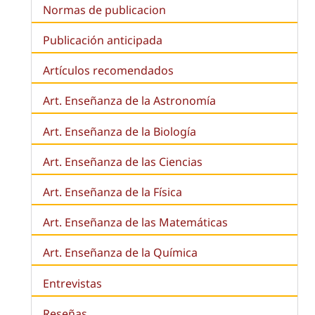
Normas de publicacion
Publicación anticipada
Artículos recomendados
Art. Enseñanza de la Astronomía
Art. Enseñanza de la
Biología
Art. Enseñanza de las Ciencias
Art. Enseñanza de la Física
Art. Enseñanza de las Matemáticas
Art. Enseñanza de la Química
Entrevistas
Reseñas