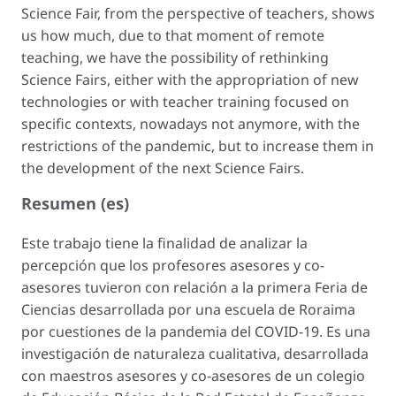
Science Fair, from the perspective of teachers, shows
us how much, due to that moment of remote
teaching, we have the possibility of rethinking
Science Fairs, either with the appropriation of new
technologies or with teacher training focused on
specific contexts, nowadays not anymore, with the
restrictions of the pandemic, but to increase them in
the development of the next Science Fairs.
Resumen (es)
Este trabajo tiene la finalidad de analizar la
percepción que los profesores asesores y co-
asesores tuvieron con relación a la primera Feria de
Ciencias desarrollada por una escuela de Roraima
por cuestiones de la pandemia del COVID-19. Es una
investigación de naturaleza cualitativa, desarrollada
con maestros asesores y co-asesores de un colegio