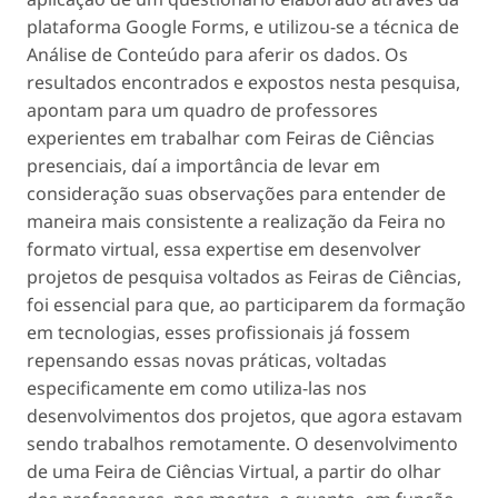
plataforma
Google Forms
, e utilizou-se a técnica de
Análise de Conteúdo para aferir os dados. Os
resultados encontrados e expostos nesta pesquisa,
apontam para um quadro de professores
experientes em trabalhar com Feiras de Ciências
presenciais, daí a importância de levar em
consideração suas observações para entender de
maneira mais consistente a realização da Feira no
formato virtual, essa expertise em desenvolver
projetos de pesquisa voltados as Feiras de Ciências,
foi essencial para que, ao participarem da formação
em tecnologias, esses profissionais já fossem
repensando essas novas práticas, voltadas
especificamente em como utiliza-las nos
desenvolvimentos dos projetos, que agora estavam
sendo trabalhos remotamente. O desenvolvimento
de uma Feira de Ciências Virtual, a partir do olhar