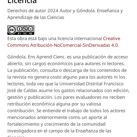
Licencia
Derechos de autor 2024 Autor y Góndola. Enseñanza y
Aprendizaje de las Ciencias
Esta obra está bajo una licencia internacional
Creative
Commons Atribución-NoComercial-SinDerivadas 4.0
.
Góndola, Ens Aprend Cienc.
es una publicación de acceso
abierto, sin cargos económicos para autores ni lectores.
La publicación, consulta o descarga de los contenidos de
la revista no genera costo alguno para los autores ni los
lectores, toda vez que la Universidad Distrital Francisco
José de Caldas asume los gastos relacionados con edición,
gestión y publicación. Los pares evaluadores no reciben
retribución económica alguna por su valiosa
contribución. Se entiende el trabajo de todos los actores
mencionados anteriormente como un aporte al
fortalecimiento y crecimiento de la comunidad
investigadora en el campo de la Enseñanza de las