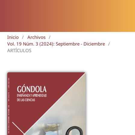
Inicio
/
Archivos
/
Vol. 19 Núm. 3 (2024): Septiembre - Diciembre
/
ARTÍCULOS