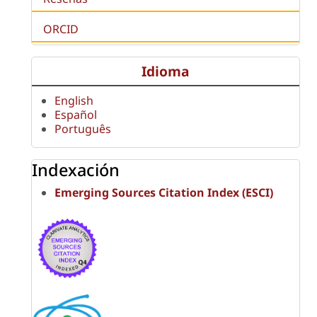
ORCID
Idioma
English
Español
Português
Indexación
Emerging Sources Citation Index (ESCI)