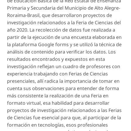
de Educación Básica de la Red Estatal de Enseñanza
Primaria y Secundaria del Municipio de Alto Alegre-
Roraima-Brasil, que desarrollaron proyectos de
investigación relacionados a la Feria de Ciencias del
año 2020. La recolección de datos fue realizada a
partir de la ejecución de una encuesta elaborada en
la plataforma
Google forms y
se utilizó la técnica de
análisis de contenido para verificar los datos. Los
resultados encontrados y expuestos en esta
investigación reflejan un cuadro de profesores con
experiencia trabajando con Ferias de Ciencias
presenciales, allí radica la importancia de tomar en
cuenta sus observaciones para entender de forma
más consistente la realización de una Feria en
formato virtual, esa habilidad para desarrollar
proyectos de investigación relacionados a las Ferias
de Ciencias fue esencial para que, al participar de la
formación en tecnologías, esos profesionales