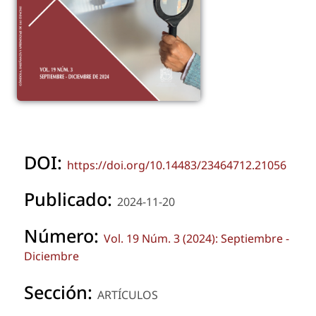
DOI:
https://doi.org/10.14483/23464712.21056
Publicado:
2024-11-20
Número:
Vol. 19 Núm. 3 (2024): Septiembre -
Diciembre
Sección:
ARTÍCULOS