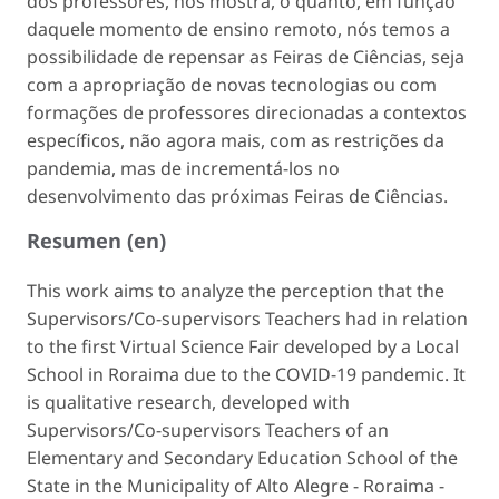
dos professores, nos mostra, o quanto, em função
daquele momento de ensino remoto, nós temos a
possibilidade de repensar as Feiras de Ciências, seja
com a apropriação de novas tecnologias ou com
formações de professores direcionadas a contextos
específicos, não agora mais, com as restrições da
pandemia, mas de incrementá-los no
desenvolvimento das próximas Feiras de Ciências.
Resumen (en)
This work aims to analyze the perception that the
Supervisors/Co-supervisors Teachers had in relation
to the first Virtual Science Fair developed by a Local
School in Roraima due to the COVID-19 pandemic. It
is qualitative research, developed with
Supervisors/Co-supervisors Teachers of an
Elementary and Secondary Education School of the
State in the Municipality of Alto Alegre - Roraima -