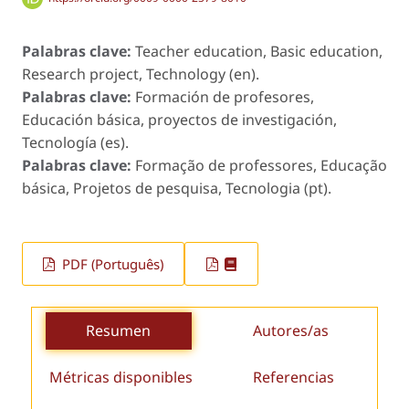
Palabras clave:
Teacher education, Basic education,
Research project, Technology (en).
Palabras clave:
Formación de profesores,
Educación básica, proyectos de investigación,
Tecnología (es).
Palabras clave:
Formação de professores, Educação
básica, Projetos de pesquisa, Tecnologia (pt).
PDF (Português)
Resumen
Autores/as
Métricas disponibles
Referencias