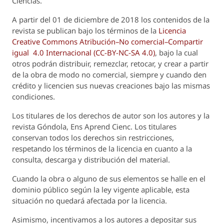
Ciencias.
A partir del 01 de diciembre de 2018 los contenidos de la
revista se publican bajo los términos de la
Licencia
Creative Commons Atribución–No comercial–Compartir
igual 4.0 Internacional (CC-BY-NC-SA 4.0)
, bajo la cual
otros podrán distribuir, remezclar, retocar, y crear a partir
de la obra de modo no comercial, siempre y cuando den
crédito y licencien sus nuevas creaciones bajo las mismas
condiciones.
Los titulares de los derechos de autor son los autores y la
revista
Góndola, Ens Aprend Cienc.
Los titulares
conservan todos los derechos sin restricciones,
respetando los términos de la licencia en cuanto a la
consulta, descarga y distribución del material.
Cuando la obra o alguno de sus elementos se halle en el
dominio público según la ley vigente aplicable, esta
situación no quedará afectada por la licencia.
Asimismo, incentivamos a los autores a depositar sus