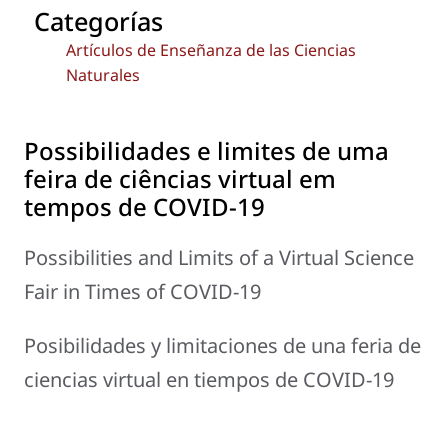
Categorías
Artículos de Enseñanza de las Ciencias
Naturales
Possibilidades e limites de uma
feira de ciências virtual em
tempos de COVID-19
Possibilities and Limits of a Virtual Science
Fair in Times of COVID-19
Posibilidades y limitaciones de una feria de
ciencias virtual en tiempos de COVID-19