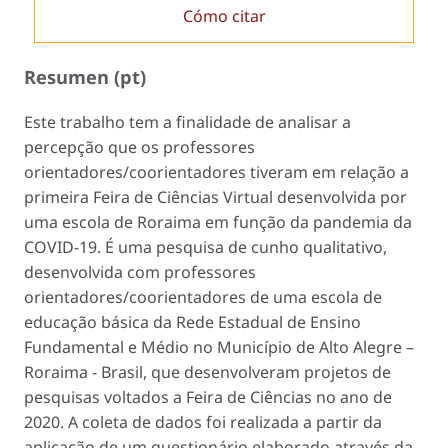
Cómo citar
Resumen (pt)
Este trabalho tem a finalidade de analisar a
percepção que os professores
orientadores/coorientadores tiveram em relação a
primeira Feira de Ciências Virtual desenvolvida por
uma escola de Roraima em função da pandemia da
COVID-19. É uma pesquisa de cunho qualitativo,
desenvolvida com professores
orientadores/coorientadores de uma escola de
educação básica da Rede Estadual de Ensino
Fundamental e Médio no Município de Alto Alegre –
Roraima - Brasil, que desenvolveram projetos de
pesquisas voltados a Feira de Ciências no ano de
2020. A coleta de dados foi realizada a partir da
aplicação de um questionário elaborado através da