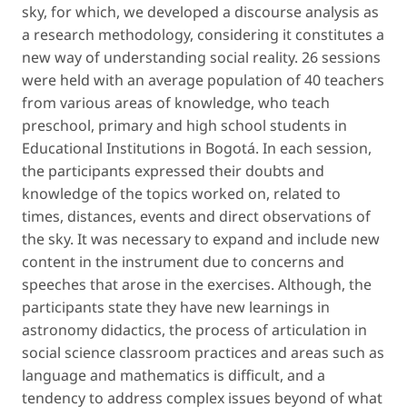
sky, for which, we developed a discourse analysis as
a research methodology, considering it constitutes a
new way of understanding social reality. 26 sessions
were held with an average population of 40 teachers
from various areas of knowledge, who teach
preschool, primary and high school students in
Educational Institutions in Bogotá. In each session,
the participants expressed their doubts and
knowledge of the topics worked on, related to
times, distances, events and direct observations of
the sky. It was necessary to expand and include new
content in the instrument due to concerns and
speeches that arose in the exercises. Although, the
participants state they have new learnings in
astronomy didactics, the process of articulation in
social science classroom practices and areas such as
language and mathematics is difficult, and a
tendency to address complex issues beyond of what