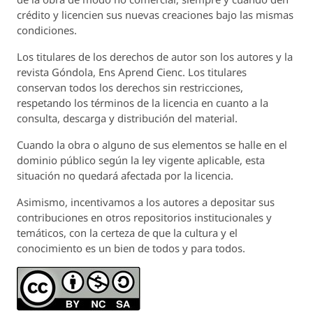
crédito y licencien sus nuevas creaciones bajo las mismas
condiciones.
Los titulares de los derechos de autor son los autores y la
revista
Góndola, Ens Aprend Cienc.
Los titulares
conservan todos los derechos sin restricciones,
respetando los términos de la licencia en cuanto a la
consulta, descarga y distribución del material.
Cuando la obra o alguno de sus elementos se halle en el
dominio público según la ley vigente aplicable, esta
situación no quedará afectada por la licencia.
Asimismo, incentivamos a los autores a depositar sus
contribuciones en otros repositorios institucionales y
temáticos, con la certeza de que la cultura y el
conocimiento es un bien de todos y para todos.