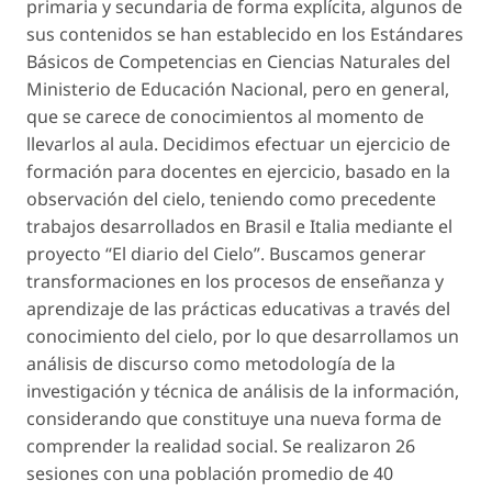
primaria y secundaria de forma explícita, algunos de
sus contenidos se han establecido en los Estándares
Básicos de Competencias en Ciencias Naturales del
Ministerio de Educación Nacional, pero en general,
que se carece de conocimientos al momento de
llevarlos al aula. Decidimos efectuar un ejercicio de
formación para docentes en ejercicio, basado en la
observación del cielo, teniendo como precedente
trabajos desarrollados en Brasil e Italia mediante el
proyecto “El diario del Cielo”. Buscamos generar
transformaciones en los procesos de enseñanza y
aprendizaje de las prácticas educativas a través del
conocimiento del cielo, por lo que desarrollamos un
análisis de discurso como metodología de la
investigación y técnica de análisis de la información,
considerando que constituye una nueva forma de
comprender la realidad social. Se realizaron 26
sesiones con una población promedio de 40