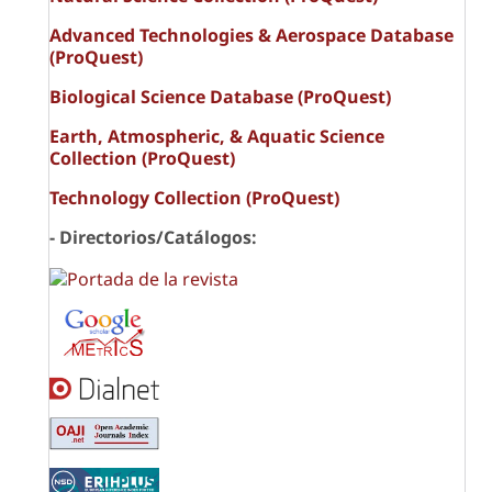
Advanced Technologies & Aerospace Database
(ProQuest)
Biological Science Database (ProQuest)
Earth, Atmospheric, & Aquatic Science
Collection (ProQuest)
Technology Collection (ProQuest)
- Directorios/Catálogos: