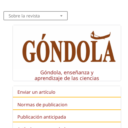
Sobre la revista
Góndola, enseñanza y
aprendizaje de las ciencias
Enviar un artículo
Normas de publicacion
Publicación anticipada