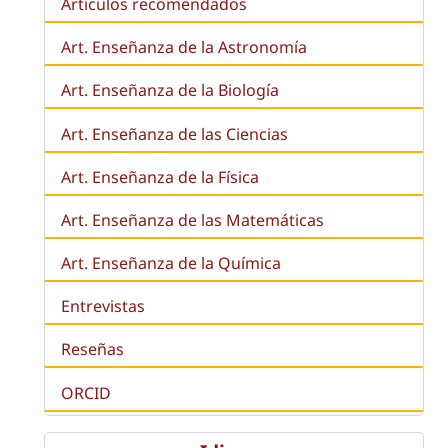
Artículos recomendados
Art. Enseñanza de la Astronomía
Art. Enseñanza de la
Biología
Art. Enseñanza de las Ciencias
Art. Enseñanza de la Física
Art. Enseñanza de las Matemáticas
Art. Enseñanza de la Química
Entrevistas
Reseñas
ORCID