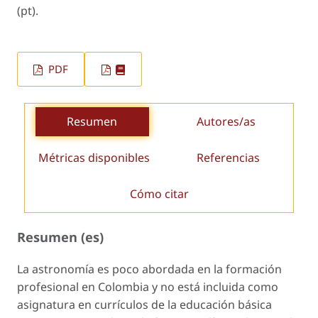
(pt).
PDF
Resumen
Autores/as
Métricas disponibles
Referencias
Cómo citar
Resumen (es)
La astronomía es poco abordada en la formación
profesional en Colombia y no está incluida como
asignatura en currículos de la educación básica