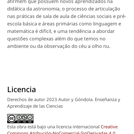
afirmem que possuem novos aprendizados na
didática da astronomia, o processo de articulação
nas práticas de sala de aula de ciências sociais e pré-
escola básica e áreas primárias como linguagem e
matemática é difícil, e uma tendência a abordar
questões complexas além do que temos no
ambiente ou da observação do céu a olho nu.
Licencia
Derechos de autor 2023 Autor y Góndola. Enseñanza y
Aprendizaje de las Ciencias
Esta obra está bajo una licencia internacional
Creative
Commons Atribución-NoComercial-SinDerivadas 4.0
.