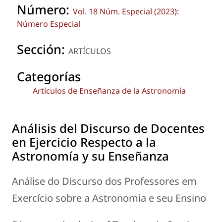
Número:
Vol. 18 Núm. Especial (2023):
Número Especial
Sección:
ARTÍCULOS
Categorías
Artículos de Enseñanza de la Astronomía
Análisis del Discurso de Docentes
en Ejercicio Respecto a la
Astronomía y su Enseñanza
Análise do Discurso dos Professores em
Exercício sobre a Astronomia e seu Ensino