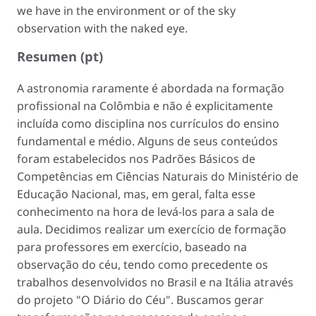
we have in the environment or of the sky
observation with the naked eye.
Resumen (pt)
A astronomia raramente é abordada na formação
profissional na Colômbia e não é explicitamente
incluída como disciplina nos currículos do ensino
fundamental e médio. Alguns de seus conteúdos
foram estabelecidos nos Padrões Básicos de
Competências em Ciências Naturais do Ministério de
Educação Nacional, mas, em geral, falta esse
conhecimento na hora de levá-los para a sala de
aula. Decidimos realizar um exercício de formação
para professores em exercício, baseado na
observação do céu, tendo como precedente os
trabalhos desenvolvidos no Brasil e na Itália através
do projeto "O Diário do Céu". Buscamos gerar