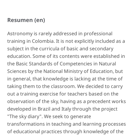
Resumen (en)
Astronomy is rarely addressed in professional
training in Colombia. It is not explicitly included as a
subject in the curricula of basic and secondary
education. Some of its contents were established in
the Basic Standards of Competencies in Natural
Sciences by the National Ministry of Education, but
in general, that knowledge is lacking at the time of
taking them to the classroom. We decided to carry
out a training exercise for teachers based on the
observation of the sky, having as a precedent works
developed in Brazil and Italy through the project
"The sky diary". We seek to generate
transformations in teaching and learning processes
of educational practices through knowledge of the