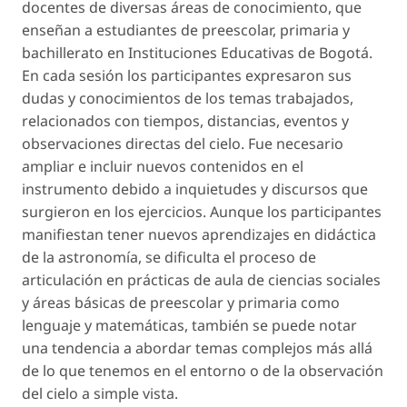
docentes de diversas áreas de conocimiento, que
enseñan a estudiantes de preescolar, primaria y
bachillerato en Instituciones Educativas de Bogotá.
En cada sesión los participantes expresaron sus
dudas y conocimientos de los temas trabajados,
relacionados con tiempos, distancias, eventos y
observaciones directas del cielo. Fue necesario
ampliar e incluir nuevos contenidos en el
instrumento debido a inquietudes y discursos que
surgieron en los ejercicios. Aunque los participantes
manifiestan tener nuevos aprendizajes en didáctica
de la astronomía, se dificulta el proceso de
articulación en prácticas de aula de ciencias sociales
y áreas básicas de preescolar y primaria como
lenguaje y matemáticas, también se puede notar
una tendencia a abordar temas complejos más allá
de lo que tenemos en el entorno o de la observación
del cielo a simple vista.