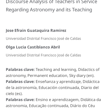
Discourse Analysis of Teachers in Service
Regarding Astronomy and its Teaching
Jose Efrain Guataquira Ramirez
Universidad Distrital Francisco José de Caldas
Olga Lucia Castiblanco Abril
Universidad Distrital Francisco José de Caldas
Palabras clave:
Teaching and learning, Didactics of
astronomy, Permanent education, Sky diary (en).
Palabras clave:
Enseñanza y aprendizaje, Didáctica
de la astronomía, Educación continuada, Diario del
cielo (es).
Palabras clave:
Ensino e aprendizagem, Didática da
astronomia, Educação continuada, Diário do Céu