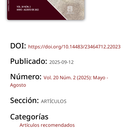
DOI:
https://doi.org/10.14483/23464712.22023
Publicado:
2025-09-12
Número:
Vol. 20 Núm. 2 (2025): Mayo -
Agosto
Sección:
ARTÍCULOS
Categorías
Artículos recomendados