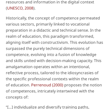
resources and information in the digital context
(
UNESCO, 2008
).
Historically, the concept of competence permeated
various sectors, primarily linked to vocational
preparation in a didactic and technical sense. In the
realm of education, this paradigm transformed,
aligning itself with constructivism. This evolution has
surpassed the purely technical dimensions of
competence, evolving into a fusion of knowledge
and skills united with decision-making capacity. This
amalgamation operates within an intentional,
reflective process, tailored to the idiosyncrasies of
the specific professional contexts within the realm
of education.
Perrenoud (2000)
proposes the notion
of competences, intricately intertwined with the
concepts of:
“[…] individualize and diversify training paths,