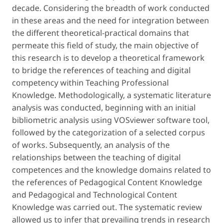
decade. Considering the breadth of work conducted
in these areas and the need for integration between
the different theoretical-practical domains that
permeate this field of study, the main objective of
this research is to develop a theoretical framework
to bridge the references of teaching and digital
competency within Teaching Professional
Knowledge. Methodologically, a systematic literature
analysis was conducted, beginning with an initial
bibliometric analysis using VOSviewer software tool,
followed by the categorization of a selected corpus
of works. Subsequently, an analysis of the
relationships between the teaching of digital
competences and the knowledge domains related to
the references of Pedagogical Content Knowledge
and Pedagogical and Technological Content
Knowledge was carried out. The systematic review
allowed us to infer that prevailing trends in research