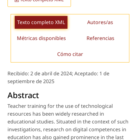
Texto completo XML
Autores/as
Métricas disponibles
Referencias
Cómo citar
Recibido:
2 de abril de 2024;
Aceptado:
1 de
septiembre de 2025
Abstract
Teacher training for the use of technological
resources has been widely researched in
educational studies. Situated in the context of such
investigations, research on digital competences in
education has also gained prominence in the last