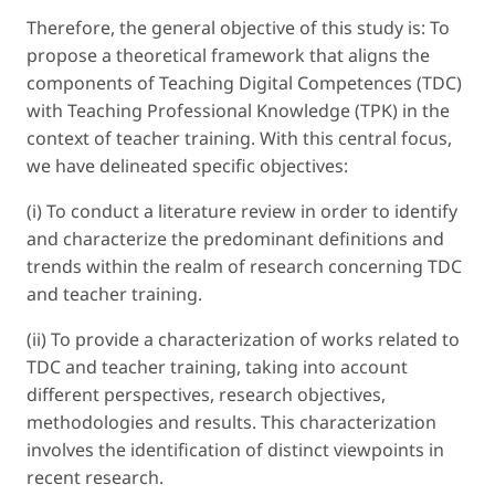
Therefore, the general objective of this study is: To
propose a theoretical framework that aligns the
components of Teaching Digital Competences (TDC)
with Teaching Professional Knowledge (TPK) in the
context of teacher training. With this central focus,
we have delineated specific objectives:
(i) To conduct a literature review in order to identify
and characterize the predominant definitions and
trends within the realm of research concerning TDC
and teacher training.
(ii) To provide a characterization of works related to
TDC and teacher training, taking into account
different perspectives, research objectives,
methodologies and results. This characterization
involves the identification of distinct viewpoints in
recent research.