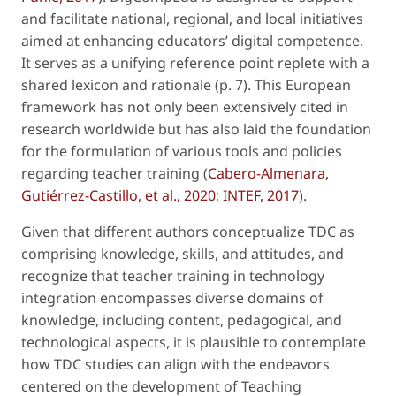
and facilitate national, regional, and local initiatives
aimed at enhancing educators’ digital competence.
It serves as a unifying reference point replete with a
shared lexicon and rationale (p. 7). This European
framework has not only been extensively cited in
research worldwide but has also laid the foundation
for the formulation of various tools and policies
regarding teacher training (
Cabero-Almenara,
Gutiérrez-Castillo, et al., 2020
;
INTEF, 2017
).
Given that different authors conceptualize TDC as
comprising knowledge, skills, and attitudes, and
recognize that teacher training in technology
integration encompasses diverse domains of
knowledge, including content, pedagogical, and
technological aspects, it is plausible to contemplate
how TDC studies can align with the endeavors
centered on the development of Teaching