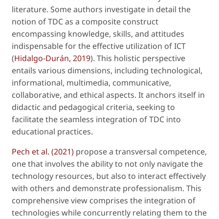
literature. Some authors investigate in detail the
notion of TDC as a composite construct
encompassing knowledge, skills, and attitudes
indispensable for the effective utilization of ICT
(
Hidalgo-Durán, 2019
). This holistic perspective
entails various dimensions, including technological,
informational, multimedia, communicative,
collaborative, and ethical aspects. It anchors itself in
didactic and pedagogical criteria, seeking to
facilitate the seamless integration of TDC into
educational practices.
Pech et al. (2021)
propose a transversal competence,
one that involves the ability to not only navigate the
technology resources, but also to interact effectively
with others and demonstrate professionalism. This
comprehensive view comprises the integration of
technologies while concurrently relating them to the