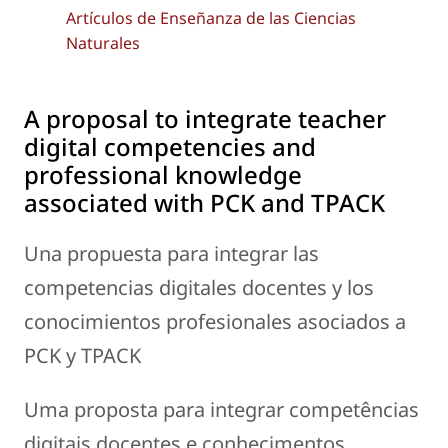
Artículos de Enseñanza de las Ciencias
Naturales
A proposal to integrate teacher
digital competencies and
professional knowledge
associated with PCK and TPACK
Una propuesta para integrar las
competencias digitales docentes y los
conocimientos profesionales asociados a
PCK y TPACK
Uma proposta para integrar competências
digitais docentes e conhecimentos