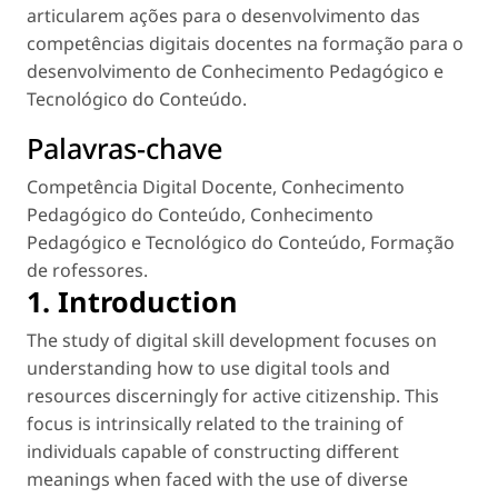
articularem ações para o desenvolvimento das
competências digitais docentes na formação para o
desenvolvimento de Conhecimento Pedagógico e
Tecnológico do Conteúdo.
Palavras-chave
Competência Digital Docente
,
Conhecimento
Pedagógico do Conteúdo
,
Conhecimento
Pedagógico e Tecnológico do Conteúdo
,
Formação
de rofessores
.
1. Introduction
The study of digital skill development focuses on
understanding how to use digital tools and
resources discerningly for active citizenship. This
focus is intrinsically related to the training of
individuals capable of constructing different
meanings when faced with the use of diverse