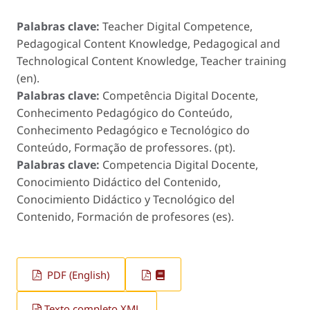
Palabras clave:
Teacher Digital Competence,
Pedagogical Content Knowledge, Pedagogical and
Technological Content Knowledge, Teacher training
(en).
Palabras clave:
Competência Digital Docente,
Conhecimento Pedagógico do Conteúdo,
Conhecimento Pedagógico e Tecnológico do
Conteúdo, Formação de professores. (pt).
Palabras clave:
Competencia Digital Docente,
Conocimiento Didáctico del Contenido,
Conocimiento Didáctico y Tecnológico del
Contenido, Formación de profesores (es).
PDF (English)
Texto completo XML