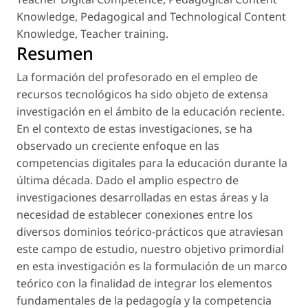
Knowledge
,
Pedagogical and Technological Content
Knowledge
,
Teacher training
.
Resumen
La formación del profesorado en el empleo de
recursos tecnológicos ha sido objeto de extensa
investigación en el ámbito de la educación reciente.
En el contexto de estas investigaciones, se ha
observado un creciente enfoque en las
competencias digitales para la educación durante la
última década. Dado el amplio espectro de
investigaciones desarrolladas en estas áreas y la
necesidad de establecer conexiones entre los
diversos dominios teórico-prácticos que atraviesan
este campo de estudio, nuestro objetivo primordial
en esta investigación es la formulación de un marco
teórico con la finalidad de integrar los elementos
fundamentales de la pedagogía y la competencia