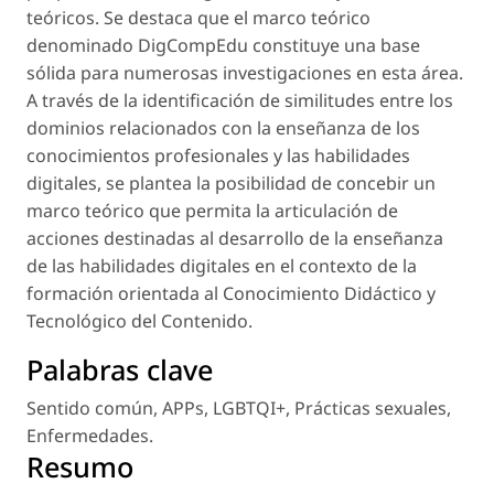
teóricos. Se destaca que el marco teórico
denominado
DigCompEdu
constituye una base
sólida para numerosas investigaciones en esta área.
A través de la identificación de similitudes entre los
dominios relacionados con la enseñanza de los
conocimientos profesionales y las habilidades
digitales, se plantea la posibilidad de concebir un
marco teórico que permita la articulación de
acciones destinadas al desarrollo de la enseñanza
de las habilidades digitales en el contexto de la
formación orientada al Conocimiento Didáctico y
Tecnológico del Contenido.
Palabras clave
Sentido común
,
APPs
,
LGBTQI+
,
Prácticas sexuales
,
Enfermedades
.
Resumo