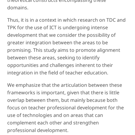
domains.
Thus, it is in a context in which research on TDC and
TPK for the use of ICT is undergoing intense
development that we consider the possibility of
greater integration between the areas to be
promising. This study aims to promote alignment
between these areas, seeking to identify
opportunities and challenges inherent to their
integration in the field of teacher education.
We emphasize that the articulation between these
frameworks is important, given that there is little
overlap between them, but mainly because both
focus on teacher professional development for the
use of technologies and on areas that can
complement each other and strengthen
professional development.