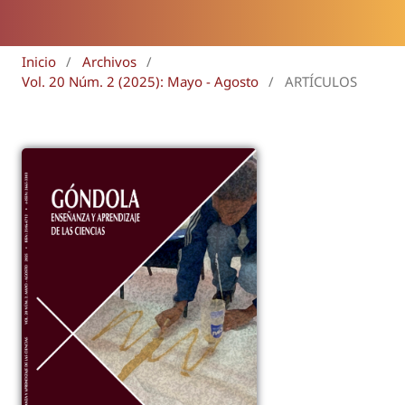
Inicio
/
Archivos
/
Vol. 20 Núm. 2 (2025): Mayo - Agosto
/
ARTÍCULOS