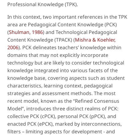
Professional Knowledge (TPK).
In this context, two important references in the TPK
area are Pedagogical Content Knowledge (PCK)
(
Shulman, 1986
) and Technological Pedagogical
Content Knowledge (TPACK) (
Mishra & Koehler,
2006
). PCK delineates teachers’ knowledge within
domains that may not explicitly incorporate
technology but are likely to consider technological
knowledge integrated into various facets of the
knowledge base, covering aspects such as student
characteristics, learning context, pedagogical
strategies and assessment methods. The most
recent model, known as the “Refined Consensus
Model”, introduces three distinct realms of PCK:
collective PCK (cPCK), personal PCK (pPCK), and
enacted PCK (ePCK), marked by interconnections,
filters – limiting aspects for development - and