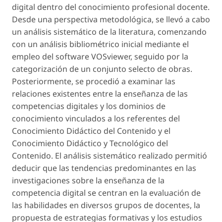
digital dentro del conocimiento profesional docente.
Desde una perspectiva metodológica, se llevó a cabo
un análisis sistemático de la literatura, comenzando
con un análisis bibliométrico inicial mediante el
empleo del
software
VOSviewer, seguido por la
categorización de un conjunto selecto de obras.
Posteriormente, se procedió a examinar las
relaciones existentes entre la enseñanza de las
competencias digitales y los dominios de
conocimiento vinculados a los referentes del
Conocimiento Didáctico del Contenido y el
Conocimiento Didáctico y Tecnológico del
Contenido. El análisis sistemático realizado permitió
deducir que las tendencias predominantes en las
investigaciones sobre la enseñanza de la
competencia digital se centran en la evaluación de
las habilidades en diversos grupos de docentes, la
propuesta de estrategias formativas y los estudios