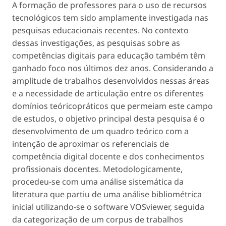
A formação de professores para o uso de recursos
tecnológicos tem sido amplamente investigada nas
pesquisas educacionais recentes. No contexto
dessas investigações, as pesquisas sobre as
competências digitais para educação também têm
ganhado foco nos últimos dez anos. Considerando a
amplitude de trabalhos desenvolvidos nessas áreas
e a necessidade de articulação entre os diferentes
domínios teóricopráticos que permeiam este campo
de estudos, o objetivo principal desta pesquisa é o
desenvolvimento de um quadro teórico com a
intenção de aproximar os referenciais de
competência digital docente e dos conhecimentos
profissionais docentes. Metodologicamente,
procedeu-se com uma análise sistemática da
literatura que partiu de uma análise bibliométrica
inicial utilizando-se o
software
VOSviewer, seguida
da categorização de um corpus de trabalhos