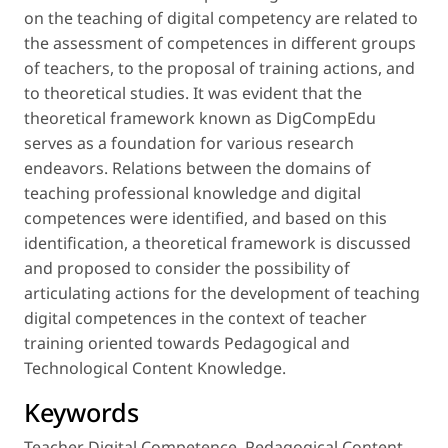
on the teaching of digital competency are related to
the assessment of competences in different groups
of teachers, to the proposal of training actions, and
to theoretical studies. It was evident that the
theoretical framework known as DigCompEdu
serves as a foundation for various research
endeavors. Relations between the domains of
teaching professional knowledge and digital
competences were identified, and based on this
identification, a theoretical framework is discussed
and proposed to consider the possibility of
articulating actions for the development of teaching
digital competences in the context of teacher
training oriented towards Pedagogical and
Technological Content Knowledge.
Keywords
Teacher Digital Competence
,
Pedagogical Content