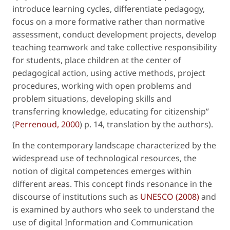
introduce learning cycles, differentiate pedagogy,
focus on a more formative rather than normative
assessment, conduct development projects, develop
teaching teamwork and take collective responsibility
for students, place children at the center of
pedagogical action, using active methods, project
procedures, working with open problems and
problem situations, developing skills and
transferring knowledge, educating for citizenship”
(
Perrenoud, 2000
) p. 14, translation by the authors).
In the contemporary landscape characterized by the
widespread use of technological resources, the
notion of digital competences emerges within
different areas. This concept finds resonance in the
discourse of institutions such as
UNESCO (2008)
and
is examined by authors who seek to understand the
use of digital Information and Communication