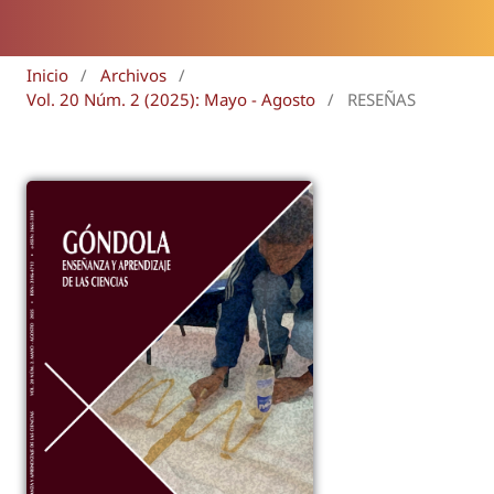
Inicio
/
Archivos
/
Vol. 20 Núm. 2 (2025): Mayo - Agosto
/
RESEÑAS