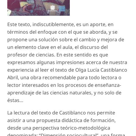
Este texto, indiscutiblemente, es un aporte, en
términos del enfoque con el que se aborda, y se
propone una solución sobre el cambio y mejora de
un elemento clave en el aula, el discurso del
profesor de ciencias. En este sentido es que
expresamos algunas impresiones acerca de nuestra
experiencia al leer el texto de Olga Lucía Castiblanco
Abril, una obra recomendable para todo lectora o
lector interesados en los procesos de enseñanza-
aprendizaje de las ciencias naturales, y no solo de
éstas…
La lectura del texto de Castiblanco nos permite
asistir a una propuesta didáctica de formación,
desde una perspectiva teórico-metodológica
denominada: “Dimensión sociocultural”, una forma