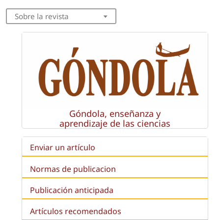
Sobre la revista
Góndola, enseñanza y
aprendizaje de las ciencias
Enviar un artículo
Normas de publicacion
Publicación anticipada
Artículos recomendados