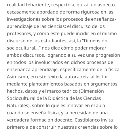
realidad fehaciente, respecto a, quizá, un aspecto
escasamente abordado de forma rigurosa en las
investigaciones sobre los procesos de enseñanza-
aprendizaje de las ciencias: el discurso de los
profesores, y cómo este puede incidir en el mismo
discurso de los estudiantes; así, la “Dimensión
sociocultural…” nos dice cómo poder mejorar
ambos discursos, logrando a su vez una progresión
en todos los involucrados en dichos procesos de
enseñanza-aprendizaje, específicamente de la física.
Asimismo, en este texto la autora reta al lector
mediante planteamientos basados en argumentos,
hechos, datos y el marco teórico (Dimensión
Sociocultural de la Didáctica de las Ciencias
Naturales), sobre lo que es innovar en el aula
cuando se enseña física, y la necesidad de una
verdadera formación docente. Castiblanco invita
primero a de construir nuestras creencias sobre lo