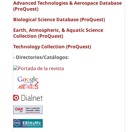
Advanced Technologies & Aerospace Database
(ProQuest)
Biological Science Database (ProQuest)
Earth, Atmospheric, & Aquatic Science
Collection (ProQuest)
Technology Collection (ProQuest)
- Directorios/Catálogos: