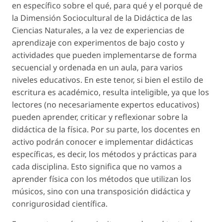
en específico sobre el qué, para qué y el porqué de
la Dimensión Sociocultural de la Didáctica de las
Ciencias Naturales, a la vez de experiencias de
aprendizaje con experimentos de bajo costo y
actividades que pueden implementarse de forma
secuencial y ordenada en un aula, para varios
niveles educativos. En este tenor, si bien el estilo de
escritura es académico, resulta inteligible, ya que los
lectores (no necesariamente expertos educativos)
pueden aprender, criticar y reflexionar sobre la
didáctica de la física. Por su parte, los docentes en
activo podrán conocer e implementar didácticas
específicas, es decir, los métodos y prácticas para
cada disciplina. Esto significa que no vamos a
aprender física con los métodos que utilizan los
músicos, sino con una transposición didáctica y
conrigurosidad científica.