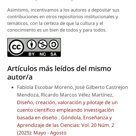
Asimismo, incentivamos a los autores a depositar sus
contribuciones en otros repositorios institucionales y
temáticos, con la certeza de que la cultura y el
conocimiento es un bien de todos y para todos.
Artículos más leídos del mismo
autor/a
Fabiola Escobar Moreno, José Gilberto Castrejon
Mendoza, Ricardo Marcos Vélez Martínez,
Diseño, creación, valoración y pilotaje de un
cuento científico empleando investigación
basada en diseño
,
Góndola, Enseñanza y
Aprendizaje de las Ciencias: Vol. 20 Núm. 2
(2025): Mayo - Agosto