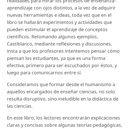
realidades para mirar los procesos de enseñanza-
aprendizaje con ojos distintos, a la vez de adquirir
nuevas herramientas e ideas, toda vez que en el
libro se hallarán experimentos y actividades que
pueden estimular el aprendizaje de conceptos
científicos. Retomando algunos ejemplos,
Castiblanco, mediante reflexiones y discusiones,
insta a que los profesores intentemos pensar cómo
piensan los estudiantes, ya que es una forma
efectiva, primero para ser escuchados por éstos, y
luego para comunicarnos entre sí.
Consideramos que formar desde el humanismo a
aquellos encargados de enseñar ciencias, no solo
resulta disruptivo, sino ineludible en la didáctica de
las ciencias.
En este libro, los lectores encontrarán explicaciones
claras y concisas sobre algunas teorías pedagógicas,