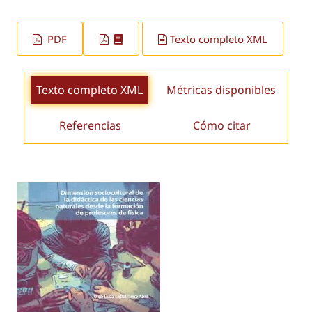
PDF
Texto completo XML
Texto completo XML
Métricas disponibles
Referencias
Cómo citar