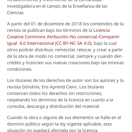
investigadora en el campo de la Enseñanza de las
Ciencias.
A partir del 01 de diciembre de 2018 los contenidos de la
revista se publican bajo los términos de la
Licencia
Creative Commons Atribución–No comercial–Compartir
igual 4.0 Internacional (CC-BY-NC-SA 4.0)
, bajo la cual
otros podrán distribuir, remezclar, retocar, y crear a partir
de la obra de modo no comercial, siempre y cuando den
crédito y licencien sus nuevas creaciones bajo las mismas
condiciones.
Los titulares de los derechos de autor son los autores y la
revista
Góndola, Ens Aprend Cienc.
Los titulares
conservan todos los derechos sin restricciones,
respetando los términos de la licencia en cuanto a la
consulta, descarga y distribución del material.
Cuando la obra o alguno de sus elementos se halle en el
dominio público según la ley vigente aplicable, esta
situación no quedará afectada por la licencia.