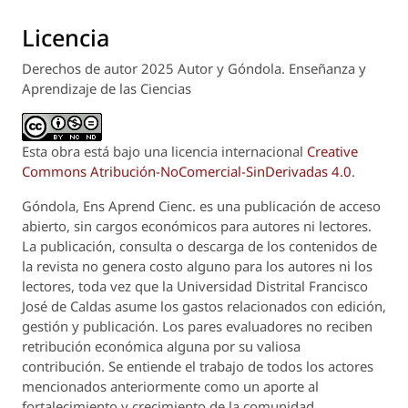
Licencia
Derechos de autor 2025 Autor y Góndola. Enseñanza y
Aprendizaje de las Ciencias
Esta obra está bajo una licencia internacional
Creative
Commons Atribución-NoComercial-SinDerivadas 4.0
.
Góndola, Ens Aprend Cienc.
es una publicación de acceso
abierto, sin cargos económicos para autores ni lectores.
La publicación, consulta o descarga de los contenidos de
la revista no genera costo alguno para los autores ni los
lectores, toda vez que la Universidad Distrital Francisco
José de Caldas asume los gastos relacionados con edición,
gestión y publicación. Los pares evaluadores no reciben
retribución económica alguna por su valiosa
contribución. Se entiende el trabajo de todos los actores
mencionados anteriormente como un aporte al
fortalecimiento y crecimiento de la comunidad