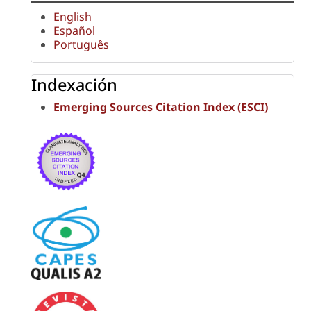
English
Español
Português
Indexación
Emerging Sources Citation Index (ESCI)