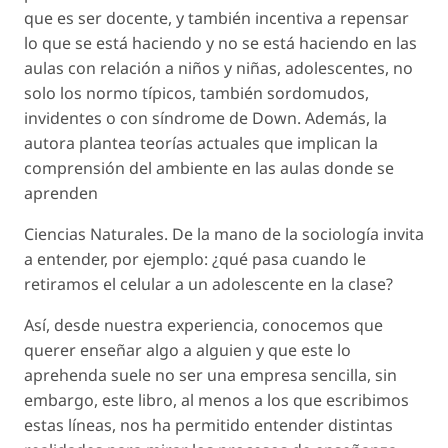
que es ser docente, y también incentiva a repensar
lo que se está haciendo y no se está haciendo en las
aulas con relación a niños y niñas, adolescentes, no
solo los normo típicos, también sordomudos,
invidentes o con síndrome de Down. Además, la
autora plantea teorías actuales que implican la
comprensión del ambiente en las aulas donde se
aprenden
Ciencias Naturales. De la mano de la sociología invita
a entender, por ejemplo: ¿qué pasa cuando le
retiramos el celular a un adolescente en la clase?
Así, desde nuestra experiencia, conocemos que
querer enseñar algo a alguien y que este lo
aprehenda suele no ser una empresa sencilla, sin
embargo, este libro, al menos a los que escribimos
estas líneas, nos ha permitido entender distintas