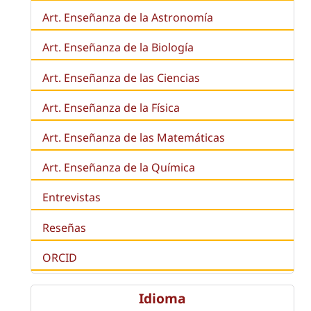
Art. Enseñanza de la Astronomía
Art. Enseñanza de la
Biología
Art. Enseñanza de las Ciencias
Art. Enseñanza de la Física
Art. Enseñanza de las Matemáticas
Art. Enseñanza de la Química
Entrevistas
Reseñas
ORCID
Idioma