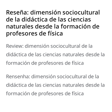
Reseña: dimensión sociocultural
de la didáctica de las ciencias
naturales desde la formación de
profesores de física
Review: dimensión sociocultural de la
didáctica de las ciencias naturales desde la
formación de profesores de física
Rensenha: dimensión sociocultural de la
didáctica de las ciencias naturales desde la
formación de profesores de física