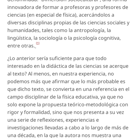
innovadora de formar a profesoras y profesores de
ciencias (en especial de física), acercándolos a
diversas disciplinas propias de las ciencias sociales y
humanidades, tales como la antropología, la
lingüística, la sociología o la psicología cognitiva,
[1]
entre otras.
¿Lo anterior sería suficiente para que todo
interesado en la didáctica de las ciencias se acerque
al texto? Al menos, en nuestra experiencia, no
podemos más que afirmar que lo más probable es
que dicho texto, se convierta en una referencia en el
campo disciplinar de la física educativa, ya que no
solo expone la propuesta teórico-metodológica con
rigor y formalidad, sino que nos presenta a su vez
una serie de reflexiones, experiencias e
investigaciones llevadas a cabo a lo largo de más de
una década, en la que la autora nos muestra una