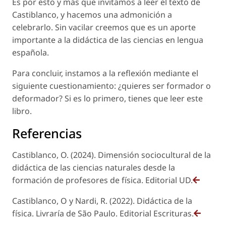
Es por esto y más que invitamos a leer el texto de
Castiblanco, y hacemos una admonición a
celebrarlo. Sin vacilar creemos que es un aporte
importante a la didáctica de las ciencias en lengua
española.
Para concluir, instamos a la reflexión mediante el
siguiente cuestionamiento: ¿quieres ser formador o
deformador? Si es lo primero, tienes que leer este
libro.
Referencias
Castiblanco, O. (2024). Dimensión sociocultural de la
didáctica de las ciencias naturales desde la
formación de profesores de física. Editorial UD.
Castiblanco, O y Nardi, R. (2022). Didáctica de la
física. Livraría de São Paulo. Editorial Escrituras.