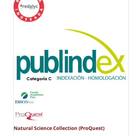
Natural Science Collection (ProQuest)