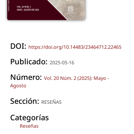
DOI:
https://doi.org/10.14483/23464712.22465
Publicado:
2025-05-16
Número:
Vol. 20 Núm. 2 (2025): Mayo -
Agosto
Sección:
RESEÑAS
Categorías
Reseñas