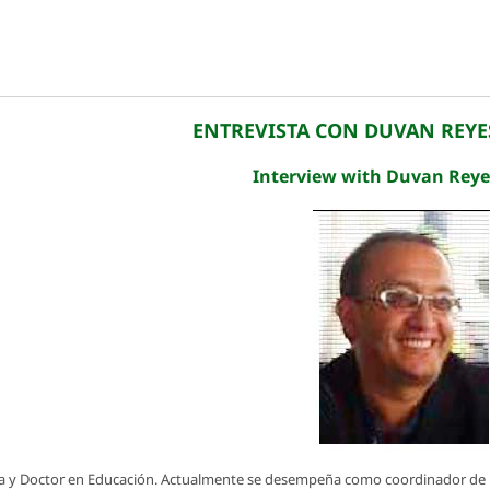
ENTREVISTA CON DUVAN REYE
Interview with Duvan Reye
ísica y Doctor en Educación. Actualmente se desempeña como coordinador de