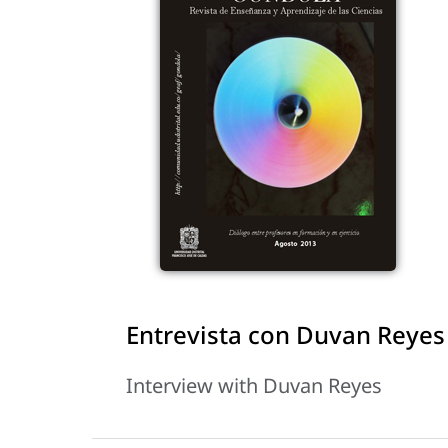
Entrevista con Duvan Reyes
Interview with Duvan Reyes