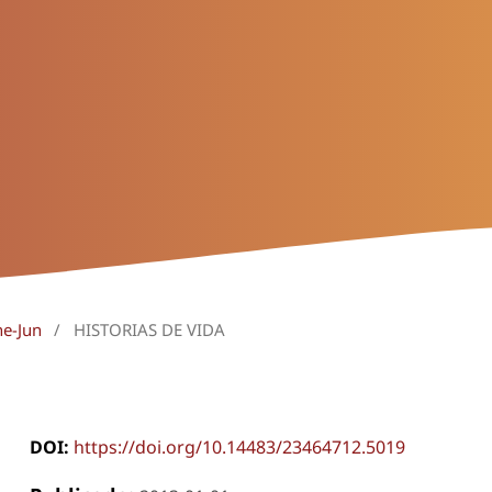
ne-Jun
/
HISTORIAS DE VIDA
DOI:
https://doi.org/10.14483/23464712.5019