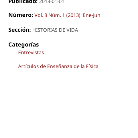
Publicado:
2013-01-01
Número:
Vol. 8 Núm. 1 (2013): Ene-Jun
Sección:
HISTORIAS DE VIDA
Categorías
Entrevistas
Artículos de Enseñanza de la Física