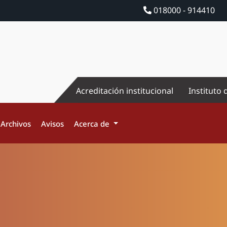
018000 - 914410
Acreditación institucional
Instituto 
Archivos
Avisos
Acerca de