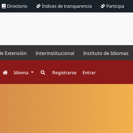
Directorio
Índices de transparencia
Participa
de Extensión
Interinstitucional
Instituto de Idiomas
Idioma
Registrarse
Entrar