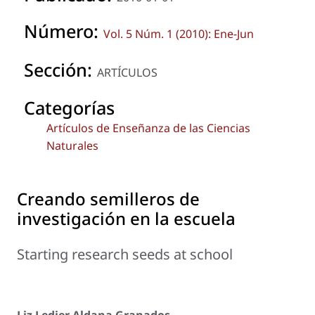
Número:
Vol. 5 Núm. 1 (2010): Ene-Jun
Sección:
ARTÍCULOS
Categorías
Artículos de Enseñanza de las Ciencias
Naturales
Creando semilleros de
investigación en la escuela
Starting research seeds at school