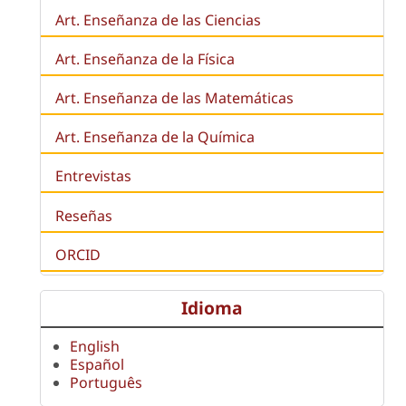
Art. Enseñanza de las Ciencias
Art. Enseñanza de la Física
Art. Enseñanza de las Matemáticas
Art. Enseñanza de la Química
Entrevistas
Reseñas
ORCID
Idioma
English
Español
Português