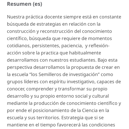
Resumen (es)
Nuestra práctica docente siempre está en constante
búsqueda de estrategias en relación con la
construcción y reconstrucción del conocimiento
científico, búsqueda que requiere de momentos
cotidianos, persistentes, paciencia, y reflexión-
acción sobre la practica que habitualmente
desarrollamos con nuestros estudiantes. Bajo esta
perspectiva desarrollamos la propuesta de crear en
la escuela “los Semilleros de investigación” como
grupos líderes con espíritu investigativo, capaces de
conocer, comprender y transformar su propio
desarrollo y su propio entorno social y cultural
mediante la producción de conocimiento científico y
por ende el posicionamiento de la Ciencia en la
escuela y sus territorios. Estrategia que si se
mantiene en el tiempo favorecerá las condiciones