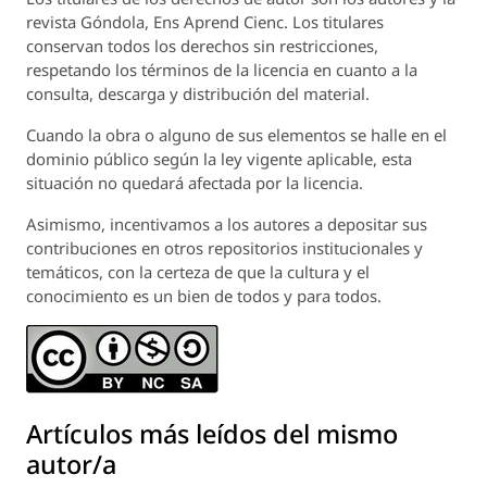
revista
Góndola, Ens Aprend Cienc.
Los titulares
conservan todos los derechos sin restricciones,
respetando los términos de la licencia en cuanto a la
consulta, descarga y distribución del material.
Cuando la obra o alguno de sus elementos se halle en el
dominio público según la ley vigente aplicable, esta
situación no quedará afectada por la licencia.
Asimismo, incentivamos a los autores a depositar sus
contribuciones en otros repositorios institucionales y
temáticos, con la certeza de que la cultura y el
conocimiento es un bien de todos y para todos.
Artículos más leídos del mismo
autor/a