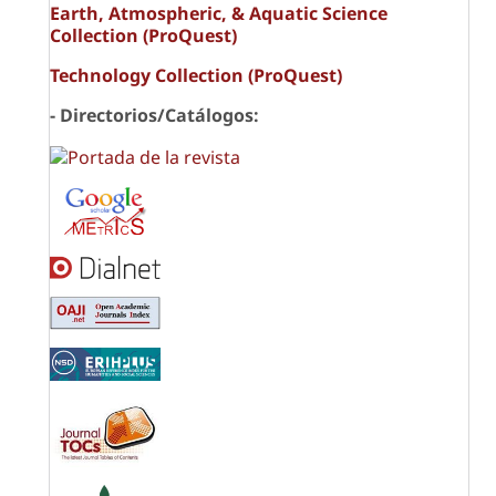
Earth, Atmospheric, & Aquatic Science
Collection (ProQuest)
Technology Collection (ProQuest)
- Directorios/Catálogos: