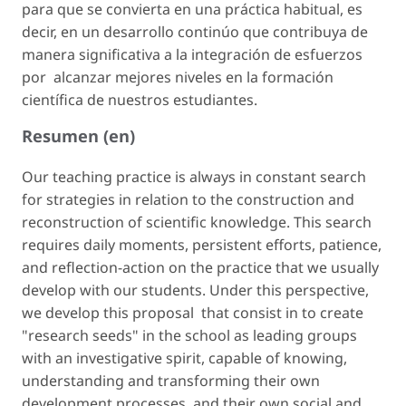
para que se convierta en una práctica habitual, es
decir, en un desarrollo continúo que contribuya de
manera significativa a la integración de esfuerzos
por alcanzar mejores niveles en la formación
científica de nuestros estudiantes.
Resumen (en)
Our teaching practice is always in constant search
for strategies in relation to the construction and
reconstruction of scientific knowledge. This search
requires daily moments, persistent efforts, patience,
and reflection-action on the practice that we usually
develop with our students. Under this perspective,
we develop this proposal that consist in to create
"research seeds" in the school as leading groups
with an investigative spirit, capable of knowing,
understanding and transforming their own
development processes, and their own social and