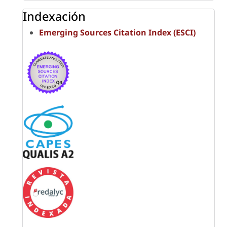
Indexación
Emerging Sources Citation Index (ESCI)