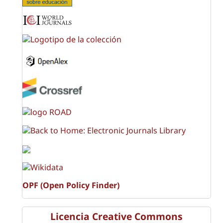
OPF (Open Policy Finder)
Licencia Creative Commons