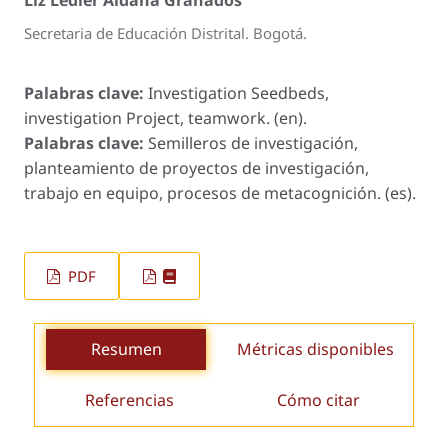
Liz Ledier Aldana Granados
Secretaria de Educación Distrital. Bogotá.
Palabras clave:
Investigation Seedbeds,
investigation Project, teamwork. (en).
Palabras clave:
Semilleros de investigación,
planteamiento de proyectos de investigación,
trabajo en equipo, procesos de metacognición. (es).
PDF
Resumen
Métricas disponibles
Referencias
Cómo citar