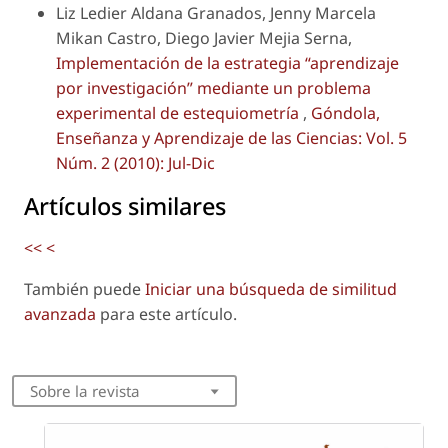
Liz Ledier Aldana Granados, Jenny Marcela
Mikan Castro, Diego Javier Mejia Serna,
Implementación de la estrategia “aprendizaje
por investigación” mediante un problema
experimental de estequiometría
,
Góndola,
Enseñanza y Aprendizaje de las Ciencias: Vol. 5
Núm. 2 (2010): Jul-Dic
Artículos similares
<<
<
También puede
Iniciar una búsqueda de similitud
avanzada
para este artículo.
Sobre la revista