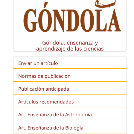
Góndola, enseñanza y
aprendizaje de las ciencias
Enviar un artículo
Normas de publicacion
Publicación anticipada
Artículos recomendados
Art. Enseñanza de la Astronomía
Art. Enseñanza de la
Biología