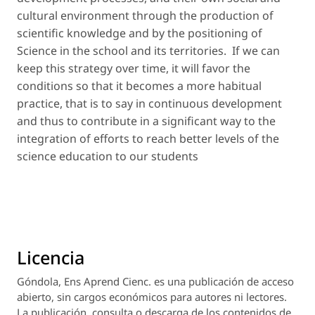
cultural environment through the production of
scientific knowledge and by the positioning of
Science in the school and its territories. If we can
keep this strategy over time, it will favor the
conditions so that it becomes a more habitual
practice, that is to say in continuous development
and thus to contribute in a significant way to the
integration of efforts to reach better levels of the
science education to our students
Licencia
Góndola, Ens Aprend Cienc.
es una publicación de acceso
abierto, sin cargos económicos para autores ni lectores.
La publicación, consulta o descarga de los contenidos de