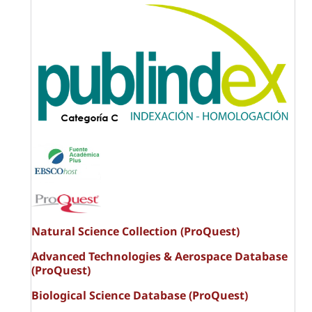
Natural Science Collection (ProQuest)
Advanced Technologies & Aerospace Database
(ProQuest)
Biological Science Database (ProQuest)