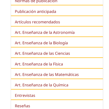
Normas de publicacion
Publicación anticipada
Artículos recomendados
Art. Enseñanza de la Astronomía
Art. Enseñanza de la
Biología
Art. Enseñanza de las Ciencias
Art. Enseñanza de la Física
Art. Enseñanza de las Matemáticas
Art. Enseñanza de la Química
Entrevistas
Reseñas