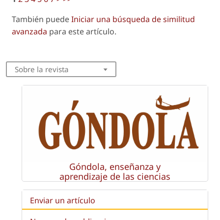
También puede
Iniciar una búsqueda de similitud
avanzada
para este artículo.
Sobre la revista
Góndola, enseñanza y
aprendizaje de las ciencias
Enviar un artículo