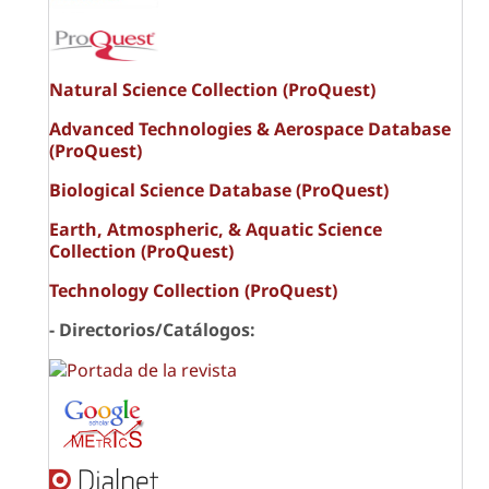
Natural Science Collection (ProQuest)
Advanced Technologies & Aerospace Database
(ProQuest)
Biological Science Database (ProQuest)
Earth, Atmospheric, & Aquatic Science
Collection (ProQuest)
Technology Collection (ProQuest)
- Directorios/Catálogos: