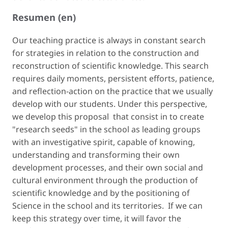
Resumen (en)
Our teaching practice is always in constant search
for strategies in relation to the construction and
reconstruction of scientific knowledge. This search
requires daily moments, persistent efforts, patience,
and reflection-action on the practice that we usually
develop with our students. Under this perspective,
we develop this proposal that consist in to create
"research seeds" in the school as leading groups
with an investigative spirit, capable of knowing,
understanding and transforming their own
development processes, and their own social and
cultural environment through the production of
scientific knowledge and by the positioning of
Science in the school and its territories. If we can
keep this strategy over time, it will favor the