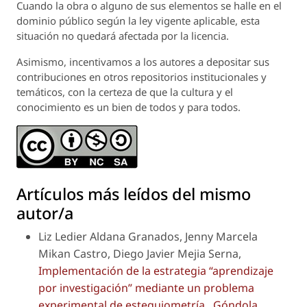
Cuando la obra o alguno de sus elementos se halle en el
dominio público según la ley vigente aplicable, esta
situación no quedará afectada por la licencia.
Asimismo, incentivamos a los autores a depositar sus
contribuciones en otros repositorios institucionales y
temáticos, con la certeza de que la cultura y el
conocimiento es un bien de todos y para todos.
Artículos más leídos del mismo
autor/a
Liz Ledier Aldana Granados, Jenny Marcela
Mikan Castro, Diego Javier Mejia Serna,
Implementación de la estrategia “aprendizaje
por investigación” mediante un problema
experimental de estequiometría
,
Góndola,