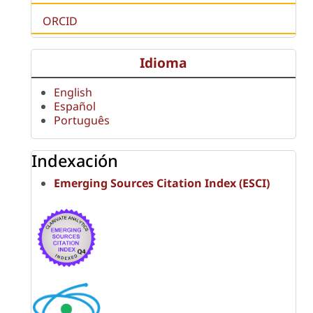
ORCID
Idioma
English
Español
Português
Indexación
Emerging Sources Citation Index (ESCI)