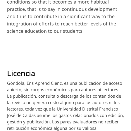
conditions so that it becomes a more habitual
practice, that is to say in continuous development
and thus to contribute in a significant way to the
integration of efforts to reach better levels of the
science education to our students
Licencia
Góndola, Ens Aprend Cienc.
es una publicación de acceso
abierto, sin cargos económicos para autores ni lectores.
La publicación, consulta o descarga de los contenidos de
la revista no genera costo alguno para los autores ni los
lectores, toda vez que la Universidad Distrital Francisco
José de Caldas asume los gastos relacionados con edición,
gestión y publicación. Los pares evaluadores no reciben
retribución económica alguna por su valiosa