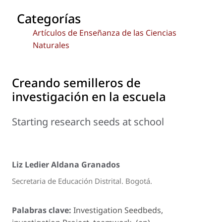
Categorías
Artículos de Enseñanza de las Ciencias
Naturales
Creando semilleros de
investigación en la escuela
Starting research seeds at school
Liz Ledier Aldana Granados
Secretaria de Educación Distrital. Bogotá.
Palabras clave:
Investigation Seedbeds,