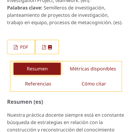
investigation Project, teamwork. (en).
Palabras clave:
Semilleros de investigación,
planteamiento de proyectos de investigación,
trabajo en equipo, procesos de metacognición. (es).
PDF
Resumen
Métricas disponibles
Referencias
Cómo citar
Resumen (es)
Nuestra práctica docente siempre está en constante
búsqueda de estrategias en relación con la
construcción y reconstrucción del conocimiento