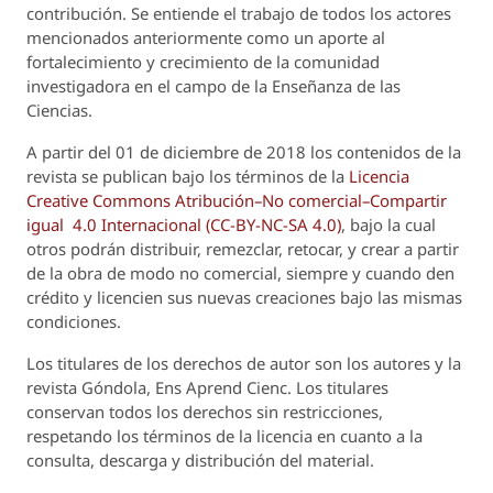
contribución. Se entiende el trabajo de todos los actores
mencionados anteriormente como un aporte al
fortalecimiento y crecimiento de la comunidad
investigadora en el campo de la Enseñanza de las
Ciencias.
A partir del 01 de diciembre de 2018 los contenidos de la
revista se publican bajo los términos de la
Licencia
Creative Commons Atribución–No comercial–Compartir
igual 4.0 Internacional (CC-BY-NC-SA 4.0)
, bajo la cual
otros podrán distribuir, remezclar, retocar, y crear a partir
de la obra de modo no comercial, siempre y cuando den
crédito y licencien sus nuevas creaciones bajo las mismas
condiciones.
Los titulares de los derechos de autor son los autores y la
revista
Góndola, Ens Aprend Cienc.
Los titulares
conservan todos los derechos sin restricciones,
respetando los términos de la licencia en cuanto a la
consulta, descarga y distribución del material.