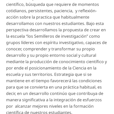
científico, búsqueda que requiere de momentos
cotidianos, persistentes, paciencia, y reflexión-
acción sobre la practica que habitualmente
desarrollamos con nuestros estudiantes. Bajo esta
perspectiva desarrollamos la propuesta de crear en
la escuela “los Semilleros de investigación” como
grupos líderes con espíritu investigativo, capaces de
conocer, comprender y transformar su propio
desarrollo y su propio entorno social y cultural
mediante la producción de conocimiento científico y
por ende el posicionamiento de la Ciencia en la
escuela y sus territorios. Estrategia que si se
mantiene en el tiempo favorecerá las condiciones
para que se convierta en una práctica habitual, es
decir, en un desarrollo continúo que contribuya de
manera significativa a la integración de esfuerzos
por alcanzar mejores niveles en la formación
científica de nuestros estudiantes.