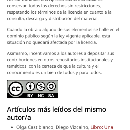
conservan todos los derechos sin restricciones,
respetando los términos de la licencia en cuanto a la
consulta, descarga y distribución del material.
Cuando la obra o alguno de sus elementos se halle en el
dominio público según la ley vigente aplicable, esta
situación no quedará afectada por la licencia.
Asimismo, incentivamos a los autores a depositar sus
contribuciones en otros repositorios institucionales y
temáticos, con la certeza de que la cultura y el
conocimiento es un bien de todos y para todos.
Artículos más leídos del mismo
autor/a
Olga Castiblanco, Diego Vizcaino,
Libro: Una