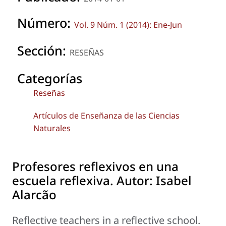
Número:
Vol. 9 Núm. 1 (2014): Ene-Jun
Sección:
RESEÑAS
Categorías
Reseñas
Artículos de Enseñanza de las Ciencias
Naturales
Profesores reflexivos en una
escuela reflexiva. Autor: Isabel
Alarcão
Reflective teachers in a reflective school.