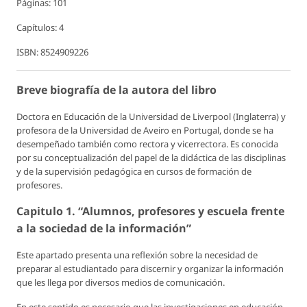
Páginas: 101
Capítulos: 4
ISBN: 8524909226
Breve biografía de la autora del libro
Doctora en Educación de la Universidad de Liverpool (Inglaterra) y
profesora de la Universidad de Aveiro en Portugal, donde se ha
desempeñado también como rectora y vicerrectora. Es conocida
por su conceptualización del papel de la didáctica de las disciplinas
y de la supervisión pedagógica en cursos de formación de
profesores.
Capitulo 1. “Alumnos, profesores y escuela frente
a la sociedad de la información”
Este apartado presenta una reflexión sobre la necesidad de
preparar al estudiantado para discernir y organizar la información
que les llega por diversos medios de comunicación.