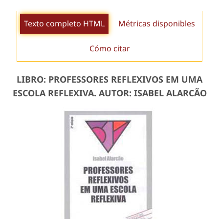
Texto completo HTML
Métricas disponibles
Cómo citar
LIBRO: PROFESSORES REFLEXIVOS EM UMA
ESCOLA REFLEXIVA. AUTOR: ISABEL ALARCÃO