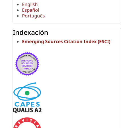
English
Español
Português
Indexación
Emerging Sources Citation Index (ESCI)