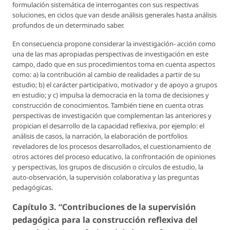
formulación sistemática de interrogantes con sus respectivas
soluciones, en ciclos que van desde análisis generales hasta análisis
profundos de un determinado saber.
En consecuencia propone considerar la investigación- acción como
una de las mas apropiadas perspectivas de investigación en este
campo, dado que en sus procedimientos toma en cuenta aspectos
como: a) la contribución al cambio de realidades a partir de su
estudio; b) el carácter participativo, motivador y de apoyo a grupos
en estudio; y c) impulsa la democracia en la toma de decisiones y
construcción de conocimientos. También tiene en cuenta otras
perspectivas de investigación que complementan las anteriores y
propician el desarrollo de la capacidad reflexiva, por ejemplo: el
análisis de casos, la narración, la elaboración de portfolios
reveladores de los procesos desarrollados, el cuestionamiento de
otros actores del proceso educativo, la confrontación de opiniones
y perspectivas, los grupos de discusión o círculos de estudio, la
auto-observación, la supervisión colaborativa y las preguntas
pedagógicas.
Capítulo 3. “Contribuciones de la supervisión
pedagógica para la construcción reflexiva del