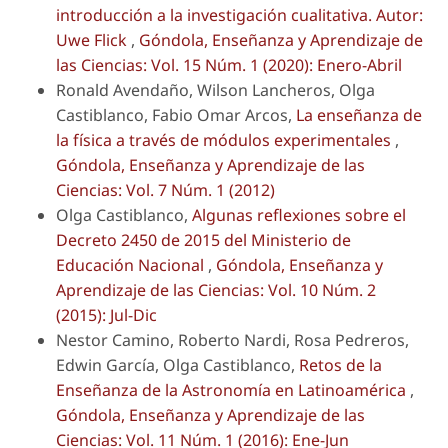
introducción a la investigación cualitativa. Autor:
Uwe Flick
,
Góndola, Enseñanza y Aprendizaje de
las Ciencias: Vol. 15 Núm. 1 (2020): Enero-Abril
Ronald Avendaño, Wilson Lancheros, Olga
Castiblanco, Fabio Omar Arcos,
La enseñanza de
la física a través de módulos experimentales
,
Góndola, Enseñanza y Aprendizaje de las
Ciencias: Vol. 7 Núm. 1 (2012)
Olga Castiblanco,
Algunas reflexiones sobre el
Decreto 2450 de 2015 del Ministerio de
Educación Nacional
,
Góndola, Enseñanza y
Aprendizaje de las Ciencias: Vol. 10 Núm. 2
(2015): Jul-Dic
Nestor Camino, Roberto Nardi, Rosa Pedreros,
Edwin García, Olga Castiblanco,
Retos de la
Enseñanza de la Astronomía en Latinoamérica
,
Góndola, Enseñanza y Aprendizaje de las
Ciencias: Vol. 11 Núm. 1 (2016): Ene-Jun