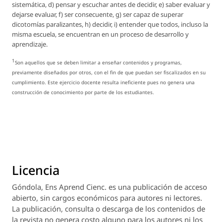
sistemática, d) pensar y escuchar antes de decidir, e) saber evaluar y
dejarse evaluar, f) ser consecuente, g) ser capaz de superar
dicotomías paralizantes, h) decidir, i) entender que todos, incluso la
misma escuela, se encuentran en un proceso de desarrollo y
aprendizaje.
1
Son aquellos que se deben limitar a enseñar contenidos y programas,
previamente diseñados por otros, con el fin de que puedan ser fiscalizados en su
cumplimiento. Este ejercicio docente resulta ineficiente pues no genera una
construcción de conocimiento por parte de los estudiantes.
Licencia
Góndola, Ens Aprend Cienc.
es una publicación de acceso
abierto, sin cargos económicos para autores ni lectores.
La publicación, consulta o descarga de los contenidos de
la revista no genera costo alguno para los autores ni los