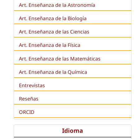
Art. Enseñanza de la Astronomía
Art. Enseñanza de la
Biología
Art. Enseñanza de las Ciencias
Art. Enseñanza de la Física
Art. Enseñanza de las Matemáticas
Art. Enseñanza de la Química
Entrevistas
Reseñas
ORCID
Idioma