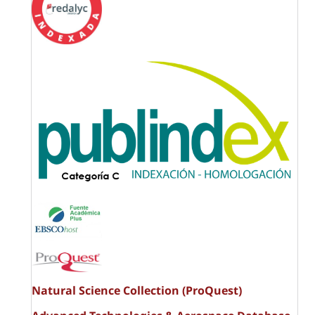
Natural Science Collection (ProQuest)