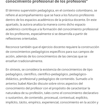
conocimiento profesional de los profesores”
El término
supervisión pedagógica
, en el contexto colombiano, se
refiere al acompañamiento que se hace a los futuros profesores
dentro de los espacios académicos de la práctica docente. En este
apartado, la autora analiza la manera como dicho espacio
académico contribuye a la formación del conocimiento profesional
de los profesores, especialmente si se desarrolla a partir de
reflexiones orientadas.
Reconoce también que el ejercicio docente requiere la construcción
de conocimientos pedagógicos específicos para sus campos de
acción, además de los conocimientos de las ciencias que se
enseñan tradicionalmente.
En síntesis, se considera la existencia de conocimientos de tipo
pedagógico, científico, científico-pedagógico, pedagógico-
didáctico, profesional y pedagógico de contenido. Sumado a lo
anterior, Isabel Alarcão discute sobre otros aspectos del
conocimiento del profesor con el propósito de caracterizar la
naturaleza de su profesión, tales como el conocimiento declarativo
o sustantivo, de contenido, procesual, contextual, explícito,
implícito, tácito, empírico, experiencial, conocimiento en la acción y