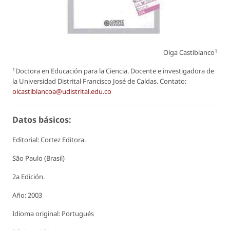
1
Olga Castiblanco
1
Doctora en Educación para la Ciencia. Docente e investigadora de
la Universidad Distrital Francisco José de Caldas. Contato:
olcastiblancoa@udistrital.edu.co
Datos básicos:
Editorial: Cortez Editora.
São Paulo (Brasil)
2a Edición.
Año: 2003
Idioma original: Portugués