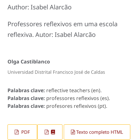
Author: Isabel Alarcão
Professores reflexivos em uma escola
reflexiva. Autor: Isabel Alarcão
Olga Castiblanco
Universidad Distrital Francisco José de Caldas
Palabras clave:
reflective teachers (en).
Palabras clave:
professores reflexivos (es).
Palabras clave:
profesores reflexivos (pt).
PDF
Texto completo HTML