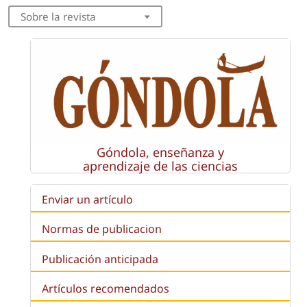
Sobre la revista
Góndola, enseñanza y
aprendizaje de las ciencias
Enviar un artículo
Normas de publicacion
Publicación anticipada
Artículos recomendados