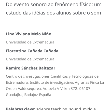
Do evento sonoro ao fenômeno físico: um
estudo das idéias dos alunos sobre o som
Lina Viviana Melo Niño
Universidad de Extremadura
Florentina Cañada Cañada
Universidad de Extremadura
Ramiro Sánchez Baltazar
Centro de Investigaciones Científicas y Tecnológicas de
Extremadura, Instituto de investigacines Agrarias Finca La
Orden-Valdesequrea, Autovía A-V, km 372, 06187
Guadajíra, Badajoz-España
Palabras clave:
science teaching, sound, middle