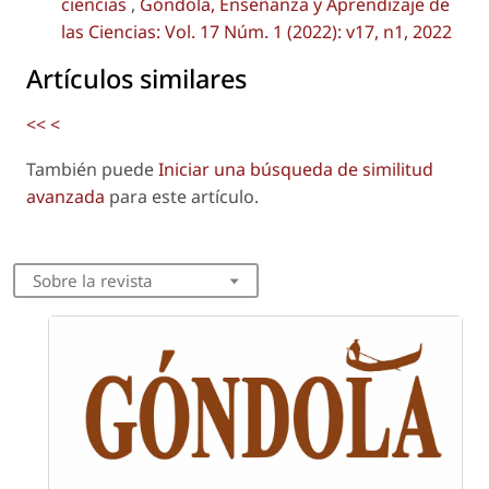
ciencias
,
Góndola, Enseñanza y Aprendizaje de
las Ciencias: Vol. 17 Núm. 1 (2022): v17, n1, 2022
Artículos similares
<<
<
También puede
Iniciar una búsqueda de similitud
avanzada
para este artículo.
Sobre la revista