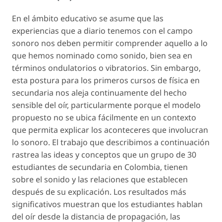
En el ámbito educativo se asume que las
experiencias que a diario tenemos con el campo
sonoro nos deben permitir comprender aquello a lo
que hemos nominado como sonido, bien sea en
términos ondulatorios o vibratorios. Sin embargo,
esta postura para los primeros cursos de física en
secundaria nos aleja continuamente del hecho
sensible del oír, particularmente porque el modelo
propuesto no se ubica fácilmente en un contexto
que permita explicar los aconteceres que involucran
lo sonoro. El trabajo que describimos a continuación
rastrea las ideas y conceptos que un grupo de 30
estudiantes de secundaria en Colombia, tienen
sobre el sonido y las relaciones que establecen
después de su explicación. Los resultados más
significativos muestran que los estudiantes hablan
del oír desde la distancia de propagación, las