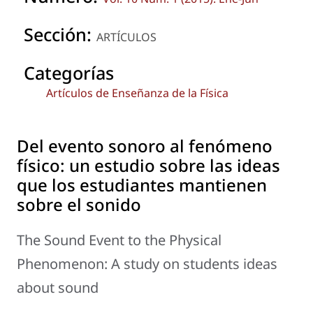
Sección:
ARTÍCULOS
Categorías
Artículos de Enseñanza de la Física
Del evento sonoro al fenómeno
físico: un estudio sobre las ideas
que los estudiantes mantienen
sobre el sonido
The Sound Event to the Physical
Phenomenon: A study on students ideas
about sound