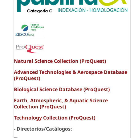
Natural Science Collection (ProQuest)
Advanced Technologies & Aerospace Database
(ProQuest)
Biological Science Database (ProQuest)
Earth, Atmospheric, & Aquatic Science
Collection (ProQuest)
Technology Collection (ProQuest)
- Directorios/Catálogos: