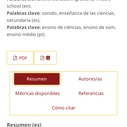
school (en).
Palabras clave:
sonido, enseñanza de las ciencias,
secundaria (es).
Palabras clave:
ensino de ciências, ensino de som,
ensino médio (pt).
PDF
Resumen
Autores/as
Métricas disponibles
Referencias
Cómo citar
Resumen (es)