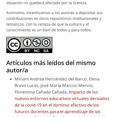
situación no quedará afectada por la licencia.
Asimismo, incentivamos a los autores a depositar sus
contribuciones en otros repositorios institucionales y
temáticos, con la certeza de que la cultura y el
conocimiento es un bien de todos y para todos.
Artículos más leídos del mismo
autor/a
Miriam Andrea Hernández del Barco, Elena
Bravo Lucas, José María Marcos-Merino,
Florentina Cañada Cañada,
Impacto de los
nuevos entornos educativos virtuales derivados
de la covid-19 en el dominio afectivo de los
futuros docentes para el aprendizaje de las