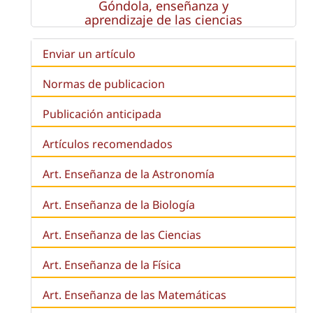
Góndola, enseñanza y
aprendizaje de las ciencias
Enviar un artículo
Normas de publicacion
Publicación anticipada
Artículos recomendados
Art. Enseñanza de la Astronomía
Art. Enseñanza de la
Biología
Art. Enseñanza de las Ciencias
Art. Enseñanza de la Física
Art. Enseñanza de las Matemáticas