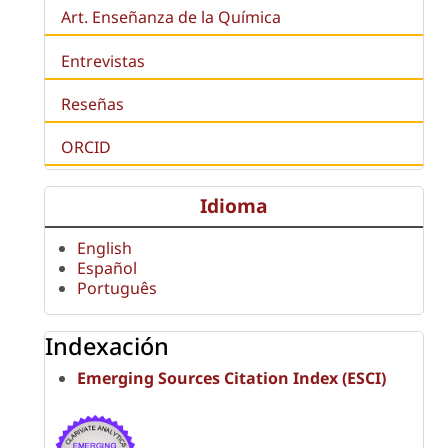
Art. Enseñanza de la Química
Entrevistas
Reseñas
ORCID
Idioma
English
Español
Português
Indexación
Emerging Sources Citation Index (ESCI)