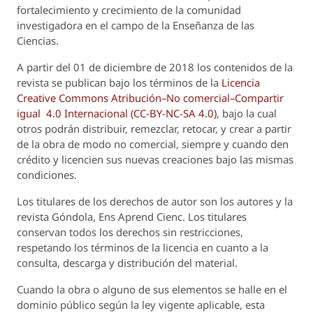
fortalecimiento y crecimiento de la comunidad
investigadora en el campo de la Enseñanza de las
Ciencias.
A partir del 01 de diciembre de 2018 los contenidos de la
revista se publican bajo los términos de la
Licencia
Creative Commons Atribución–No comercial–Compartir
igual 4.0 Internacional (CC-BY-NC-SA 4.0)
, bajo la cual
otros podrán distribuir, remezclar, retocar, y crear a partir
de la obra de modo no comercial, siempre y cuando den
crédito y licencien sus nuevas creaciones bajo las mismas
condiciones.
Los titulares de los derechos de autor son los autores y la
revista
Góndola, Ens Aprend Cienc.
Los titulares
conservan todos los derechos sin restricciones,
respetando los términos de la licencia en cuanto a la
consulta, descarga y distribución del material.
Cuando la obra o alguno de sus elementos se halle en el
dominio público según la ley vigente aplicable, esta