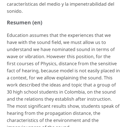
características del medio y la impenetrabilidad del
sonido.
Resumen (en)
Education assumes that the experiences that we
have with the sound field, we must allow us to
understand we have nominated sound in terms of
wave or vibration. However this position, for the
first courses of Physics, distance from the sensitive
fact of hearing, because model is not easily placed in
a context, for we allow explaining the sound. This
work described the ideas and topic that a group of
30 high school students in Colombia, on the sound
and the relations they establish after instruction.
The most significant results show, students speak of
hearing from the propagation distance, the
characteristics of the environment and the