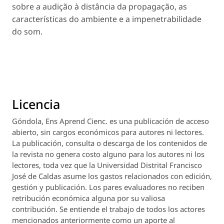
sobre a audição à distância da propagação, as
características do ambiente e a impenetrabilidade
do som.
Licencia
Góndola, Ens Aprend Cienc.
es una publicación de acceso
abierto, sin cargos económicos para autores ni lectores.
La publicación, consulta o descarga de los contenidos de
la revista no genera costo alguno para los autores ni los
lectores, toda vez que la Universidad Distrital Francisco
José de Caldas asume los gastos relacionados con edición,
gestión y publicación. Los pares evaluadores no reciben
retribución económica alguna por su valiosa
contribución. Se entiende el trabajo de todos los actores
mencionados anteriormente como un aporte al