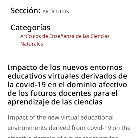
Sección:
ARTÍCULOS
Categorías
Artículos de Enseñanza de las Ciencias
Naturales
Impacto de los nuevos entornos
educativos virtuales derivados de
la covid-19 en el dominio afectivo
de los futuros docentes para el
aprendizaje de las ciencias
Impact of the new virtual educational
environments derived from covid-19 on the