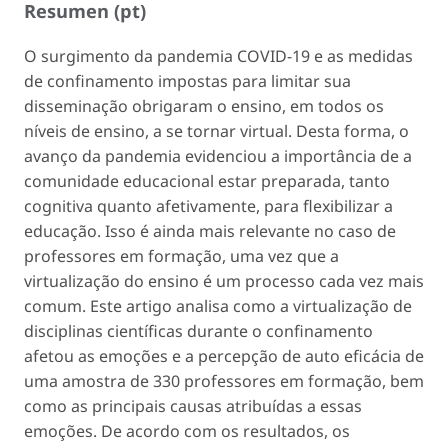
Resumen (pt)
O surgimento da pandemia COVID-19 e as medidas
de confinamento impostas para limitar sua
disseminação obrigaram o ensino, em todos os
níveis de ensino, a se tornar virtual. Desta forma, o
avanço da pandemia evidenciou a importância de a
comunidade educacional estar preparada, tanto
cognitiva quanto afetivamente, para flexibilizar a
educação. Isso é ainda mais relevante no caso de
professores em formação, uma vez que a
virtualização do ensino é um processo cada vez mais
comum. Este artigo analisa como a virtualização de
disciplinas científicas durante o confinamento
afetou as emoções e a percepção de auto eficácia de
uma amostra de 330 professores em formação, bem
como as principais causas atribuídas a essas
emoções. De acordo com os resultados, os