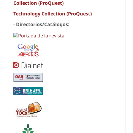
Collection (ProQuest)
Technology Collection (ProQuest)
- Directorios/Catálogos: