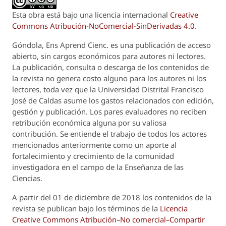
Esta obra está bajo una licencia internacional
Creative
Commons Atribución-NoComercial-SinDerivadas 4.0
.
Góndola, Ens Aprend Cienc.
es una publicación de acceso
abierto, sin cargos económicos para autores ni lectores.
La publicación, consulta o descarga de los contenidos de
la revista no genera costo alguno para los autores ni los
lectores, toda vez que la Universidad Distrital Francisco
José de Caldas asume los gastos relacionados con edición,
gestión y publicación. Los pares evaluadores no reciben
retribución económica alguna por su valiosa
contribución. Se entiende el trabajo de todos los actores
mencionados anteriormente como un aporte al
fortalecimiento y crecimiento de la comunidad
investigadora en el campo de la Enseñanza de las
Ciencias.
A partir del 01 de diciembre de 2018 los contenidos de la
revista se publican bajo los términos de la
Licencia
Creative Commons Atribución–No comercial–Compartir