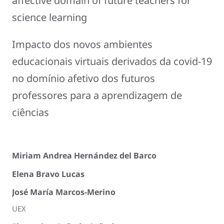
affective domain of future teachers for
science learning
Impacto dos novos ambientes
educacionais virtuais derivados da covid-19
no domínio afetivo dos futuros
professores para a aprendizagem de
ciências
Miriam Andrea Hernández del Barco
Elena Bravo Lucas
José María Marcos-Merino
UEX