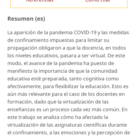
Resumen (es)
La aparición de la pandemia COVID-19 y las medidas
de confinamiento impuestas para limitar su
propagación obligaron a que la docencia, en todos
los niveles educativos, pasara a ser virtual. De este
modo, el avance de la pandemia ha puesto de
manifiesto la importancia de que la comunidad
educativa esté preparada, tanto cognitiva como
afectivamente, para flexibilizar la educación. Esto es
aún más relevante para el caso de los docentes en
formación, dado que la virtualización de las
enseñanzas es un proceso cada vez más común. En
este trabajo se analiza cómo ha afectado la
virtualización de las asignaturas científicas durante
el confinamiento, a las emociones y la percepción de