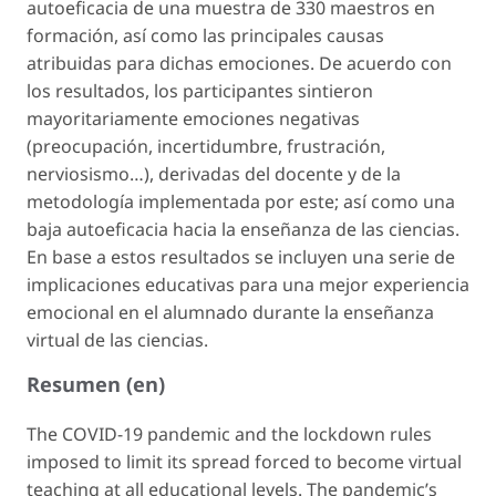
autoeficacia de una muestra de 330 maestros en
formación, así como las principales causas
atribuidas para dichas emociones. De acuerdo con
los resultados, los participantes sintieron
mayoritariamente emociones negativas
(preocupación, incertidumbre, frustración,
nerviosismo…), derivadas del docente y de la
metodología implementada por este; así como una
baja autoeficacia hacia la enseñanza de las ciencias.
En base a estos resultados se incluyen una serie de
implicaciones educativas para una mejor experiencia
emocional en el alumnado durante la enseñanza
virtual de las ciencias.
Resumen (en)
The COVID-19 pandemic and the lockdown rules
imposed to limit its spread forced to become virtual
teaching at all educational levels. The pandemic’s