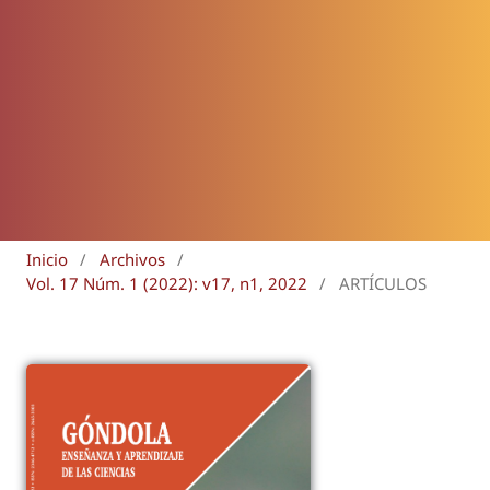
Inicio
/
Archivos
/
Vol. 17 Núm. 1 (2022): v17, n1, 2022
/
ARTÍCULOS