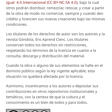
igual 4.0 Internacional (CC-BY-NC-SA 4.0)
, bajo la cual
otros podrán distribuir, remezclar, retocar, y crear a partir
de la obra de modo no comercial, siempre y cuando den
crédito y licencien sus nuevas creaciones bajo las mismas
condiciones.
Los titulares de los derechos de autor son los autores y la
revista
Góndola, Ens Aprend Cienc.
Los titulares
conservan todos los derechos sin restricciones,
respetando los términos de la licencia en cuanto a la
consulta, descarga y distribución del material.
Cuando la obra o alguno de sus elementos se halle en el
dominio público según la ley vigente aplicable, esta
situación no quedará afectada por la licencia.
Asimismo, incentivamos a los autores a depositar sus
contribuciones en otros repositorios institucionales y
temáticos, con la certeza de que la cultura y el
conocimiento es un bien de todos y para todos.