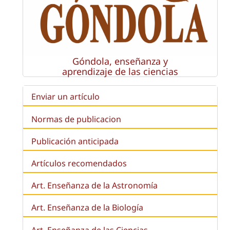
Góndola, enseñanza y
aprendizaje de las ciencias
Enviar un artículo
Normas de publicacion
Publicación anticipada
Artículos recomendados
Art. Enseñanza de la Astronomía
Art. Enseñanza de la
Biología
Art. Enseñanza de las Ciencias