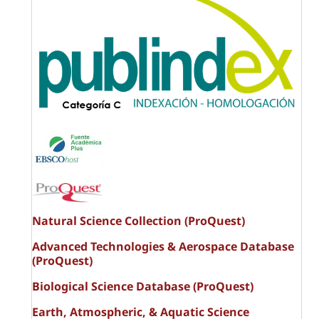
Natural Science Collection (ProQuest)
Advanced Technologies & Aerospace Database
(ProQuest)
Biological Science Database (ProQuest)
Earth, Atmospheric, & Aquatic Science