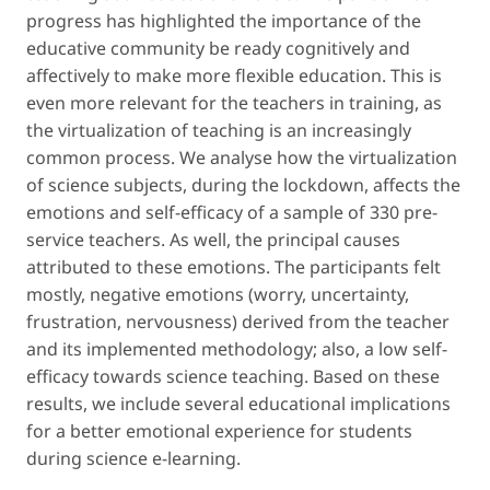
progress has highlighted the importance of the
educative community be ready cognitively and
affectively to make more flexible education. This is
even more relevant for the teachers in training, as
the virtualization of teaching is an increasingly
common process. We analyse how the virtualization
of science subjects, during the lockdown, affects the
emotions and self-efficacy of a sample of 330 pre-
service teachers. As well, the principal causes
attributed to these emotions. The participants felt
mostly, negative emotions (worry, uncertainty,
frustration, nervousness) derived from the teacher
and its implemented methodology; also, a low self-
efficacy towards science teaching. Based on these
results, we include several educational implications
for a better emotional experience for students
during science e-learning.