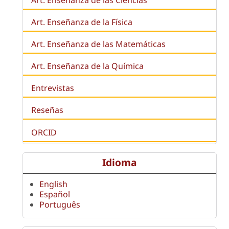
Art. Enseñanza de la Física
Art. Enseñanza de las Matemáticas
Art. Enseñanza de la Química
Entrevistas
Reseñas
ORCID
Idioma
English
Español
Português