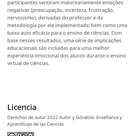
participantes sentiram maioritariamente emoções
negativas (preocupação, incerteza, frustração,
nervosismo), derivadas do professor e da
metodologia por ele implementada; bem como uma
baixa auto eficácia para o ensino de ciências. Com
base nesses resultados, uma série de implicações
educacionais são incluídas para uma melhor
experiência emocional dos alunos durante o ensino
virtual de ciências.
Licencia
Derechos de autor 2022 Autor y Góndola. Enseñanza y
Aprendizaje de las Ciencias