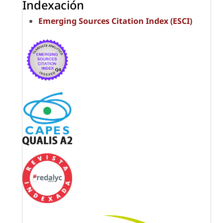
Indexación
Emerging Sources Citation Index (ESCI)