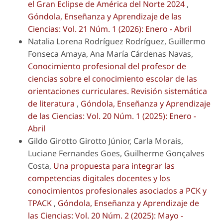
el Gran Eclipse de América del Norte 2024
,
Góndola, Enseñanza y Aprendizaje de las
Ciencias: Vol. 21 Núm. 1 (2026): Enero - Abril
Natalia Lorena Rodríguez Rodríguez, Guillermo
Fonseca Amaya, Ana María Cárdenas Navas,
Conocimiento profesional del profesor de
ciencias sobre el conocimiento escolar de las
orientaciones curriculares. Revisión sistemática
de literatura
,
Góndola, Enseñanza y Aprendizaje
de las Ciencias: Vol. 20 Núm. 1 (2025): Enero -
Abril
Gildo Girotto Girotto Júnior, Carla Morais,
Luciane Fernandes Goes, Guilherme Gonçalves
Costa,
Una propuesta para integrar las
competencias digitales docentes y los
conocimientos profesionales asociados a PCK y
TPACK
,
Góndola, Enseñanza y Aprendizaje de
las Ciencias: Vol. 20 Núm. 2 (2025): Mayo -