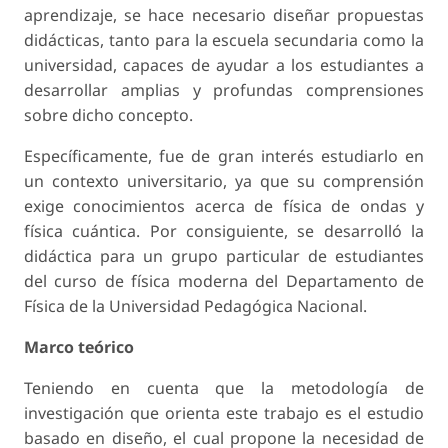
aprendizaje, se hace necesario diseñar propuestas
didácticas, tanto para la escuela secundaria como la
universidad, capaces de ayudar a los estudiantes a
desarrollar amplias y profundas comprensiones
sobre dicho concepto.
Específicamente, fue de gran interés estudiarlo en
un contexto universitario, ya que su comprensión
exige conocimientos acerca de física de ondas y
física cuántica. Por consiguiente, se desarrolló la
didáctica para un grupo particular de estudiantes
del curso de física moderna del Departamento de
Física de la Universidad Pedagógica Nacional.
Marco teórico
Teniendo en cuenta que la metodología de
investigación que orienta este trabajo es el estudio
basado en diseño, el cual propone la necesidad de