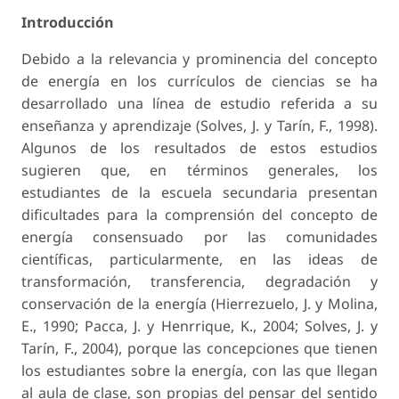
Introducción
Debido a la relevancia y prominencia del concepto
de energía en los currículos de ciencias se ha
desarrollado una línea de estudio referida a su
enseñanza y aprendizaje (Solves, J. y Tarín, F., 1998).
Algunos de los resultados de estos estudios
sugieren que, en términos generales, los
estudiantes de la escuela secundaria presentan
dificultades para la comprensión del concepto de
energía consensuado por las comunidades
científicas, particularmente, en las ideas de
transformación, transferencia, degradación y
conservación de la energía (Hierrezuelo, J. y Molina,
E., 1990; Pacca, J. y Henrrique, K., 2004; Solves, J. y
Tarín, F., 2004), porque las concepciones que tienen
los estudiantes sobre la energía, con las que llegan
al aula de clase, son propias del pensar del sentido