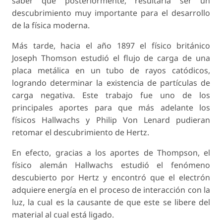
saber que posteriormente, resultaría ser un
descubrimiento muy importante para el desarrollo
de la física moderna.
Más tarde, hacia el año 1897 el físico británico
Joseph Thomson estudió el flujo de carga de una
placa metálica en un tubo de rayos catódicos,
logrando determinar la existencia de partículas de
carga negativa. Este trabajo fue uno de los
principales aportes para que más adelante los
físicos Hallwachs y Philip Von Lenard pudieran
retomar el descubrimiento de Hertz.
En efecto, gracias a los aportes de Thompson, el
físico alemán Hallwachs estudió el fenómeno
descubierto por Hertz y encontró que el electrón
adquiere energía en el proceso de interacción con la
luz, la cual es la causante de que este se libere del
material al cual está ligado.