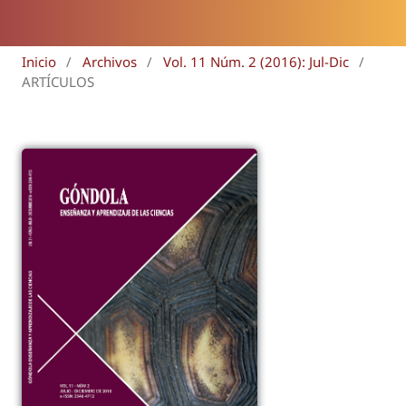
Inicio
/
Archivos
/
Vol. 11 Núm. 2 (2016): Jul-Dic
/
ARTÍCULOS