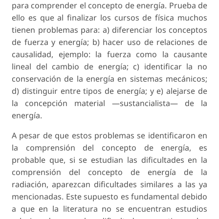
para comprender el concepto de energía. Prueba de
ello es que al finalizar los cursos de física muchos
tienen problemas para: a) diferenciar los conceptos
de fuerza y energía; b) hacer uso de relaciones de
causalidad, ejemplo: la fuerza como la causante
lineal del cambio de energía; c) identificar la no
conservación de la energía en sistemas mecánicos;
d) distinguir entre tipos de energía; y e) alejarse de
la concepción material —sustancialista— de la
energía.
A pesar de que estos problemas se identificaron en
la comprensión del concepto de energía, es
probable que, si se estudian las dificultades en la
comprensión del concepto de energía de la
radiación, aparezcan dificultades similares a las ya
mencionadas. Este supuesto es fundamental debido
a que en la literatura no se encuentran estudios