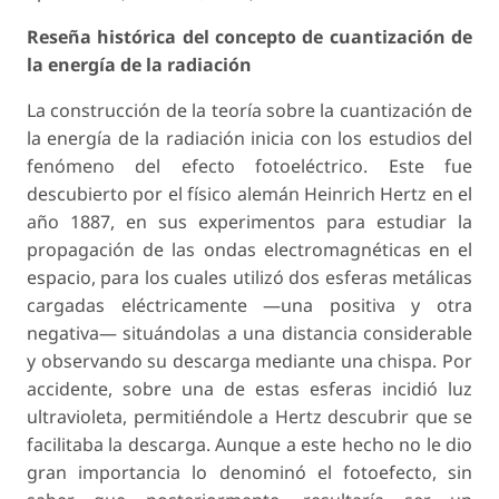
Reseña histórica del concepto de cuantización de
la energía de la radiación
La construcción de la teoría sobre la cuantización de
la energía de la radiación inicia con los estudios del
fenómeno del efecto fotoeléctrico. Este fue
descubierto por el físico alemán Heinrich Hertz en el
año 1887, en sus experimentos para estudiar la
propagación de las ondas electromagnéticas en el
espacio, para los cuales utilizó dos esferas metálicas
cargadas eléctricamente —una positiva y otra
negativa— situándolas a una distancia considerable
y observando su descarga mediante una chispa. Por
accidente, sobre una de estas esferas incidió luz
ultravioleta, permitiéndole a Hertz descubrir que se
facilitaba la descarga. Aunque a este hecho no le dio
gran importancia lo denominó el fotoefecto, sin