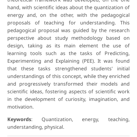
hand, with scientific ideas about the quantization of
energy and, on the other, with the pedagogical
proposals of teaching for understanding. This
pedagogical proposal was guided by the research
perspective about study methodology based on
design, taking as its main element the use of
learning tools such as the tasks of Predicting,
Experimenting and Explaining (PEE). It was found
that these tasks strengthened students' initial
understandings of this concept, while they enriched
and progressively transformed their models and
scientific ideas, fostering aspects of scientific work
in the development of curiosity, imagination, and
motivation.
Keywords
: Quantization, energy, teaching,
understanding, physical.