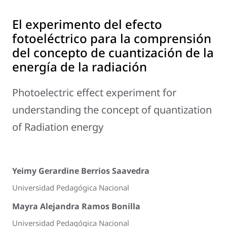
El experimento del efecto
fotoeléctrico para la comprensión
del concepto de cuantización de la
energía de la radiación
Photoelectric effect experiment for
understanding the concept of quantization
of Radiation energy
Yeimy Gerardine Berrios Saavedra
Universidad Pedagógica Nacional
Mayra Alejandra Ramos Bonilla
Universidad Pedagógica Nacional