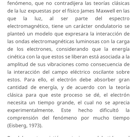
fenómeno, que no contradijera las teorías clásicas
de la luz expuestas por el físico James Maxwell en las
que la luz, al ser parte del espectro
electromagnético, tiene un carácter ondulatorio se
planteó un modelo que expresara la interacción de
las ondas electromagnéticas luminosas con la carga
de los electrones, considerando que la energía
cinética con la que estos se liberan está asociada a la
amplitud de sus vibraciones como consecuencia de
la interacción del campo eléctrico oscilante sobre
estos. Para ello, el electrón debe absorber gran
cantidad de energía, y de acuerdo con la teoría
clásica para que este proceso se dé, el electrón
necesita un tiempo grande, el cual no se aprecia
experimentalmente. Este hecho dificultó la
comprensión del fenómeno por mucho tiempo
(Eisberg, 1973).