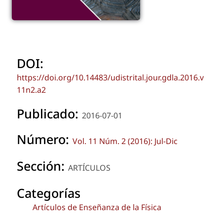
DOI:
https://doi.org/10.14483/udistrital.jour.gdla.2016.v
11n2.a2
Publicado:
2016-07-01
Número:
Vol. 11 Núm. 2 (2016): Jul-Dic
Sección:
ARTÍCULOS
Categorías
Artículos de Enseñanza de la Física