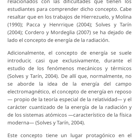
relacionados con las dificultades que tienen los
estudiantes para comprender dicho concepto. Cabe
resaltar que en los trabajos de Hierrezuelo, y Molina
(1990); Pacca y Henrrique (2004); Solves y Tarín
(2004); Cordero y Mordeglia (2007) se ha dejado de
lado el concepto de energía de la radiación.
Adicionalmente, el concepto de energía se suele
introducir, casi que exclusivamente, durante el
estudio de los fenómenos mecánicos y térmicos
(Solves y Tarín, 2004). De allí que, normalmente, no
se aborde la idea de la energía del campo
electromagnético, el concepto de energía en reposo
— propio de la teoría especial de la relatividad— y el
carácter cuantizado de la energía de la radiación y
de los sistemas atómicos —característico de la física
moderna— (Solves y Tarín, 2004).
Este concepto tiene un lugar protagónico en el