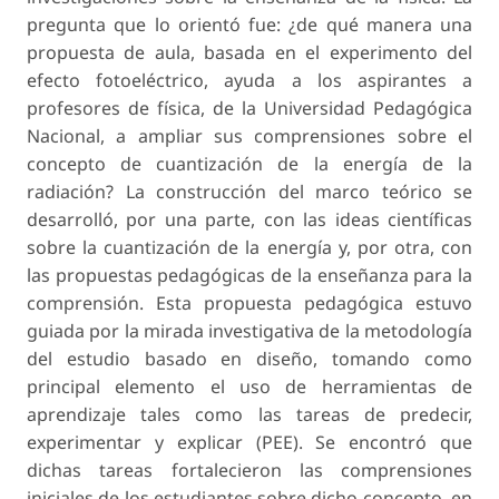
pregunta que lo orientó fue: ¿de qué manera una
propuesta de aula, basada en el experimento del
efecto fotoeléctrico, ayuda a los aspirantes a
profesores de física, de la Universidad Pedagógica
Nacional, a ampliar sus comprensiones sobre el
concepto de cuantización de la energía de la
radiación? La construcción del marco teórico se
desarrolló, por una parte, con las ideas científicas
sobre la cuantización de la energía y, por otra, con
las propuestas pedagógicas de la enseñanza para la
comprensión. Esta propuesta pedagógica estuvo
guiada por la mirada investigativa de la metodología
del estudio basado en diseño, tomando como
principal elemento el uso de herramientas de
aprendizaje tales como las tareas de predecir,
experimentar y explicar (PEE). Se encontró que
dichas tareas fortalecieron las comprensiones
iniciales de los estudiantes sobre dicho concepto, en