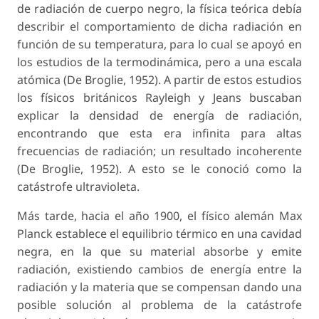
de radiación de cuerpo negro, la física teórica debía
describir el comportamiento de dicha radiación en
función de su temperatura, para lo cual se apoyó en
los estudios de la termodinámica, pero a una escala
atómica (De Broglie, 1952). A partir de estos estudios
los físicos británicos Rayleigh y Jeans buscaban
explicar la densidad de energía de radiación,
encontrando que esta era infinita para altas
frecuencias de radiación; un resultado incoherente
(De Broglie, 1952). A esto se le conoció como la
catástrofe ultravioleta.
Más tarde, hacia el año 1900, el físico alemán Max
Planck establece el equilibrio térmico en una cavidad
negra, en la que su material absorbe y emite
radiación, existiendo cambios de energía entre la
radiación y la materia que se compensan dando una
posible solución al problema de la catástrofe