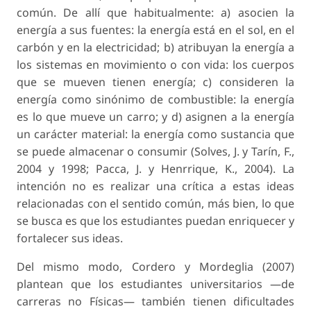
común. De allí que habitualmente: a) asocien la
energía a sus fuentes: la energía está en el sol, en el
carbón y en la electricidad; b) atribuyan la energía a
los sistemas en movimiento o con vida: los cuerpos
que se mueven tienen energía; c) consideren la
energía como sinónimo de combustible: la energía
es lo que mueve un carro; y d) asignen a la energía
un carácter material: la energía como sustancia que
se puede almacenar o consumir (Solves, J. y Tarín, F.,
2004 y 1998; Pacca, J. y Henrrique, K., 2004). La
intención no es realizar una crítica a estas ideas
relacionadas con el sentido común, más bien, lo que
se busca es que los estudiantes puedan enriquecer y
fortalecer sus ideas.
Del mismo modo, Cordero y Mordeglia (2007)
plantean que los estudiantes universitarios —de
carreras no Físicas— también tienen dificultades