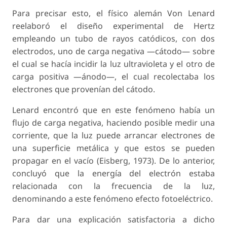
Para precisar esto, el físico alemán Von Lenard
reelaboró el diseño experimental de Hertz
empleando un tubo de rayos catódicos, con dos
electrodos, uno de carga negativa —cátodo— sobre
el cual se hacía incidir la luz ultravioleta y el otro de
carga positiva —ánodo—, el cual recolectaba los
electrones que provenían del cátodo.
Lenard encontró que en este fenómeno había un
flujo de carga negativa, haciendo posible medir una
corriente, que la luz puede arrancar electrones de
una superficie metálica y que estos se pueden
propagar en el vacío (Eisberg, 1973). De lo anterior,
concluyó que la energía del electrón estaba
relacionada con la frecuencia de la luz,
denominando a este fenómeno efecto fotoeléctrico.
Para dar una explicación satisfactoria a dicho