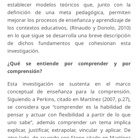
establecer modelos teóricos que, junto con la
definición de una meta pedagógica, permiten
mejorar los procesos de enseñanza y aprendizaje de
los contextos educativos, (Rinaudo y Donolo, 2010)
en lo que sigue se desarrolla una breve descripción
de dichos fundamentos que cohesionan esta
investigación.
¿Qué se entiende por comprender y por
comprensión?
Esta investigación se sustenta en el marco
conceptual de enseñanza para la comprensión.
Siguiendo a Perkins, citado en Martínez (2007, p.27),
se considera que “comprender es la habilidad de
pensar y actuar con flexibilidad a partir de lo que
uno sabe”, además comprender un tema implica
explicar, justificar, extrapolar, vincular y aplicar. De
otro lado, de acuerdo con Stone citado en Martínez