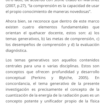
(2007, p.27), “la comprensión es la capacidad de usar
el propio conocimiento de maneras novedosas”.
Ahora bien, se reconoce que dentro de este marco
existen cuatro elementos fundamentales que
orientan el quehacer docente, estos son: a) los
temas generativos, b) las metas de comprensión, c)
los desempeños de comprensión y d) la evaluación
diagnóstica.
Los temas generativos son aquellos contenidos
centrales para una o varias disciplinas. Estos son
conceptos que ofrecen profundidad y desarrollo
conceptual (Perkins y Blytche, 2005). En
concordancia, el tema generativo de la presente
investigación es precisamente el concepto de la
cuantización de la energía de la radiación pues es un
concepto potente y unificador propio de la física