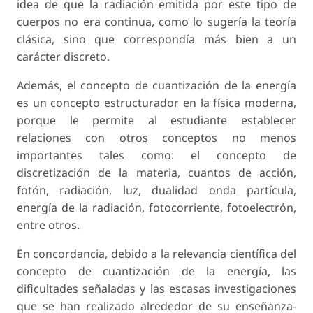
idea de que la radiación emitida por este tipo de
cuerpos no era continua, como lo sugería la teoría
clásica, sino que correspondía más bien a un
carácter discreto.
Además, el concepto de cuantización de la energía
es un concepto estructurador en la física moderna,
porque le permite al estudiante establecer
relaciones con otros conceptos no menos
importantes tales como: el concepto de
discretización de la materia, cuantos de acción,
fotón, radiación, luz, dualidad onda partícula,
energía de la radiación, fotocorriente, fotoelectrón,
entre otros.
En concordancia, debido a la relevancia científica del
concepto de cuantización de la energía, las
dificultades señaladas y las escasas investigaciones
que se han realizado alrededor de su enseñanza-