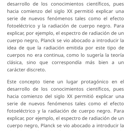
desarrollo de los conocimientos científicos, pues
hacia comienzo del siglo XX permitió explicar una
serie de nuevos fenómenos tales como el efecto
fotoeléctrico y la radiación de cuerpo negro. Para
explicar, por ejemplo, el espectro de radiación de un
cuerpo negro, Planck se vio abocado a introducir la
idea de que la radiación emitida por este tipo de
cuerpos no era continua, como lo sugería la teoría
clásica, sino que correspondía más bien a un
carácter discreto.
Este concepto tiene un lugar protagónico en el
desarrollo de los conocimientos científicos, pues
hacia comienzo del siglo XX permitió explicar una
serie de nuevos fenómenos tales como el efecto
fotoeléctrico y la radiación de cuerpo negro. Para
explicar, por ejemplo, el espectro de radiación de un
cuerpo negro, Planck se vio abocado a introducir la