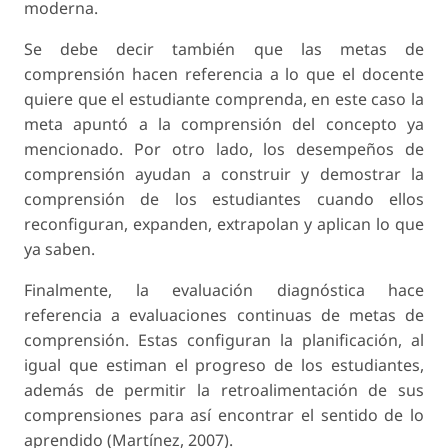
moderna.
Se debe decir también que las metas de
comprensión hacen referencia a lo que el docente
quiere que el estudiante comprenda, en este caso la
meta apuntó a la comprensión del concepto ya
mencionado. Por otro lado, los desempeños de
comprensión ayudan a construir y demostrar la
comprensión de los estudiantes cuando ellos
reconfiguran, expanden, extrapolan y aplican lo que
ya saben.
Finalmente, la evaluación diagnóstica hace
referencia a evaluaciones continuas de metas de
comprensión. Estas configuran la planificación, al
igual que estiman el progreso de los estudiantes,
además de permitir la retroalimentación de sus
comprensiones para así encontrar el sentido de lo
aprendido (Martínez, 2007).