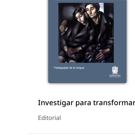
Investigar para transformar
Editorial