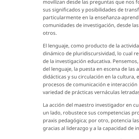
movilizan desde las preguntas que nos 
sus significados y posibilidades de trans
particularmente en la enseñanza-aprendiz
comunidades de investigación, desde las 
otros.
El lenguaje, como producto de la activi
dinámico de pluridiscursividad, lo cual 
de la investigación educativa. Pensemos,
del lenguaje, la puesta en escena de las a
didácticas y su circulación en la cultura,
procesos de comunicación e interacción 
variedad de prácticas vernáculas letradas
La acción del maestro investigador en c
un lado, robustece sus competencias prof
praxis pedagógica; por otro, potencia las 
gracias al liderazgo y a la capacidad de 