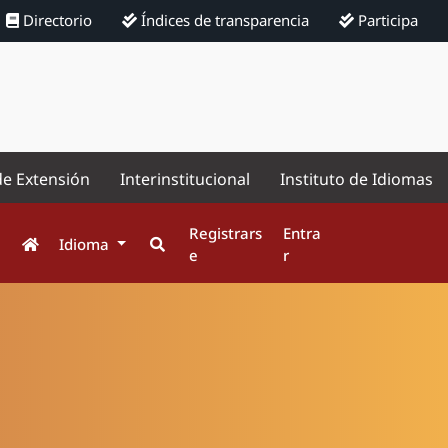
Directorio
Índices de transparencia
Participa
de Extensión
Interinstitucional
Instituto de Idiomas
Registrars
Entra
Idioma
e
r