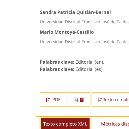
Sandra Patricia Quitián-Bernal
Universidad Distrital Francisco José de Calda
Mario Montoya-Castillo
Universidad Distrital Francisco José de Calda
Palabras clave:
Editorial (en).
Palabras clave:
Editorial (es).
PDF
Texto compl
Texto completo XML
Métricas dis