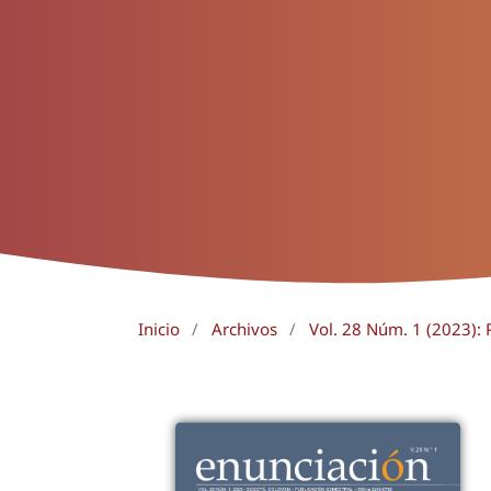
Inicio
/
Archivos
/
Vol. 28 Núm. 1 (2023): 