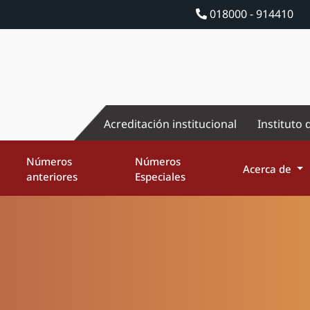
018000 - 914410
Acreditación institucional
Instituto 
Números
Números
Acerca de
anteriores
Especiales