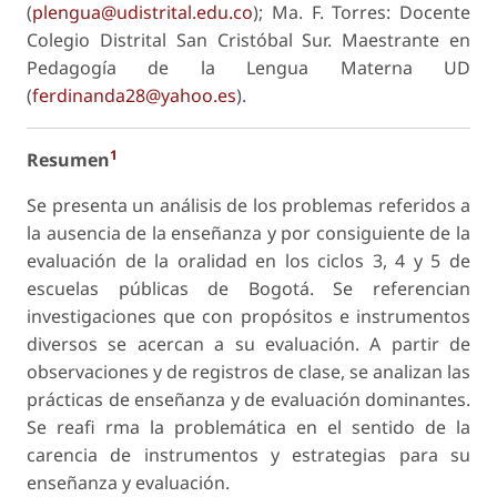
(
plengua@udistrital.edu.co
); Ma. F. Torres: Docente
Colegio Distrital San Cristóbal Sur. Maestrante en
Pedagogía de la Lengua Materna UD
(
ferdinanda28@yahoo.es
).
1
Resumen
Se presenta un análisis de los problemas referidos a
la ausencia de la enseñanza y por consiguiente de la
evaluación de la oralidad en los ciclos 3, 4 y 5 de
escuelas públicas de Bogotá. Se referencian
investigaciones que con propósitos e instrumentos
diversos se acercan a su evaluación. A partir de
observaciones y de registros de clase, se analizan las
prácticas de enseñanza y de evaluación dominantes.
Se reafi rma la problemática en el sentido de la
carencia de instrumentos y estrategias para su
enseñanza y evaluación.