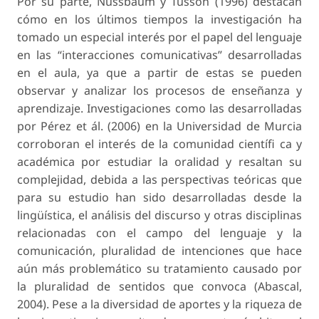
Por su parte, Nussbaum y Tusson (1996) destacan
cómo en los últimos tiempos la investigación ha
tomado un especial interés por el papel del lenguaje
en las “interacciones comunicativas” desarrolladas
en el aula, ya que a partir de estas se pueden
observar y analizar los procesos de enseñanza y
aprendizaje. Investigaciones como las desarrolladas
por Pérez et ál. (2006) en la Universidad de Murcia
corroboran el interés de la comunidad científi ca y
académica por estudiar la oralidad y resaltan su
complejidad, debida a las perspectivas teóricas que
para su estudio han sido desarrolladas desde la
lingüística, el análisis del discurso y otras disciplinas
relacionadas con el campo del lenguaje y la
comunicación, pluralidad de intenciones que hace
aún más problemático su tratamiento causado por
la pluralidad de sentidos que convoca (Abascal,
2004). Pese a la diversidad de aportes y la riqueza de