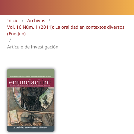
Inicio
/
Archivos
/
Vol. 16 Núm. 1 (2011): La oralidad en contextos diversos
(Ene-Jun)
/
Artículo de Investigación