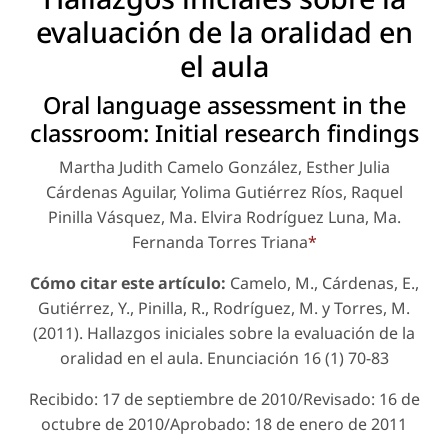
evaluación de la oralidad en
el aula
Oral language assessment in the
classroom: Initial research findings
Martha Judith Camelo González, Esther Julia
Cárdenas Aguilar, Yolima Gutiérrez Ríos, Raquel
Pinilla Vásquez, Ma. Elvira Rodríguez Luna, Ma.
Fernanda Torres Triana
*
Cómo citar este artículo:
Camelo, M., Cárdenas, E.,
Gutiérrez, Y., Pinilla, R., Rodríguez, M. y Torres, M.
(2011). Hallazgos iniciales sobre la evaluación de la
oralidad en el aula.
Enunciación
16 (1) 70-83
Recibido: 17 de septiembre de 2010/Revisado: 16 de
octubre de 2010/Aprobado: 18 de enero de 2011