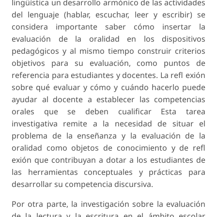
lingüística un desarrollo armónico de las actividades
del lenguaje (hablar, escuchar, leer y escribir) se
considera importante saber cómo insertar la
evaluación de la oralidad en los dispositivos
pedagógicos y al mismo tiempo construir criterios
objetivos para su evaluación, como puntos de
referencia para estudiantes y docentes. La refl exión
sobre qué evaluar y cómo y cuándo hacerlo puede
ayudar al docente a establecer las competencias
orales que se deben cualificar Esta tarea
investigativa remite a la necesidad de situar el
problema de la enseñanza y la evaluación de la
oralidad como objetos de conocimiento y de refl
exión que contribuyan a dotar a los estudiantes de
las herramientas conceptuales y prácticas para
desarrollar su competencia discursiva.
Por otra parte, la investigación sobre la evaluación
de la lectura y la escritura en el ámbito escolar