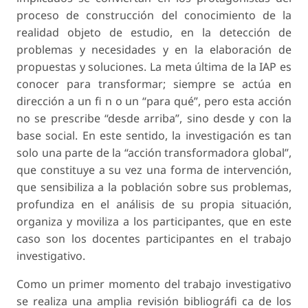
proceso de construcción del conocimiento de la
realidad objeto de estudio, en la detección de
problemas y necesidades y en la elaboración de
propuestas y soluciones. La meta última de la IAP es
conocer para transformar; siempre se actúa en
dirección a un fi n o un “para qué”, pero esta acción
no se prescribe “desde arriba”, sino desde y con la
base social. En este sentido, la investigación es tan
solo una parte de la “acción transformadora global”,
que constituye a su vez una forma de intervención,
que sensibiliza a la población sobre sus problemas,
profundiza en el análisis de su propia situación,
organiza y moviliza a los participantes, que en este
caso son los docentes participantes en el trabajo
investigativo.
Como un primer momento del trabajo investigativo
se realiza una amplia revisión bibliográfi ca de los