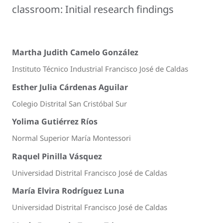
classroom: Initial research findings
Martha Judith Camelo González
Instituto Técnico Industrial Francisco José de Caldas
Esther Julia Cárdenas Aguilar
Colegio Distrital San Cristóbal Sur
Yolima Gutiérrez Ríos
Normal Superior María Montessori
Raquel Pinilla Vásquez
Universidad Distrital Francisco José de Caldas
María Elvira Rodríguez Luna
Universidad Distrital Francisco José de Caldas