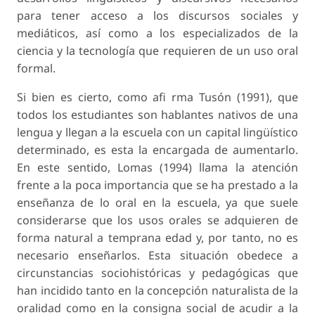
para tener acceso a los discursos sociales y
mediáticos, así como a los especializados de la
ciencia y la tecnología que requieren de un uso oral
formal.
Si bien es cierto, como afi rma Tusón (1991), que
todos los estudiantes son hablantes nativos de una
lengua y llegan a la escuela con un capital lingüístico
determinado, es esta la encargada de aumentarlo.
En este sentido, Lomas (1994) llama la atención
frente a la poca importancia que se ha prestado a la
enseñanza de lo oral en la escuela, ya que suele
considerarse que los usos orales se adquieren de
forma natural a temprana edad y, por tanto, no es
necesario enseñarlos. Esta situación obedece a
circunstancias sociohistóricas y pedagógicas que
han incidido tanto en la concepción naturalista de la
oralidad como en la consigna social de acudir a la