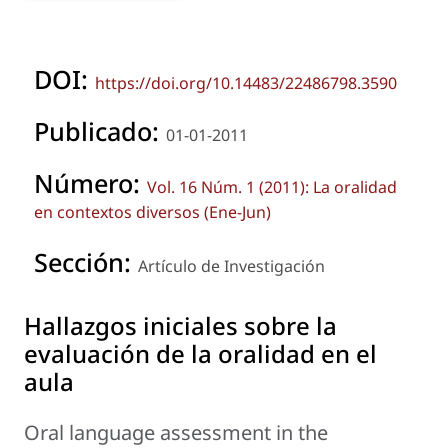
DOI:
https://doi.org/10.14483/22486798.3590
Publicado:
01-01-2011
Número:
Vol. 16 Núm. 1 (2011): La oralidad
en contextos diversos (Ene-Jun)
Sección:
Artículo de Investigación
Hallazgos iniciales sobre la
evaluación de la oralidad en el
aula
Oral language assessment in the