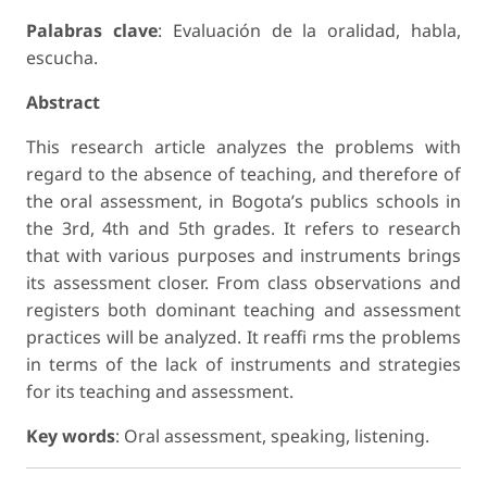
Palabras clave
: Evaluación de la oralidad, habla,
escucha.
Abstract
This research article analyzes the problems with
regard to the absence of teaching, and therefore of
the oral assessment, in Bogota’s publics schools in
the 3rd, 4th and 5th grades. It refers to research
that with various purposes and instruments brings
its assessment closer. From class observations and
registers both dominant teaching and assessment
practices will be analyzed. It reaffi rms the problems
in terms of the lack of instruments and strategies
for its teaching and assessment.
Key words
: Oral assessment, speaking, listening.