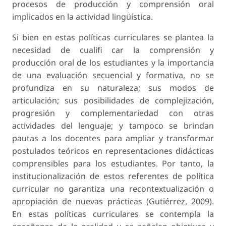
procesos de producción y comprensión oral
implicados en la actividad lingüística.
Si bien en estas políticas curriculares se plantea la
necesidad de cualifi car la comprensión y
producción oral de los estudiantes y la importancia
de una evaluación secuencial y formativa, no se
profundiza en su naturaleza; sus modos de
articulación; sus posibilidades de complejización,
progresión y complementariedad con otras
actividades del lenguaje; y tampoco se brindan
pautas a los docentes para ampliar y transformar
postulados teóricos en representaciones didácticas
comprensibles para los estudiantes. Por tanto, la
institucionalización de estos referentes de política
curricular no garantiza una recontextualización o
apropiación de nuevas prácticas (Gutiérrez, 2009).
En estas políticas curriculares se contempla la