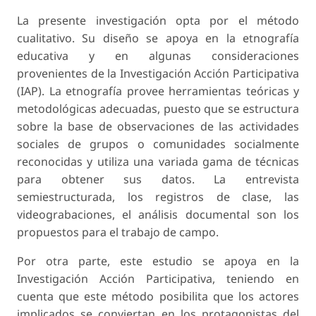
La presente investigación opta por el método
cualitativo. Su diseño se apoya en la etnografía
educativa y en algunas consideraciones
provenientes de la Investigación Acción Participativa
(IAP). La etnografía provee herramientas teóricas y
metodológicas adecuadas, puesto que se estructura
sobre la base de observaciones de las actividades
sociales de grupos o comunidades socialmente
reconocidas y utiliza una variada gama de técnicas
para obtener sus datos. La entrevista
semiestructurada, los registros de clase, las
videograbaciones, el análisis documental son los
propuestos para el trabajo de campo.
Por otra parte, este estudio se apoya en la
Investigación Acción Participativa, teniendo en
cuenta que este método posibilita que los actores
implicados se conviertan en los protagonistas del