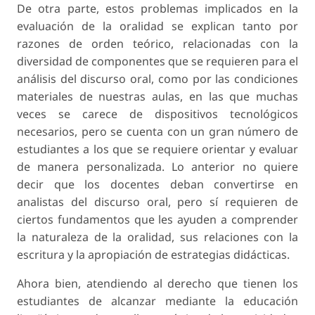
De otra parte, estos problemas implicados en la
evaluación de la oralidad se explican tanto por
razones de orden teórico, relacionadas con la
diversidad de componentes que se requieren para el
análisis del discurso oral, como por las condiciones
materiales de nuestras aulas, en las que muchas
veces se carece de dispositivos tecnológicos
necesarios, pero se cuenta con un gran número de
estudiantes a los que se requiere orientar y evaluar
de manera personalizada. Lo anterior no quiere
decir que los docentes deban convertirse en
analistas del discurso oral, pero sí requieren de
ciertos fundamentos que les ayuden a comprender
la naturaleza de la oralidad, sus relaciones con la
escritura y la apropiación de estrategias didácticas.
Ahora bien, atendiendo al derecho que tienen los
estudiantes de alcanzar mediante la educación