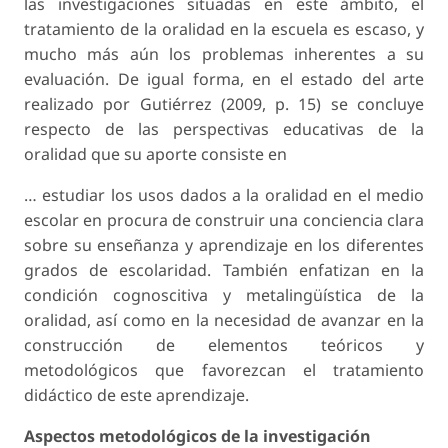
las investigaciones situadas en este ámbito, el
tratamiento de la oralidad en la escuela es escaso, y
mucho más aún los problemas inherentes a su
evaluación. De igual forma, en el estado del arte
realizado por Gutiérrez (2009, p. 15) se concluye
respecto de las perspectivas educativas de la
oralidad que su aporte consiste en
… estudiar los usos dados a la oralidad en el medio
escolar en procura de construir una conciencia clara
sobre su enseñanza y aprendizaje en los diferentes
grados de escolaridad. También enfatizan en la
condición cognoscitiva y metalingüística de la
oralidad, así como en la necesidad de avanzar en la
construcción de elementos teóricos y
metodológicos que favorezcan el tratamiento
didáctico de este aprendizaje.
Aspectos metodológicos de la investigación