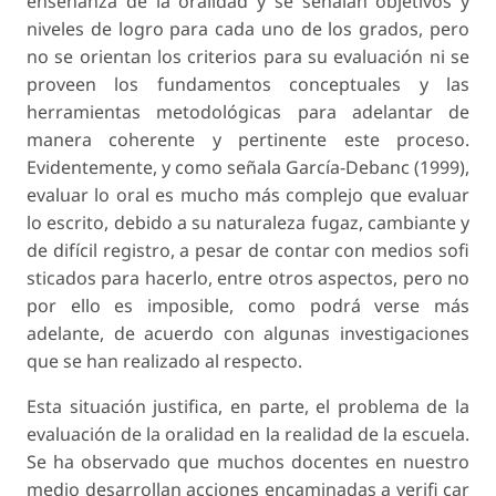
enseñanza de la oralidad y se señalan objetivos y
niveles de logro para cada uno de los grados, pero
no se orientan los criterios para su evaluación ni se
proveen los fundamentos conceptuales y las
herramientas metodológicas para adelantar de
manera coherente y pertinente este proceso.
Evidentemente, y como señala García-Debanc (1999),
evaluar lo oral es mucho más complejo que evaluar
lo escrito, debido a su naturaleza fugaz, cambiante y
de difícil registro, a pesar de contar con medios sofi
sticados para hacerlo, entre otros aspectos, pero no
por ello es imposible, como podrá verse más
adelante, de acuerdo con algunas investigaciones
que se han realizado al respecto.
Esta situación justifica, en parte, el problema de la
evaluación de la oralidad en la realidad de la escuela.
Se ha observado que muchos docentes en nuestro
medio desarrollan acciones encaminadas a verifi car