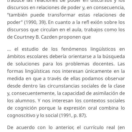
traduce las relaciones de poder en discursos y los
discursos en relaciones de poder y, en consecuencia,
“también puede transformar estas relaciones de
poder” (1990, 39). En cuanto a la refl exión sobre los
discursos que circulan en el aula, trabajos como los
de Courtney B. Cazden proponen que
… el estudio de los fenómenos lingüísticos en
ámbitos escolares debería orientarse a la búsqueda
de soluciones para los problemas docentes. Las
formas lingüísticas nos interesan únicamente en la
medida en que a través de ellas podamos observar
desde dentro las circunstancias sociales de la clase
y, consecuentemente, la capacidad de asimilación de
los alumnos. Y nos interesan los contextos sociales
de cognición porque la expresión oral combina lo
cognoscitivo y lo social (1991, p. 87).
De acuerdo con lo anterior, el currículo real (en