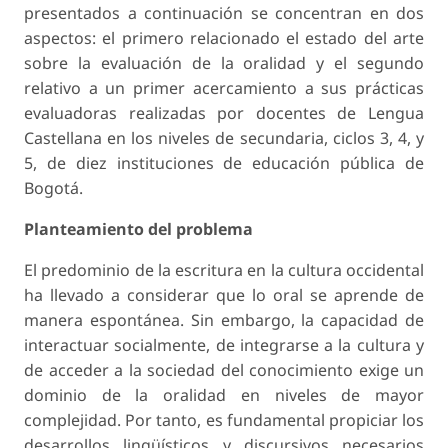
presentados a continuación se concentran en dos
aspectos: el primero relacionado el estado del arte
sobre la evaluación de la oralidad y el segundo
relativo a un primer acercamiento a sus prácticas
evaluadoras realizadas por docentes de Lengua
Castellana en los niveles de secundaria, ciclos 3, 4, y
5, de diez instituciones de educación pública de
Bogotá.
Planteamiento del problema
El predominio de la escritura en la cultura occidental
ha llevado a considerar que lo oral se aprende de
manera espontánea. Sin embargo, la capacidad de
interactuar socialmente, de integrarse a la cultura y
de acceder a la sociedad del conocimiento exige un
dominio de la oralidad en niveles de mayor
complejidad. Por tanto, es fundamental propiciar los
desarrollos lingüísticos y discursivos necesarios