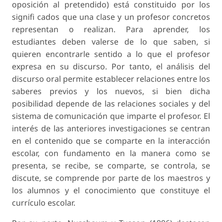
oposición al pretendido) está constituido por los
signifi cados que una clase y un profesor concretos
representan o realizan. Para aprender, los
estudiantes deben valerse de lo que saben, si
quieren encontrarle sentido a lo que el profesor
expresa en su discurso. Por tanto, el análisis del
discurso oral permite establecer relaciones entre los
saberes previos y los nuevos, si bien dicha
posibilidad depende de las relaciones sociales y del
sistema de comunicación que imparte el profesor. El
interés de las anteriores investigaciones se centran
en el contenido que se comparte en la interacción
escolar, con fundamento en la manera como se
presenta, se recibe, se comparte, se controla, se
discute, se comprende por parte de los maestros y
los alumnos y el conocimiento que constituye el
currículo escolar.