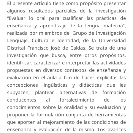
El presente artículo tiene como propósito presentar
algunos resultados parciales de la investigación
“Evaluar lo oral para cualificar las prácticas de
enseñanza y aprendizaje de la lengua materna”,
realizada por miembros del Grupo de Investigación
Lenguaje, Cultura e Identidad, de la Universidad
Distrital Francisco José de Caldas. Se trata de una
investigación que busca, entre otros propósitos,
identifi car, caracterizar e interpretar las actividades
propuestas en diversos contextos de enseñanza y
evaluación en el aula a fi n de hacer explícitas las
concepciones lingüísticas y didácticas que les
subyacen; plantear alternativas de formación
conducentes al fortalecimiento de los
conocimientos sobre la oralidad y su evaluación y
proponer la formulación conjunta de herramientas
que aporten al mejoramiento de las condiciones de
enseñanza y evaluación de la misma. Los avances