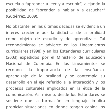
escuela a “aprender a leer y a escribir”, alejando la
posibilidad de “aprender a hablar y a escuchar”
(Gutiérrez, 2009).
No obstante, en las últimas décadas se evidencia un
interés creciente por la didáctica de la oralidad
como objeto de estudio y de aprendizaje. Tal
reconocimiento se advierte en los Lineamientos
curriculares (1998) y en los Estándares curriculares
(2003) expedidos por el Ministerio de Educación
Nacional de Colombia. En los Lineamientos se
reconoce la importancia de la enseñanza-
aprendizaje de la oralidad y se contempla su
desarrollo en el eje referido a la interacción y los
procesos culturales implicados en la ética de la
comunicación. Así mismo, desde los Estándares se
sostiene que la formación en lenguaje implica
propiciar situaciones en donde tengan cabida los