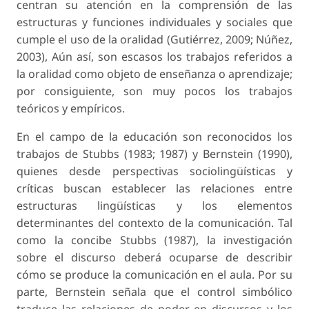
centran su atención en la comprensión de las
estructuras y funciones individuales y sociales que
cumple el uso de la oralidad (Gutiérrez, 2009; Núñez,
2003), Aún así, son escasos los trabajos referidos a
la oralidad como objeto de enseñanza o aprendizaje;
por consiguiente, son muy pocos los trabajos
teóricos y empíricos.
En el campo de la educación son reconocidos los
trabajos de Stubbs (1983; 1987) y Bernstein (1990),
quienes desde perspectivas sociolingüísticas y
críticas buscan establecer las relaciones entre
estructuras lingüísticas y los elementos
determinantes del contexto de la comunicación. Tal
como la concibe Stubbs (1987), la investigación
sobre el discurso deberá ocuparse de describir
cómo se produce la comunicación en el aula. Por su
parte, Bernstein señala que el control simbólico