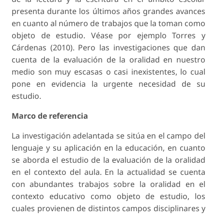
presenta durante los últimos años grandes avances
en cuanto al número de trabajos que la toman como
objeto de estudio. Véase por ejemplo Torres y
Cárdenas (2010). Pero las investigaciones que dan
cuenta de la evaluación de la oralidad en nuestro
medio son muy escasas o casi inexistentes, lo cual
pone en evidencia la urgente necesidad de su
estudio.
Marco de referencia
La investigación adelantada se sitúa en el campo del
lenguaje y su aplicación en la educación, en cuanto
se aborda el estudio de la evaluación de la oralidad
en el contexto del aula. En la actualidad se cuenta
con abundantes trabajos sobre la oralidad en el
contexto educativo como objeto de estudio, los
cuales provienen de distintos campos disciplinares y