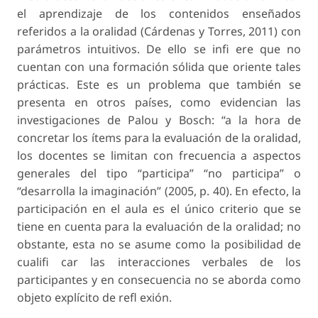
el aprendizaje de los contenidos enseñados
referidos a la oralidad (Cárdenas y Torres, 2011) con
parámetros intuitivos. De ello se infi ere que no
cuentan con una formación sólida que oriente tales
prácticas. Este es un problema que también se
presenta en otros países, como evidencian las
investigaciones de Palou y Bosch: “a la hora de
concretar los ítems para la evaluación de la oralidad,
los docentes se limitan con frecuencia a aspectos
generales del tipo “participa” “no participa” o
“desarrolla la imaginación” (2005, p. 40). En efecto, la
participación en el aula es el único criterio que se
tiene en cuenta para la evaluación de la oralidad; no
obstante, esta no se asume como la posibilidad de
cualifi car las interacciones verbales de los
participantes y en consecuencia no se aborda como
objeto explícito de refl exión.