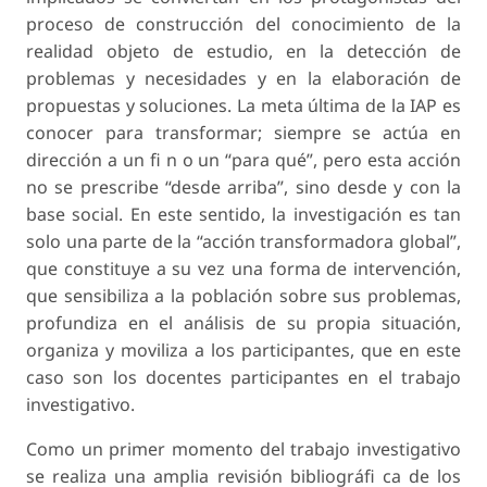
proceso de construcción del conocimiento de la
realidad objeto de estudio, en la detección de
problemas y necesidades y en la elaboración de
propuestas y soluciones. La meta última de la IAP es
conocer para transformar; siempre se actúa en
dirección a un fi n o un “para qué”, pero esta acción
no se prescribe “desde arriba”, sino desde y con la
base social. En este sentido, la investigación es tan
solo una parte de la “acción transformadora global”,
que constituye a su vez una forma de intervención,
que sensibiliza a la población sobre sus problemas,
profundiza en el análisis de su propia situación,
organiza y moviliza a los participantes, que en este
caso son los docentes participantes en el trabajo
investigativo.
Como un primer momento del trabajo investigativo
se realiza una amplia revisión bibliográfi ca de los