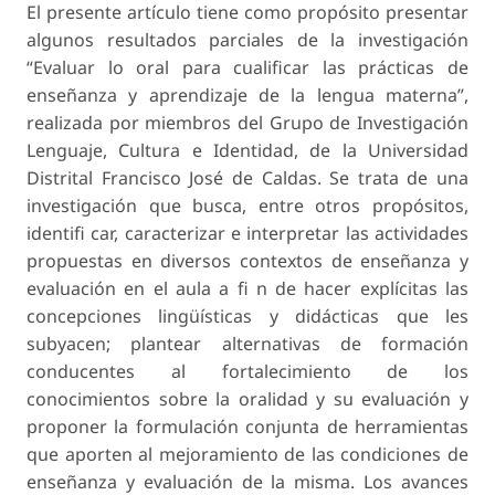
El presente artículo tiene como propósito presentar
algunos resultados parciales de la investigación
“Evaluar lo oral para cualificar las prácticas de
enseñanza y aprendizaje de la lengua materna”,
realizada por miembros del Grupo de Investigación
Lenguaje, Cultura e Identidad, de la Universidad
Distrital Francisco José de Caldas. Se trata de una
investigación que busca, entre otros propósitos,
identifi car, caracterizar e interpretar las actividades
propuestas en diversos contextos de enseñanza y
evaluación en el aula a fi n de hacer explícitas las
concepciones lingüísticas y didácticas que les
subyacen; plantear alternativas de formación
conducentes al fortalecimiento de los
conocimientos sobre la oralidad y su evaluación y
proponer la formulación conjunta de herramientas
que aporten al mejoramiento de las condiciones de
enseñanza y evaluación de la misma. Los avances