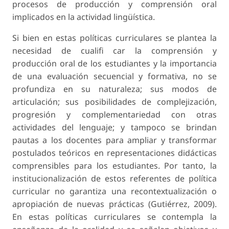
procesos de producción y comprensión oral
implicados en la actividad lingüística.
Si bien en estas políticas curriculares se plantea la
necesidad de cualifi car la comprensión y
producción oral de los estudiantes y la importancia
de una evaluación secuencial y formativa, no se
profundiza en su naturaleza; sus modos de
articulación; sus posibilidades de complejización,
progresión y complementariedad con otras
actividades del lenguaje; y tampoco se brindan
pautas a los docentes para ampliar y transformar
postulados teóricos en representaciones didácticas
comprensibles para los estudiantes. Por tanto, la
institucionalización de estos referentes de política
curricular no garantiza una recontextualización o
apropiación de nuevas prácticas (Gutiérrez, 2009).
En estas políticas curriculares se contempla la