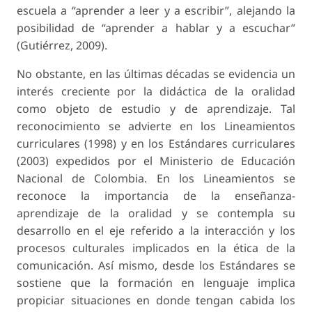
escuela a “aprender a leer y a escribir”, alejando la
posibilidad de “aprender a hablar y a escuchar”
(Gutiérrez, 2009).
No obstante, en las últimas décadas se evidencia un
interés creciente por la didáctica de la oralidad
como objeto de estudio y de aprendizaje. Tal
reconocimiento se advierte en los Lineamientos
curriculares (1998) y en los Estándares curriculares
(2003) expedidos por el Ministerio de Educación
Nacional de Colombia. En los Lineamientos se
reconoce la importancia de la enseñanza-
aprendizaje de la oralidad y se contempla su
desarrollo en el eje referido a la interacción y los
procesos culturales implicados en la ética de la
comunicación. Así mismo, desde los Estándares se
sostiene que la formación en lenguaje implica
propiciar situaciones en donde tengan cabida los