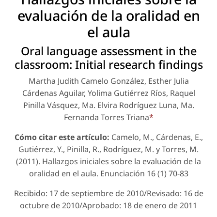
evaluación de la oralidad en
el aula
Oral language assessment in the
classroom: Initial research findings
Martha Judith Camelo González, Esther Julia
Cárdenas Aguilar, Yolima Gutiérrez Ríos, Raquel
Pinilla Vásquez, Ma. Elvira Rodríguez Luna, Ma.
Fernanda Torres Triana
*
Cómo citar este artículo:
Camelo, M., Cárdenas, E.,
Gutiérrez, Y., Pinilla, R., Rodríguez, M. y Torres, M.
(2011). Hallazgos iniciales sobre la evaluación de la
oralidad en el aula.
Enunciación
16 (1) 70-83
Recibido: 17 de septiembre de 2010/Revisado: 16 de
octubre de 2010/Aprobado: 18 de enero de 2011