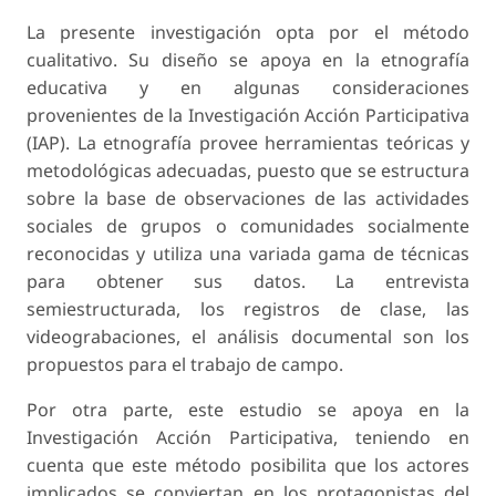
La presente investigación opta por el método
cualitativo. Su diseño se apoya en la etnografía
educativa y en algunas consideraciones
provenientes de la Investigación Acción Participativa
(IAP). La etnografía provee herramientas teóricas y
metodológicas adecuadas, puesto que se estructura
sobre la base de observaciones de las actividades
sociales de grupos o comunidades socialmente
reconocidas y utiliza una variada gama de técnicas
para obtener sus datos. La entrevista
semiestructurada, los registros de clase, las
videograbaciones, el análisis documental son los
propuestos para el trabajo de campo.
Por otra parte, este estudio se apoya en la
Investigación Acción Participativa, teniendo en
cuenta que este método posibilita que los actores
implicados se conviertan en los protagonistas del