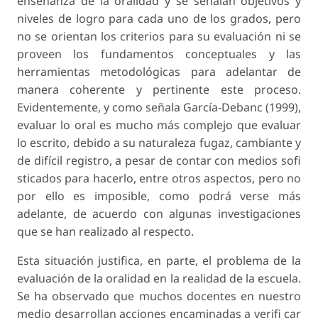
enseñanza de la oralidad y se señalan objetivos y
niveles de logro para cada uno de los grados, pero
no se orientan los criterios para su evaluación ni se
proveen los fundamentos conceptuales y las
herramientas metodológicas para adelantar de
manera coherente y pertinente este proceso.
Evidentemente, y como señala García-Debanc (1999),
evaluar lo oral es mucho más complejo que evaluar
lo escrito, debido a su naturaleza fugaz, cambiante y
de difícil registro, a pesar de contar con medios sofi
sticados para hacerlo, entre otros aspectos, pero no
por ello es imposible, como podrá verse más
adelante, de acuerdo con algunas investigaciones
que se han realizado al respecto.
Esta situación justifica, en parte, el problema de la
evaluación de la oralidad en la realidad de la escuela.
Se ha observado que muchos docentes en nuestro
medio desarrollan acciones encaminadas a verifi car