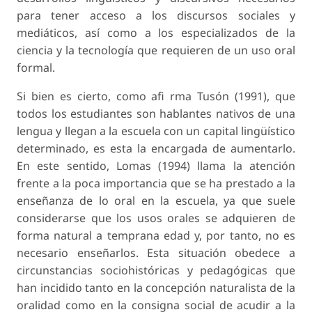
para tener acceso a los discursos sociales y
mediáticos, así como a los especializados de la
ciencia y la tecnología que requieren de un uso oral
formal.
Si bien es cierto, como afi rma Tusón (1991), que
todos los estudiantes son hablantes nativos de una
lengua y llegan a la escuela con un capital lingüístico
determinado, es esta la encargada de aumentarlo.
En este sentido, Lomas (1994) llama la atención
frente a la poca importancia que se ha prestado a la
enseñanza de lo oral en la escuela, ya que suele
considerarse que los usos orales se adquieren de
forma natural a temprana edad y, por tanto, no es
necesario enseñarlos. Esta situación obedece a
circunstancias sociohistóricas y pedagógicas que
han incidido tanto en la concepción naturalista de la
oralidad como en la consigna social de acudir a la