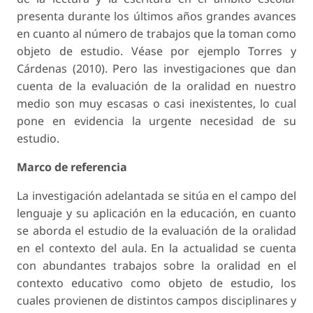
presenta durante los últimos años grandes avances
en cuanto al número de trabajos que la toman como
objeto de estudio. Véase por ejemplo Torres y
Cárdenas (2010). Pero las investigaciones que dan
cuenta de la evaluación de la oralidad en nuestro
medio son muy escasas o casi inexistentes, lo cual
pone en evidencia la urgente necesidad de su
estudio.
Marco de referencia
La investigación adelantada se sitúa en el campo del
lenguaje y su aplicación en la educación, en cuanto
se aborda el estudio de la evaluación de la oralidad
en el contexto del aula. En la actualidad se cuenta
con abundantes trabajos sobre la oralidad en el
contexto educativo como objeto de estudio, los
cuales provienen de distintos campos disciplinares y