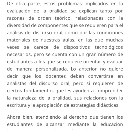
De otra parte, estos problemas implicados en la
evaluación de la oralidad se explican tanto por
razones de orden teórico, relacionadas con la
diversidad de componentes que se requieren para el
análisis del discurso oral, como por las condiciones
materiales de nuestras aulas, en las que muchas
veces se carece de dispositivos tecnológicos
necesarios, pero se cuenta con un gran número de
estudiantes a los que se requiere orientar y evaluar
de manera personalizada. Lo anterior no quiere
decir que los docentes deban convertirse en
analistas del discurso oral, pero sí requieren de
ciertos fundamentos que les ayuden a comprender
la naturaleza de la oralidad, sus relaciones con la
escritura y la apropiación de estrategias didácticas.
Ahora bien, atendiendo al derecho que tienen los
estudiantes de alcanzar mediante la educación