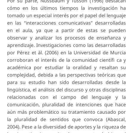
Por su parte, Nussbaum y Tusson (1996) destacan
cómo en los últimos tiempos la investigación ha
tomado un especial interés por el papel del lenguaje
en las “interacciones comunicativas” desarrolladas
en el aula, ya que a partir de estas se pueden
observar y analizar los procesos de enseñanza y
aprendizaje. Investigaciones como las desarrolladas
por Pérez et ál. (2006) en la Universidad de Murcia
corroboran el interés de la comunidad científi ca y
académica por estudiar la oralidad y resaltan su
complejidad, debida a las perspectivas teóricas que
para su estudio han sido desarrolladas desde la
lingüística, el análisis del discurso y otras disciplinas
relacionadas con el campo del lenguaje y la
comunicación, pluralidad de intenciones que hace
aún más problemático su tratamiento causado por
la pluralidad de sentidos que convoca (Abascal,
2004). Pese a la diversidad de aportes y la riqueza de