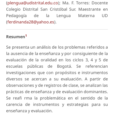
(
plengua@udistrital.edu.co
); Ma. F. Torres: Docente
Colegio Distrital San Cristóbal Sur. Maestrante en
Pedagogía de la Lengua Materna UD
(
ferdinanda28@yahoo.es
).
1
Resumen
Se presenta un análisis de los problemas referidos a
la ausencia de la enseñanza y por consiguiente de la
evaluación de la oralidad en los ciclos 3, 4 y 5 de
escuelas públicas de Bogotá. Se referencian
investigaciones que con propósitos e instrumentos
diversos se acercan a su evaluación. A partir de
observaciones y de registros de clase, se analizan las
prácticas de enseñanza y de evaluación dominantes.
Se reafi rma la problemática en el sentido de la
carencia de instrumentos y estrategias para su
enseñanza y evaluación.