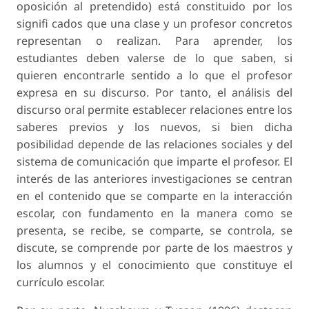
oposición al pretendido) está constituido por los
signifi cados que una clase y un profesor concretos
representan o realizan. Para aprender, los
estudiantes deben valerse de lo que saben, si
quieren encontrarle sentido a lo que el profesor
expresa en su discurso. Por tanto, el análisis del
discurso oral permite establecer relaciones entre los
saberes previos y los nuevos, si bien dicha
posibilidad depende de las relaciones sociales y del
sistema de comunicación que imparte el profesor. El
interés de las anteriores investigaciones se centran
en el contenido que se comparte en la interacción
escolar, con fundamento en la manera como se
presenta, se recibe, se comparte, se controla, se
discute, se comprende por parte de los maestros y
los alumnos y el conocimiento que constituye el
currículo escolar.