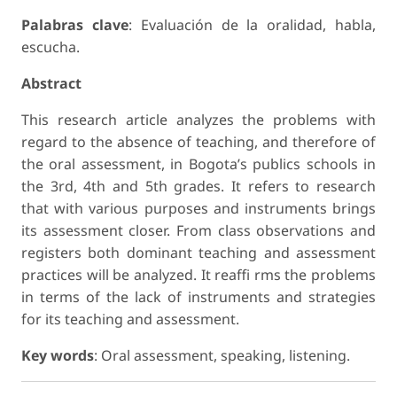
Palabras clave
: Evaluación de la oralidad, habla,
escucha.
Abstract
This research article analyzes the problems with
regard to the absence of teaching, and therefore of
the oral assessment, in Bogota’s publics schools in
the 3rd, 4th and 5th grades. It refers to research
that with various purposes and instruments brings
its assessment closer. From class observations and
registers both dominant teaching and assessment
practices will be analyzed. It reaffi rms the problems
in terms of the lack of instruments and strategies
for its teaching and assessment.
Key words
: Oral assessment, speaking, listening.