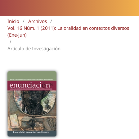
Inicio
/
Archivos
/
Vol. 16 Núm. 1 (2011): La oralidad en contextos diversos
(Ene-Jun)
/
Artículo de Investigación