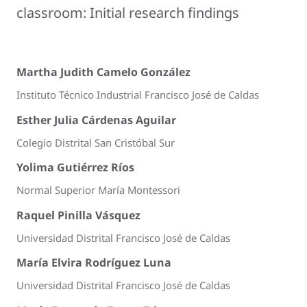
classroom: Initial research findings
Martha Judith Camelo González
Instituto Técnico Industrial Francisco José de Caldas
Esther Julia Cárdenas Aguilar
Colegio Distrital San Cristóbal Sur
Yolima Gutiérrez Ríos
Normal Superior María Montessori
Raquel Pinilla Vásquez
Universidad Distrital Francisco José de Caldas
María Elvira Rodríguez Luna
Universidad Distrital Francisco José de Caldas