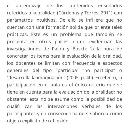
el aprendizaje de los contenidos enseñados
referidos a la oralidad (Cárdenas y Torres, 2011) con
parámetros intuitivos. De ello se infi ere que no
cuentan con una formación sólida que oriente tales
prácticas. Este es un problema que también se
presenta en otros países, como evidencian las
investigaciones de Palou y Bosch: “a la hora de
concretar los ítems para la evaluación de la oralidad,
los docentes se limitan con frecuencia a aspectos
generales del tipo “participa” “no participa” o
“desarrolla la imaginación” (2005, p. 40). En efecto, la
participación en el aula es el único criterio que se
tiene en cuenta para la evaluación de la oralidad; no
obstante, esta no se asume como la posibilidad de
cualifi car las interacciones verbales de los
participantes y en consecuencia no se aborda como
objeto explícito de refl exión.