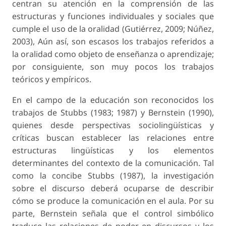
centran su atención en la comprensión de las
estructuras y funciones individuales y sociales que
cumple el uso de la oralidad (Gutiérrez, 2009; Núñez,
2003), Aún así, son escasos los trabajos referidos a
la oralidad como objeto de enseñanza o aprendizaje;
por consiguiente, son muy pocos los trabajos
teóricos y empíricos.
En el campo de la educación son reconocidos los
trabajos de Stubbs (1983; 1987) y Bernstein (1990),
quienes desde perspectivas sociolingüísticas y
críticas buscan establecer las relaciones entre
estructuras lingüísticas y los elementos
determinantes del contexto de la comunicación. Tal
como la concibe Stubbs (1987), la investigación
sobre el discurso deberá ocuparse de describir
cómo se produce la comunicación en el aula. Por su
parte, Bernstein señala que el control simbólico