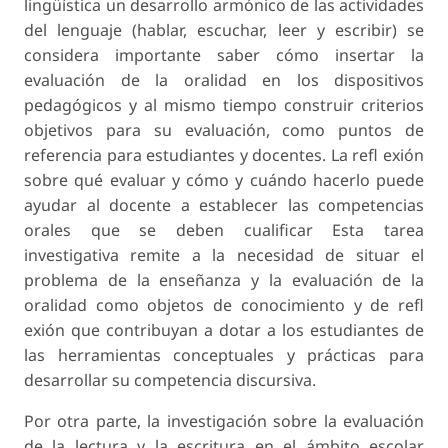
lingüística un desarrollo armónico de las actividades
del lenguaje (hablar, escuchar, leer y escribir) se
considera importante saber cómo insertar la
evaluación de la oralidad en los dispositivos
pedagógicos y al mismo tiempo construir criterios
objetivos para su evaluación, como puntos de
referencia para estudiantes y docentes. La refl exión
sobre qué evaluar y cómo y cuándo hacerlo puede
ayudar al docente a establecer las competencias
orales que se deben cualificar Esta tarea
investigativa remite a la necesidad de situar el
problema de la enseñanza y la evaluación de la
oralidad como objetos de conocimiento y de refl
exión que contribuyan a dotar a los estudiantes de
las herramientas conceptuales y prácticas para
desarrollar su competencia discursiva.
Por otra parte, la investigación sobre la evaluación
de la lectura y la escritura en el ámbito escolar