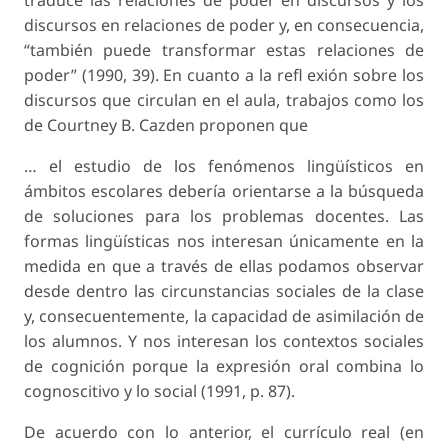
traduce las relaciones de poder en discursos y los
discursos en relaciones de poder y, en consecuencia,
“también puede transformar estas relaciones de
poder” (1990, 39). En cuanto a la refl exión sobre los
discursos que circulan en el aula, trabajos como los
de Courtney B. Cazden proponen que
… el estudio de los fenómenos lingüísticos en
ámbitos escolares debería orientarse a la búsqueda
de soluciones para los problemas docentes. Las
formas lingüísticas nos interesan únicamente en la
medida en que a través de ellas podamos observar
desde dentro las circunstancias sociales de la clase
y, consecuentemente, la capacidad de asimilación de
los alumnos. Y nos interesan los contextos sociales
de cognición porque la expresión oral combina lo
cognoscitivo y lo social (1991, p. 87).
De acuerdo con lo anterior, el currículo real (en