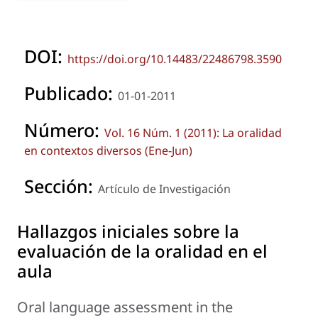
DOI:
https://doi.org/10.14483/22486798.3590
Publicado:
01-01-2011
Número:
Vol. 16 Núm. 1 (2011): La oralidad
en contextos diversos (Ene-Jun)
Sección:
Artículo de Investigación
Hallazgos iniciales sobre la
evaluación de la oralidad en el
aula
Oral language assessment in the