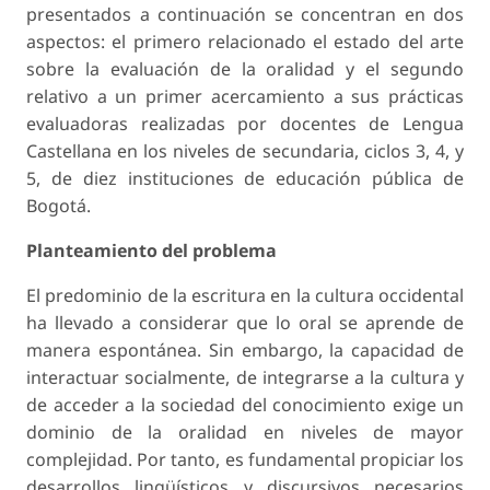
presentados a continuación se concentran en dos
aspectos: el primero relacionado el estado del arte
sobre la evaluación de la oralidad y el segundo
relativo a un primer acercamiento a sus prácticas
evaluadoras realizadas por docentes de Lengua
Castellana en los niveles de secundaria, ciclos 3, 4, y
5, de diez instituciones de educación pública de
Bogotá.
Planteamiento del problema
El predominio de la escritura en la cultura occidental
ha llevado a considerar que lo oral se aprende de
manera espontánea. Sin embargo, la capacidad de
interactuar socialmente, de integrarse a la cultura y
de acceder a la sociedad del conocimiento exige un
dominio de la oralidad en niveles de mayor
complejidad. Por tanto, es fundamental propiciar los
desarrollos lingüísticos y discursivos necesarios