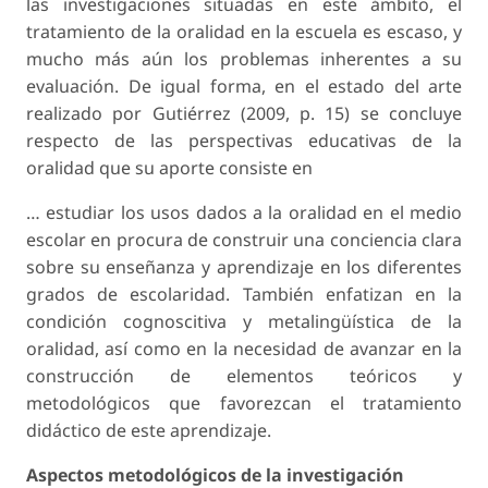
las investigaciones situadas en este ámbito, el
tratamiento de la oralidad en la escuela es escaso, y
mucho más aún los problemas inherentes a su
evaluación. De igual forma, en el estado del arte
realizado por Gutiérrez (2009, p. 15) se concluye
respecto de las perspectivas educativas de la
oralidad que su aporte consiste en
… estudiar los usos dados a la oralidad en el medio
escolar en procura de construir una conciencia clara
sobre su enseñanza y aprendizaje en los diferentes
grados de escolaridad. También enfatizan en la
condición cognoscitiva y metalingüística de la
oralidad, así como en la necesidad de avanzar en la
construcción de elementos teóricos y
metodológicos que favorezcan el tratamiento
didáctico de este aprendizaje.
Aspectos metodológicos de la investigación