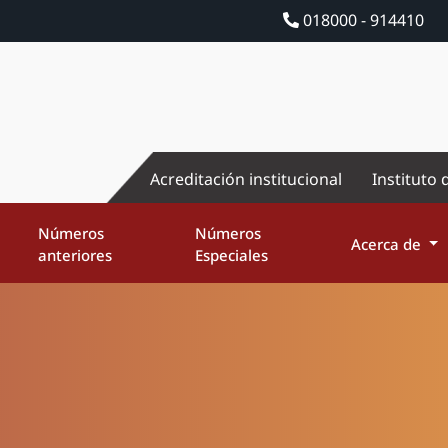
018000 - 914410
Acreditación institucional
Instituto 
Números
Números
Acerca de
anteriores
Especiales