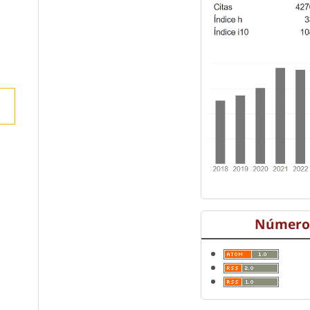
Número 