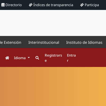
Directorio
Índices de transparencia
Participa
de Extensión
Interinstitucional
Instituto de Idiomas
Registrars
Entra
Idioma
e
r