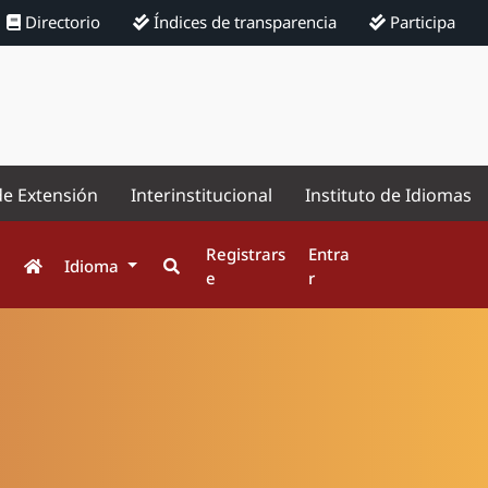
Directorio
Índices de transparencia
Participa
de Extensión
Interinstitucional
Instituto de Idiomas
Registrars
Entra
Idioma
e
r