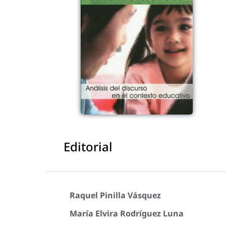
Editorial
Raquel Pinilla Vásquez
María Elvira Rodríguez Luna