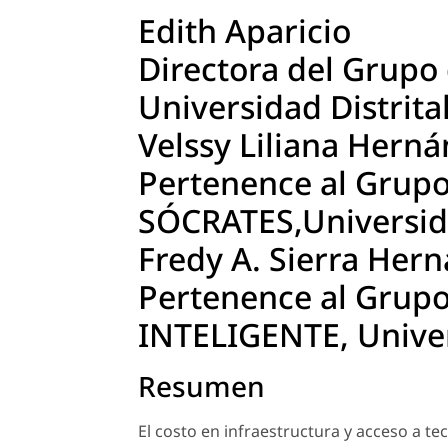
Edith Aparicio
Directora del Grupo
Universidad Distrital
Velssy Liliana Hern
Pertenence al Grupo
SÓCRATES,Universid
Fredy A. Sierra Her
Pertenence al Grupo
INTELIGENTE, Univers
Resumen
El costo en infraestructura y acceso a t