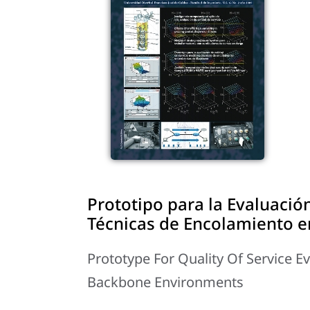
Prototipo para la Evaluació
Técnicas de Encolamiento 
Prototype For Quality Of Service 
Backbone Environments