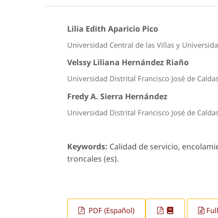
Lilia Edith Aparicio Pico
Universidad Central de las Villas y Universida
Velssy Liliana Hernández Riaño
Universidad Distrital Francisco José de Cald
Fredy A. Sierra Hernández
Universidad Distrital Francisco José de Calda
Keywords:
Calidad de servicio, encolami
troncales (es).
PDF (Español)
Ful