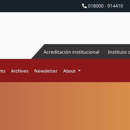
018000 - 914410
Acreditación institucional
Instituto 
nts
Archives
Newsletter
About