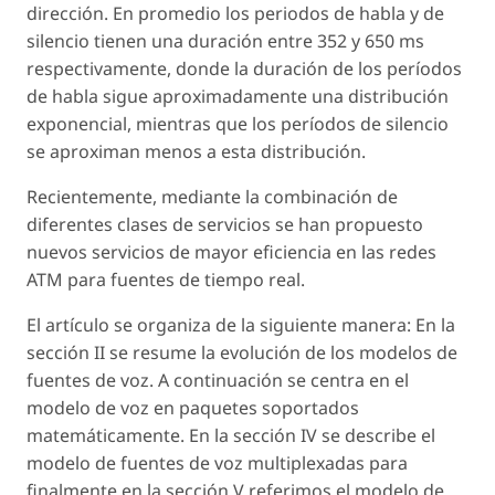
dirección. En promedio los periodos de habla y de
silencio tienen una duración entre 352 y 650 ms
respectivamente, donde la duración de los períodos
de habla sigue aproximadamente una distribución
exponencial, mientras que los períodos de silencio
se aproximan menos a esta distribución.
Recientemente, mediante la combinación de
diferentes clases de servicios se han propuesto
nuevos servicios de mayor eficiencia en las redes
ATM para fuentes de tiempo real.
El artículo se organiza de la siguiente manera: En la
sección II se resume la evolución de los modelos de
fuentes de voz. A continuación se centra en el
modelo de voz en paquetes soportados
matemáticamente. En la sección IV se describe el
modelo de fuentes de voz multiplexadas para
finalmente en la sección V referimos el modelo de