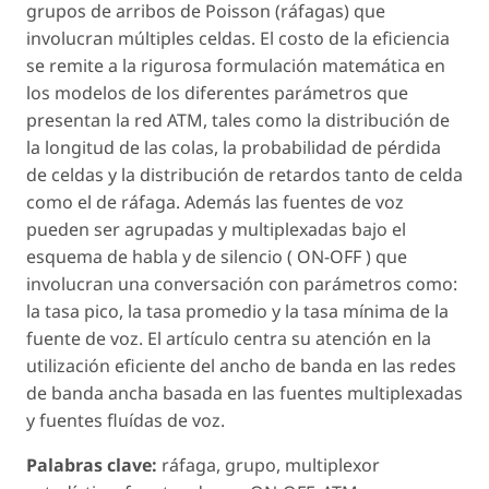
grupos de arribos de Poisson (ráfagas) que
involucran múltiples celdas. El costo de la eficiencia
se remite a la rigurosa formulación matemática en
los modelos de los diferentes parámetros que
presentan la red ATM, tales como la distribución de
la longitud de las colas, la probabilidad de pérdida
de celdas y la distribución de retardos tanto de celda
como el de ráfaga. Además las fuentes de voz
pueden ser agrupadas y multiplexadas bajo el
esquema de habla y de silencio ( ON-OFF ) que
involucran una conversación con parámetros como:
la tasa pico, la tasa promedio y la tasa mínima de la
fuente de voz. El artículo centra su atención en la
utilización eficiente del ancho de banda en las redes
de banda ancha basada en las fuentes multiplexadas
y fuentes fluídas de voz.
Palabras clave:
ráfaga, grupo, multiplexor