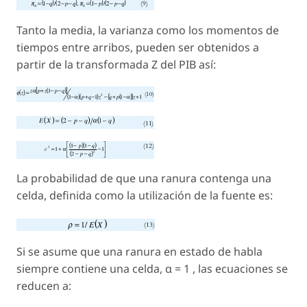
Tanto la media, la varianza como los momentos de
tiempos entre arribos, pueden ser obtenidos a
partir de la transformada Z del PIB así:
La probabilidad de que una ranura contenga una
celda, definida como la utilización de la fuente es:
Si se asume que una ranura en estado de habla
siempre contiene una celda, α = 1 , las ecuaciones se
reducen a: