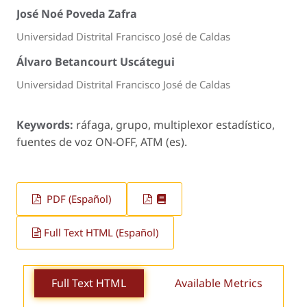
José Noé Poveda Zafra
Universidad Distrital Francisco José de Caldas
Álvaro Betancourt Uscátegui
Universidad Distrital Francisco José de Caldas
Keywords:
ráfaga, grupo, multiplexor estadístico,
fuentes de voz ON-OFF, ATM (es).
PDF (Español)
Full Text HTML (Español)
Full Text HTML
Available Metrics