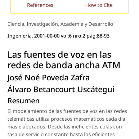
References
How to Cite
Ciencia, Investigación, Academia y Desarrollo
Ingeniería, 2001-00-00 vol:6 nro:2 pág:88-93
Las fuentes de voz en las
redes de banda ancha ATM
José Noé Poveda Zafra
Álvaro Betancourt Uscátegui
Resumen
El modelamiento de las fuentes de voz en las redes
telemáticas utiliza procesos matemáticos cada día
mas elaborados. Desde las ineficientes colas con
tasa de servicio constante hasta los eficientes