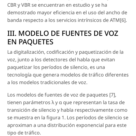
CBR y VBR se encuentran en estudio y se ha
demostrado mayor eficiencia en el uso del ancho de
banda respecto a los servicios intrínsicos de ATM[6].
III. MODELO DE FUENTES DE VOZ
EN PAQUETES
La digitalización, codificación y paquetización de la
voz, junto a los detectores del habla que evitan
paquetizar los períodos de silencio, es una
tecnología que genera modelos de tráfico diferentes
a los modelos tradicionales de voz.
Los modelos de fuentes de voz de paquetes [7],
tienen parámetros λ y α que representan la tasa de
transición de silencio y habla respectivamente como
se muestra en la figura 1. Los períodos de silencio se
aproximan a una distribución exponencial para este
tipo de tráfico.