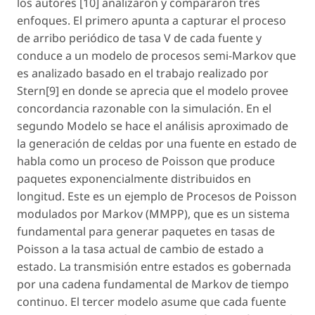
los autores [10] analizaron y compararon tres
enfoques. El primero apunta a capturar el proceso
de arribo periódico de tasa V de cada fuente y
conduce a un modelo de procesos semi-Markov que
es analizado basado en el trabajo realizado por
Stern[9] en donde se aprecia que el modelo provee
concordancia razonable con la simulación. En el
segundo Modelo se hace el análisis aproximado de
la generación de celdas por una fuente en estado de
habla como un proceso de Poisson que produce
paquetes exponencialmente distribuidos en
longitud. Este es un ejemplo de Procesos de Poisson
modulados por Markov (MMPP), que es un sistema
fundamental para generar paquetes en tasas de
Poisson a la tasa actual de cambio de estado a
estado. La transmisión entre estados es gobernada
por una cadena fundamental de Markov de tiempo
continuo. El tercer modelo asume que cada fuente