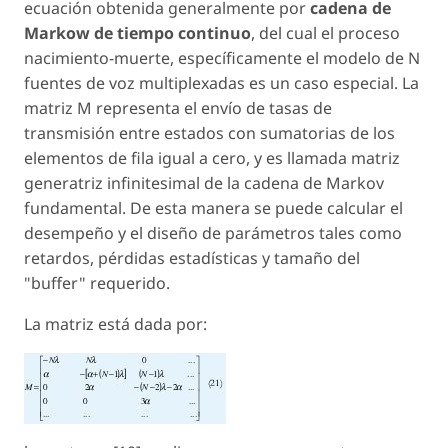
ecuación obtenida generalmente por
cadena de
Markow de tiempo continuo
, del cual el proceso
nacimiento-muerte, específicamente el modelo de N
fuentes de voz multiplexadas es un caso especial. La
matriz M representa el envío de tasas de
transmisión entre estados con sumatorias de los
elementos de fila igual a cero, y es llamada matriz
generatriz infinitesimal de la cadena de Markov
fundamental. De esta manera se puede calcular el
desempeño y el diseño de parámetros tales como
retardos, pérdidas estadísticas y tamaño del
"buffer" requerido.
La matriz está dada por: