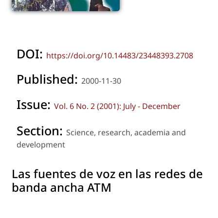
DOI:
https://doi.org/10.14483/23448393.2708
Published:
2000-11-30
Issue:
Vol. 6 No. 2 (2001): July - December
Section:
Science, research, academia and
development
Las fuentes de voz en las redes de
banda ancha ATM