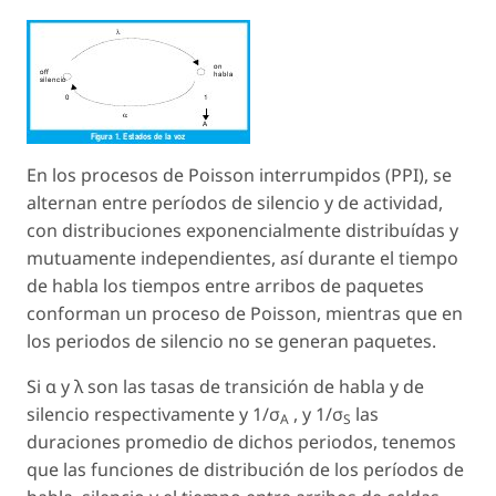
En los procesos de Poisson interrumpidos (PPI), se
alternan entre períodos de silencio y de actividad,
con distribuciones exponencialmente distribuídas y
mutuamente independientes, así durante el tiempo
de habla los tiempos entre arribos de paquetes
conforman un proceso de Poisson, mientras que en
los periodos de silencio no se generan paquetes.
Si α y λ son las tasas de transición de habla y de
silencio respectivamente y 1/σ
, y 1/σ
las
A
S
duraciones promedio de dichos periodos, tenemos
que las funciones de distribución de los períodos de