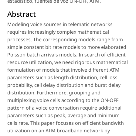
estadístico, fuentes de voz ON-OFF, ATM.
Abstract
Modeling voice sources in telematic networks
requires increasingly complex mathematical
processes. The corresponding models range from
simple constant bit rate models to more elaborated
Poisson batch arrivals models. In search of efficient
resource utilization, we need rigorous mathematical
formulation of models that involve different ATM
parameters such as length distribution, cell loss
probability, cell delay distribution and burst delay
distribution. Furthermore, grouping and
multiplexing voice cells according to the ON-OFF
pattern of a voice conversation require additional
parameters such as peak, average and minimum
cells rate. This paper focuses on efficient bandwith
utilization on an ATM broadband network by