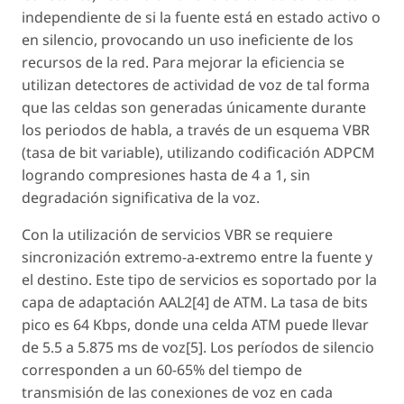
independiente de si la fuente está en estado activo o
en silencio, provocando un uso ineficiente de los
recursos de la red. Para mejorar la eficiencia se
utilizan detectores de actividad de voz de tal forma
que las celdas son generadas únicamente durante
los periodos de habla, a través de un esquema VBR
(tasa de bit variable), utilizando codificación ADPCM
logrando compresiones hasta de 4 a 1, sin
degradación significativa de la voz.
Con la utilización de servicios VBR se requiere
sincronización extremo-a-extremo entre la fuente y
el destino. Este tipo de servicios es soportado por la
capa de adaptación AAL2[4] de ATM. La tasa de bits
pico es 64 Kbps, donde una celda ATM puede llevar
de 5.5 a 5.875 ms de voz[5]. Los períodos de silencio
corresponden a un 60-65% del tiempo de
transmisión de las conexiones de voz en cada