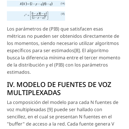
Los parámetros de (PIB) que satisfacen esas
métricas no pueden ser obtenidos directamente de
los momentos, siendo necesario utilizar algoritmos
específicos para ser estimados[8]. El algoritmo
busca la diferencia mínima entre el tercer momento
de la distribución y el (PIB) con los parámetros
estimados.
IV. MODELO DE FUENTES DE VOZ
MULTIPLEXADAS
La composición del modelo para cada N fuentes de
voz multiplexadas [9] puede ser hallado con
sencillez, en el cual se presentan N fuentes en el
"buffer" de acceso a la red. Cada fuente genera V