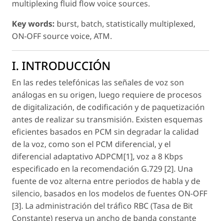
multiplexing fluid flow voice sources.
Key words:
burst, batch, statistically multiplexed,
ON-OFF source voice, ATM.
I. INTRODUCCIÓN
En las redes telefónicas las señales de voz son
análogas en su origen, luego requiere de procesos
de digitalización, de codificación y de paquetización
antes de realizar su transmisión. Existen esquemas
eficientes basados en PCM sin degradar la calidad
de la voz, como son el PCM diferencial, y el
diferencial adaptativo ADPCM[1], voz a 8 Kbps
especificado en la recomendación G.729 [2]. Una
fuente de voz alterna entre periodos de habla y de
silencio, basados en los modelos de fuentes ON-OFF
[3]. La administración del tráfico RBC (Tasa de Bit
Constante) reserva un ancho de banda constante