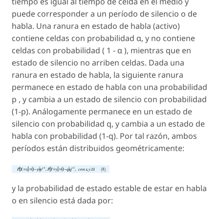
tiempo es igual al tiempo de celda en el medio y
puede corresponder a un período de silencio o de
habla. Una ranura en estado de habla (activo)
contiene celdas con probabilidad α, y no contiene
celdas con probabilidad ( 1 - α ), mientras que en
estado de silencio no arriben celdas. Dada una
ranura en estado de habla, la siguiente ranura
permanece en estado de habla con una probabilidad
p , y cambia a un estado de silencio con probabilidad
(1-p). Análogamente permanece en un estado de
silencio con probabilidad q, y cambia a un estado de
habla con probabilidad (1-q). Por tal razón, ambos
períodos están distribuidos geométricamente:
y la probabilidad de estado estable de estar en habla
o en silencio está dada por: