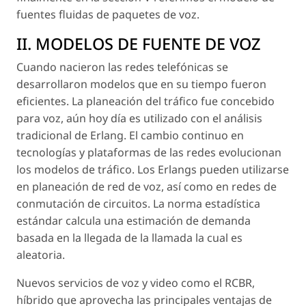
fuentes fluidas de paquetes de voz.
II. MODELOS DE FUENTE DE VOZ
Cuando nacieron las redes telefónicas se
desarrollaron modelos que en su tiempo fueron
eficientes. La planeación del tráfico fue concebido
para voz, aún hoy día es utilizado con el análisis
tradicional de Erlang. El cambio continuo en
tecnologías y plataformas de las redes evolucionan
los modelos de tráfico. Los Erlangs pueden utilizarse
en planeación de red de voz, así como en redes de
conmutación de circuitos. La norma estadística
estándar calcula una estimación de demanda
basada en la llegada de la llamada la cual es
aleatoria.
Nuevos servicios de voz y video como el RCBR,
híbrido que aprovecha las principales ventajas de